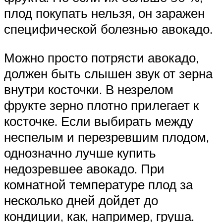
плод покупать нельзя, он заражен
специфической болезнью авокадо.
Можно просто потрясти авокадо,
должен быть слышен звук от зерна
внутри косточки. В незрелом
фрукте зерно плотно прилегает к
косточке. Если выбирать между
неспелым и перезревшим плодом,
однозначно лучше купить
недозревшее авокадо. При
комнатной температуре плод за
несколько дней дойдет до
кондиции, как, например, груша.