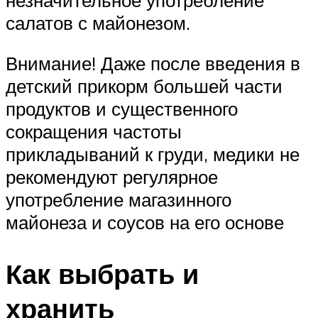
салатов с майонезом.
Внимание! Даже после введения в
детский прикорм большей части
продуктов и существенного
сокращения частоты
прикладываний к груди, медики не
рекомендуют регулярное
употребление магазинного
майонеза и соусов на его основе
Как выбрать и
хранить