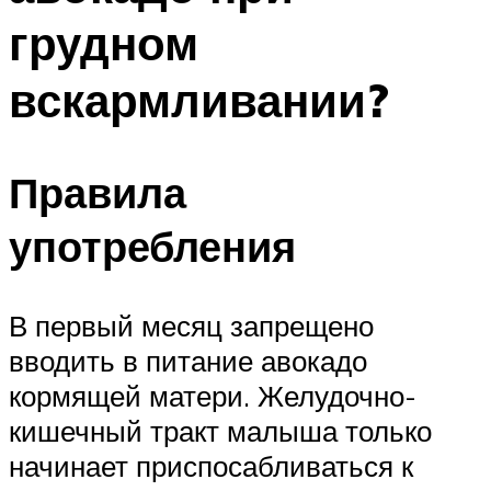
грудном
вскармливании?
Правила
употребления
В первый месяц запрещено
вводить в питание авокадо
кормящей матери. Желудочно-
кишечный тракт малыша только
начинает приспосабливаться к