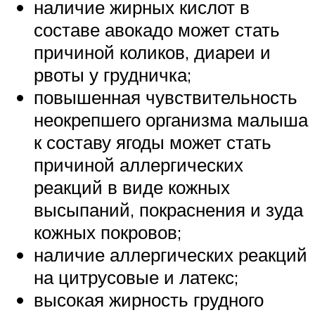
наличие жирных кислот в
составе авокадо может стать
причиной коликов, диареи и
рвоты у грудничка;
повышенная чувствительность
неокрепшего организма малыша
к составу ягоды может стать
причиной аллергических
реакций в виде кожных
высыпаний, покраснения и зуда
кожных покровов;
наличие аллергических реакций
на цитрусовые и латекс;
высокая жирность грудного