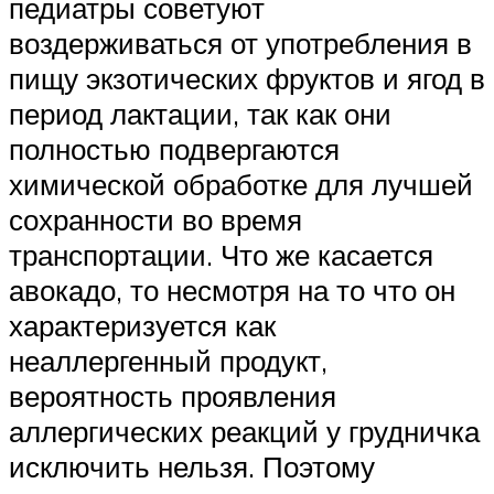
педиатры советуют
воздерживаться от употребления в
пищу экзотических фруктов и ягод в
период лактации, так как они
полностью подвергаются
химической обработке для лучшей
сохранности во время
транспортации. Что же касается
авокадо, то несмотря на то что он
характеризуется как
неаллергенный продукт,
вероятность проявления
аллергических реакций у грудничка
исключить нельзя. Поэтому