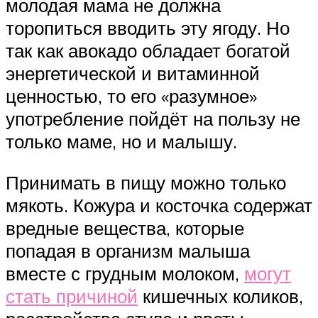
молодая мама не должна
торопиться вводить эту ягоду. Но
так как авокадо обладает богатой
энергетической и витаминной
ценностью, то его «разумное»
употребление пойдёт на пользу не
только маме, но и малышу.
Принимать в пищу можно только
мякоть. Кожура и косточка содержат
вредные вещества, которые
попадая в организм малыша
вместе с грудным молоком,
могут
стать причиной
кишечных коликов,