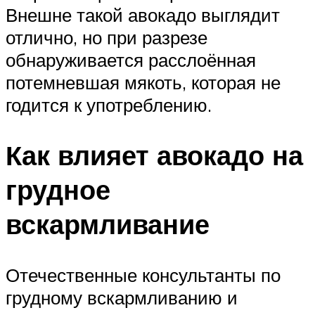
Внешне такой авокадо выглядит
отлично, но при разрезе
обнаруживается расслоённая
потемневшая мякоть, которая не
годится к употреблению.
Как влияет авокадо на
грудное
вскармливание
Отечественные консультанты по
грудному вскармливанию и