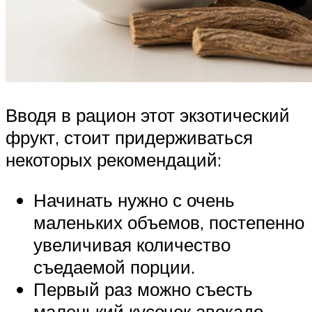
Вводя в рацион этот экзотический
фрукт, стоит придерживаться
некоторых рекомендаций:
Начинать нужно с очень
маленьких объемов, постепенно
увеличивая количество
съедаемой порции.
Первый раз можно съесть
маленький кусочек авокадо,