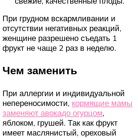
свежие, качественные плоды.
При грудном вскармливании и
отсутствии негативных реакций,
женщине разрешено съедать 1
фрукт не чаще 2 раз в неделю.
Чем заменить
При аллергии и индивидуальной
непереносимости,
кормящие мамы
заменяют авокадо огурцом
,
яблоком, грушей. Так как фрукт
имеет маслянистый, ореховый