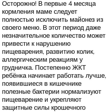
Осторожно! В первые 4 месяца
кормления маме следует
полностью исключить майонез из
своего меню. В этот период даже
незначительное количество может
привести к нарушению
пищеварения, развитию колик,
аллергическим реакциям у
грудничка. Постепенно ЖКТ
ребёнка начинает работать лучше,
появившиеся в кишечнике
полезные бактерии нормализуют
пищеварение и укрепляют
защитные силы крошечного