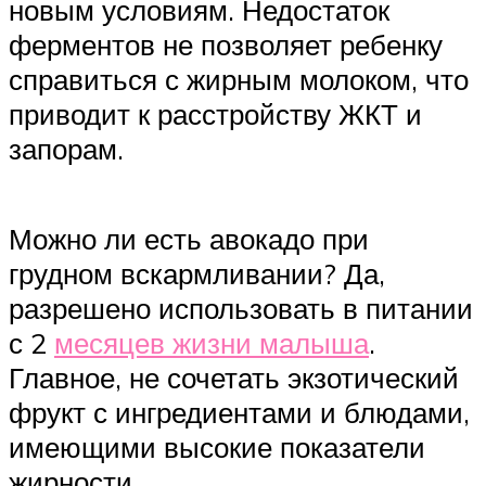
новым условиям. Недостаток
ферментов не позволяет ребенку
справиться с жирным молоком, что
приводит к расстройству ЖКТ и
запорам.
Можно ли есть авокадо при
грудном вскармливании? Да,
разрешено использовать в питании
с 2
месяцев жизни малыша
.
Главное, не сочетать экзотический
фрукт с ингредиентами и блюдами,
имеющими высокие показатели
жирности.