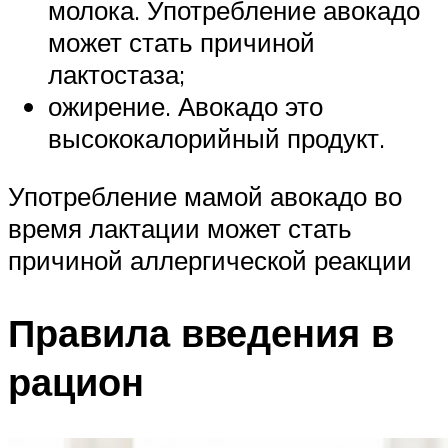
молока. Употребление авокадо
может стать причиной
лактостаза;
ожирение. Авокадо это
высококалорийный продукт.
Употребление мамой авокадо во
время лактации может стать
причиной аллергической реакции
Правила введения в
рацион