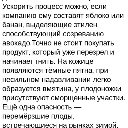
Ускорить процесс можно, если
компанию ему составят яблоко или
банан, выделяющие этилен,
способствующий созреванию
авокадо.Точно не стоит покупать
продукт, который уже перезрел и
начинает гнить. На кожице
появляются тёмные пятна, при
несильном надавливании легко
образуется вмятина, у плодоножки
присутствуют сморщенные участки.
Ещё одна опасность —
перемёрзшие плоды,
встречающиеся на рынках зимой.