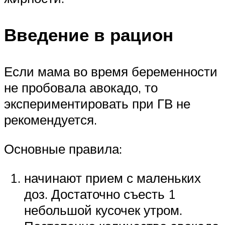
Введение в рацион
Если мама во время беременности
не пробовала авокадо, то
экспериментировать при ГВ не
рекомендуется.
Основные правила:
начинают прием с маленьких
доз. Достаточно съесть 1
небольшой кусочек утром.