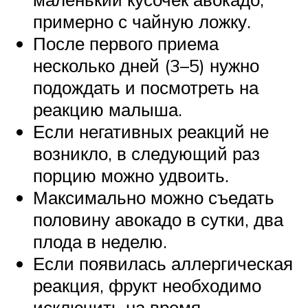
примерно с чайную ложку.
После первого приема
несколько дней (3–5) нужно
подождать и посмотреть на
реакцию малыша.
Если негативных реакций не
возникло, в следующий раз
порцию можно удвоить.
Максимально можно съедать
половину авокадо в сутки, два
плода в неделю.
Если появилась аллергическая
реакция, фрукт необходимо
исключить на время,