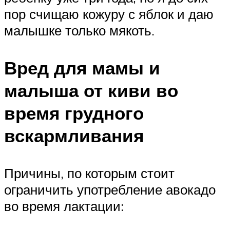
пор счищаю кожуру с яблок и даю
малышке только мякоть.
Вред для мамы и
малыша от киви во
время грудного
вскармливания
Причины, по которым стоит
ограничить употребление авокадо
во время лактации: