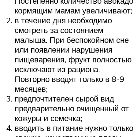
Постепенно количество авокадо
кормящим мамам увеличивают;
в течение дня необходимо
смотреть за состоянием
малыша. При беспокойном сне
или появлении нарушения
пищеварения, фрукт полностью
исключают из рациона.
Повторно вводят только в 8-9
месяцев;
предпочтителен сырой вид,
предварительно очищенный от
кожуры и семечка;
вводить в питание нужно только