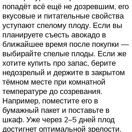
попадёт всё ещё не дозревшим, его
вкусовые и питательные свойства
уступают спелому плоду. Если вы
планируете съесть авокадо в
ближайшее время после покупки —
выбирайте спелые плоды. Если же
хотите купить про запас, берите
недозрелый и держите в закрытом
тёмном месте при комнатной
температуре до созревания.
Например, поместите его в
бумажный пакет и поставьте в
шкаф. Уже через 2–5 дней плод
достигнет оптимальной зрелости.