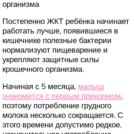
организма
Постепенно ЖКТ ребёнка начинает
работать лучше, появившиеся в
кишечнике полезные бактерии
нормализуют пищеварение и
укрепляют защитные силы
крошечного организма.
Начиная с 5 месяца,
малыш
знакомится с первым прикормом
,
поэтому потребление грудного
молока несколько сокращается. С
этого времени допустимо редкое,
незначительное употребление