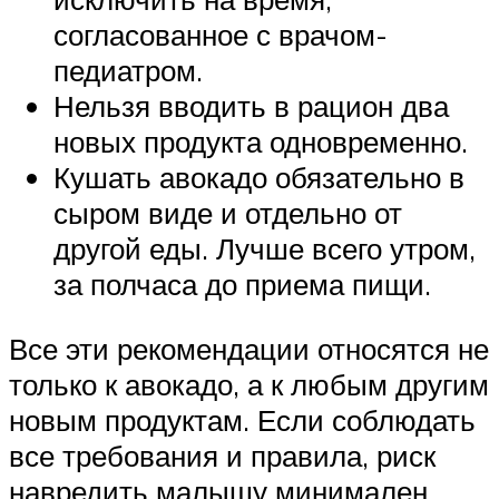
согласованное с врачом-
педиатром.
Нельзя вводить в рацион два
новых продукта одновременно.
Кушать авокадо обязательно в
сыром виде и отдельно от
другой еды. Лучше всего утром,
за полчаса до приема пищи.
Все эти рекомендации относятся не
только к авокадо, а к любым другим
новым продуктам. Если соблюдать
все требования и правила, риск
навредить малышу минимален.