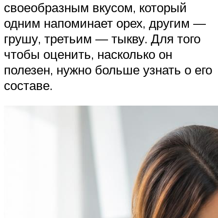
своеобразным вкусом, который
одним напоминает орех, другим —
грушу, третьим — тыкву. Для того
чтобы оценить, насколько он
полезен, нужно больше узнать о его
составе.