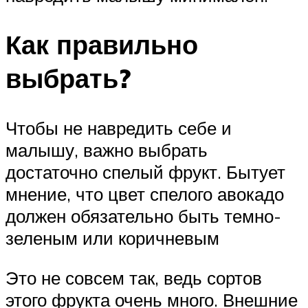
Как правильно
выбрать?
Чтобы не навредить себе и
малышу, важно выбрать
достаточно спелый фрукт. Бытует
мнение, что цвет спелого авокадо
должен обязательно быть темно-
зеленым или коричневым
Это не совсем так, ведь сортов
этого фрукта очень много. Внешние