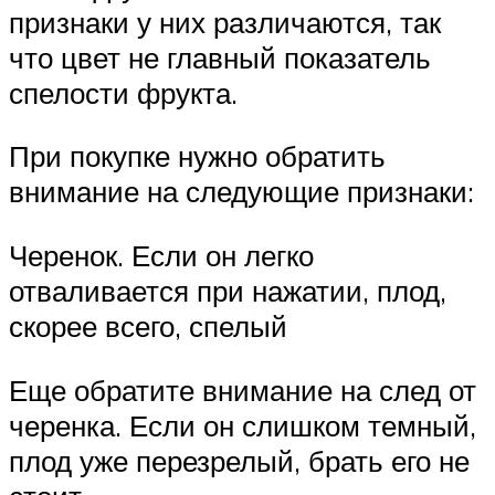
признаки у них различаются, так
что цвет не главный показатель
спелости фрукта.
При покупке нужно обратить
внимание на следующие признаки:
Черенок. Если он легко
отваливается при нажатии, плод,
скорее всего, спелый
Еще обратите внимание на след от
черенка. Если он слишком темный,
плод уже перезрелый, брать его не