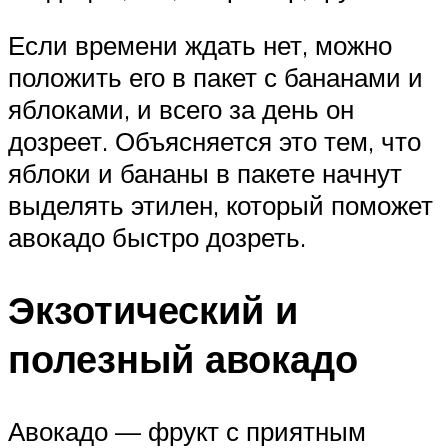
Если времени ждать нет, можно
положить его в пакет с бананами и
яблоками, и всего за день он
дозреет. Объясняется это тем, что
яблоки и бананы в пакете начнут
выделять этилен, который поможет
авокадо быстро дозреть.
Экзотический и
полезный авокадо
Авокадо — фрукт с приятным