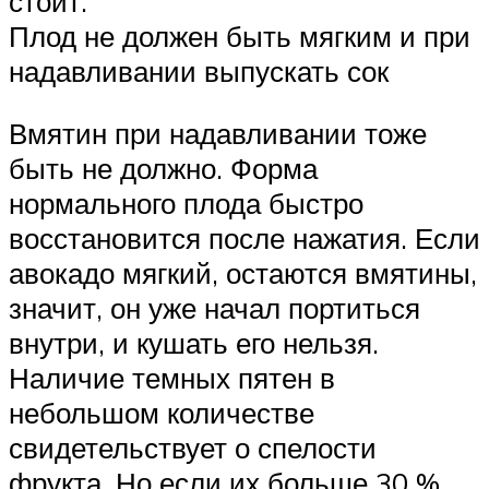
стоит.
Плод не должен быть мягким и при
надавливании выпускать сок
Вмятин при надавливании тоже
быть не должно. Форма
нормального плода быстро
восстановится после нажатия. Если
авокадо мягкий, остаются вмятины,
значит, он уже начал портиться
внутри, и кушать его нельзя.
Наличие темных пятен в
небольшом количестве
свидетельствует о спелости
фрукта. Но если их больше 30 %,