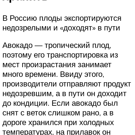
В Россию плоды экспортируются
недозрелыми и «доходят» в пути
Авокадо — тропический плод,
поэтому его транспортировка из
мест произрастания занимает
много времени. Ввиду этого,
производители отправляют продукт
недозревшим, а в пути он доходит
до кондиции. Если авокадо был
снят с веток слишком рано, а в
дороге хранился при холодных
температурах, на прилавок он