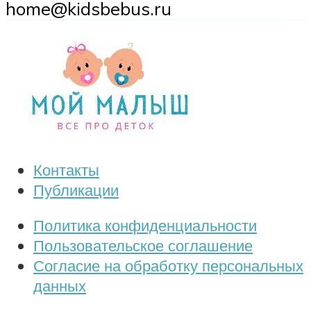
home@kidsbebus.ru
Контакты
Публикации
Политика конфиденциальности
Пользовательское соглашение
Согласие на обработку персональных
данных