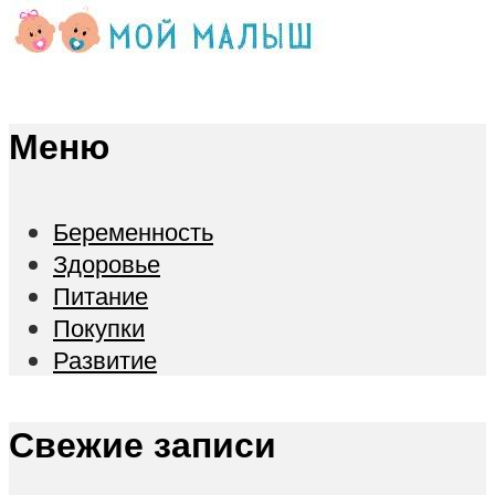
Меню
Беременность
Здоровье
Питание
Покупки
Развитие
Свежие записи