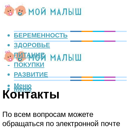
БЕРЕМЕННОСТЬ
ЗДОРОВЬЕ
ПИТАНИЕ
ПОКУПКИ
РАЗВИТИЕ
Меню
Меню
Контакты
По всем вопросам можете
обращаться по электронной почте