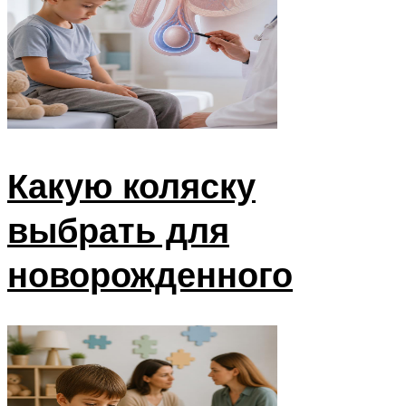
Какую коляску
выбрать для
новорожденного