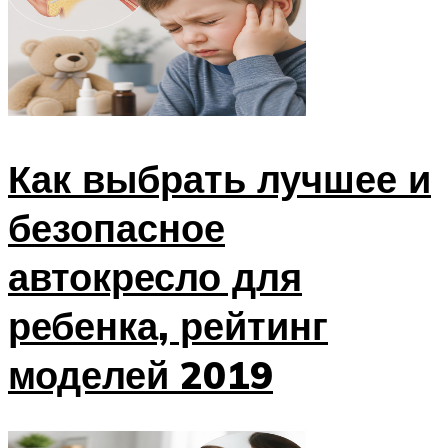
Как выбрать лучшее и
безопасное
автокресло для
ребенка, рейтинг
моделей 2019