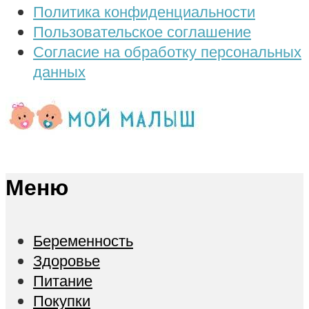
Политика конфиденциальности
Пользовательское соглашение
Согласие на обработку персональных
данных
Меню
Беременность
Здоровье
Питание
Покупки