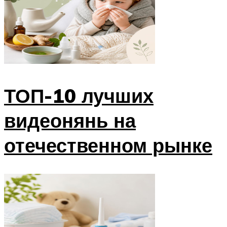
ТОП-10 лучших
видеонянь на
отечественном рынке