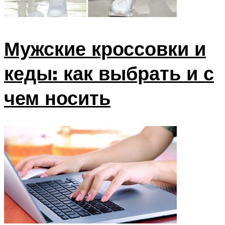
Мужские кроссовки и
кеды: как выбрать и с
чем носить