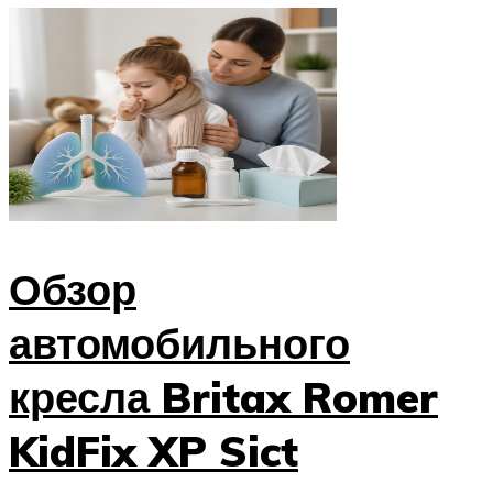
Обзор
автомобильного
кресла Britax Romer
KidFix XP Sict