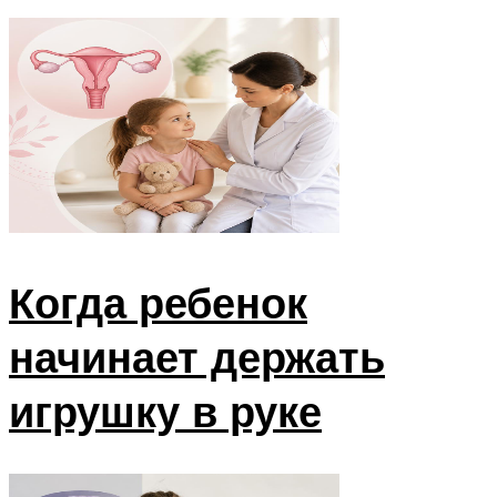
Когда ребенок
начинает держать
игрушку в руке