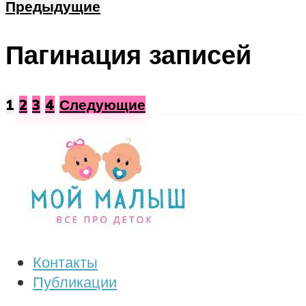
Предыдущие
Пагинация записей
1
2
3
4
Следующие
Контакты
Публикации