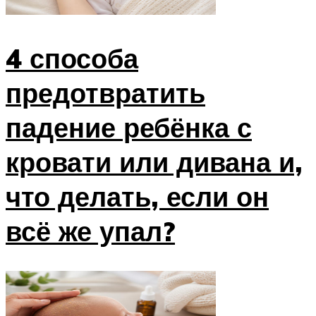
4 способа
предотвратить
падение ребёнка с
кровати или дивана и,
что делать, если он
всё же упал?