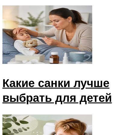
Какие санки лучше
выбрать для детей