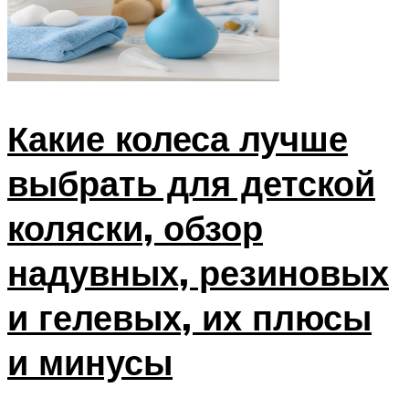
Какие колеса лучше
выбрать для детской
коляски, обзор
надувных, резиновых
и гелевых, их плюсы
и минусы