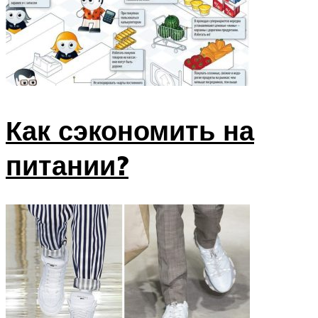
Как сэкономить на
питании?