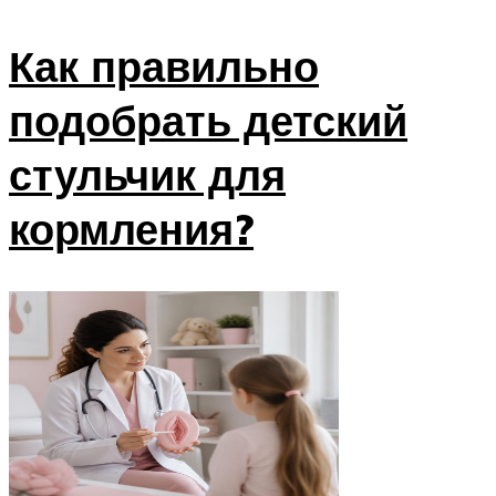
Как правильно
подобрать детский
стульчик для
кормления?