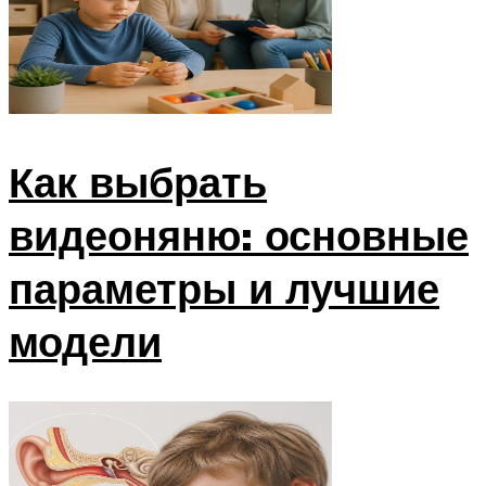
Как выбрать
видеоняню: основные
параметры и лучшие
модели