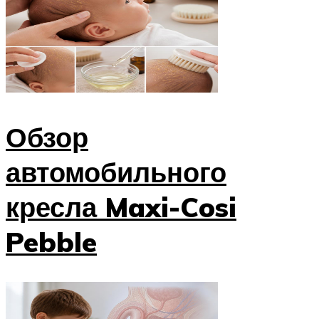
Обзор
автомобильного
кресла Maxi-Cosi
Pebble