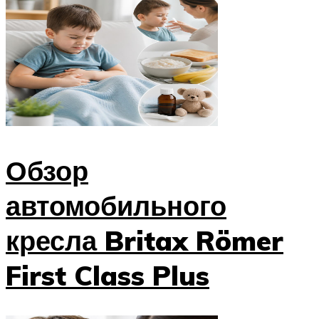
Обзор
автомобильного
кресла Britax Römer
First Class Plus