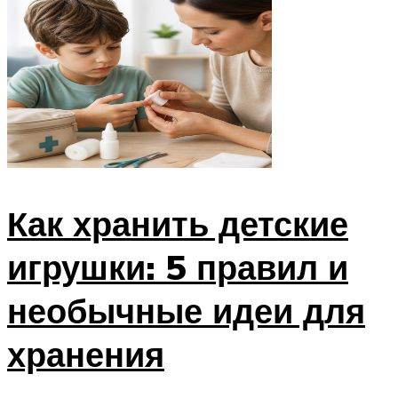
Как хранить детские
игрушки: 5 правил и
необычные идеи для
хранения