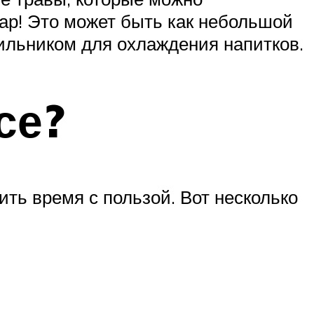
бар! Это может быть как небольшой
дильником для охлаждения напитков.
се?
ить время с пользой. Вот несколько