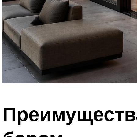
Преимущества