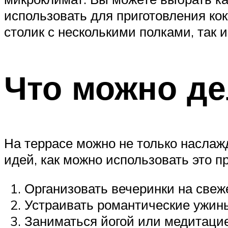
использовать для приготовления кок
столик с несколькими полками, так
Что можно де
На террасе можно не только наслажд
идей, как можно использовать это п
Организовать вечеринки на свеж
Устраивать романтические ужины
Заниматься йогой или медитацие