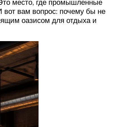
Это место, где промышленные
 вот вам вопрос: почему бы не
тоящим оазисом для отдыха и