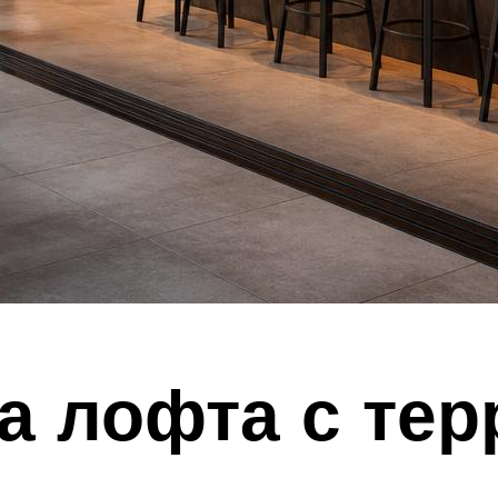
 лофта с тер