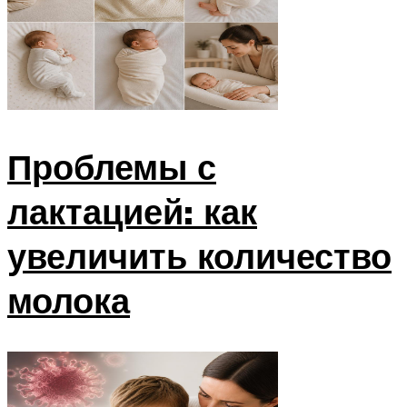
Проблемы с
лактацией: как
увеличить количество
молока