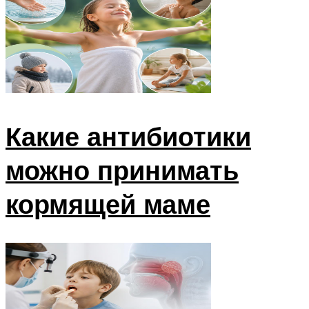
Какие антибиотики
можно принимать
кормящей маме