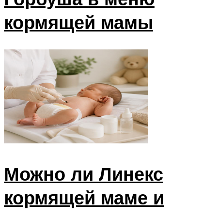
кормящей мамы
Можно ли Линекс
кормящей маме и