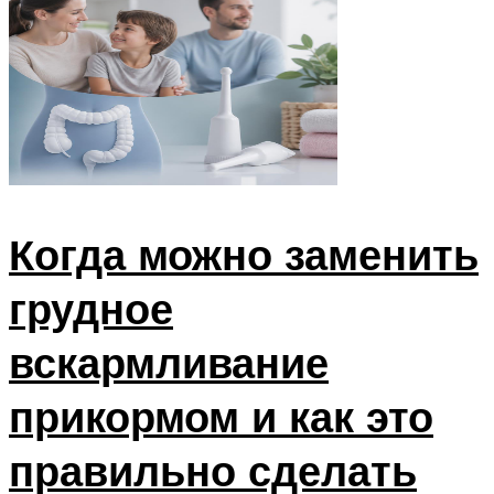
Когда можно заменить
грудное
вскармливание
прикормом и как это
правильно сделать