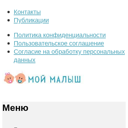
Контакты
Публикации
Политика конфиденциальности
Пользовательское соглашение
Согласие на обработку персональных
данных
Меню