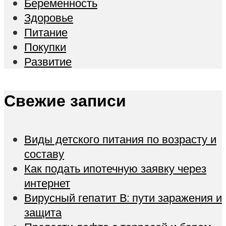
Беременность
Здоровье
Питание
Покупки
Развитие
Свежие записи
Виды детского питания по возрасту и
составу
Как подать ипотечную заявку через
интернет
Вирусный гепатит В: пути заражения и
защита