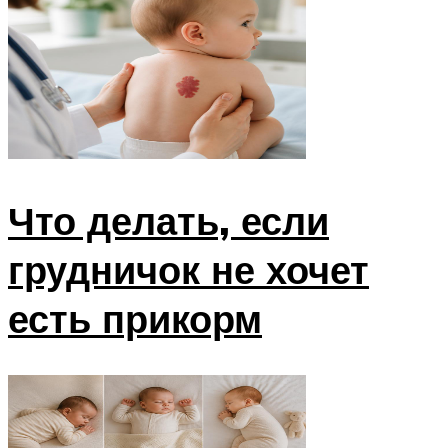
Что делать, если
грудничок не хочет
есть прикорм