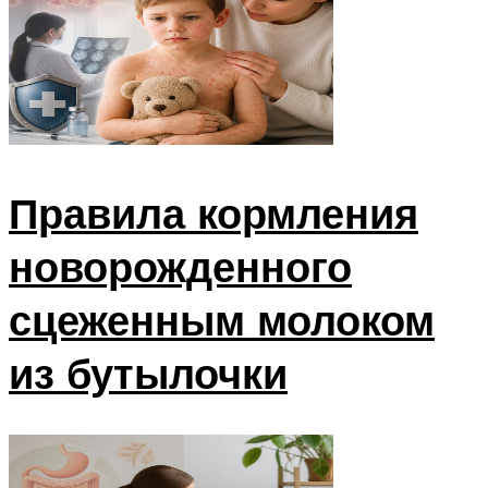
Правила кормления
новорожденного
сцеженным молоком
из бутылочки