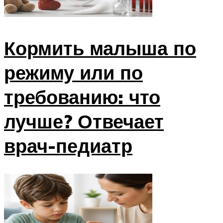
Кормить малыша по
режиму или по
требованию: что
лучше? Отвечает
врач-педиатр