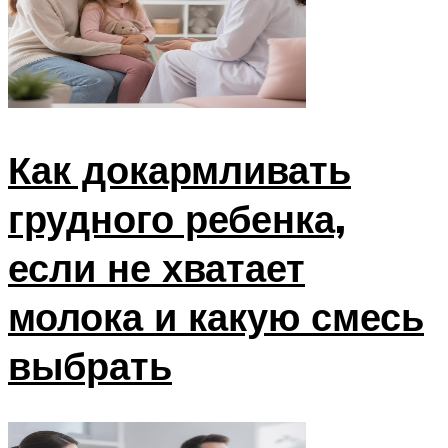
Как докармливать
грудного ребенка,
если не хватает
молока и какую смесь
выбрать