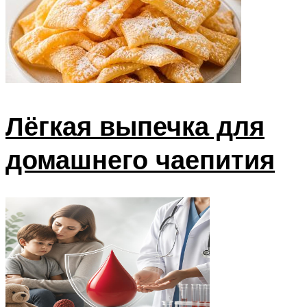
Лёгкая выпечка для
домашнего чаепития