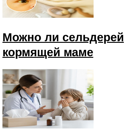
Можно ли сельдерей
кормящей маме