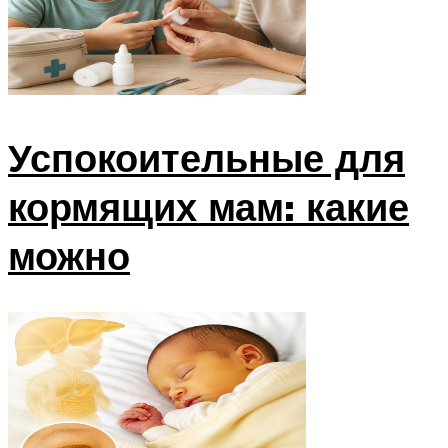
Успокоительные для
кормящих мам: какие
можно