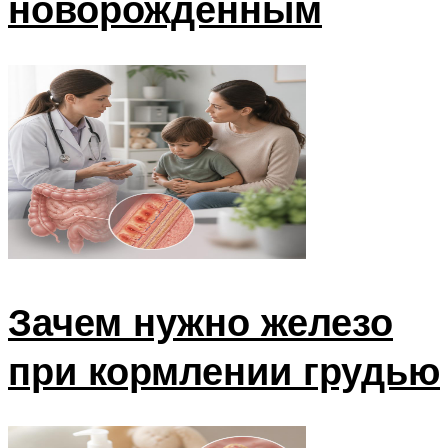
новорожденным
Зачем нужно железо
при кормлении грудью