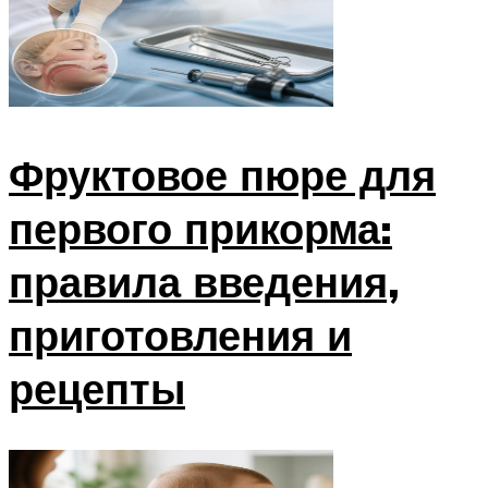
Фруктовое пюре для
первого прикорма:
правила введения,
приготовления и
рецепты