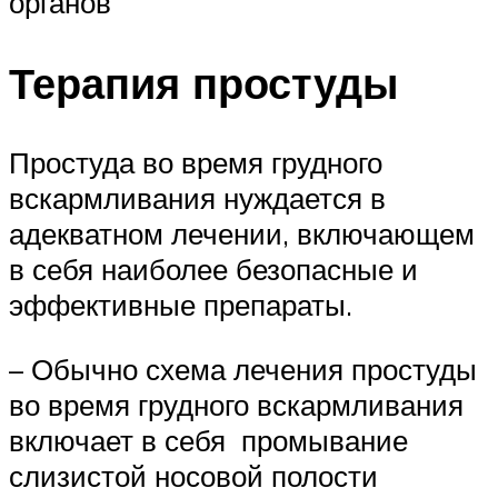
органов
Терапия простуды
Простуда во время грудного
вскармливания нуждается в
адекватном лечении, включающем
в себя наиболее безопасные и
эффективные препараты.
– Обычно схема лечения простуды
во время грудного вскармливания
включает в себя промывание
слизистой носовой полости