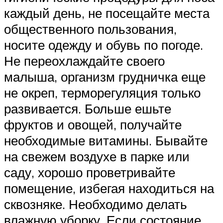
каждый день, не посещайте места
общественного пользования,
носите одежду и обувь по погоде.
Не переохлаждайте своего
малыша, организм грудничка еще
не окреп, терморегуляция только
развивается. Больше ешьте
фруктов и овощей, получайте
необходимые витамины. Бывайте
на свежем воздухе в парке или
саду, хорошо проветривайте
помещение, избегая находиться на
сквозняке. Необходимо делать
влажную уборку. Если состояние