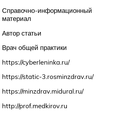
Справочно-информационный
материал
Автор статьи
Врач общей практики
https://cyberleninka.ru/
https://static-3.rosminzdrav.ru/
https://minzdrav.midural.ru/
http://prof.medkirov.ru