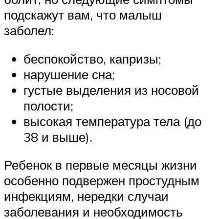
подскажут вам, что малыш
заболел:
беспокойство, капризы;
нарушение сна;
густые выделения из носовой
полости;
высокая температура тела (до
38 и выше).
Ребенок в первые месяцы жизни
особенно подвержен простудным
инфекциям, нередки случаи
заболевания и необходимость