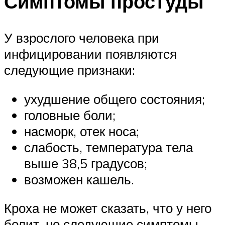
Симптомы простуды
У взрослого человека при
инфицировании появляются
следующие признаки:
ухудшение общего состояния;
головные боли;
насморк, отек носа;
слабость, температура тела
выше 38,5 градусов;
возможен кашель.
Кроха не может сказать, что у него
болит, но следующие симптомы