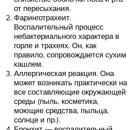
от пересыхания.
Фаринготрахеит.
Воспалительный процесс
небактериального характера в
горле и трахеях. Он, как
правило, сопровождается сухим
кашлем.
Аллергическая реакция. Она
может возникать практически на
все составляющие окружающей
среды (пыль, косметика,
моющие средства, пыльца,
солнце и пр.).
Бронхит — воспалительный