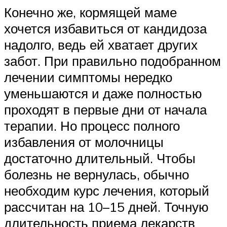
Конечно же, кормящей маме
хочется избавиться от кандидоза
надолго, ведь ей хватает других
забот. При правильно подобранном
лечении симптомы нередко
уменьшаются и даже полностью
проходят в первые дни от начала
терапии. Но процесс полного
избавления от молочницы
достаточно длительный. Чтобы
болезнь не вернулась, обычно
необходим курс лечения, который
рассчитан на 10–15 дней. Точную
длительность приема лекарств