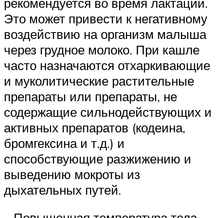
рекомендуется во время лактации.
Это может привести к негативному
воздействию на организм малыша
через грудное молоко. При кашле
часто назначаются отхаркивающие
и муколитические растительные
препараты или препараты, не
содержащие сильнодействующих и
активных препаратов (кодеина,
бромгексина и т.д.) и
способствующие разжижению и
выведению мокроты из
дыхательных путей.
– Повышенная температура тела