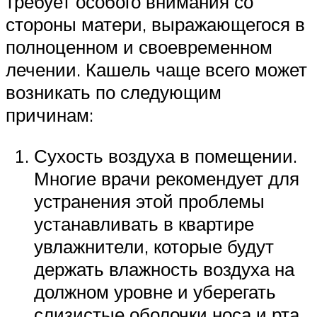
требует особого внимания со
стороны матери, выражающегося в
полноценном и своевременном
лечении. Кашель чаще всего может
возникать по следующим
причинам:
Сухость воздуха в помещении.
Многие врачи рекомендует для
устранения этой проблемы
устанавливать в квартире
увлажнители, которые будут
держать влажность воздуха на
должном уровне и уберегать
слизистые оболочки носа и рта