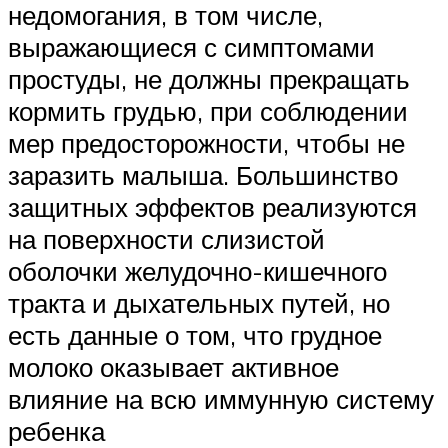
недомогания, в том числе,
выражающиеся с симптомами
простуды, не должны прекращать
кормить грудью, при соблюдении
мер предосторожности, чтобы не
заразить малыша. Большинство
защитных эффектов реализуются
на поверхности слизистой
оболочки желудочно-кишечного
тракта и дыхательных путей, но
есть данные о том, что грудное
молоко оказывает активное
влияние на всю иммунную систему
ребенка