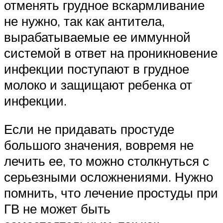
отменять грудное вскармливание
не нужно, так как антитела,
вырабатываемые ее иммунной
системой в ответ на проникновение
инфекции поступают в грудное
молоко и защищают ребенка от
инфекции.
Если не придавать простуде
большого значения, вовремя не
лечить ее, то можно столкнуться с
серьезными осложнениями. Нужно
помнить, что лечение простуды при
ГВ не может быть