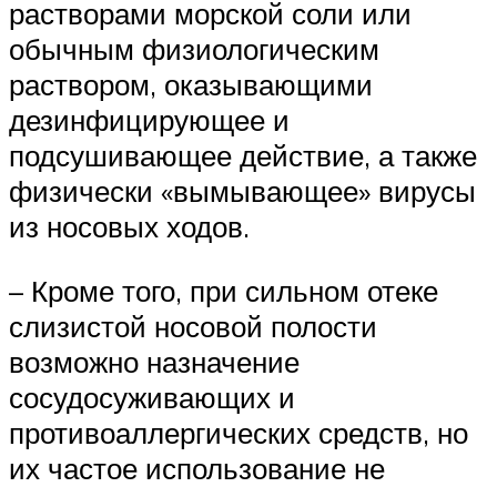
растворами морской соли или
обычным физиологическим
раствором, оказывающими
дезинфицирующее и
подсушивающее действие, а также
физически «вымывающее» вирусы
из носовых ходов.
– Кроме того, при сильном отеке
слизистой носовой полости
возможно назначение
сосудосуживающих и
противоаллергических средств, но
их частое использование не