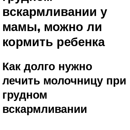
вскармливании у
мамы, можно ли
кормить ребенка
Как долго нужно
лечить молочницу при
грудном
вскармливании