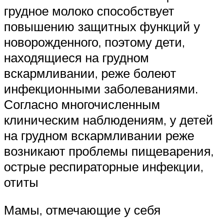
грудное молоко способствует
повышению защитных функций у
новорожденного, поэтому дети,
находящиеся на грудном
вскармливании, реже болеют
инфекционными заболеваниями.
Согласно многочисленным
клиническим наблюдениям, у детей
на грудном вскармливании реже
возникают проблемы пищеварения,
острые респираторные инфекции,
отиты
Мамы, отмечающие у себя