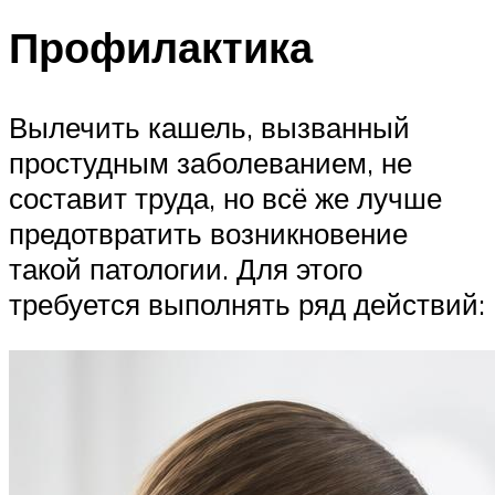
Профилактика
Вылечить кашель, вызванный
простудным заболеванием, не
составит труда, но всё же лучше
предотвратить возникновение
такой патологии. Для этого
требуется выполнять ряд действий: