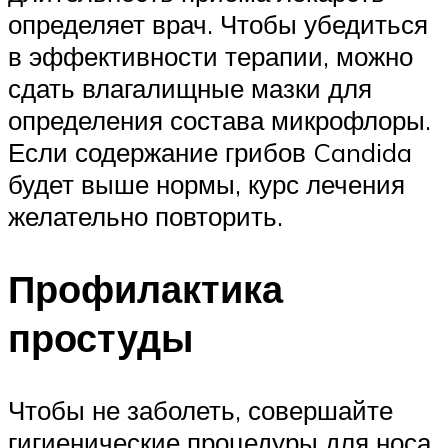
определяет врач. Чтобы убедиться
в эффективности терапии, можно
сдать влагалищные мазки для
определения состава микрофлоры.
Если содержание грибов Candida
будет выше нормы, курс лечения
желательно повторить.
Профилактика
простуды
Чтобы не заболеть, совершайте
гигиенические процедуры для носа