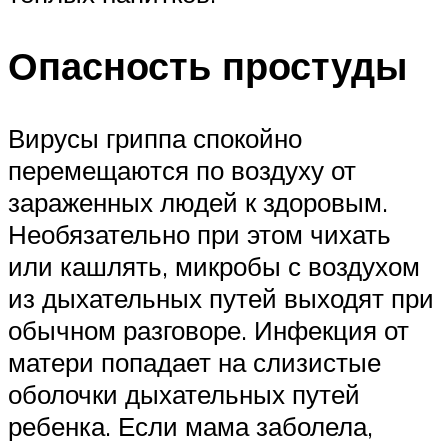
Опасность простуды
Вирусы гриппа спокойно
перемещаются по воздуху от
зараженных людей к здоровым.
Необязательно при этом чихать
или кашлять, микробы с воздухом
из дыхательных путей выходят при
обычном разговоре. Инфекция от
матери попадает на слизистые
оболочки дыхательных путей
ребенка. Если мама заболела,