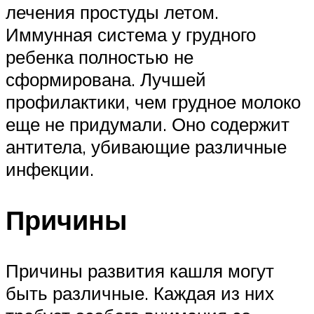
лечения простуды летом.
Иммунная система у грудного
ребенка полностью не
сформирована. Лучшей
профилактики, чем грудное молоко
еще не придумали. Оно содержит
антитела, убивающие различные
инфекции.
Причины
Причины развития кашля могут
быть различные. Каждая из них