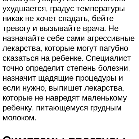
ухудшается, градус температуры
никак не хочет спадать, бейте
тревогу и вызывайте врача. Не
назначайте себе сами агрессивные
лекарства, которые могут пагубно
сказаться на ребенке. Специалист
точно определит степень болезни,
назначит щадящие процедуры и
если нужно, выпишет лекарства,
которые не навредят маленькому
ребенку, питающемуся грудным
молоком.