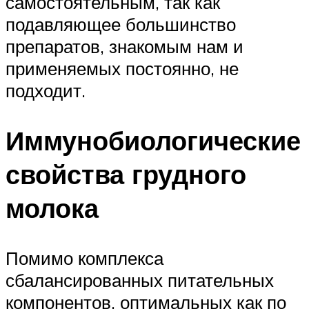
самостоятельным, так как
подавляющее большинство
препаратов, знакомым нам и
применяемых постоянно, не
подходит.
Иммунобиологические
свойства грудного
молока
Помимо комплекса
сбалансированных питательных
компонентов, оптимальных как по