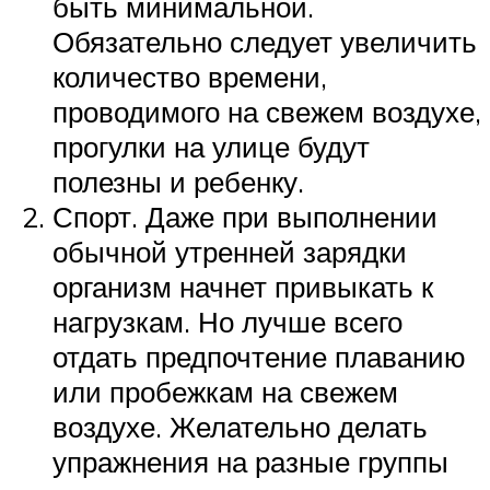
быть минимальной.
Обязательно следует увеличить
количество времени,
проводимого на свежем воздухе,
прогулки на улице будут
полезны и ребенку.
Спорт. Даже при выполнении
обычной утренней зарядки
организм начнет привыкать к
нагрузкам. Но лучше всего
отдать предпочтение плаванию
или пробежкам на свежем
воздухе. Желательно делать
упражнения на разные группы