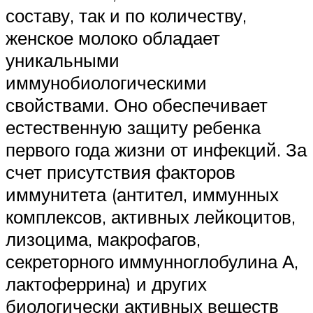
составу, так и по количеству,
женское молоко обладает
уникальными
иммунобиологическими
свойствами. Оно обеспечивает
естественную защиту ребенка
первого года жизни от инфекций. За
счет присутствия факторов
иммунитета (антител, иммунных
комплексов, активных лейкоцитов,
лизоцима, макрофагов,
секреторного иммунноглобулина А,
лактоферрина) и других
биологически активных веществ