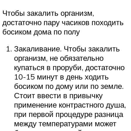
Чтобы закалить организм,
достаточно пару часиков походить
босиком дома по полу
Закаливание. Чтобы закалить
организм, не обязательно
купаться в проруби, достаточно
10-15 минут в день ходить
босиком по дому или по земле.
Стоит ввести в привычку
применение контрастного душа,
при первой процедуре разница
между температурами может