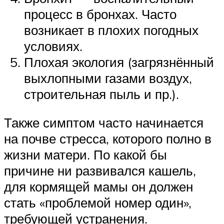
процесс в бронхах. Часто
возникает в плохих погодных
условиях.
Плохая экология (загрязнённый
выхлопными газами воздух,
строительная пыль и пр.).
Также симптом часто начинается
на почве стресса, которого полно в
жизни матери. По какой бы
причине ни развивался кашель,
для кормящей мамы он должен
стать «проблемой номер один»,
требующей устранения.