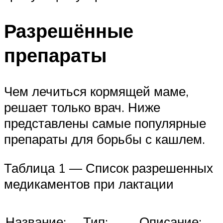
Разрешённые
препараты
Чем лечиться кормящей маме,
решает только врач. Ниже
представлены самые популярные
препараты для борьбы с кашлем.
Таблица 1 — Список разрешенных
медикаментов при лактации
Название:
Тип:
Описание: