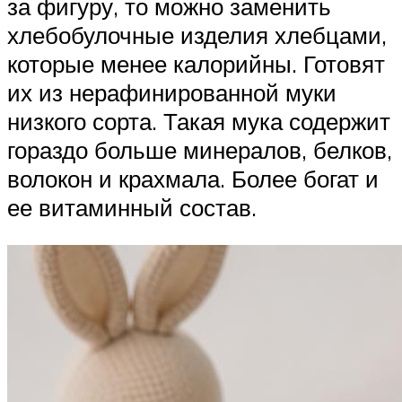
за фигуру, то можно заменить
хлебобулочные изделия хлебцами,
которые менее калорийны. Готовят
их из нерафинированной муки
низкого сорта. Такая мука содержит
гораздо больше минералов, белков,
волокон и крахмала. Более богат и
ее витаминный состав.