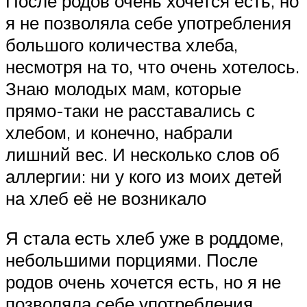
После родов очень хочется есть, но
я не позволяла себе употребления
большого количества хлеба,
несмотря на то, что очень хотелось.
Знаю молодых мам, которые
прямо-таки не расставались с
хлебом, и конечно, набрали
лишний вес. И несколько слов об
аллергии: ни у кого из моих детей
на хлеб её не возникало
Я стала есть хлеб уже в роддоме,
небольшими порциями. После
родов очень хочется есть, но я не
позволяла себе употребления