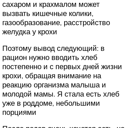
сахаром и крахмалом может
вызвать кишечные колики,
газообразование, расстройство
желудка у крохи
Поэтому вывод следующий: в
рацион нужно вводить хлеб
постепенно и с первых дней жизни
крохи, обращая внимание на
реакцию организма малыша и
молодой мамы. Я стала есть хлеб
уже в роддоме, небольшими
порциями