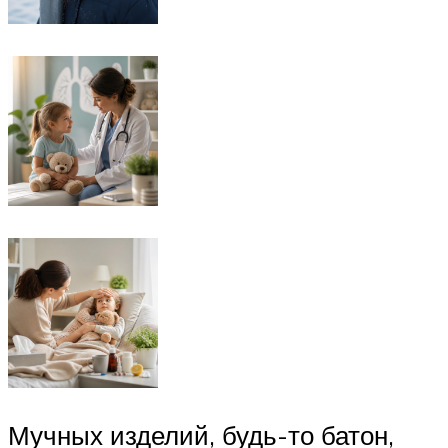
Мучных изделий, будь-то батон,