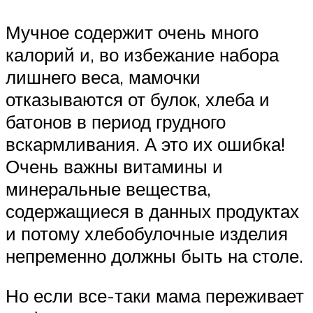
Мучное содержит очень много
калорий и, во избежание набора
лишнего веса, мамочки
отказываются от булок, хлеба и
батонов в период грудного
вскармливания. А это их ошибка!
Очень важны витамины и
минеральные вещества,
содержащиеся в данных продуктах
и потому хлебобулочные изделия
непременно должны быть на столе.
Но если все-таки мама переживает