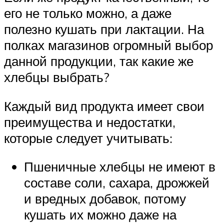
его не только можно, а даже
полезно кушать при лактации. На
полках магазинов огромный выбор
данной продукции, так какие же
хлебцы выбрать?
Каждый вид продукта имеет свои
преимущества и недостатки,
которые следует учитывать:
Пшеничные хлебцы не имеют в
составе соли, сахара, дрожжей
и вредных добавок, потому
кушать их можно даже на