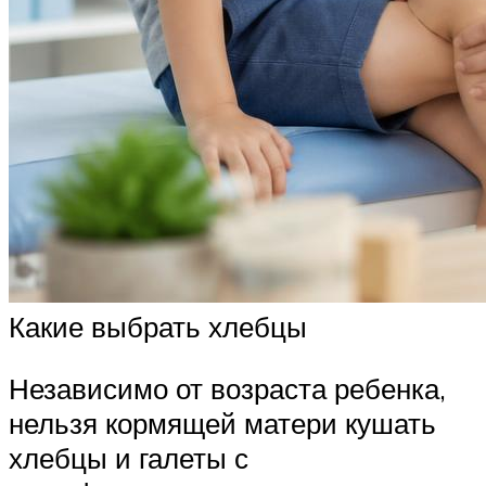
Какие выбрать хлебцы
Независимо от возраста ребенка,
нельзя кормящей матери кушать
хлебцы и галеты с