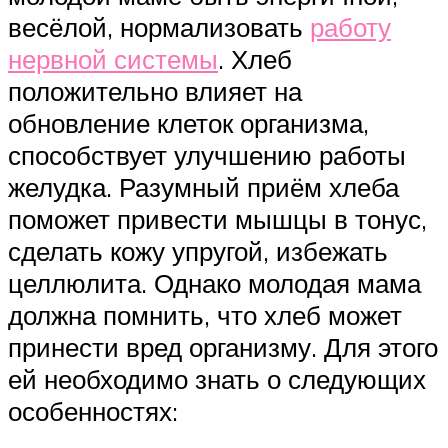
весёлой, нормализовать
работу
нервной системы
. Хлеб
положительно влияет на
обновление клеток организма,
способствует улучшению работы
желудка. Разумный приём хлеба
поможет привести мышцы в тонус,
сделать кожу упругой, избежать
целлюлита. Однако молодая мама
должна помнить, что хлеб может
принести вред организму. Для этого
ей необходимо знать о следующих
особенностях: