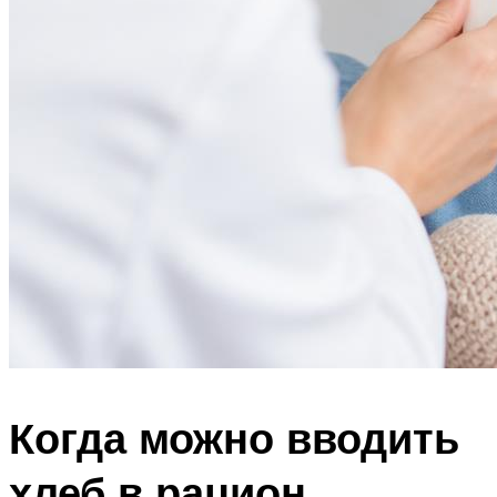
Когда можно вводить
хлеб в рацион