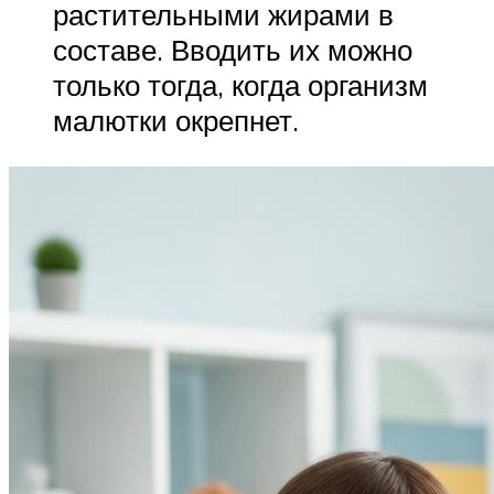
растительными жирами в
составе. Вводить их можно
только тогда, когда организм
малютки окрепнет.