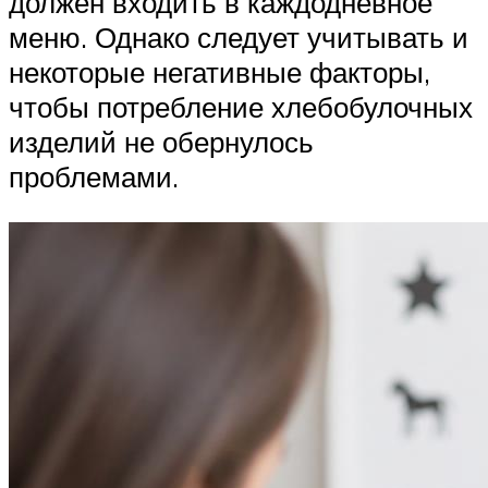
должен входить в каждодневное
меню. Однако следует учитывать и
некоторые негативные факторы,
чтобы потребление хлебобулочных
изделий не обернулось
проблемами.