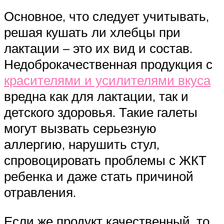
Основное, что следует учитывать,
решая кушать ли хлебцы при
лактации – это их вид и состав.
Недоброкачественная продукция с
красителями и усилителями вкуса
вредна как для лактации, так и
детского здоровья. Такие галеты
могут вызвать серьезную
аллергию, нарушить стул,
спровоцировать проблемы с ЖКТ
ребенка и даже стать причиной
отравления.
Если же продукт качественный, то