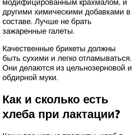
модифицированным крахмалом, и
другими химическими добавками в
составе. Лучше не брать
зажаренные галеты.
Качественные брикеты должны
быть сухими и легко отламываться.
Они делаются из цельнозерновой и
обдирной муки.
Как и сколько есть
хлеба при лактации?