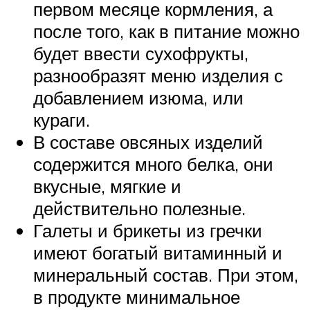
первом месяце кормления, а
после того, как в питание можно
будет ввести сухофрукты,
разнообразят меню изделия с
добавлением изюма, или
кураги.
В составе овсяных изделий
содержится много белка, они
вкусные, мягкие и
действительно полезные.
Галеты и брикеты из гречки
имеют богатый витаминный и
минеральный состав. При этом,
в продукте минимальное