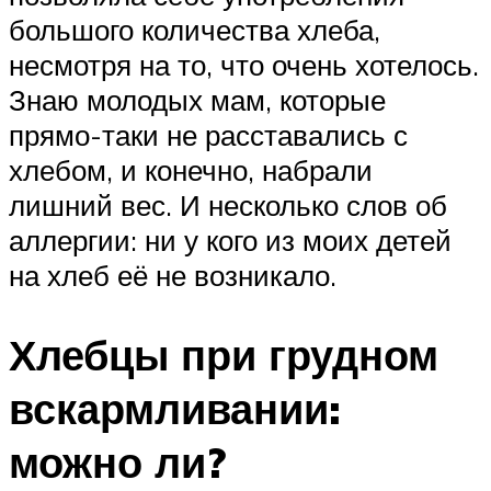
большого количества хлеба,
несмотря на то, что очень хотелось.
Знаю молодых мам, которые
прямо-таки не расставались с
хлебом, и конечно, набрали
лишний вес. И несколько слов об
аллергии: ни у кого из моих детей
на хлеб её не возникало.
Хлебцы при грудном
вскармливании:
можно ли?