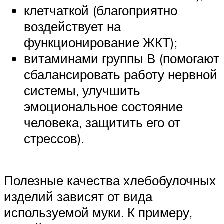
клетчаткой (благоприятно
воздействует на
функционирование ЖКТ);
витаминами группы В (помогают
сбалансировать работу нервной
системы, улучшить
эмоциональное состояние
человека, защитить его от
стрессов).
Полезные качества хлебобулочных
изделий зависят от вида
используемой муки. К примеру,