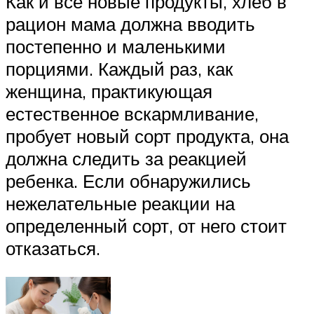
Как и все новые продукты, хлеб в
рацион мама должна вводить
постепенно и маленькими
порциями. Каждый раз, как
женщина, практикующая
естественное вскармливание,
пробует новый сорт продукта, она
должна следить за реакцией
ребенка. Если обнаружились
нежелательные реакции на
определенный сорт, от него стоит
отказаться.