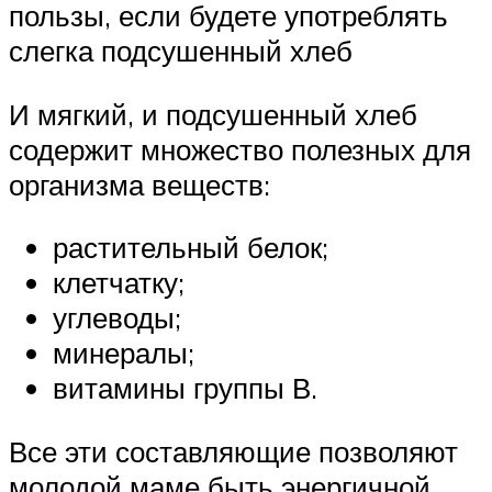
пользы, если будете употреблять
слегка подсушенный хлеб
И мягкий, и подсушенный хлеб
содержит множество полезных для
организма веществ:
растительный белок;
клетчатку;
углеводы;
минералы;
витамины группы В.
Все эти составляющие позволяют
молодой маме быть энергичной,