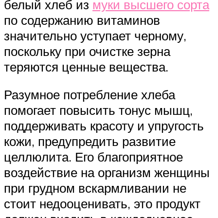
белый хлеб из
муки высшего сорта
по содержанию витаминов
значительно уступает черному,
поскольку при очистке зерна
теряются ценные вещества.
Разумное потребление хлеба
помогает повысить тонус мышц,
поддерживать красоту и упругость
кожи, предупредить развитие
целлюлита. Его благоприятное
воздействие на организм женщины
при грудном вскармливании не
стоит недооценивать, это продукт