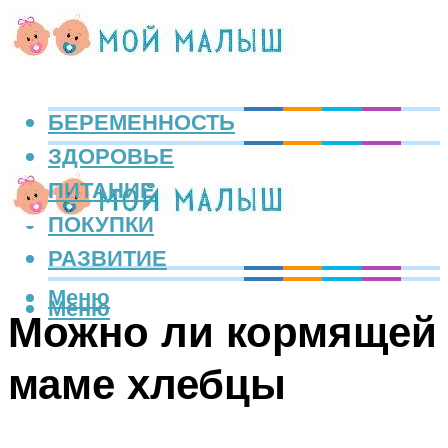
БЕРЕМЕННОСТЬ
ЗДОРОВЬЕ
ПИТАНИЕ
ПОКУПКИ
РАЗВИТИЕ
Меню
Меню
Можно ли кормящей
маме хлебцы