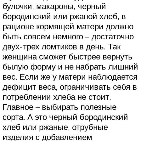
булочки, макароны, черный
бородинский или ржаной хлеб, в
рационе кормящей матери должно
быть совсем немного – достаточно
двух-трех ломтиков в день. Так
женщина сможет быстрее вернуть
былую форму и не набрать лишний
вес. Если же у матери наблюдается
дефицит веса, ограничивать себя в
потреблении хлеба не стоит.
Главное – выбирать полезные
сорта. А это черный бородинский
хлеб или ржаные, отрубные
изделия с добавлением