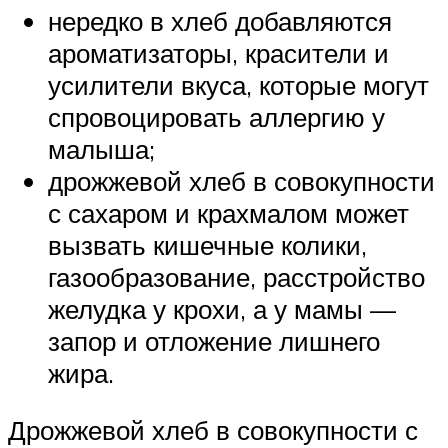
нередко в хлеб добавляются
ароматизаторы, красители и
усилители вкуса, которые могут
спровоцировать аллергию у
малыша;
дрожжевой хлеб в совокупности
с сахаром и крахмалом может
вызвать кишечные колики,
газообразование, расстройство
желудка у крохи, а у мамы —
запор и отложение лишнего
жира.
Дрожжевой хлеб в совокупности с