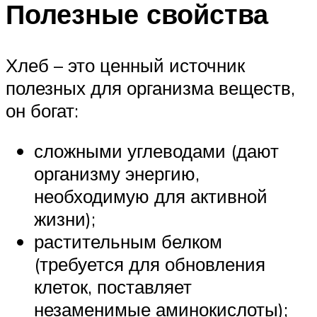
Полезные свойства
Хлеб – это ценный источник
полезных для организма веществ,
он богат:
сложными углеводами (дают
организму энергию,
необходимую для активной
жизни);
растительным белком
(требуется для обновления
клеток, поставляет
незаменимые аминокислоты);