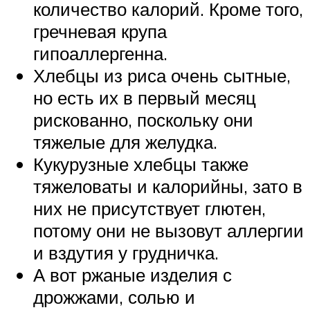
количество калорий. Кроме того,
гречневая крупа
гипоаллергенна.
Хлебцы из риса очень сытные,
но есть их в первый месяц
рискованно, поскольку они
тяжелые для желудка.
Кукурузные хлебцы также
тяжеловаты и калорийны, зато в
них не присутствует глютен,
потому они не вызовут аллергии
и вздутия у грудничка.
А вот ржаные изделия с
дрожжами, солью и