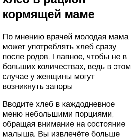
кормящей маме
По мнению врачей молодая мама
может употреблять хлеб сразу
после родов. Главное, чтобы не в
больших количествах, ведь в этом
случае у женщины могут
возникнуть запоры
Вводите хлеб в каждодневное
меню небольшими порциями,
обращая внимание на состояние
малыша. Вы извлечёте больше