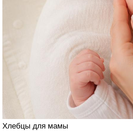
Хлебцы для мамы