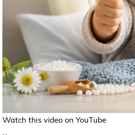
Watch this video on YouTube