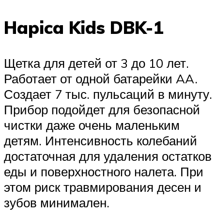
Hapica Kids DBK-1
Щетка для детей от 3 до 10 лет.
Работает от одной батарейки AA.
Создает 7 тыс. пульсаций в минуту.
Прибор подойдет для безопасной
чистки даже очень маленьким
детям. Интенсивность колебаний
достаточная для удаления остатков
еды и поверхностного налета. При
этом риск травмирования десен и
зубов минимален.