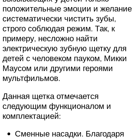
положительные эмоции и желание
систематически чистить зубы,
строго соблюдая режим. Так, к
примеру, несложно найти
электрическую зубную щетку для
детей с человеком пауком, Микки
Маусом или другими героями
мультфильмов.
Данная щетка отмечается
следующим функционалом и
комплектацией:
Сменные насадки. Благодаря