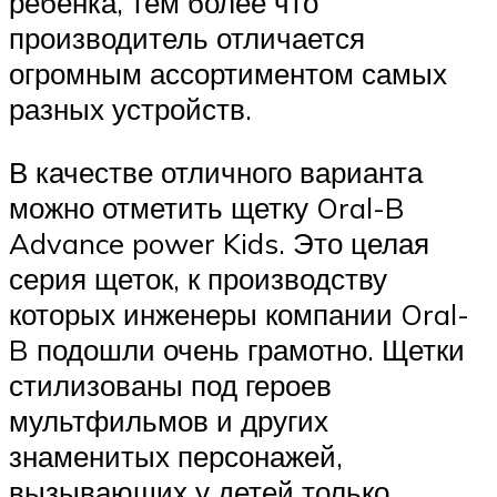
ребенка, тем более что
производитель отличается
огромным ассортиментом самых
разных устройств.
В качестве отличного варианта
можно отметить щетку Oral-B
Advance power Kids. Это целая
серия щеток, к производству
которых инженеры компании Oral-
B подошли очень грамотно. Щетки
стилизованы под героев
мультфильмов и других
знаменитых персонажей,
вызывающих у детей только