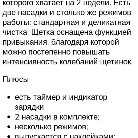
которого хватает на 2 недели. Есть
две насадки и столько же режимов
работы: стандартная и деликатная
чистка. Щетка оснащена функцией
привыкания, благодаря которой
можно постепенно повышать
интенсивность колебаний щетинок.
Плюсы
есть таймер и индикатор
зарядки;
2 насадки в комплекте;
несколько режимов;
выпускается с наклейками;