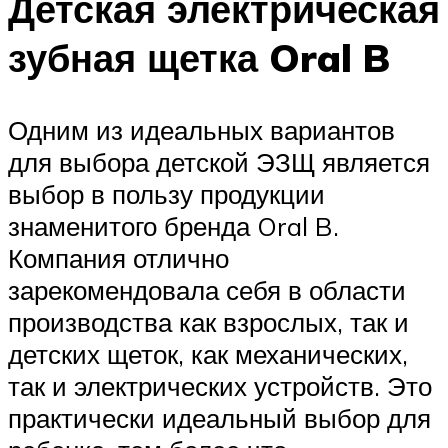
Детская электрическая
зубная щетка Oral B
Одним из идеальных вариантов
для выбора детской ЭЗЩ является
выбор в пользу продукции
знаменитого бренда Oral B.
Компания отлично
зарекомендовала себя в области
производства как взрослых, так и
детских щеток, как механических,
так и электрических устройств. Это
практически идеальный выбор для