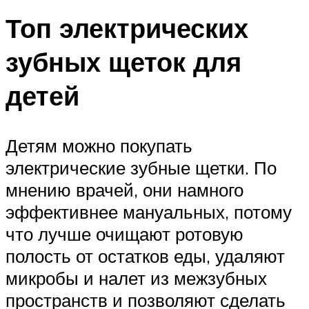
Топ электрических
зубных щеток для
детей
Детям можно покупать
электрические зубные щетки. По
мнению врачей, они намного
эффективнее мануальных, потому
что лучше очищают ротовую
полость от остатков еды, удаляют
микробы и налет из межзубных
пространств и позволяют сделать