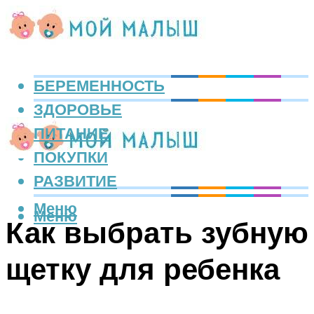
БЕРЕМЕННОСТЬ
ЗДОРОВЬЕ
ПИТАНИЕ
ПОКУПКИ
РАЗВИТИЕ
Меню
Меню
Как выбрать зубную
щетку для ребенка