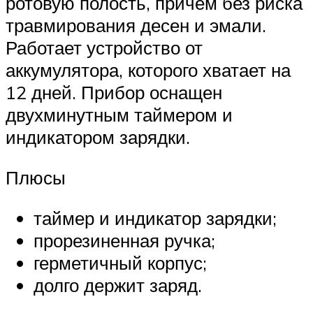
ротовую полость, причем без риска
травмирования десен и эмали.
Работает устройство от
аккумулятора, которого хватает на
12 дней. Прибор оснащен
двухминутным таймером и
индикатором зарядки.
Плюсы
таймер и индикатор зарядки;
прорезиненная ручка;
герметичный корпус;
долго держит заряд.