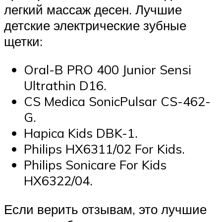
легкий массаж десен. Лучшие
детские электрические зубные
щетки:
Oral-B PRO 400 Junior Sensi
Ultrathin D16.
CS Medica SonicPulsar CS-462-
G.
Hapica Kids DBK-1.
Philips HX6311/02 For Kids.
Philips Sonicare For Kids
HX6322/04.
Если верить отзывам, это лучшие