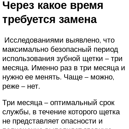
Через какое время
требуется замена
Исследованиями выявлено, что
максимально безопасный период
использования зубной щетки – три
месяца. Именно раз в три месяца и
нужно ее менять. Чаще – можно,
реже – нет.
Три месяца – оптимальный срок
службы, в течение которого щетка
не представляет опасности и