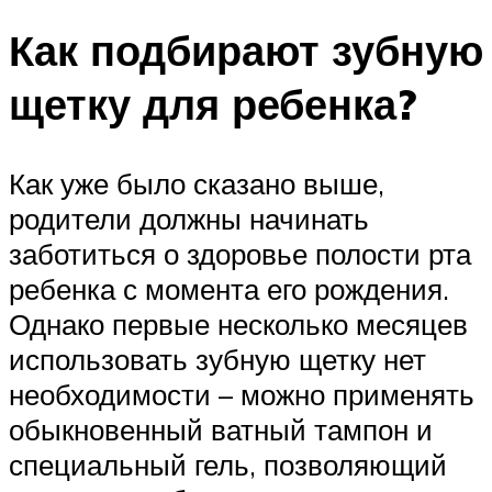
Как подбирают зубную
щетку для ребенка?
Как уже было сказано выше,
родители должны начинать
заботиться о здоровье полости рта
ребенка с момента его рождения.
Однако первые несколько месяцев
использовать зубную щетку нет
необходимости – можно применять
обыкновенный ватный тампон и
специальный гель, позволяющий