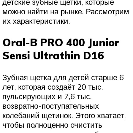
детские зубные щетки, которые
можно найти на рынке. Рассмотрим
их характеристики.
Oral-B PRO 400 Junior
Sensi Ultrathin D16
Зубная щетка для детей старше 6
лет, которая создаёт 20 тыс.
пульсирующих и 7,6 тыс.
возвратно-поступательных
колебаний щетинок. Этого хватает,
чтобы полноценно очистить