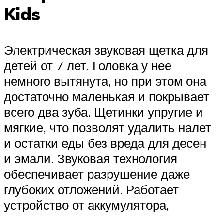
Kids
Электрическая звуковая щетка для
детей от 7 лет. Головка у нее
немного вытянута, но при этом она
достаточно маленькая и покрывает
всего два зуба. Щетинки упругие и
мягкие, что позволят удалить налет
и остатки еды без вреда для десен
и эмали. Звуковая технология
обеспечивает разрушение даже
глубоких отложений. Работает
устройство от аккумулятора,