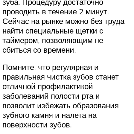
зуба. Процедуру достаточно
проводить в течение 2 минут.
Сейчас на рынке можно без труда
найти специальные щетки с
таймером, позволяющим не
сбиться со времени.
Помните, что регулярная и
правильная чистка зубов станет
отличной профилактикой
заболеваний полости рта и
позволит избежать образования
зубного камня и налета на
поверхности зубов.