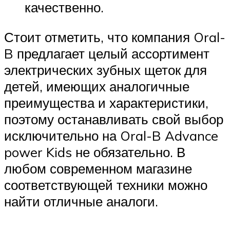
качественно.
Стоит отметить, что компания Oral-
B предлагает целый ассортимент
электрических зубных щеток для
детей, имеющих аналогичные
преимущества и характеристики,
поэтому останавливать свой выбор
исключительно на Oral-B Advance
power Kids не обязательно. В
любом современном магазине
соответствующей техники можно
найти отличные аналоги.