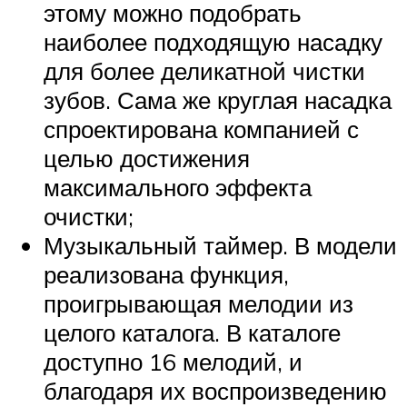
этому можно подобрать
наиболее подходящую насадку
для более деликатной чистки
зубов. Сама же круглая насадка
спроектирована компанией с
целью достижения
максимального эффекта
очистки;
Музыкальный таймер. В модели
реализована функция,
проигрывающая мелодии из
целого каталога. В каталоге
доступно 16 мелодий, и
благодаря их воспроизведению