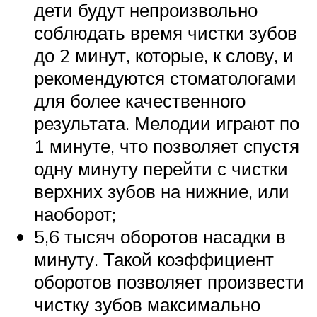
дети будут непроизвольно
соблюдать время чистки зубов
до 2 минут, которые, к слову, и
рекомендуются стоматологами
для более качественного
результата. Мелодии играют по
1 минуте, что позволяет спустя
одну минуту перейти с чистки
верхних зубов на нижние, или
наоборот;
5,6 тысяч оборотов насадки в
минуту. Такой коэффициент
оборотов позволяет произвести
чистку зубов максимально