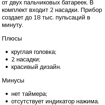
от двух пальчиковых батареек. В
комплект входит 2 насадки. Прибор
создает до 18 тыс. пульсаций в
минуту.
Плюсы
круглая головка;
2 насадки;
красивый дизайн.
Минусы
нет таймера;
отсутствует индикатор нажима.