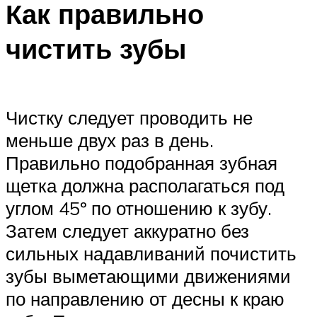
Как правильно
чистить зубы
Чистку следует проводить не
меньше двух раз в день.
Правильно подобранная зубная
щетка должна располагаться под
углом 45º по отношению к зубу.
Затем следует аккуратно без
сильных надавливаний почистить
зубы выметающими движениями
по направлению от десны к краю