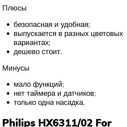
Плюсы
безопасная и удобная;
выпускается в разных цветовых
вариантах;
дешево стоит.
Минусы
мало функций;
нет таймера и датчиков;
только одна насадка.
Philips HX6311/02 For