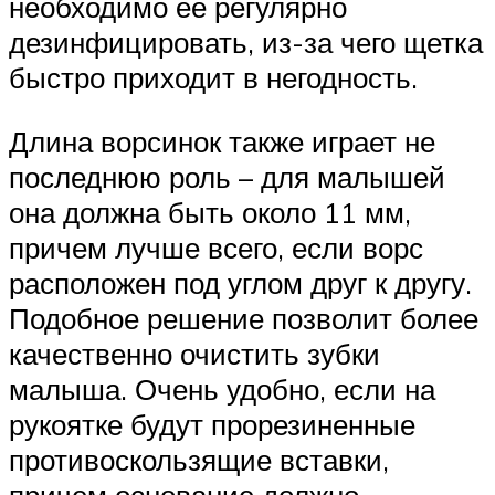
необходимо ее регулярно
дезинфицировать, из-за чего щетка
быстро приходит в негодность.
Длина ворсинок также играет не
последнюю роль – для малышей
она должна быть около 11 мм,
причем лучше всего, если ворс
расположен под углом друг к другу.
Подобное решение позволит более
качественно очистить зубки
малыша. Очень удобно, если на
рукоятке будут прорезиненные
противоскользящие вставки,
причем основание должно