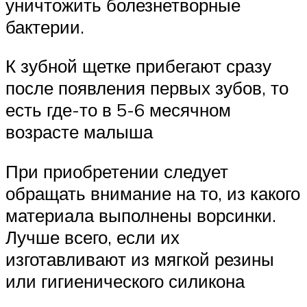
уничтожить болезнетворные
бактерии.
К зубной щетке прибегают сразу
после появления первых зубов, то
есть где-то в 5-6 месячном
возрасте малыша
При приобретении следует
обращать внимание на то, из какого
материала выполнены ворсинки.
Лучше всего, если их
изготавливают из мягкой резины
или гигиенического силикона