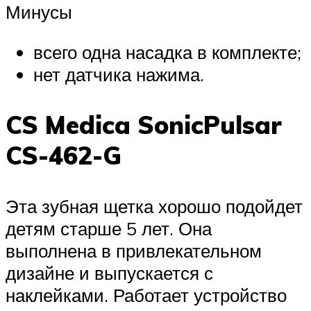
Минусы
всего одна насадка в комплекте;
нет датчика нажима.
CS Medica SonicPulsar
CS-462-G
Эта зубная щетка хорошо подойдет
детям старше 5 лет. Она
выполнена в привлекательном
дизайне и выпускается с
наклейками. Работает устройство