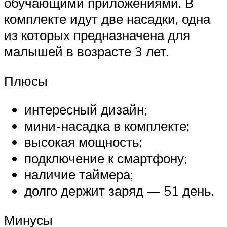
обучающими приложениями. В
комплекте идут две насадки, одна
из которых предназначена для
малышей в возрасте 3 лет.
Плюсы
интересный дизайн;
мини-насадка в комплекте;
высокая мощность;
подключение к смартфону;
наличие таймера;
долго держит заряд — 51 день.
Минусы