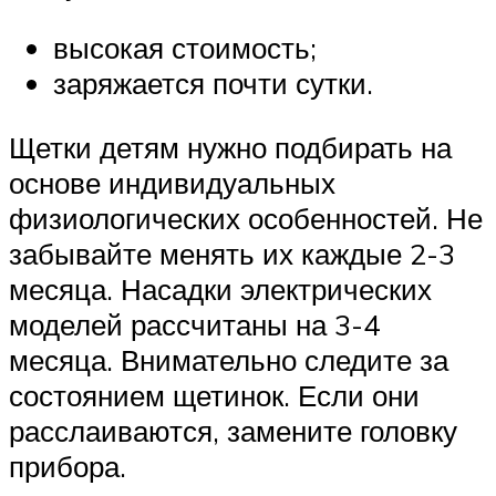
высокая стоимость;
заряжается почти сутки.
Щетки детям нужно подбирать на
основе индивидуальных
физиологических особенностей. Не
забывайте менять их каждые 2-3
месяца. Насадки электрических
моделей рассчитаны на 3-4
месяца. Внимательно следите за
состоянием щетинок. Если они
расслаиваются, замените головку
прибора.