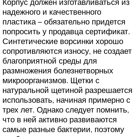
Корпус должен изготавливаться из
надежного и качественного
пластика – обязательно придется
попросить у продавца сертификат.
Синтетические ворсинки хорошо
сопротивляются износу, не создает
благоприятной среды для
размножения болезнетворных
микроорганизмов. Щетки с
натуральной щетиной разрешается
использовать, начиная примерно с
трех лет. Однако следует помнить,
что в ней активно развиваются
самые разные бактерии, поэтому