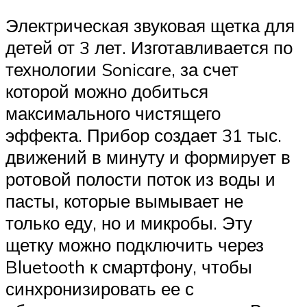
Электрическая звуковая щетка для
детей от 3 лет. Изготавливается по
технологии Sonicare, за счет
которой можно добиться
максимального чистящего
эффекта. Прибор создает 31 тыс.
движений в минуту и формирует в
ротовой полости поток из воды и
пасты, которые вымывает не
только еду, но и микробы. Эту
щетку можно подключить через
Bluetooth к смартфону, чтобы
синхронизировать ее с