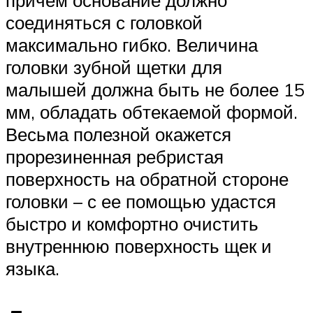
соединяться с головкой
максимально гибко. Величина
головки зубной щетки для
малышей должна быть не более 15
мм, обладать обтекаемой формой.
Весьма полезной окажется
прорезиненная ребристая
поверхность на обратной стороне
головки – с ее помощью удастся
быстро и комфортно очистить
внутреннюю поверхность щек и
языка.