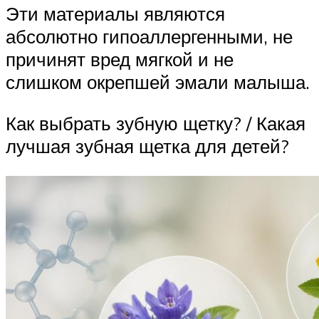
Эти материалы являются
абсолютно гипоаллергенными, не
причинят вред мягкой и не
слишком окрепшей эмали малыша.
Как выбрать зубную щетку? / Какая
лучшая зубная щетка для детей?