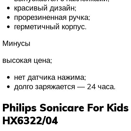
красивый дизайн;
прорезиненная ручка;
герметичный корпус.
Минусы
высокая цена;
нет датчика нажима;
долго заряжается — 24 часа.
Philips Sonicare For Kids
HX6322/04