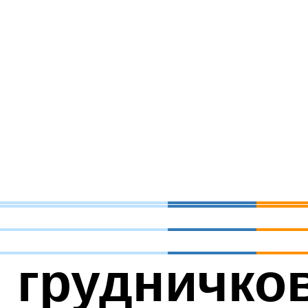
 грудничков