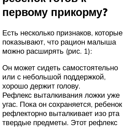
первому прикорму?
Есть несколько признаков, которые
показывают, что рацион малыша
можно расширять (рис. 1):
Он может сидеть самостоятельно
или с небольшой поддержкой,
хорошо держит голову.
Рефлекс выталкивания ложки уже
угас. Пока он сохраняется, ребенок
рефлекторно выталкивает изо рта
твердые предметы. Этот рефлекс