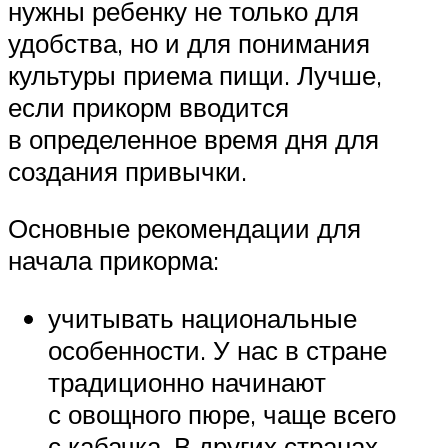
нужны ребенку не только для
удобства, но и для понимания
культуры приема пищи. Лучше,
если прикорм вводится
в определенное время дня для
создания привычки.
Основные рекомендации для
начала прикорма:
учитывать национальные
особенности. У нас в стране
традиционно начинают
с овощного пюре, чаще всего
с кабачка. В других странах