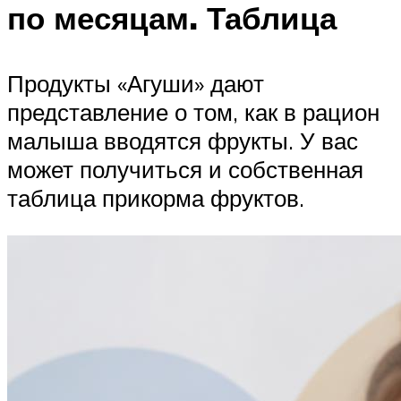
по месяцам. Таблица
Продукты «Агуши» дают
представление о том, как в рацион
малыша вводятся фрукты. У вас
может получиться и собственная
таблица прикорма фруктов.