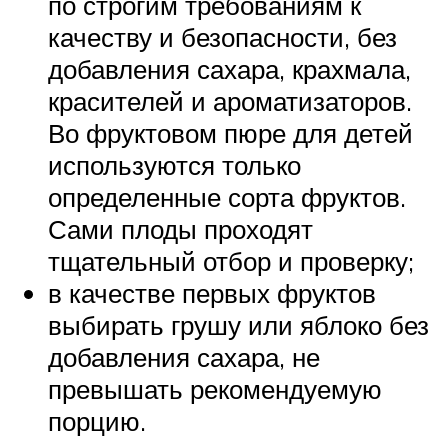
по строгим требованиям к
качеству и безопасности, без
добавления сахара, крахмала,
красителей и ароматизаторов.
Во фруктовом пюре для детей
используются только
определенные сорта фруктов.
Сами плоды проходят
тщательный отбор и проверку;
в качестве первых фруктов
выбирать грушу или яблоко без
добавления сахара, не
превышать рекомендуемую
порцию.