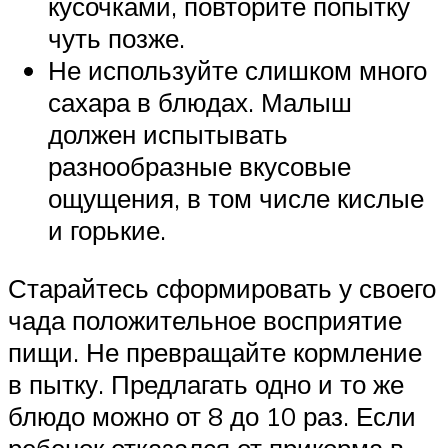
кусочками, повторите попытку
чуть позже.
Не используйте слишком много
сахара в блюдах. Малыш
должен испытывать
разнообразные вкусовые
ощущения, в том числе кислые
и горькие.
Старайтесь сформировать у своего
чада положительное восприятие
пищи. Не превращайте кормление
в пытку. Предлагать одно и то же
блюдо можно от 8 до 10 раз. Если
ребенок отказался от прикорма в