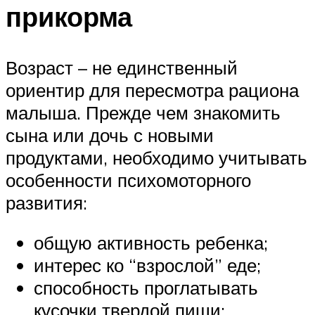
прикорма
Возраст – не единственный
ориентир для пересмотра рациона
малыша. Прежде чем знакомить
сына или дочь с новыми
продуктами, необходимо учитывать
особенности психомоторного
развития:
общую активность ребенка;
интерес ко “взрослой” еде;
способность проглатывать
кусочки твердой пищи;