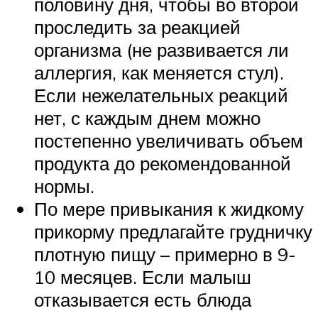
половину дня, чтобы во второй
проследить за реакцией
организма (не развивается ли
аллергия, как меняется стул).
Если нежелательных реакций
нет, с каждым днем можно
постепенно увеличивать объем
продукта до рекомендованной
нормы.
По мере привыкания к жидкому
прикорму предлагайте грудничку
плотную пищу – примерно в 9-
10 месяцев. Если малыш
отказывается есть блюда