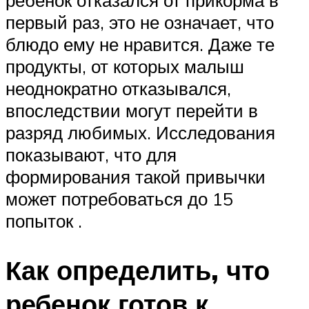
первый раз, это не означает, что
блюдо ему не нравится. Даже те
продукты, от которых малыш
неоднократно отказывался,
впоследствии могут перейти в
разряд любимых. Исследования
показывают, что для
формирования такой привычки
может потребоваться до 15
попыток .
Как определить, что
ребенок готов к