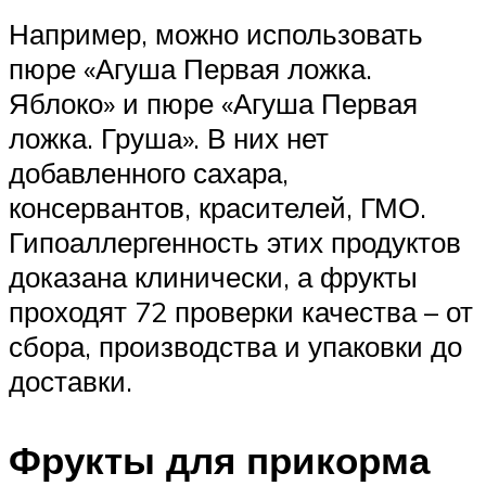
Например, можно использовать
пюре «Агуша Первая ложка.
Яблоко» и пюре «Агуша Первая
ложка. Груша». В них нет
добавленного сахара,
консервантов, красителей, ГМО.
Гипоаллергенность этих продуктов
доказана клинически, а фрукты
проходят 72 проверки качества – от
сбора, производства и упаковки до
доставки.
Фрукты для прикорма