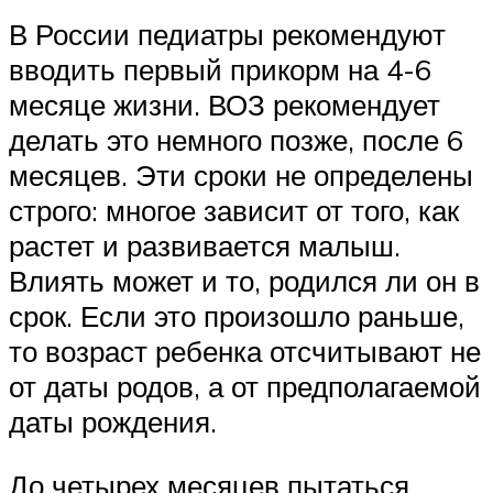
В России педиатры рекомендуют
вводить первый прикорм на 4-6
месяце жизни. ВОЗ рекомендует
делать это немного позже, после 6
месяцев. Эти сроки не определены
строго: многое зависит от того, как
растет и развивается малыш.
Влиять может и то, родился ли он в
срок. Если это произошло раньше,
то возраст ребенка отсчитывают не
от даты родов, а от предполагаемой
даты рождения.
До четырех месяцев пытаться