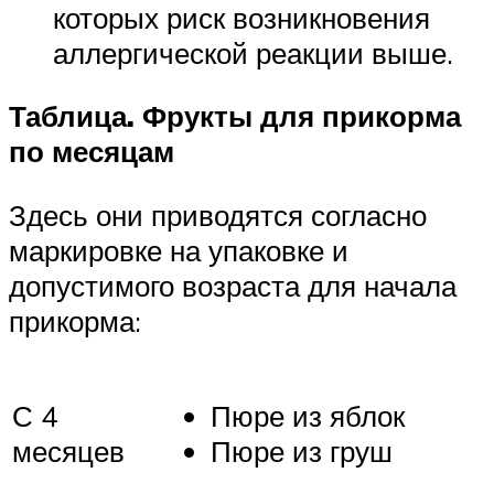
которых риск возникновения
аллергической реакции выше.
Таблица. Фрукты для прикорма
по месяцам
Здесь они приводятся согласно
маркировке на упаковке и
допустимого возраста для начала
прикорма:
С 4
Пюре из яблок
месяцев
Пюре из груш