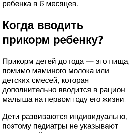
ребенка в 6 месяцев.
Когда вводить
прикорм ребенку?
Прикорм детей до года — это пища,
помимо маминого молока или
детских смесей, которая
дополнительно вводится в рацион
малыша на первом году его жизни.
Дети развиваются индивидуально,
поэтому педиатры не указывают