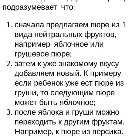
подразумевает, что:
сначала предлагаем пюре из 1
вида нейтральных фруктов,
например, яблочное или
грушевое пюре;
затем к уже знакомому вкусу
добавляем новый. К примеру,
если ребенок уже ест пюре из
груши, то следующим пюре
может быть яблочное;
после яблока и груши можно
переходить к другим фруктам.
Например, к пюре из персика.