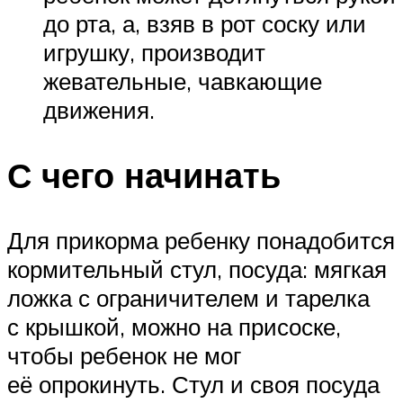
до рта, а, взяв в рот соску или
игрушку, производит
жевательные, чавкающие
движения.
С чего начинать
Для прикорма ребенку понадобится
кормительный стул, посуда: мягкая
ложка с ограничителем и тарелка
с крышкой, можно на присоске,
чтобы ребенок не мог
её опрокинуть. Стул и своя посуда