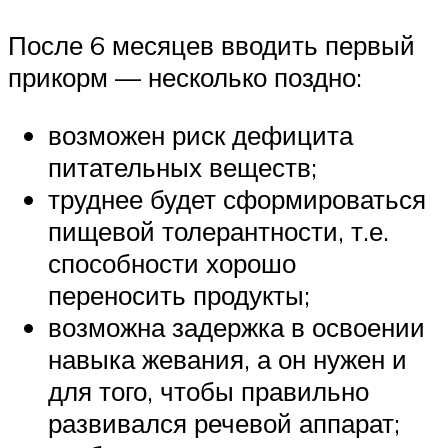
После 6 месяцев вводить первый
прикорм — несколько поздно:
возможен риск дефицита
питательных веществ;
труднее будет сформироваться
пищевой толерантности, т.е.
способности хорошо
переносить продукты;
возможна задержка в освоении
навыка жевания, а он нужен и
для того, чтобы правильно
развивался речевой аппарат;