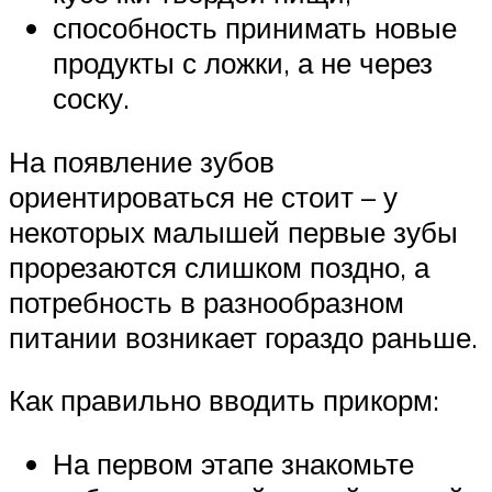
способность принимать новые
продукты с ложки, а не через
соску.
На появление зубов
ориентироваться не стоит – у
некоторых малышей первые зубы
прорезаются слишком поздно, а
потребность в разнообразном
питании возникает гораздо раньше.
Как правильно вводить прикорм:
На первом этапе знакомьте