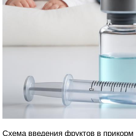
Схема введения фруктов в прикорм