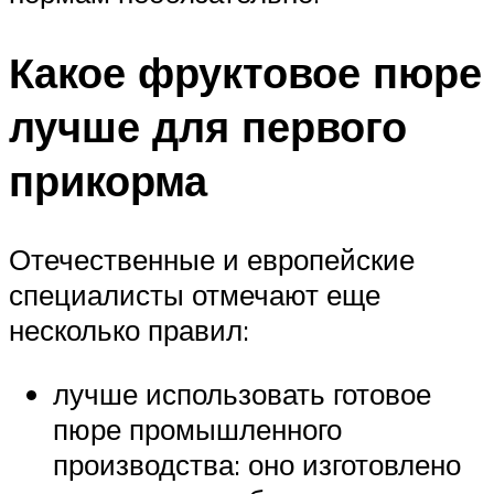
Какое фруктовое пюре
лучше для первого
прикорма
Отечественные и европейские
специалисты отмечают еще
несколько правил:
лучше использовать готовое
пюре промышленного
производства: оно изготовлено