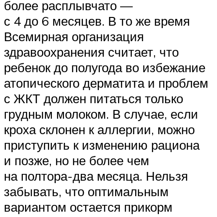
более расплывчато —
с 4 до 6 месяцев. В то же время
Всемирная организация
здравоохранения считает, что
ребенок до полугода во избежание
атопического дерматита и проблем
с ЖКТ должен питаться только
грудным молоком. В случае, если
кроха склонен к аллергии, можно
приступить к изменению рациона
и позже, но не более чем
на полтора-два месяца. Нельзя
забывать, что оптимальным
вариантом остается прикорм