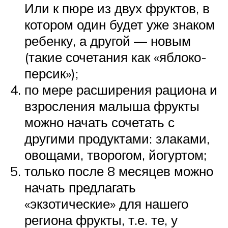
Или к пюре из двух фруктов, в
котором один будет уже знаком
ребенку, а другой — новым
(такие сочетания как «яблоко-
персик»);
по мере расширения рациона и
взросления малыша фрукты
можно начать сочетать с
другими продуктами: злаками,
овощами, творогом, йогуртом;
только после 8 месяцев можно
начать предлагать
«экзотические» для нашего
региона фрукты, т.е. те, у