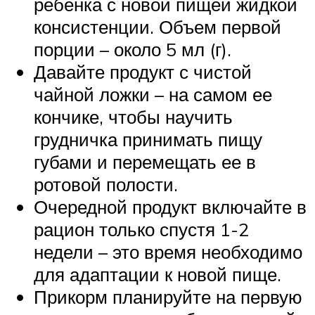
ребенка с новой пищей жидкой
консистенции. Объем первой
порции – около 5 мл (г).
Давайте продукт с чистой
чайной ложки – на самом ее
кончике, чтобы научить
грудничка принимать пищу
губами и перемещать ее в
ротовой полости.
Очередной продукт включайте в
рацион только спустя 1-2
недели – это время необходимо
для адаптации к новой пище.
Прикорм планируйте на первую