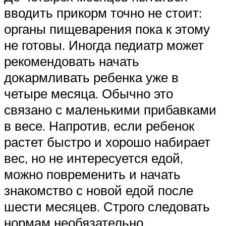
вводить прикорм точно не стоит:
органы пищеварения пока к этому
не готовы. Иногда педиатр может
рекомендовать начать
докармливать ребенка уже в
четыре месяца. Обычно это
связано с маленькими прибавками
в весе. Напротив, если ребенок
растет быстро и хорошо набирает
вес, но не интересуется едой,
можно повременить и начать
знакомство с новой едой после
шести месяцев. Строго следовать
нормам необязательно.