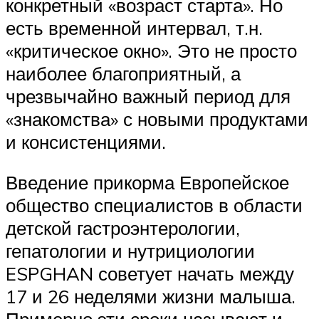
конкретный «возраст старта». Но
есть временной интервал, т.н.
«критическое окно». Это не просто
наиболее благоприятный, а
чрезвычайно важный период для
«знакомства» с новыми продуктами
и консистенциями.
Введение прикорма Европейское
общество специалистов в области
детской гастроэнтерологии,
гепатологии и нутрициологии
ESPGHAN советует начать между
17 и 26 неделями жизни малыша.