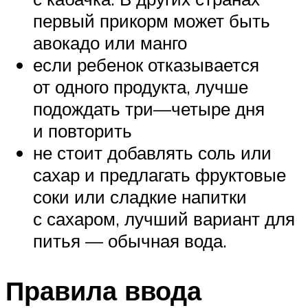
первый прикорм может быть
авокадо или манго
если ребенок отказывается
от одного продукта, лучше
подождать три—четыре дня
и повторить
не стоит добавлять соль или
сахар и предлагать фруктовые
соки или сладкие напитки
с сахаром, лучший вариант для
питья — обычная вода.
Правила ввода