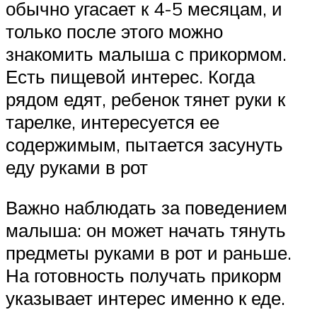
обычно угасает к 4-5 месяцам, и
только после этого можно
знакомить малыша с прикормом.
Есть пищевой интерес. Когда
рядом едят, ребенок тянет руки к
тарелке, интересуется ее
содержимым, пытается засунуть
еду руками в рот
Важно наблюдать за поведением
малыша: он может начать тянуть
предметы руками в рот и раньше.
На готовность получать прикорм
указывает интерес именно к еде.