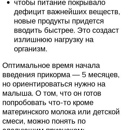
чтобы питание покрывало
дефицит важнейших веществ,
новые продукты придется
вводить быстрее. Это создаст
излишнюю нагрузку на
организм.
Оптимальное время начала
введения прикорма — 5 месяцев,
но ориентироваться нужно на
малыша. О том, что он готов
попробовать что-то кроме
материнского молока или детской
смеси, можно понять по