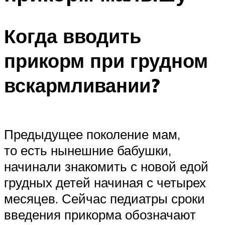
Когда вводить
прикорм при грудном
вскармливании?
Предыдущее поколение мам,
то есть нынешние бабушки,
начинали знакомить с новой едой
грудных детей начиная с четырех
месяцев. Сейчас педиатры сроки
введения прикорма обозначают