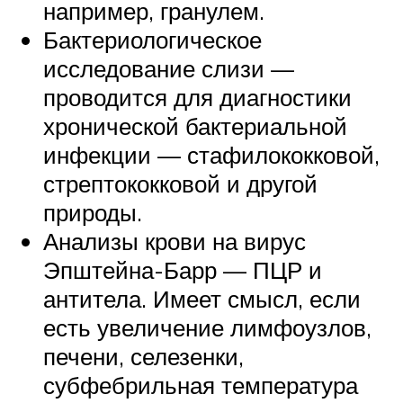
например, гранулем.
Бактериологическое
исследование слизи —
проводится для диагностики
хронической бактериальной
инфекции — стафилококковой,
стрептококковой и другой
природы.
Анализы крови на вирус
Эпштейна-Барр — ПЦР и
антитела. Имеет смысл, если
есть увеличение лимфоузлов,
печени, селезенки,
субфебрильная температура