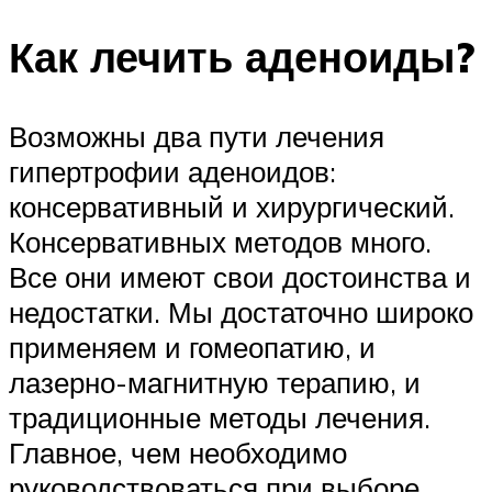
Как лечить аденоиды?
Возможны два пути лечения
гипертрофии аденоидов:
консервативный и хирургический.
Консервативных методов много.
Все они имеют свои достоинства и
недостатки. Мы достаточно широко
применяем и гомеопатию, и
лазерно-магнитную терапию, и
традиционные методы лечения.
Главное, чем необходимо
руководствоваться при выборе