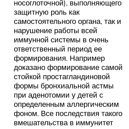
носоглоточной), выполняющего
защитную роль как
самостоятельного органа, так и
нарушение работы всей
иммунной системы в очень
ответственный период ее
формирования. Например
доказано формирование самой
стойкой простагландиновой
формы бронхиальной астмы
при аденотомии у детей с
определенным аллергическим
фоном. Все последствия такого
вмешательства в иммунитет