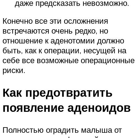
даже предсказать невозможно.
Конечно все эти осложнения
встречаются очень редко, но
отношение к аденотомии должно
быть, как к операции, несущей на
себе все возможные операционные
риски.
Как предотвратить
появление аденоидов
Полностью оградить малыша от