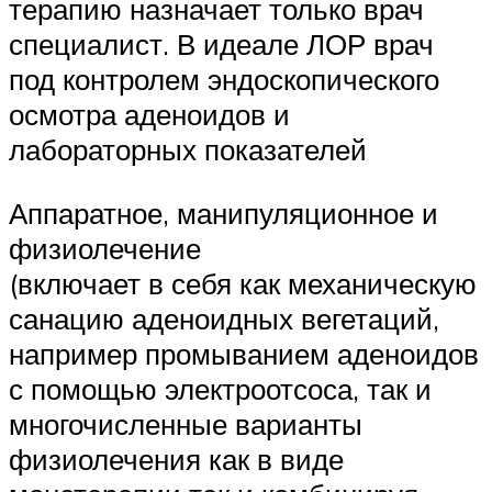
терапию назначает только врач
специалист. В идеале ЛОР врач
под контролем эндоскопического
осмотра аденоидов и
лабораторных показателей
Аппаратное, манипуляционное и
физиолечение
(включает в себя как механическую
санацию аденоидных вегетаций,
например промыванием аденоидов
с помощью электроотсоса, так и
многочисленные варианты
физиолечения как в виде