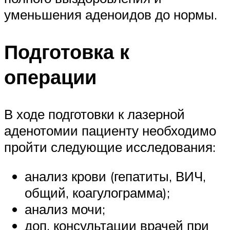
уменьшения аденоидов до нормы.
Подготовка к
операции
В ходе подготовки к лазерной
аденотомии пациенту необходимо
пройти следующие исследования:
анализ крови (гепатиты, ВИЧ,
общий, коагулограмма);
анализ мочи;
доп. консультации врачей при