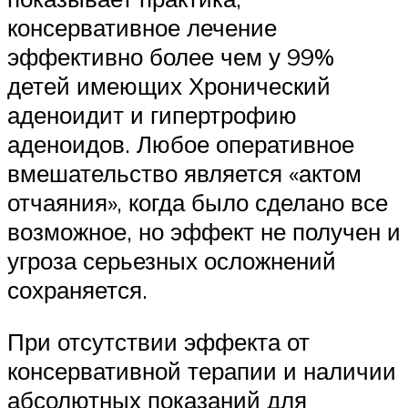
консервативное лечение
эффективно более чем у 99%
детей имеющих Хронический
аденоидит и гипертрофию
аденоидов. Любое оперативное
вмешательство является «актом
отчаяния», когда было сделано все
возможное, но эффект не получен и
угроза серьезных осложнений
сохраняется.
При отсутствии эффекта от
консервативной терапии и наличии
абсолютных показаний для