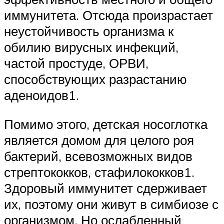
иммунитета. Отсюда произрастает
неустойчивость организма к
обилию вирусных инфекций,
частой простуде, ОРВИ,
способствующих разрастанию
аденоидов1.
Помимо этого, детская носоглотка
является домом для целого роя
бактерий, всевозможных видов
стрептококков, стафилококков1.
Здоровый иммунитет сдерживает
их, поэтому они живут в симбиозе с
организмом. Но ослабленный