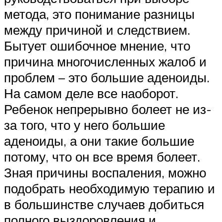
метода, это понимание разницы
между причиной и следствием.
Бытует ошибочное мнение, что
причина многочисленных жалоб и
проблем – это большие аденоиды.
На самом деле все наоборот.
Ребенок непрерывно болеет не из-
за того, что у него большие
аденоиды, а они такие большие
потому, что он все время болеет.
Зная причины воспаления, можно
подобрать необходимую терапию и
в большинстве случаев добиться
полного выздоровления и