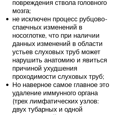
повреждения ствола головного
мозга;
не исключен процесс рубцово-
спаечных изменений в
носоглотке, что при наличии
данных изменений в области
устьев слуховых труб может
нарушить анатомию и явиться
причиной ухудшения
проходимости слуховых труб;
Но наверное самое главное это
удаление иммунного органа
(трех лимфатических узлов:
двух тубарных и одной