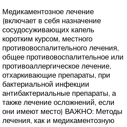
Медикаментозное лечение
(включает в себя назначение
сосудосуживающих капель
коротким курсом, местного
противовоспалительного лечения,
общее противовоспалительное или
противоаллергическое лечение,
отхаркивающие препараты, при
бактериальной инфекции
антибактериальные препараты, а
также лечение осложнений, если
они имеют место) ВАЖНО: Методы
лечения, как и медикаментозную