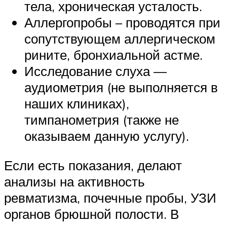
тела, хроническая усталость.
Аллергопробы – проводятся при
сопутствующем аллергическом
рините, бронхиальной астме.
Исследование слуха —
аудиометрия (не выполняется в
наших клиниках),
тимпанометрия (также не
оказываем данную услугу).
Если есть показания, делают
анализы на активность
ревматизма, почечные пробы, УЗИ
органов брюшной полости. В