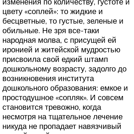
изменения по количеству, густоте и
цвету «соплей»: то жидкие и
бесцветные, то густые, зеленые и
обильные. Не зря все-таки
народная молва, с присущей ей
иронией и житейской мудростью
присвоила свой едкий штамп
дошкольному возрасту, задолго до
возникновения института
дошкольного образования: емкое и
простодушное «сопляк». И совсем
становится тревожно, когда
несмотря на тщательное лечение
никуда не пропадает навязчивый