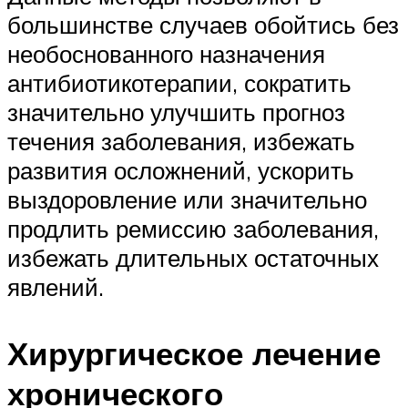
большинстве случаев обойтись без
необоснованного назначения
антибиотикотерапии, сократить
значительно улучшить прогноз
течения заболевания, избежать
развития осложнений, ускорить
выздоровление или значительно
продлить ремиссию заболевания,
избежать длительных остаточных
явлений.
Хирургическое лечение
хронического