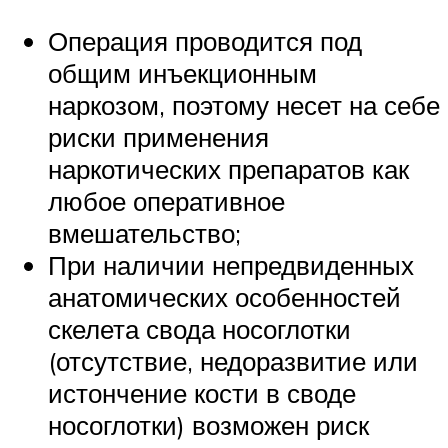
Операция проводится под
общим инъекционным
наркозом, поэтому несет на себе
риски применения
наркотических препаратов как
любое оперативное
вмешательство;
При наличии непредвиденных
анатомических особенностей
скелета свода носоглотки
(отсутствие, недоразвитие или
истончение кости в своде
носоглотки) возможен риск