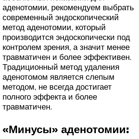
аденотомии, рекомендуем выбрать
современный эндоскопический
метод аденотомии, который
производится эндоскопически под
контролем зрения, а значит менее
травматичен и более эффективен.
Традиционный метод удаления
аденотомом является слепым
методом, не всегда достигает
полного эффекта и более
травматичен.
«Минусы» аденотомии: