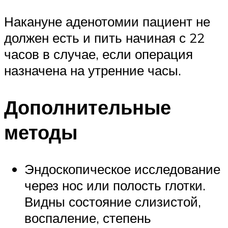
Накануне аденотомии пациент не
должен есть и пить начиная с 22
часов в случае, если операция
назначена на утренние часы.
Дополнительные
методы
Эндоскопическое исследование
через нос или полость глотки.
Видны состояние слизистой,
воспаление, степень