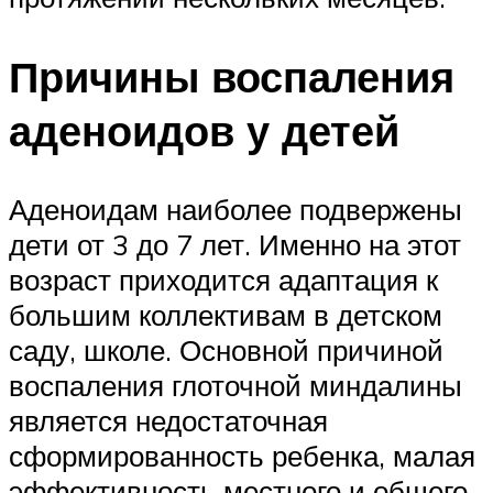
Причины воспаления
аденоидов у детей
Аденоидам наиболее подвержены
дети от 3 до 7 лет. Именно на этот
возраст приходится адаптация к
большим коллективам в детском
саду, школе. Основной причиной
воспаления глоточной миндалины
является недостаточная
сформированность ребенка, малая
эффективность местного и общего