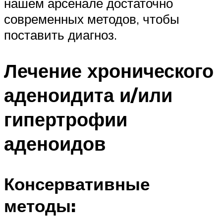
нашем арсенале достаточно
современных методов, чтобы
поставить диагноз.
Лечение хронического
аденоидита и/или
гипертрофии
аденоидов
Консервативные
методы: