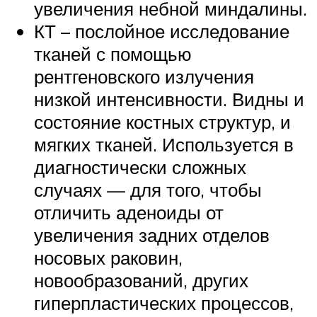
увеличения небной миндалины.
КТ – послойное исследование
тканей с помощью
рентгеновского излучения
низкой интенсивности. Видны и
состояние костных структур, и
мягких тканей. Используется в
диагностически сложных
случаях — для того, чтобы
отличить аденоиды от
увеличения задних отделов
носовых раковин,
новообразований, других
гиперпластических процессов,