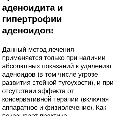
аденоидита и
гипертрофии
аденоидов:
Данный метод лечения
применяется только при наличии
абсолютных показаний к удалению
аденоидов (в том числе угрозе
развития стойкой тугоухости), и при
отсутствии эффекта от
консервативной терапии (включая
аппаратное и физиолечение). Как
показывает практика,