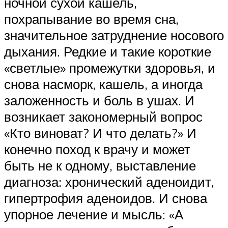
ночной сухой кашель,
похрапывание во время сна,
значительное затруднение носового
дыхания. Редкие и такие короткие
«светлые» промежутки здоровья, и
снова насморк, кашель, а иногда
заложенность и боль в ушах. И
возникает закономерный вопрос
«Кто виноват? И что делать?» И
конечно поход к врачу и может
быть не к одному, выставление
диагноза: хронический аденоидит,
гипертрофия аденоидов. И снова
упорное лечение и мысль: «А