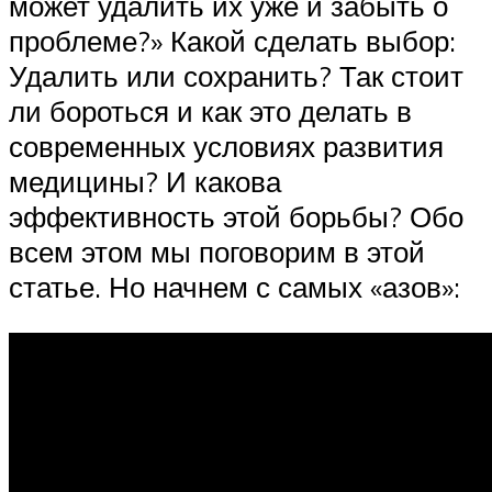
может удалить их уже и забыть о
проблеме?» Какой сделать выбор:
Удалить или сохранить? Так стоит
ли бороться и как это делать в
современных условиях развития
медицины? И какова
эффективность этой борьбы? Обо
всем этом мы поговорим в этой
статье. Но начнем с самых «азов»: