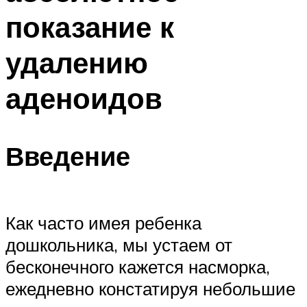
показание к
удалению
аденоидов
Введение
Как часто имея ребенка
дошкольника, мы устаем от
бесконечного кажется насморка,
ежедневно констатируя небольшие