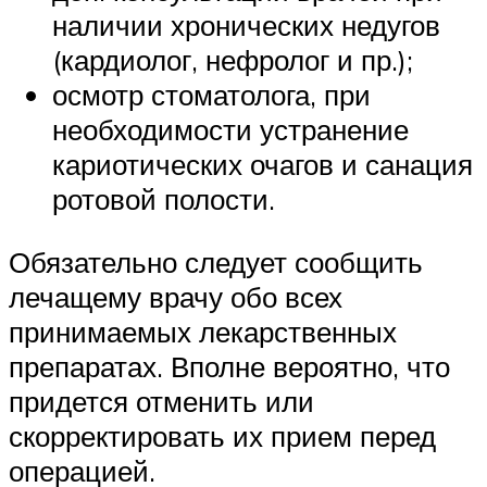
наличии хронических недугов
(кардиолог, нефролог и пр.);
осмотр стоматолога, при
необходимости устранение
кариотических очагов и санация
ротовой полости.
Обязательно следует сообщить
лечащему врачу обо всех
принимаемых лекарственных
препаратах. Вполне вероятно, что
придется отменить или
скорректировать их прием перед
операцией.