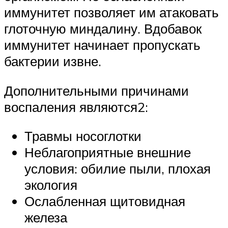
иммунитет позволяет им атаковать
глоточную миндалину. Вдобавок
иммунитет начинает пропускать
бактерии извне.
Дополнительными причинами
воспаления являются2:
Травмы носоглотки
Неблагоприятные внешние
условия: обилие пыли, плохая
экология
Ослабленная щитовидная
железа