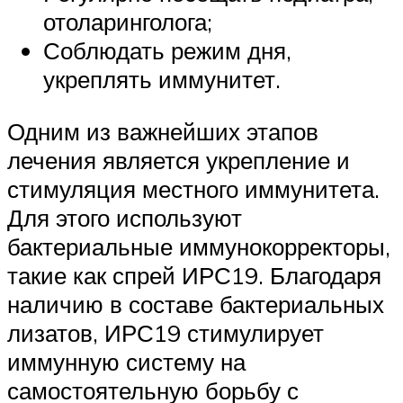
отоларинголога;
Соблюдать режим дня,
укреплять иммунитет.
Одним из важнейших этапов
лечения является укрепление и
стимуляция местного иммунитета.
Для этого используют
бактериальные иммунокорректоры,
такие как спрей ИРС19. Благодаря
наличию в составе бактериальных
лизатов, ИРС19 стимулирует
иммунную систему на
самостоятельную борьбу с