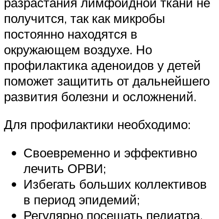
разрастания лимфоидной ткани не
получится, так как микробы
постоянно находятся в
окружающем воздухе. Но
профилактика аденоидов у детей
поможет защитить от дальнейшего
развития болезни и осложнений.
Для профилактики необходимо:
Своевременно и эффективно
лечить ОРВИ;
Избегать больших коллективов
в период эпидемий;
Регулярно посещать педиатра,