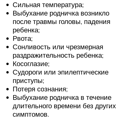
Сильная температура;
Выбухание родничка возникло
после травмы головы, падения
ребенка;
Рвота;
Сонливость или чрезмерная
раздражительность ребенка;
Косоглазие;
Судороги или эпилептические
приступы;
Потеря сознания;
Выбухание родничка в течение
длительного времени без других
симптомов.