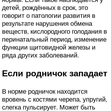
детей, рождённых в срок, это
говорит о патологии развития в
результате нарушения обмена
веществ, кислородного голодания в
перинатальный период, изменение
функции щитовидной железы и
ряда других заболеваний.
Если родничок западает
В норме родничок находится
вровень с костями черепа, упругий,
слегка пульсирует. Может быть