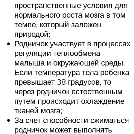
пространственные условия для
нормального роста мозга в том
темпе, который заложен
природой;
Родничок участвует в процессах
регуляции теплообмена
малыша и окружающей среды.
Если температура тела ребенка
превышает 38 градусов, то
через родничок естественным
путем происходит охлаждение
тканей мозга;
За счет способности сжиматься
родничок может выполнять