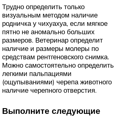
Трудно определить только
визуальным методом наличие
родничка у чихуахуа, если мягкое
пятно не аномально больших
размеров. Ветеринар определит
наличие и размеры молеры по
средствам рентгеновского снимка.
Можно самостоятельно определить
легкими пальпациями
(ощупываниями) черепа животного
наличие черепного отверстия.
Выполните следующие