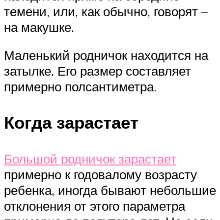
темени, или, как обычно, говорят –
на макушке.
Маленький родничок находится на
затылке. Его размер составляет
примерно полсантиметра.
Когда зарастает
Большой родничок зарастает
примерно к годовалому возрасту
ребенка, иногда бывают небольшие
отклонения от этого параметра