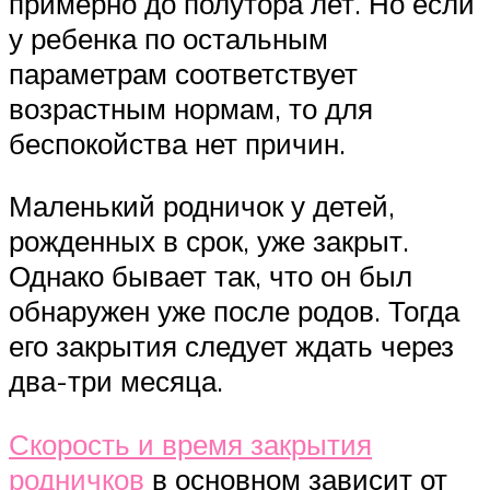
примерно до полутора лет. Но если
у ребенка по остальным
параметрам соответствует
возрастным нормам, то для
беспокойства нет причин.
Маленький родничок у детей,
рожденных в срок, уже закрыт.
Однако бывает так, что он был
обнаружен уже после родов. Тогда
его закрытия следует ждать через
два-три месяца.
Скорость и время закрытия
родничков
в основном зависит от