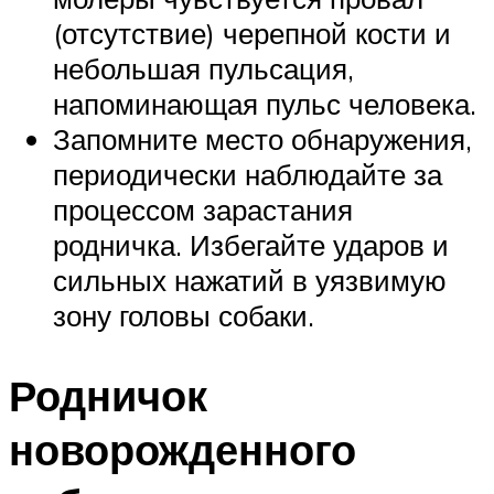
(отсутствие) черепной кости и
небольшая пульсация,
напоминающая пульс человека.
Запомните место обнаружения,
периодически наблюдайте за
процессом зарастания
родничка. Избегайте ударов и
сильных нажатий в уязвимую
зону головы собаки.
Родничок
новорожденного