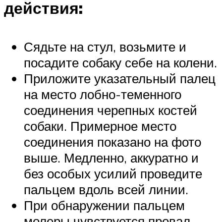
действия:
Сядьте на стул, возьмите и
посадите собаку себе на колени.
Приложите указательный палец
на место лобно-теменного
соединения черепных костей
собаки. Примерное место
соединения показано на фото
выше. Медленно, аккуратно и
без особых усилий проведите
пальцем вдоль всей линии.
При обнаружении пальцем
молеры чувствуется провал