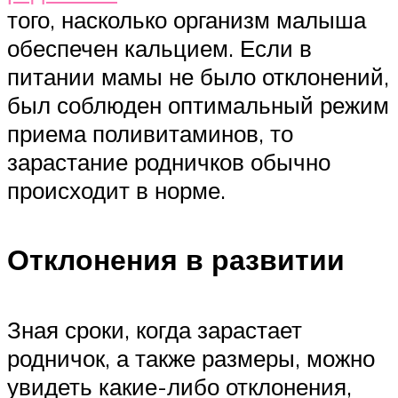
того, насколько организм малыша
обеспечен кальцием. Если в
питании мамы не было отклонений,
был соблюден оптимальный режим
приема поливитаминов, то
зарастание родничков обычно
происходит в норме.
Отклонения в развитии
Зная сроки, когда зарастает
родничок, а также размеры, можно
увидеть какие-либо отклонения,