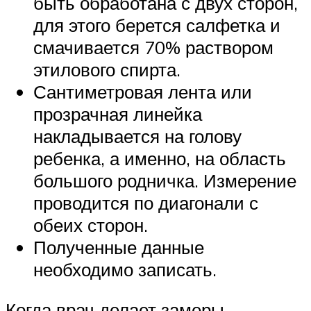
быть обработана с двух сторон,
для этого берется салфетка и
смачивается 70% раствором
этилового спирта.
Сантиметровая лента или
прозрачная линейка
накладывается на голову
ребенка, а именно, на область
большого родничка. Измерение
проводится по диагонали с
обеих сторон.
Полученные данные
необходимо записать.
Когда врач делает замеры