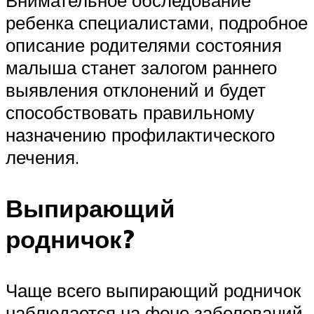
ребенка специалистами, подробное
описание родителями состояния
малыша станет залогом раннего
выявления отклонений и будет
способствовать правильному
назначению профилактического
лечения.
Выпирающий
родничок?
Чаще всего выпирающий родничок
наблюдается на фоне заболеваний,