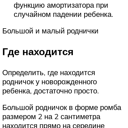
функцию амортизатора при
случайном падении ребенка.
Большой и малый роднички
Где находится
Определить, где находится
родничок у новорожденного
ребенка, достаточно просто.
Большой родничок в форме ромба
размером 2 на 2 сантиметра
находится прямо на середине