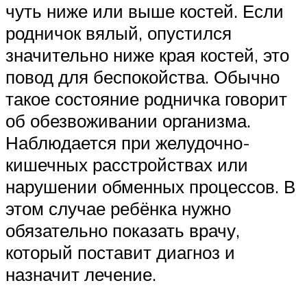
чуть ниже или выше костей. Если
родничок вялый, опустился
значительно ниже края костей, это
повод для беспокойства. Обычно
такое состояние родничка говорит
об обезвоживании организма.
Наблюдается при желудочно-
кишечных расстройствах или
нарушении обменных процессов. В
этом случае ребёнка нужно
обязательно показать врачу,
который поставит диагноз и
назначит лечение.