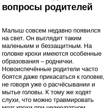
вопросы родителей
Малыш совсем недавно появился
на свет. Он выглядит таким
маленьким и беззащитным. На
головке крохи имеются особенные
образования – роднички.
Новоиспечённые родители часто
боятся даже прикасаться к головке,
не говоря уже о расчёсывании и
мытье головы. К тому же ходят
слухи, что можно травмировать
мозг крохи при неаккуратном