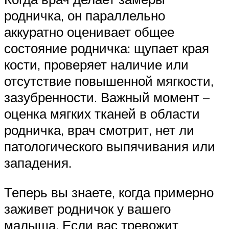
родничка, он параллельно
аккуратно оценивает общее
состояние родничка: щупает края
кости, проверяет наличие или
отсутствие повышенной мягкости,
зазубренности. Важный момент –
оценка мягких тканей в области
родничка, врач смотрит, нет ли
патологического выпячивания или
западения.
Теперь вы знаете, когда примерно
заживет родничок у вашего
малыша. Если вас тревожит