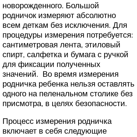
новорожденного. Большой
родничок измеряют абсолютно
всем деткам без исключения. Для
процедуры измерения потребуется:
сантиметровая лента, этиловый
спирт, салфетка и бумага с ручкой
для фиксации полученных
значений. Во время измерения
родничка ребенка нельзя оставлять
одного на пеленальном столике без
присмотра, в целях безопасности.
Процесс измерения родничка
включает в себя следующие