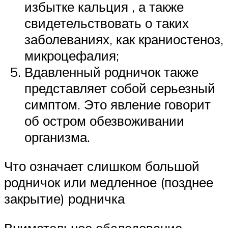
избытке кальция , а также
свидетельствовать о таких
заболеваниях, как краниостеноз,
микроцефалия;
Вдавленный родничок также
представляет собой серьезный
симптом. Это явление говорит
об остром обезвоживании
организма.
Что означает слишком большой
родничок или медленное (позднее
закрытие) родничка
Внимательное обследование