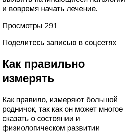
и вовремя начать лечение.
Просмотры 291
Поделитесь записью в соцсетях
Как правильно
измерять
Как правило, измеряют большой
родничок, так как он может многое
сказать о состоянии и
физиологическом развитии