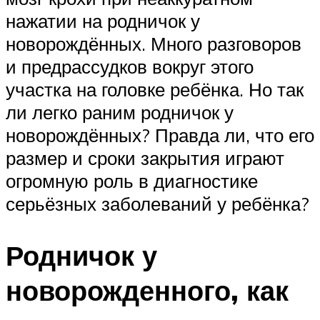
нажатии на родничок у
новорождённых. Много разговоров
и предрассудков вокруг этого
участка на головке ребёнка. Но так
ли легко раним родничок у
новорождённых? Правда ли, что его
размер и сроки закрытия играют
огромную роль в диагностике
серьёзных заболеваний у ребёнка?
Родничок у
новорожденного, как