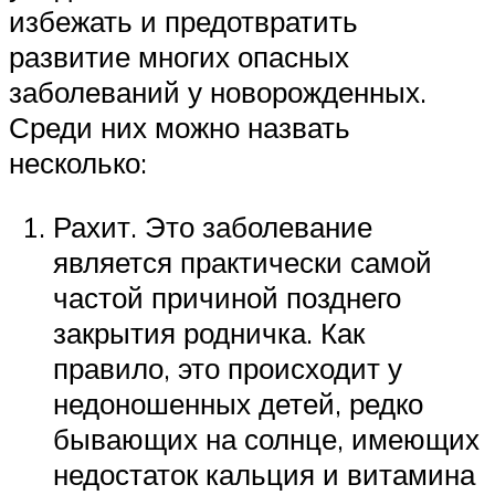
избежать и предотвратить
развитие многих опасных
заболеваний у новорожденных.
Среди них можно назвать
несколько:
Рахит. Это заболевание
является практически самой
частой причиной позднего
закрытия родничка. Как
правило, это происходит у
недоношенных детей, редко
бывающих на солнце, имеющих
недостаток кальция и витамина