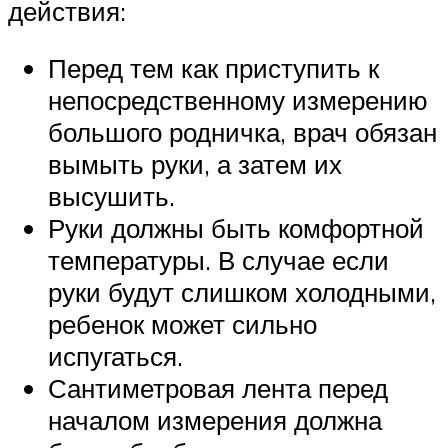
действия:
Перед тем как приступить к
непосредственному измерению
большого родничка, врач обязан
вымыть руки, а затем их
высушить.
Руки должны быть комфортной
температуры. В случае если
руки будут слишком холодными,
ребенок может сильно
испугаться.
Сантиметровая лента перед
началом измерения должна