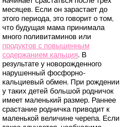
месяцев. Если он зарастает до
этого периода, это говорит о том,
что будущая мама принимала
много поливитаминов или
продуктов с повышенным
содержанием кальция
. В
результате у новорожденного
нарушенный фосфорно-
кальциевый обмен. При рождении
у таких детей большой родничок
имеет маленький размер. Раннее
срастание родничка приводит к
маленькой величине черепа. Если
такое случается, необходимо