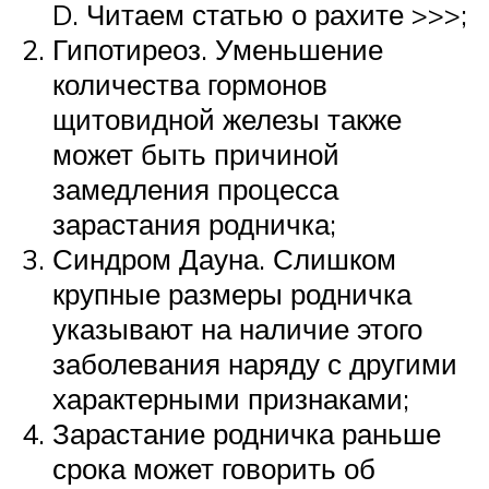
D. Читаем статью о рахите >>>;
Гипотиреоз. Уменьшение
количества гормонов
щитовидной железы также
может быть причиной
замедления процесса
зарастания родничка;
Синдром Дауна. Слишком
крупные размеры родничка
указывают на наличие этого
заболевания наряду с другими
характерными признаками;
Зарастание родничка раньше
срока может говорить об