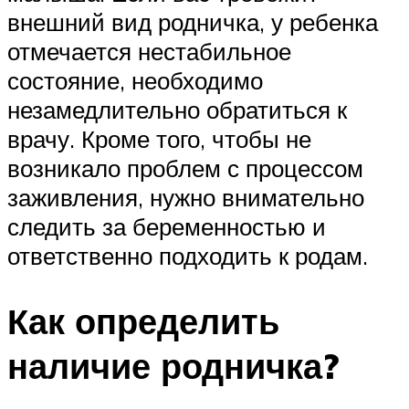
внешний вид родничка, у ребенка
отмечается нестабильное
состояние, необходимо
незамедлительно обратиться к
врачу. Кроме того, чтобы не
возникало проблем с процессом
заживления, нужно внимательно
следить за беременностью и
ответственно подходить к родам.
Как определить
наличие родничка?