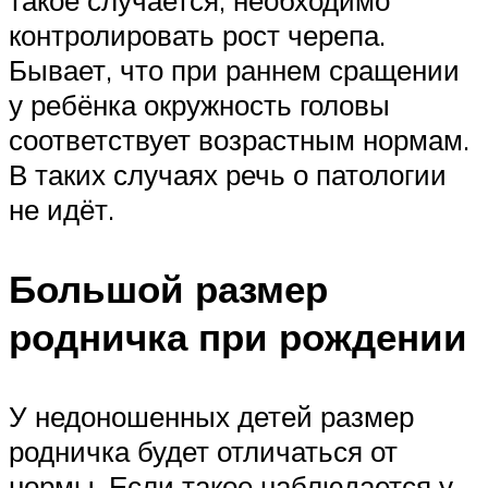
контролировать рост черепа.
Бывает, что при раннем сращении
у ребёнка окружность головы
соответствует возрастным нормам.
В таких случаях речь о патологии
не идёт.
Большой размер
родничка при рождении
У недоношенных детей размер
родничка будет отличаться от
нормы. Если такое наблюдается у