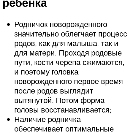
ребенка
Родничок новорожденного
значительно облегчает процесс
родов, как для малыша, так и
для матери. Проходя родовые
пути, кости черепа сжимаются,
и поэтому головка
новорожденного первое время
после родов выглядит
вытянутой. Потом форма
головы восстанавливается;
Наличие родничка
обеспечивает оптимальные