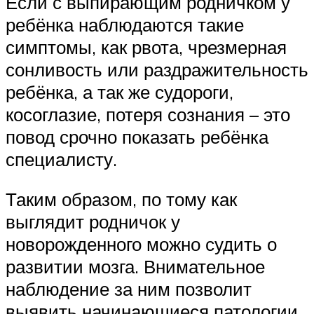
Если с выпирающим родничком у
ребёнка наблюдаются такие
симптомы, как рвота, чрезмерная
сонливость или раздражительность
ребёнка, а так же судороги,
косоглазие, потеря сознания – это
повод срочно показать ребёнка
специалисту.
Таким образом, по тому как
выглядит родничок у
новорожденного можно судить о
развитии мозга. Внимательное
наблюдение за ним позволит
выявить начинающиеся патологии