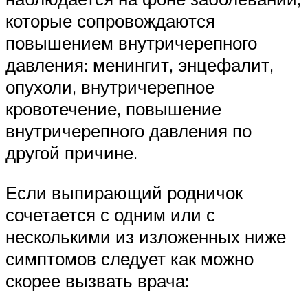
которые сопровождаются
повышением внутричерепного
давления: менингит, энцефалит,
опухоли, внутричерепное
кровотечение, повышение
внутричерепного давления по
другой причине.
Если выпирающий родничок
сочетается с одним или с
несколькими из изложенных ниже
симптомов следует как можно
скорее вызвать врача: