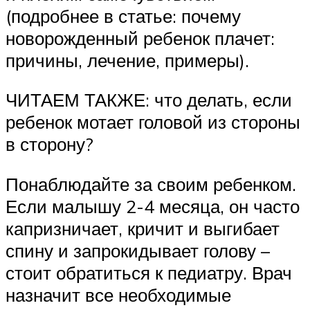
(подробнее в статье: почему
новорожденный ребенок плачет:
причины, лечение, примеры).
ЧИТАЕМ ТАКЖЕ: что делать, если
ребенок мотает головой из стороны
в сторону?
Понаблюдайте за своим ребенком.
Если малышу 2-4 месяца, он часто
капризничает, кричит и выгибает
спину и запрокидывает голову –
стоит обратиться к педиатру. Врач
назначит все необходимые