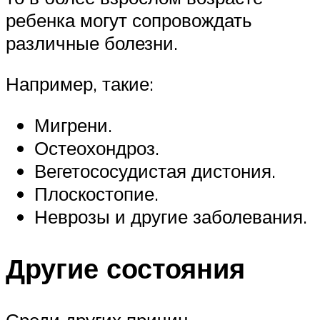
ребенка могут сопровождать
различные болезни.
Например, такие:
Мигрени.
Остеохондроз.
Вегетососудистая дистония.
Плоскостопие.
Неврозы и другие заболевания.
Другие состояния
Среди других причин