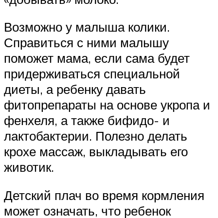
Возможно у малыша колики.
Справиться с ними малышу
поможет мама, если сама будет
придерживаться специальной
диеты, а ребенку давать
фитопрепараты на основе укропа и
фенхеля, а также бифидо- и
лактобактерии. Полезно делать
крохе массаж, выкладывать его
животик.
Детский плач во время кормления
может означать, что ребенок