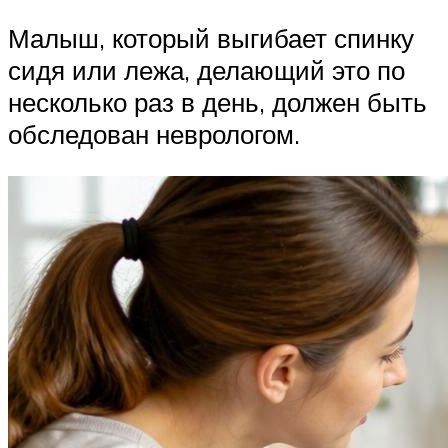
Малыш, который выгибает спинку
сидя или лежа, делающий это по
несколько раз в день, должен быть
обследован неврологом.