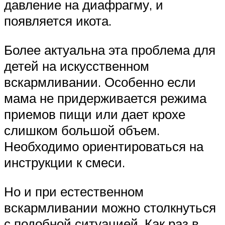
давление на диафрагму, и
появляется икота.
Более актуальна эта проблема для
детей на искусственном
вскармливании. Особенно если
мама не придерживается режима
приемов пищи или дает крохе
слишком большой объем.
Необходимо ориентироваться на
инструкции к смеси.
Но и при естественном
вскармливании можно столкнуться
с подобной ситуацией. Как раз в