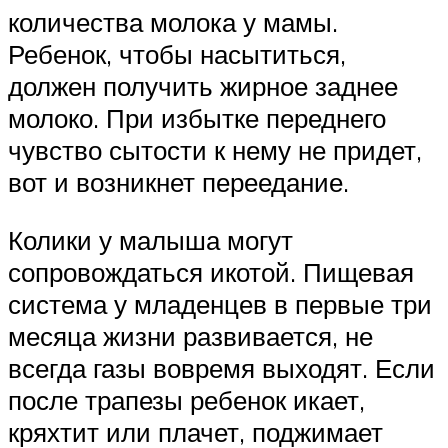
количества молока у мамы.
Ребенок, чтобы насытиться,
должен получить жирное заднее
молоко. При избытке переднего
чувство сытости к нему не придет,
вот и возникнет переедание.
Колики у малыша могут
сопровождаться икотой. Пищевая
система у младенцев в первые три
месяца жизни развивается, не
всегда газы вовремя выходят. Если
после трапезы ребенок икает,
кряхтит или плачет, поджимает