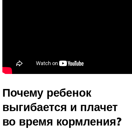
Почему ребенок
выгибается и плачет
во время кормления?