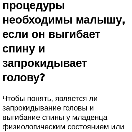
процедуры
необходимы малышу,
если он выгибает
спину и
запрокидывает
голову?
Чтобы понять, является ли
запрокидывание головы и
выгибание спины у младенца
физиологическим состоянием или