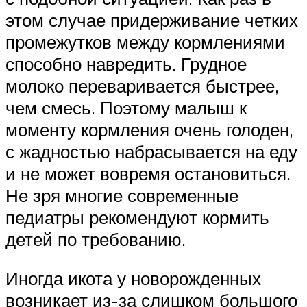
этом случае придерживание четких
промежутков между кормлениями
способно навредить. Грудное
молоко переваривается быстрее,
чем смесь. Поэтому малыш к
моменту кормления очень голоден,
с жадностью набрасывается на еду
и не может вовремя остановиться.
Не зря многие современные
педиатры рекомендуют кормить
детей по требованию.
Иногда икота у новорожденных
возникает из-за слишком большого