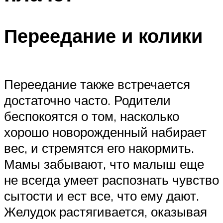
Переедание и колики
Переедание также встречается
достаточно часто. Родители
беспокоятся о том, насколько
хорошо новорожденный набирает
вес, и стремятся его накормить.
Мамы забывают, что малыш еще
не всегда умеет распознать чувство
сытости и ест все, что ему дают.
Желудок растягивается, оказывая