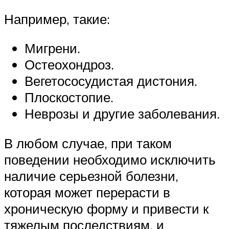
Например, такие:
Мигрени.
Остеохондроз.
Вегетососудистая дистония.
Плоскостопие.
Неврозы и другие заболевания.
В любом случае, при таком
поведении необходимо исключить
наличие серьезной болезни,
которая может перерасти в
хроническую форму и привести к
тяжелым последствиям, и