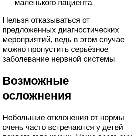
маленького пациента.
Нельзя отказываться от
предложенных диагностических
мероприятий, ведь в этом случае
можно пропустить серьёзное
заболевание нервной системы.
Возможные
осложнения
Небольшие отклонения от нормы
очень часто встречаются у детей