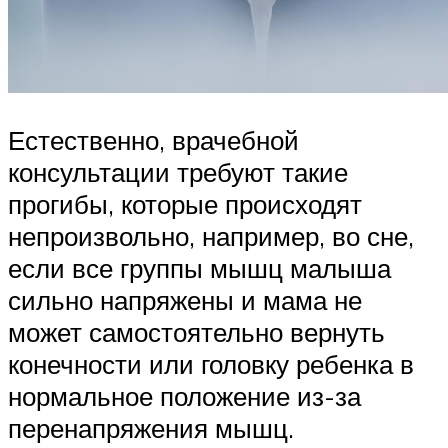
Естественно, врачебной
консультации требуют такие
прогибы, которые происходят
непроизвольно, например, во сне,
если все группы мышц малыша
сильно напряжены и мама не
может самостоятельно вернуть
конечности или головку ребенка в
нормальное положение из-за
перенапряжения мышц.