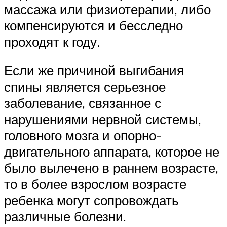
массажа или физиотерапии, либо
компенсируются и бесследно
проходят к году.
Если же причиной выгибания
спины является серьезное
заболевание, связанное с
нарушениями нервной системы,
головного мозга и опорно-
двигательного аппарата, которое не
было вылечено в раннем возрасте,
то в более взрослом возрасте
ребенка могут сопровождать
различные болезни.