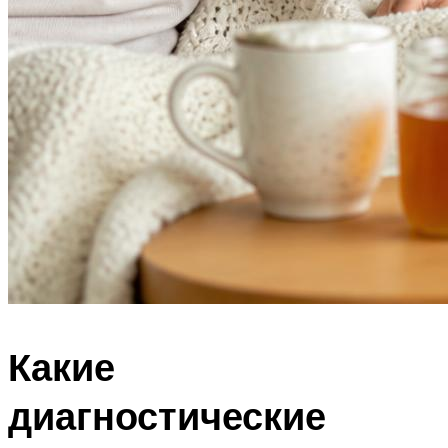
Какие
диагностические