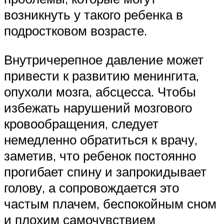
возникнуть у такого ребенка в
подростковом возрасте.
Внутричерепное давление может
привести к развитию менингита,
опухоли мозга, абсцесса. Чтобы
избежать нарушений мозгового
кровообращения, следует
немедленно обратиться к врачу,
заметив, что ребенок постоянно
прогибает спину и запрокидывает
голову, а сопровождается это
частым плачем, беспокойным сном
и плохим самочувствием