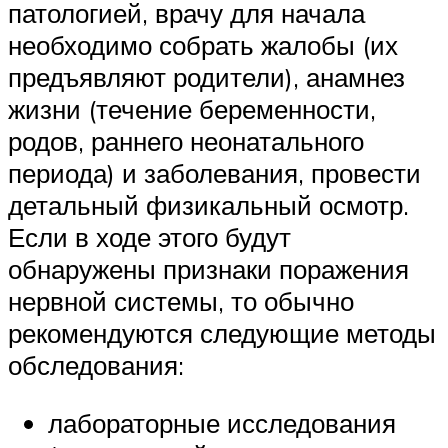
патологией, врачу для начала
необходимо собрать жалобы (их
предъявляют родители), анамнез
жизни (течение беременности,
родов, раннего неонатального
периода) и заболевания, провести
детальный физикальный осмотр.
Если в ходе этого будут
обнаружены признаки поражения
нервной системы, то обычно
рекомендуются следующие методы
обследования:
лабораторные исследования