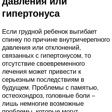
давления или
гипертонуса
Если грудной ребенок выгибает
спинку по причине внутричерепного
давления или отклонений,
связанных с гипертонусом, то
отсутствие своевременного
лечения может привести к
серьезным последствиям в
будущем. Проблемы с памятью,
остеохондроз, головные боли –
лишь немногие возможные
проблемы, которые могут