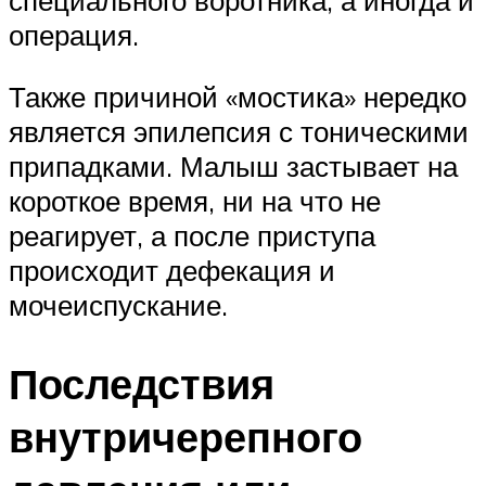
операция.
Также причиной «мостика» нередко
является эпилепсия с тоническими
припадками. Малыш застывает на
короткое время, ни на что не
реагирует, а после приступа
происходит дефекация и
мочеиспускание.
Последствия
внутричерепного