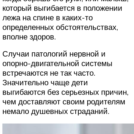
который выгибается в положении
лежа на спине в каких-то
определенных обстоятельствах,
вполне здоров.
Случаи патологий нервной и
опорно-двигательной системы
встречаются не так часто.
Значительно чаще дети
выгибаются без серьезных причин,
чем доставляют своим родителям
немало душевных страданий.