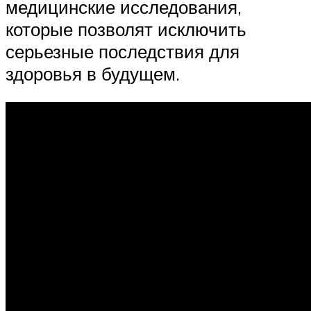
медицинские исследования,
которые позволят исключить
серьезные последствия для
здоровья в будущем.