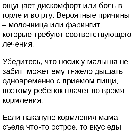
ощущает дискомфорт или боль в
горле и во рту. Вероятные причины
– молочница или фарингит,
которые требуют соответствующего
лечения.
Убедитесь, что носик у малыша не
забит, может ему тяжело дышать
одновременно с приемом пищи,
поэтому ребенок плачет во время
кормления.
Если накануне кормления мама
съела что-то острое, то вкус еды