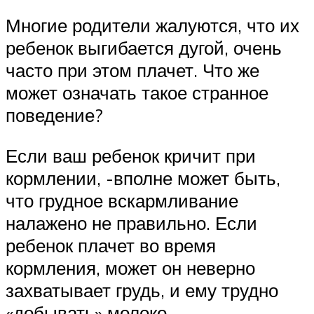
Многие родители жалуются, что их
ребенок выгибается дугой, очень
часто при этом плачет. Что же
может означать такое странное
поведение?
Если ваш ребенок кричит при
кормлении, -вполне может быть,
что грудное вскармливание
налажено не правильно. Если
ребенок плачет во время
кормления, может он неверно
захватывает грудь, и ему трудно
«добывать» молоко.