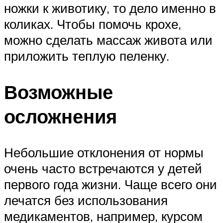
ножки к животику, то дело именно в
коликах. Чтобы помочь крохе,
можно сделать массаж живота или
приложить теплую пеленку.
Возможные
осложнения
Небольшие отклонения от нормы
очень часто встречаются у детей
первого года жизни. Чаще всего они
лечатся без использования
медикаментов, например, курсом