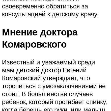
своевременно обратиться за
консультацией к детскому врачу.
Мнение доктора
Комаровского
Известный и уважаемый среди
мам детский доктор Евгений
Комаровский утверждает, что
торопиться с умозаключениями не
стоит. В большинстве случаев
ребенок, который прогибает спинку,
когда берешь его руки, или малыш,