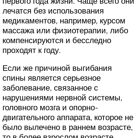
первого года жизни. Чаще всего они
лечатся без использования
медикаментов, например, курсом
массажа или физиотерапии, либо
компенсируются и бесследно
проходят к году.
Если же причиной выгибания
спины является серьезное
заболевание, связанное с
нарушениями нервной системы,
головного мозга и опорно-
двигательного аппарата, которое не
было вылечено в раннем возрасте,
то в более взрослом возрасте