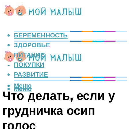
БЕРЕМЕННОСТЬ
ЗДОРОВЬЕ
ПИТАНИЕ
ПОКУПКИ
РАЗВИТИЕ
Меню
Меню
Что делать, если у
грудничка осип
голос