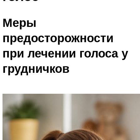
Меры
предосторожности
при лечении голоса у
грудничков