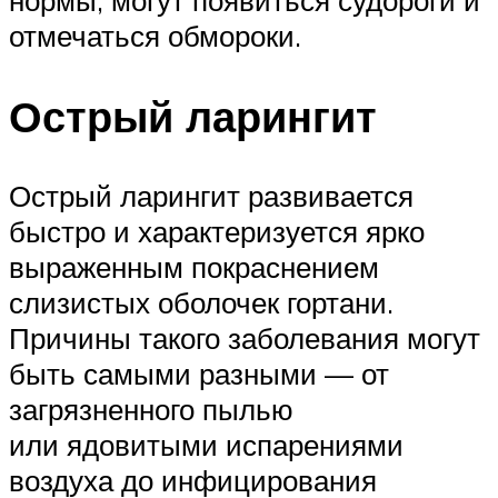
отмечаться обмороки.
Острый ларингит
Острый ларингит развивается
быстро и характеризуется ярко
выраженным покраснением
слизистых оболочек гортани.
Причины такого заболевания могут
быть самыми разными — от
загрязненного пылью
или ядовитыми испарениями
воздуха до инфицирования