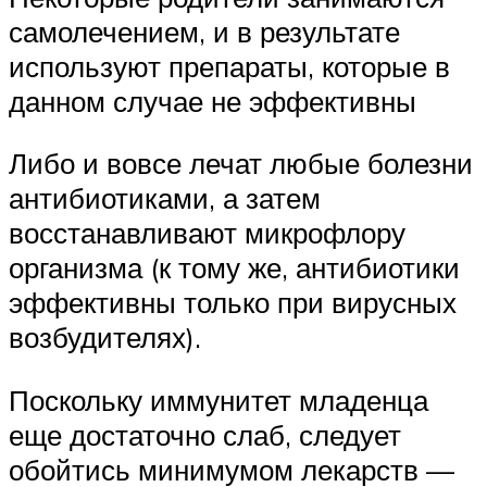
самолечением, и в результате
используют препараты, которые в
данном случае не эффективны
Либо и вовсе лечат любые болезни
антибиотиками, а затем
восстанавливают микрофлору
организма (к тому же, антибиотики
эффективны только при вирусных
возбудителях).
Поскольку иммунитет младенца
еще достаточно слаб, следует
обойтись минимумом лекарств —