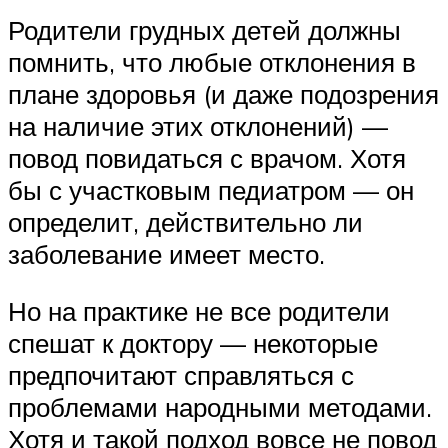
Родители грудных детей должны
помнить, что любые отклонения в
плане здоровья (и даже подозрения
на наличие этих отклонений) —
повод повидаться с врачом. Хотя
бы с участковым педиатром — он
определит, действительно ли
заболевание имеет место.
Но на практике не все родители
спешат к доктору — некоторые
предпочитают справляться с
проблемами народными методами.
Хотя и такой подход вовсе не повод