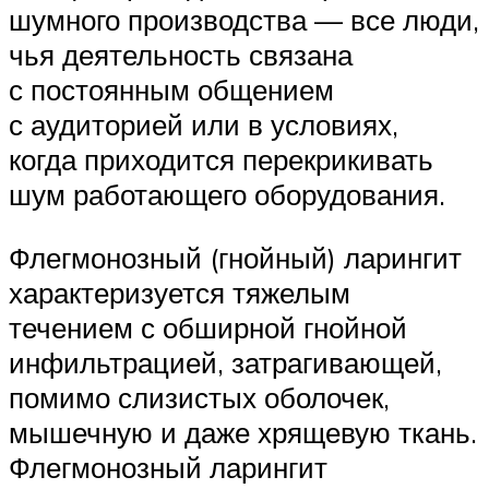
шумного производства — все люди,
чья деятельность связана
с постоянным общением
с аудиторией или в условиях,
когда приходится перекрикивать
шум работающего оборудования.
Флегмонозный (гнойный) ларингит
характеризуется тяжелым
течением с обширной гнойной
инфильтрацией, затрагивающей,
помимо слизистых оболочек,
мышечную и даже хрящевую ткань.
Флегмонозный ларингит