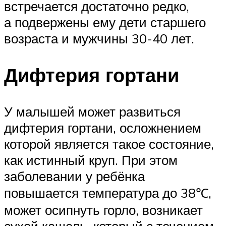
встречается достаточно редко,
а подвержены ему дети старшего
возраста и мужчины 30-40 лет.
Дифтерия гортани
У малышей может развиться
дифтерия гортани, осложнением
которой является такое состояние,
как истинный круп. При этом
заболевании у ребёнка
повышается температура до 38℃,
может осипнуть горло, возникает
сухой кашель, который с течением