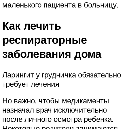
маленького пациента в больницу.
Как лечить
респираторные
заболевания дома
Ларингит у грудничка обязательно
требует лечения
Но важно, чтобы медикаменты
назначал врач исключительно
после личного осмотра ребенка.
Некоторые родители занимаются