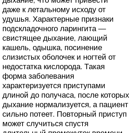
даже к летальному исходу от
удушья. Характерные признаки
подскладочного ларингита —
свистящее дыхание, лающий
кашель, одышка, посинение
слизистых оболочек и ногтей от
недостатка кислорода. Такая
форма заболевания
характеризуется приступами
длиной до получаса, после которых
дыхание нормализуется, а пациент
сильно потеет. Повторный приступ
может случиться спустя
длительный промежуток времени,