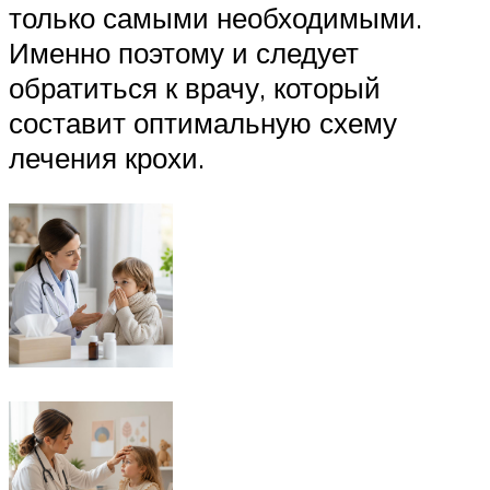
только самыми необходимыми.
Именно поэтому и следует
обратиться к врачу, который
составит оптимальную схему
лечения крохи.