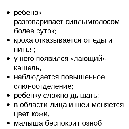
ребенок
разговаривает сиплымголосом
более суток;
кроха отказывается от еды и
питья;
у него появился «лающий»
кашель;
наблюдается повышенное
слюноотделение;
ребенку сложно дышать;
в области лица и шеи меняется
цвет кожи;
малыша беспокоит озноб.