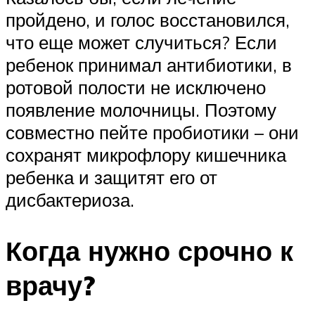
пройдено, и голос восстановился,
что еще может случиться? Если
ребенок принимал антибиотики, в
ротовой полости не исключено
появление молочницы. Поэтому
совместно пейте пробиотики – они
сохранят микрофлору кишечника
ребенка и защитят его от
дисбактериоза.
Когда нужно срочно к
врачу?