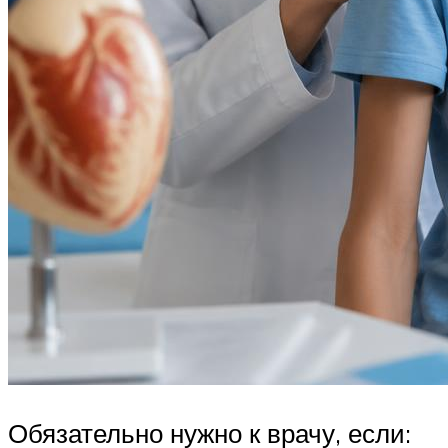
Обязательно нужно к врачу, если: