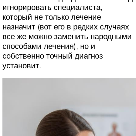
игнорировать специалиста,
который не только лечение
назначит (вот его в редких случаях
все же можно заменить народными
способами лечения), но и
собственно точный диагноз
установит.