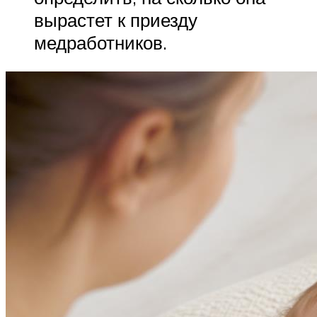
вырастет к приезду
медработников.