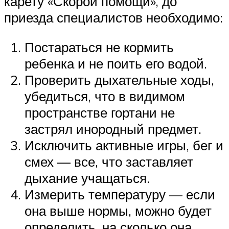
карету «Скорой помощи», до
приезда специалистов необходимо:
Постараться не кормить
ребенка и не поить его водой.
Проверить дыхательные ходы,
убедиться, что в видимом
пространстве гортани не
застрял инородный предмет.
Исключить активные игры, бег и
смех — все, что заставляет
дыхание учащаться.
Измерить температуру — если
она выше нормы, можно будет
определить, на сколько она