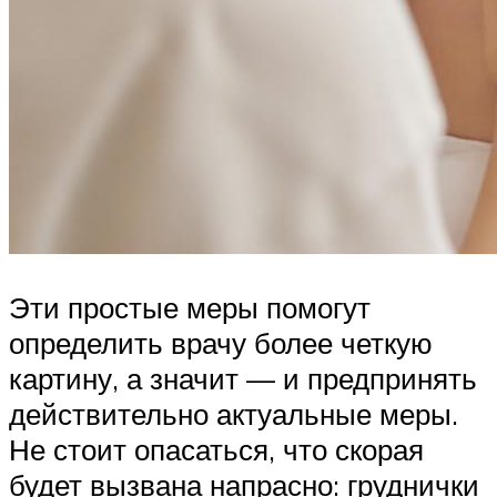
Эти простые меры помогут
определить врачу более четкую
картину, а значит — и предпринять
действительно актуальные меры.
Не стоит опасаться, что скорая
будет вызвана напрасно: груднички