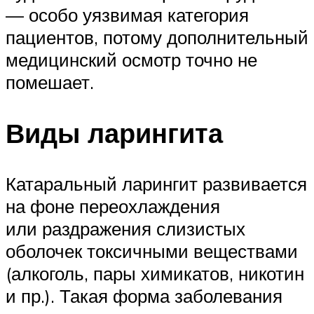
— особо уязвимая категория
пациентов, потому дополнительный
медицинский осмотр точно не
помешает.
Виды ларингита
Катаральный ларингит развивается
на фоне переохлаждения
или раздражения слизистых
оболочек токсичными веществами
(алкоголь, пары химикатов, никотин
и пр.). Такая форма заболевания