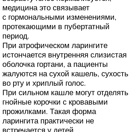
медицина это связывает
с гормональными изменениями,
протекающими в пубертатный
период.
При атрофическом ларингите
истончается внутренняя слизистая
оболочка гортани, а пациенты
жалуются на сухой кашель, сухость
во рту и хриплый голос.
При сильном кашле могут отделять
гнойные корочки с кровавыми
прожилками. Такая форма
ларингита практически не
встречается у детей,