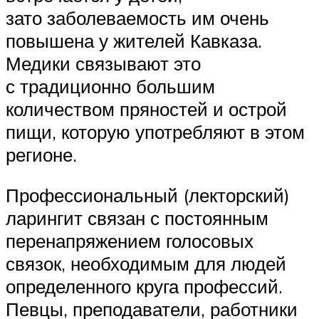
зато заболеваемость им очень
повышена у жителей Кавказа.
Медики связывают это
с традиционно большим
количеством пряностей и острой
пищи, которую употребляют в этом
регионе.
Профессиональный (лекторский)
ларингит связан с постоянным
перенапряжением голосовых
связок, необходимым для людей
определенного круга профессий.
Певцы, преподаватели, работники