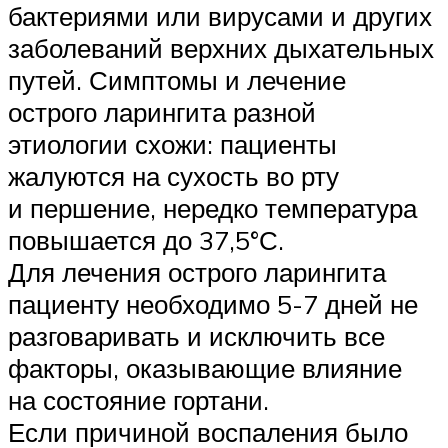
бактериями или вирусами и других
заболеваний верхних дыхательных
путей. Симптомы и лечение
острого ларингита разной
этиологии схожи: пациенты
жалуются на сухость во рту
и першение, нередко температура
повышается до 37,5°С.
Для лечения острого ларингита
пациенту необходимо 5-7 дней не
разговаривать и исключить все
факторы, оказывающие влияние
на состояние гортани.
Если причиной воспаления было