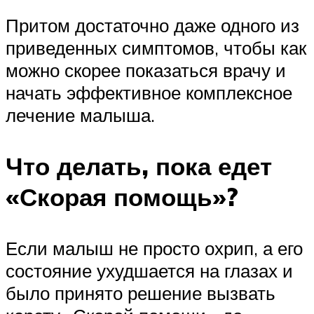
Притом достаточно даже одного из
приведенных симптомов, чтобы как
можно скорее показаться врачу и
начать эффективное комплексное
лечение малыша.
Что делать, пока едет
«Скорая помощь»?
Если малыш не просто охрип, а его
состояние ухудшается на глазах и
было принято решение вызвать