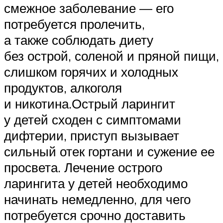
смежное заболевание — его
потребуется пролечить,
а также соблюдать диету
без острой, соленой и пряной пищи,
слишком горячих и холодных
продуктов, алкоголя
и никотина.Острый ларингит
у детей сходен с симптомами
дифтерии, приступ вызывает
сильный отек гортани и сужение ее
просвета. Лечение острого
ларингита у детей необходимо
начинать немедленно, для чего
потребуется срочно доставить