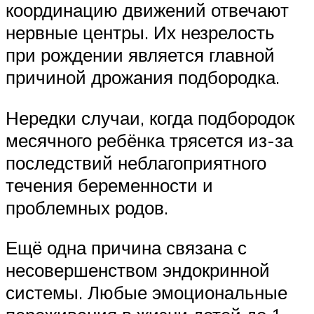
координацию движений отвечают
нервные центры. Их незрелость
при рождении является главной
причиной дрожания подбородка.
Нередки случаи, когда подбородок
месячного ребёнка трясется из-за
последствий неблагоприятного
течения беременности и
проблемных родов.
Ещё одна причина связана с
несовершенством эндокринной
системы. Любые эмоциональные