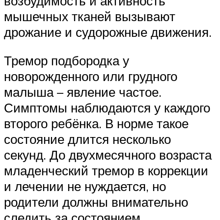
возбудимость и активность
мышечных тканей вызывают
дрожание и судорожные движения.
Тремор подбородка у
новорожденного или грудного
малыша – явление частое.
Симптомы наблюдаются у каждого
второго ребёнка. В норме такое
состояние длится несколько
секунд. До двухмесячного возраста
младенческий тремор в коррекции
и лечении не нуждается, но
родители должны внимательно
следить за состоянием