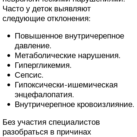
Часто у деток выявляют
следующие отклонения:
Повышенное внутричерепное
давление.
Метаболические нарушения.
Гипергликемия.
Сепсис.
Гипоксически-ишемическая
энцефалопатия.
Внутричерепное кровоизлияние.
Без участия специалистов
разобраться в причинах