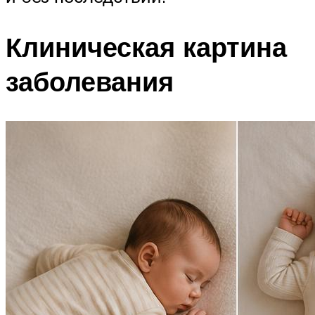
Клиническая картина
заболевания