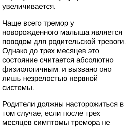
увеличивается.
Чаще всего тремор у
новорожденного малыша является
поводом для родительской тревоги.
Однако до трех месяцев это
состояние считается абсолютно
физиологичным, и вызвано оно
лишь незрелостью нервной
системы.
Родители должны насторожиться в
том случае, если после трех
месяцев симптомы тремора не