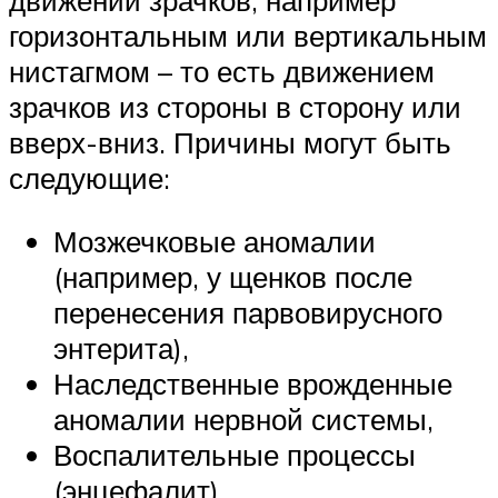
горизонтальным или вертикальным
нистагмом – то есть движением
зрачков из стороны в сторону или
вверх-вниз. Причины могут быть
следующие:
Мозжечковые аномалии
(например, у щенков после
перенесения парвовирусного
энтерита),
Наследственные врожденные
аномалии нервной системы,
Воспалительные процессы
(энцефалит),