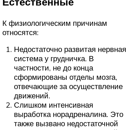
Естественные
К физиологическим причинам
относятся:
Недостаточно развитая нервная
система у грудничка. В
частности, не до конца
сформированы отделы мозга,
отвечающие за осуществление
движений.
Слишком интенсивная
выработка норадреналина. Это
также вызвано недостаточной