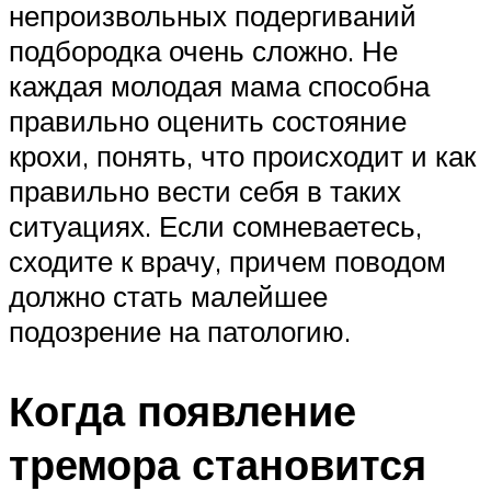
непроизвольных подергиваний
подбородка очень сложно. Не
каждая молодая мама способна
правильно оценить состояние
крохи, понять, что происходит и как
правильно вести себя в таких
ситуациях. Если сомневаетесь,
сходите к врачу, причем поводом
должно стать малейшее
подозрение на патологию.
Когда появление
тремора становится