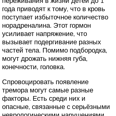
переживания в жизни детей до 1
года приводят к тому, что в кровь
поступает избыточное количество
норадреналина. Этот гормон
усиливает напряжение, что
вызывает подергивание разных
частей тела. Помимо подбородка,
могут дрожать нижняя губа,
конечности, головка.
Спровоцировать появление
тремора могут самые разные
факторы. Есть среди них и
опасные, связанные с серьёзными
неврологическими нарушениями.