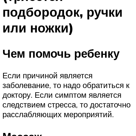
подбородок, ручки
или ножки)
Чем помочь ребенку
Если причиной является
заболевание, то надо обратиться к
доктору. Если симптом является
следствием стресса, то достаточно
расслабляющих мероприятий.