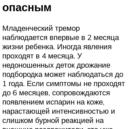
опасным
Младенческий тремор
наблюдается впервые в 2 месяца
жизни ребенка. Иногда явления
проходят в 4 месяца. У
недоношенных деток дрожание
подбородка может наблюдаться до
1 года. Если симптомы не проходят
до 6 месяцев, сопровождаются
появлением испарин на коже,
нарастающей интенсивностью и
слишком бурной реакцией на