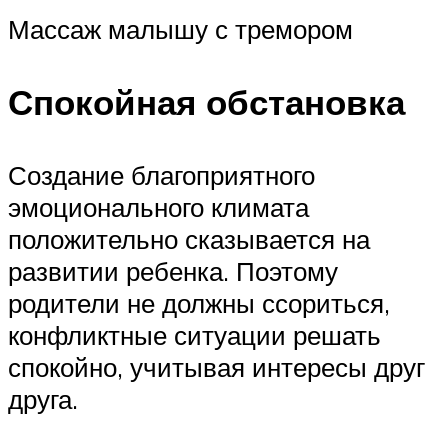
Массаж малышу с тремором
Спокойная обстановка
Создание благоприятного
эмоционального климата
положительно сказывается на
развитии ребенка. Поэтому
родители не должны ссориться,
конфликтные ситуации решать
спокойно, учитывая интересы друг
друга.