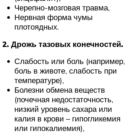
Черепно-мозговая травма,
Нервная форма чумы
плотоядных.
2. Дрожь тазовых конечностей.
Слабость или боль (например,
боль в животе, слабость при
температуре),
Болезни обмена веществ
(почечная недостаточность,
низкий уровень сахара или
калия в крови – гипогликемия
или гипокалиемия),