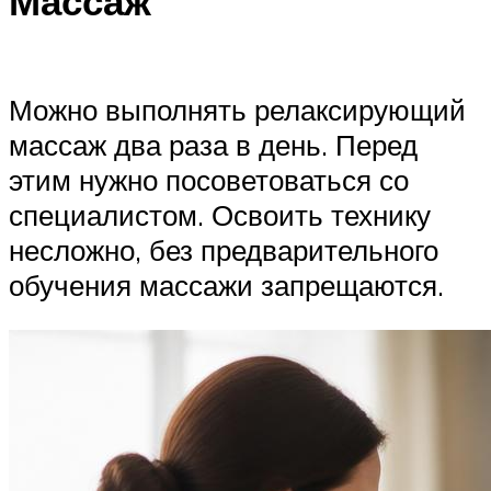
Массаж
Можно выполнять релаксирующий
массаж два раза в день. Перед
этим нужно посоветоваться со
специалистом. Освоить технику
несложно, без предварительного
обучения массажи запрещаются.