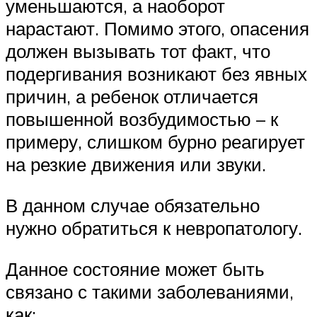
уменьшаются, а наоборот
нарастают. Помимо этого, опасения
должен вызывать тот факт, что
подергивания возникают без явных
причин, а ребенок отличается
повышенной возбудимостью – к
примеру, слишком бурно реагирует
на резкие движения или звуки.
В данном случае обязательно
нужно обратиться к невропатологу.
Данное состояние может быть
связано с такими заболеваниями,
как: