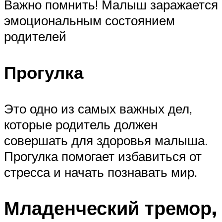
Важно помнить! Малыш заражается
эмоциональным состоянием
родителей
Прогулка
Это одно из самых важных дел,
которые родитель должен
совершать для здоровья малыша.
Прогулка помогает избавиться от
стресса и начать познавать мир.
Младенческий тремор,