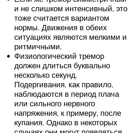
и не слишком интенсивный, это
тоже считается вариантом
нормы. Движения в обеих
ситуациях являются мелкими и
ритмичными.
Физиологический тремор
должен длиться буквально
несколько секунд.
Подергивания, как правило,
наблюдаются в период плача
или сильного нервного
напряжения, к примеру, после
купания. Однако в некоторых
случаях они могут появляться