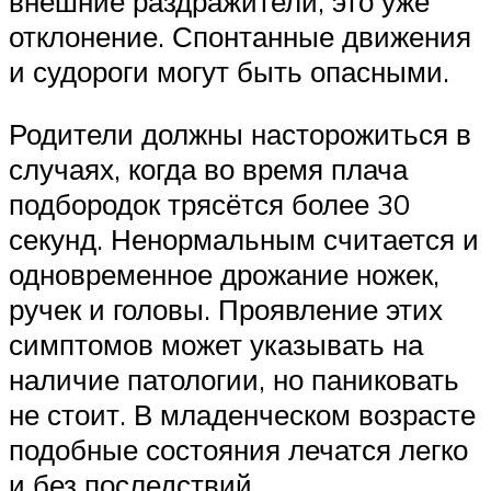
внешние раздражители, это уже
отклонение. Спонтанные движения
и судороги могут быть опасными.
Родители должны насторожиться в
случаях, когда во время плача
подбородок трясётся более 30
секунд. Ненормальным считается и
одновременное дрожание ножек,
ручек и головы. Проявление этих
симптомов может указывать на
наличие патологии, но паниковать
не стоит. В младенческом возрасте
подобные состояния лечатся легко
и без последствий.