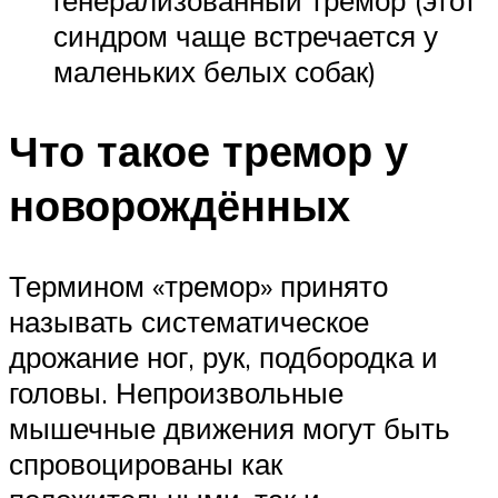
синдром чаще встречается у
маленьких белых собак)
Что такое тремор у
новорождённых
Термином «тремор» принято
называть систематическое
дрожание ног, рук, подбородка и
головы. Непроизвольные
мышечные движения могут быть
спровоцированы как