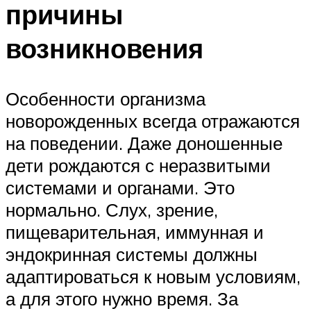
причины
возникновения
Особенности организма
новорожденных всегда отражаются
на поведении. Даже доношенные
дети рождаются с неразвитыми
системами и органами. Это
нормально. Слух, зрение,
пищеварительная, иммунная и
эндокринная системы должны
адаптироваться к новым условиям,
а для этого нужно время. За