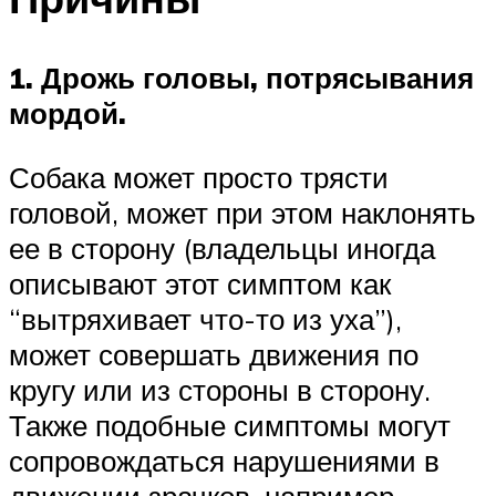
1. Дрожь головы, потрясывания
мордой.
Собака может просто трясти
головой, может при этом наклонять
ее в сторону (владельцы иногда
описывают этот симптом как
“вытряхивает что-то из уха”),
может совершать движения по
кругу или из стороны в сторону.
Также подобные симптомы могут
сопровождаться нарушениями в
движении зрачков, например