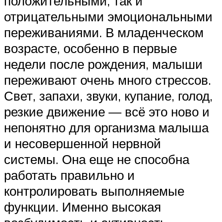
положительными, так и
отрицательными эмоциональными
переживаниями. В младенческом
возрасте, особенно в первые
недели после рождения, малыши
переживают очень много стрессов.
Свет, запахи, звуки, купание, голод,
резкие движение — всё это ново и
непонятно для организма малыша
и несовершенной нервной
системы. Она еще не способна
работать правильно и
контролировать выполняемые
функции. Именно высокая