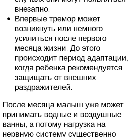
внезапно.
Впервые тремор может
возникнуть или немного
усилиться после первого
месяца жизни. До этого
происходит период адаптации,
когда ребенка рекомендуется
защищать от внешних
раздражителей.
После месяца малыш уже может
принимать водные и воздушные
ванны, а потому нагрузка на
нервную систему существенно