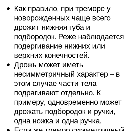
Как правило, при треморе у
новорожденных чаще всего
дрожит нижняя губа и
подбородок. Реже наблюдается
подергивание нижних или
верхних конечностей.
Дрожь может иметь
несимметричный характер – в
этом случае части тела
подрагивают отдельно. К
примеру, одновременно может
дрожать подбородок и ручки,
одна ножка и одна ручка.
Если же тремор симметричный