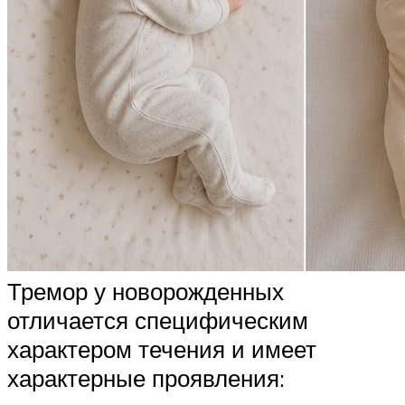
Тремор у новорожденных
отличается специфическим
характером течения и имеет
характерные проявления: