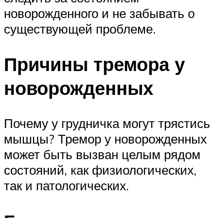
новорожденного и не забывать о
существующей проблеме.
Причины тремора у
новорожденных
Почему у грудничка могут трястись
мышцы? Тремор у новорожденных
может быть вызван целым рядом
состояний, как физиологических,
так и патологических.