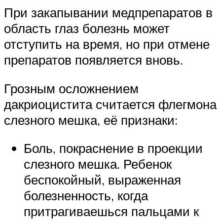
При закапывании медпрепаратов в
область глаз болезнь может
отступить на время, но при отмене
препаратов появляется вновь.
Грозным осложнением
дакриоцистита считается флегмона
слезного мешка, её признаки:
Боль, покраснение в проекции
слезного мешка. Ребенок
беспокойный, выраженная
болезненность, когда
притрагиваешься пальцами к