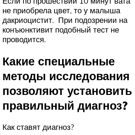
Если по прошествии 10 минут вата
не приобрела цвет, то у малыша
дакриоцистит. При подозрении на
конъюнктивит подобный тест не
проводится.
Какие специальные
методы исследования
позволяют установить
правильный диагноз?
Как ставят диагноз?