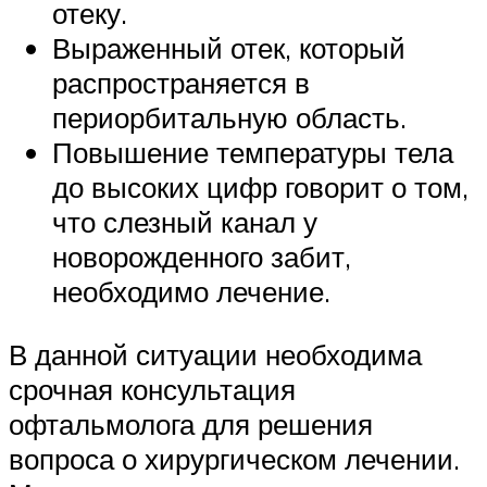
отеку.
Выраженный отек, который
распространяется в
периорбитальную область.
Повышение температуры тела
до высоких цифр говорит о том,
что слезный канал у
новорожденного забит,
необходимо лечение.
В данной ситуации необходима
срочная консультация
офтальмолога для решения
вопроса о хирургическом лечении.