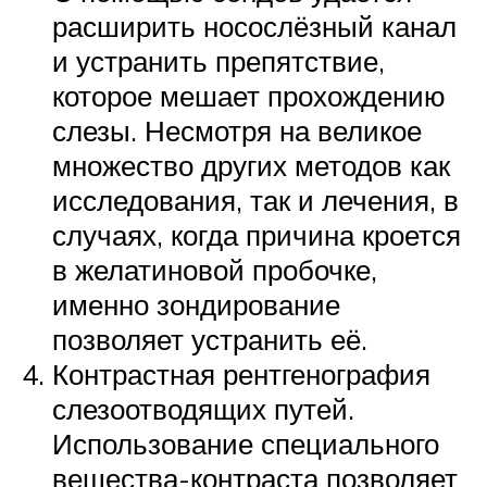
расширить носослёзный канал
и устранить препятствие,
которое мешает прохождению
слезы. Несмотря на великое
множество других методов как
исследования, так и лечения, в
случаях, когда причина кроется
в желатиновой пробочке,
именно зондирование
позволяет устранить её.
Контрастная рентгенография
слезоотводящих путей.
Использование специального
вещества-контраста позволяет