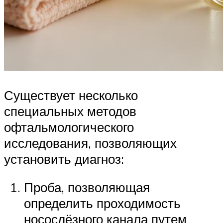
Существует несколько
специальных методов
офтальмологического
исследования, позволяющих
установить диагноз:
Проба, позволяющая
определить проходимость
носослёзного канала путем