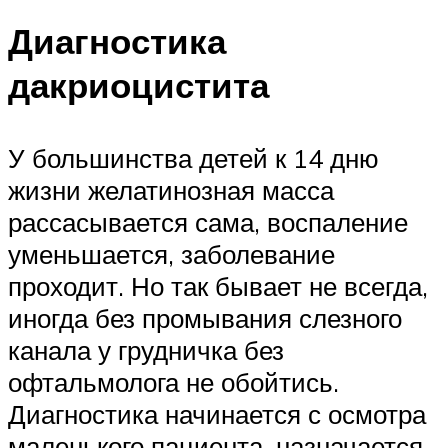
Диагностика
дакриоцистита
У большинства детей к 14 дню
жизни желатинозная масса
рассасывается сама, воспаление
уменьшается, заболевание
проходит. Но так бывает не всегда,
иногда без промывания слезного
канала у грудничка без
офтальмолога не обойтись.
Диагностика начинается с осмотра
маленького пациента, назначается