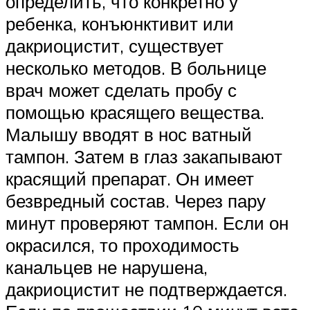
определить, что конкретно у
ребенка, конъюнктивит или
дакриоцистит, существует
несколько методов. В больнице
врач может сделать пробу с
помощью красящего вещества.
Малышу вводят в нос ватный
тампон. Затем в глаз закапывают
красящий препарат. Он имеет
безвредный состав. Через пару
минут проверяют тампон. Если он
окрасился, то проходимость
канальцев не нарушена,
дакриоцистит не подтверждается.