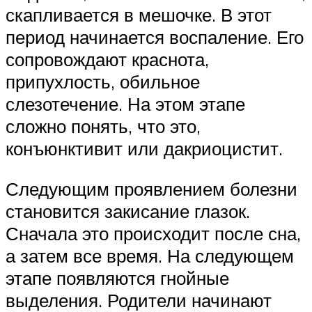
скапливается в мешочке. В этот
период начинается воспаление. Его
сопровождают краснота,
припухлость, обильное
слезотечение. На этом этапе
сложно понять, что это,
конъюнктивит или дакриоцистит.
Следующим проявлением болезни
становится закисание глазок.
Сначала это происходит после сна,
а затем все время. На следующем
этапе появляются гнойные
выделения. Родители начинают