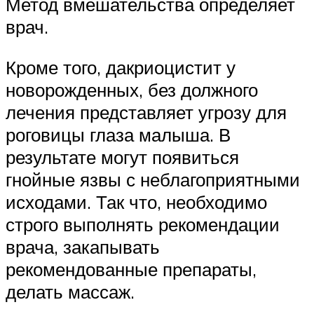
Метод вмешательства определяет
врач.
Кроме того, дакриоцистит у
новорожденных, без должного
лечения представляет угрозу для
роговицы глаза малыша. В
результате могут появиться
гнойные язвы с неблагоприятными
исходами. Так что, необходимо
строго выполнять рекомендации
врача, закапывать
рекомендованные препараты,
делать массаж.