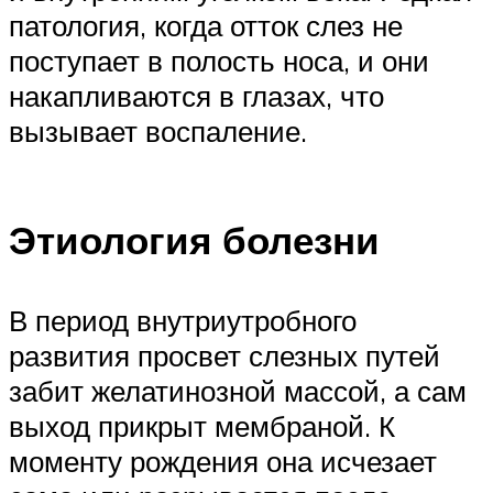
патология, когда отток слез не
поступает в полость носа, и они
накапливаются в глазах, что
вызывает воспаление.
Этиология болезни
В период внутриутробного
развития просвет слезных путей
забит желатинозной массой, а сам
выход прикрыт мембраной. К
моменту рождения она исчезает