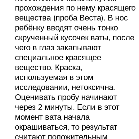
прохождения по нему красящего
вещества (проба Веста). В нос
ребёнку вводят очень тонко
скрученный кусочек ваты, после
чего в глаз закапывают
специальное красящее
вещество. Краска,
используемая в этом
исследовании, нетоксична.
Оценивать пробу начинают
через 2 минуты. Если в этот
момент вата начала
окрашиваться, то результат
считают положительным.