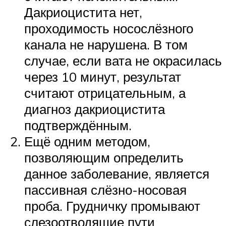
Дакриоцистита нет,
проходимость носослёзного
канала не нарушена. В том
случае, если вата не окрасилась
через 10 минут, результат
считают отрицательным, а
диагноз дакриоцистита
подтверждённым.
Ещё одним методом,
позволяющим определить
данное заболевание, является
пассивная слёзно-носовая
проба. Грудничку промывают
слезоотводящие пути