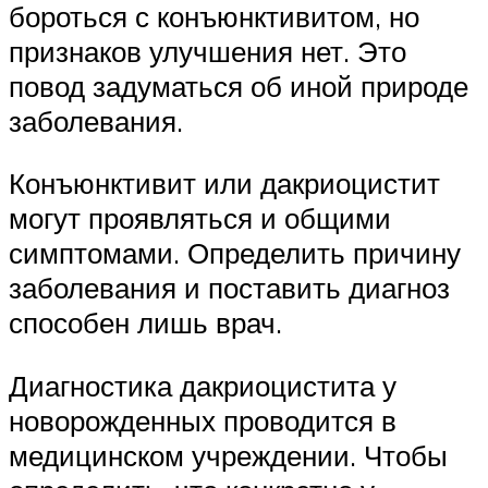
бороться с конъюнктивитом, но
признаков улучшения нет. Это
повод задуматься об иной природе
заболевания.
Конъюнктивит или дакриоцистит
могут проявляться и общими
симптомами. Определить причину
заболевания и поставить диагноз
способен лишь врач.
Диагностика дакриоцистита у
новорожденных проводится в
медицинском учреждении. Чтобы