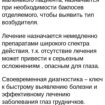
при необходимости бакпосев
отделяемого, чтобы выявить тип
возбудителя.
Лечение назначается немедленно
препаратами широкого спектра
действия, т.к. отсутствие лечения
может привести к серьезным
осложнениям , опасным для глаза.
Своевременная диагностика – ключ
к быстрому выявлению болезни и
эффективному лечению
заболевания глаз грудничков.