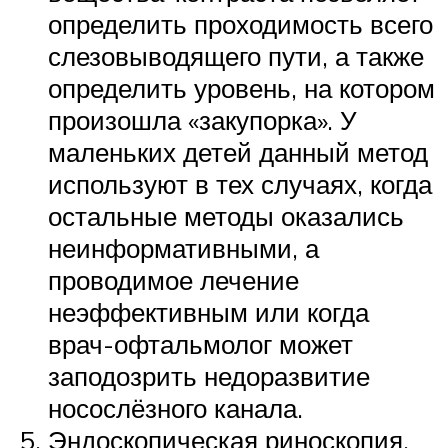
определить проходимость всего
слезовыводящего пути, а также
определить уровень, на котором
произошла «закупорка». У
маленьких детей данный метод
используют в тех случаях, когда
остальные методы оказались
неинформативными, а
проводимое лечение
неэффективным или когда
врач-офтальмолог может
заподозрить недоразвитие
носослёзного канала.
Эндоскопическая риноскопия,