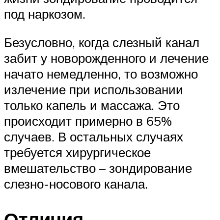
под наркозом.
Безусловно, когда слезный канал
забит у новорожденного и лечение
начато немедленно, то возможно
излечение при использовании
только капель и массажа. Это
происходит примерно в 65%
случаев. В остальных случаях
требуется хирургическое
вмешательство – зондирование
слезно-носового канала.
Отличия