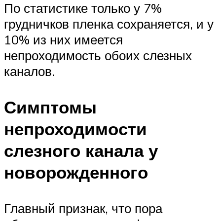
По статистике только у 7%
грудничков пленка сохраняется, и у
10% из них имеется
непроходимость обоих слезных
каналов.
Симптомы
непроходимости
слезного канала у
новорожденного
Главный признак, что пора