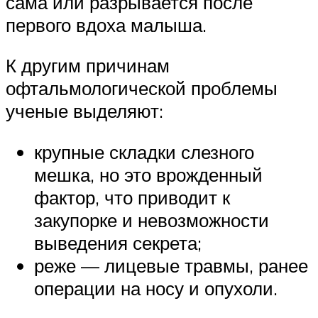
сама или разрывается после
первого вдоха малыша.
К другим причинам
офтальмологической проблемы
ученые выделяют:
крупные складки слезного
мешка, но это врожденный
фактор, что приводит к
закупорке и невозможности
выведения секрета;
реже — лицевые травмы, ранее
операции на носу и опухоли.