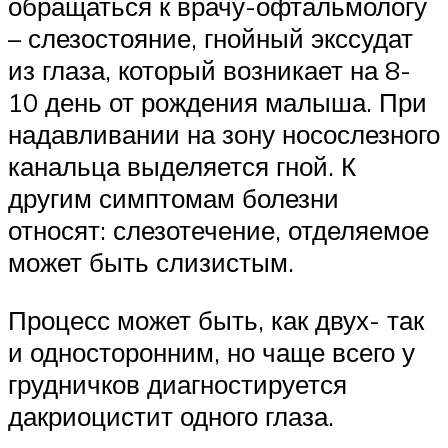
обращаться к врачу-офтальмологу
– слезостояние, гнойный экссудат
из глаза, который возникает на 8-
10 день от рождения малыша. При
надавливании на зону носослезного
канальца выделяется гной. К
другим симптомам болезни
относят: слезотечение, отделяемое
может быть слизистым.
Процесс может быть, как двух- так
и односторонним, но чаще всего у
грудничков диагностируется
дакриоцистит одного глаза.