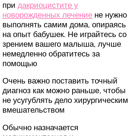
при
дакриоцистите у
новорожденных лечение
не нужно
выполнять самим дома, опираясь
на опыт бабушек. Не играйтесь со
зрением вашего малыша, лучше
немедленно обратитесь за
помощью
Очень важно поставить точный
диагноз как можно раньше, чтобы
не усугублять дело хирургическим
вмешательством
Обычно назначается