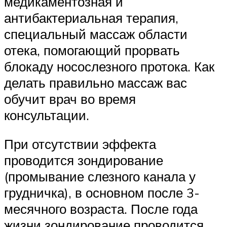
медикаментозная и
антибактериальная терапия,
специальный массаж области
отека, помогающий прорвать
блокаду носослезного протока. Как
делать правильно массаж вас
обучит врач во время
консультации.
При отсутствии эффекта
проводится зондирование
(промывание слезного канала у
грудничка), в основном после 3-
месячного возраста. После года
жизни зондирование проводится