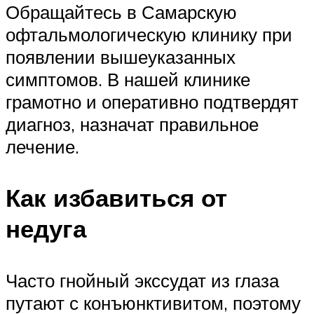
Обращайтесь в Самарскую
офтальмологическую клинику при
появлении вышеуказанных
симптомов. В нашей клинике
грамотно и оперативно подтвердят
диагноз, назначат правильное
лечение.
Как избавиться от
недуга
Часто гнойный экссудат из глаза
путают с конъюнктивитом, поэтому