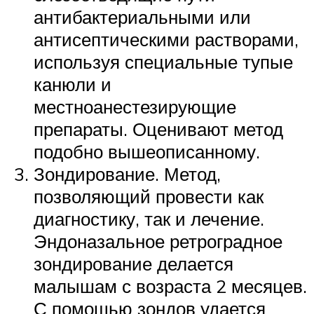
антибактериальными или
антисептическими растворами,
используя специальные тупые
канюли и
местноанестезирующие
препараты. Оценивают метод
подобно вышеописанному.
Зондирование. Метод,
позволяющий провести как
диагностику, так и лечение.
Эндоназальное ретроградное
зондирование делается
малышам с возраста 2 месяцев.
С помощью зондов удается