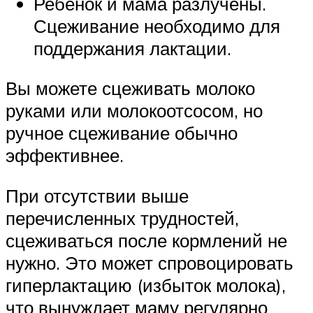
Ребенок и мама разлучены.
Сцеживание необходимо для
поддержания лактации.
Вы можете сцеживать молоко
руками или молокоотсосом, но
ручное сцеживание обычно
эффективнее.
При отсутствии выше
перечисленных трудностей,
сцеживаться после кормлений не
нужно. Это может спровоцировать
гиперлактацию (избыток молока),
что вынуждает маму регулярно