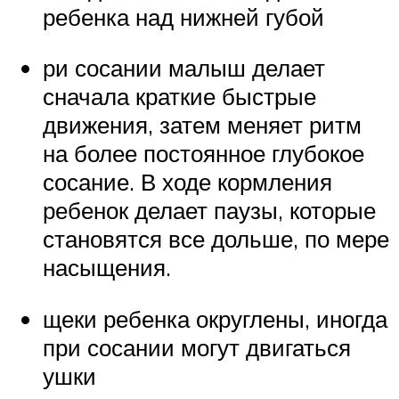
ребенка над нижней губой
ри сосании малыш делает
сначала краткие быстрые
движения, затем меняет ритм
на более постоянное глубокое
сосание. В ходе кормления
ребенок делает паузы, которые
становятся все дольше, по мере
насыщения.
щеки ребенка округлены, иногда
при сосании могут двигаться
ушки