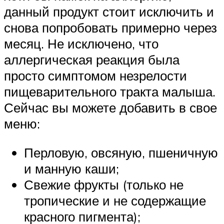
данный продукт стоит исключить и
снова попробовать примерно через
месяц. Не исключено, что
аллергическая реакция была
просто симптомом незрелости
пищеварительного тракта малыша.
Сейчас вы можете добавить в свое
меню:
Перловую, овсяную, пшеничную
и манную каши;
Свежие фрукты (только не
тропические и не содержащие
красного пигмента);