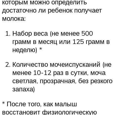
которым можно определить
достаточно ли ребенок получает
молока:
Набор веса (не менее 500
грамм в месяц или 125 грамм в
неделю) *
Количество мочеиспусканий (не
менее 10-12 раз в сутки, моча
светлая, прозрачная, без резкого
запаха)
* После того, как малыш
восстановит физиологическую