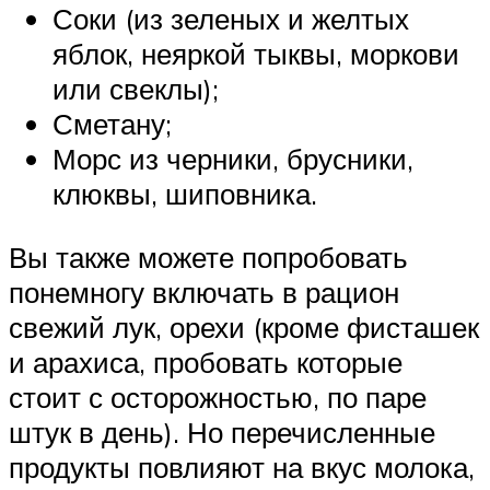
Соки (из зеленых и желтых
яблок, неяркой тыквы, моркови
или свеклы);
Сметану;
Морс из черники, брусники,
клюквы, шиповника.
Вы также можете попробовать
понемногу включать в рацион
свежий лук, орехи (кроме фисташек
и арахиса, пробовать которые
стоит с осторожностью, по паре
штук в день). Но перечисленные
продукты повлияют на вкус молока,