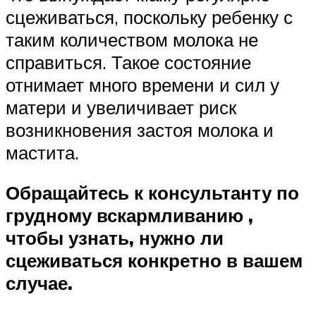
сцеживаться, поскольку ребенку с
таким количеством молока не
справиться. Такое состояние
отнимает много времени и сил у
матери и увеличивает риск
возникновения застоя молока и
мастита.
Обращайтесь к консультанту по
грудному вскармливанию ,
чтобы узнать, нужно ли
сцеживаться конкретно в вашем
случае.