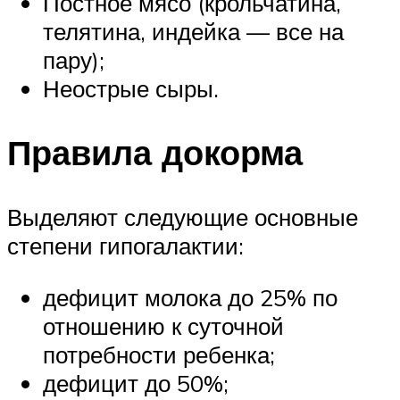
Постное мясо (крольчатина,
телятина, индейка — все на
пару);
Неострые сыры.
Правила докорма
Выделяют следующие основные
степени гипогалактии:
дефицит молока до 25% по
отношению к суточной
потребности ребенка;
дефицит до 50%;