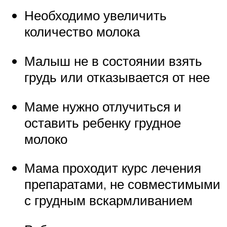
Необходимо увеличить
количество молока
Малыш не в состоянии взять
грудь или отказывается от нее
Маме нужно отлучиться и
оставить ребенку грудное
молоко
Мама проходит курс лечения
препаратами, не совместимыми
с грудным вскармливанием