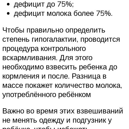
дефицит до 75%;
дефицит молока более 75%.
Чтобы правильно определить
степень гипогалактии, проводится
процедура контрольного
вскармливания. Для этого
необходимо взвесить ребенка до
кормления и после. Разница в
массе покажет количество молока,
употреблённого ребёнком
Важно во время этих взвешиваний
не менять одежду и подгузник у