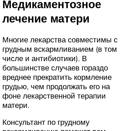
Медикаментозное
лечение матери
Многие лекарства совместимы с
грудным вскармливанием (в том
числе и антибиотики). В
большинстве случаев гораздо
вреднее прекратить кормление
грудью, чем продолжать его на
фоне лекарственной терапии
матери.
Консультант по грудному