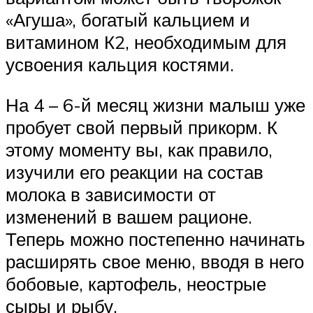
«Агуша», богатый кальцием и
витамином К2, необходимым для
усвоения кальция костями.
На 4 – 6-й месяц жизни малыш уже
пробует свой первый прикорм. К
этому моменту вы, как правило,
изучили его реакции на состав
молока в зависимости от
изменений в вашем рационе.
Теперь можно постепенно начинать
расширять свое меню, вводя в него
бобовые, картофель, неострые
сыры и рыбу.