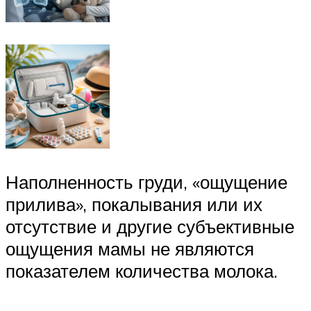
Наполненность груди, «ощущение
прилива», покалывания или их
отсутствие и другие субъективные
ощущения мамы не являются
показателем количества молока.