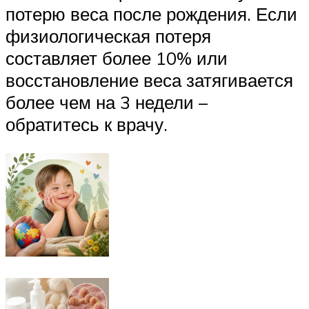
потерю веса после рождения. Если
физиологическая потеря
составляет более 10% или
восстановление веса затягивается
более чем на 3 недели –
обратитесь к врачу.