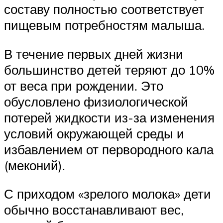
составу полностью соответствует
пищевым потребностям малыша.
В течение первых дней жизни
большинство детей теряют до 10%
от веса при рождении. Это
обусловлено физиологической
потерей жидкости из-за изменения
условий окружающей среды и
избавлением от первородного кала
(меконий).
С приходом «зрелого молока» дети
обычно восстанавливают вес,