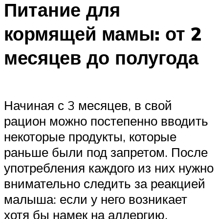
Питание для
кормящей мамы: от 2
месяцев до полугода
Начиная с 3 месяцев, в свой
рацион можно постепенно вводить
некоторые продукты, которые
раньше были под запретом. После
употребления каждого из них нужно
внимательно следить за реакцией
малыша: если у него возникает
хотя бы намек на аллергию,