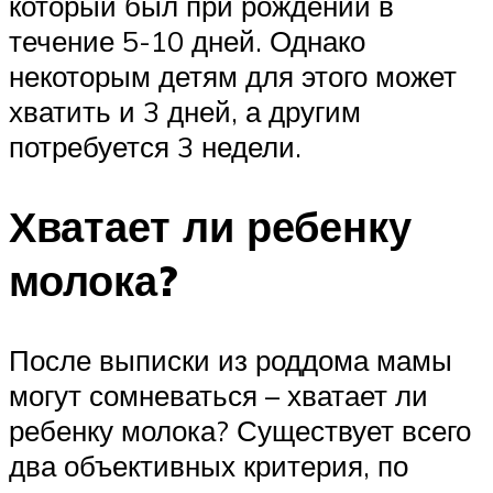
который был при рождении в
течение 5-10 дней. Однако
некоторым детям для этого может
хватить и 3 дней, а другим
потребуется 3 недели.
Хватает ли ребенку
молока?
После выписки из роддома мамы
могут сомневаться – хватает ли
ребенку молока? Существует всего
два объективных критерия, по