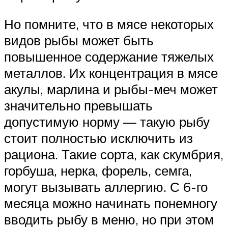
Но помните, что в мясе некоторых
видов рыбы может быть
повышенное содержание тяжелых
металлов. Их концентрация в мясе
акулы, марлина и рыбы-меч может
значительно превышать
допустимую норму — такую рыбу
стоит полностью исключить из
рациона. Такие сорта, как скумбрия,
горбуша, нерка, форель, семга,
могут вызывать аллергию. С 6-го
месяца можно начинать понемногу
вводить рыбу в меню, но при этом