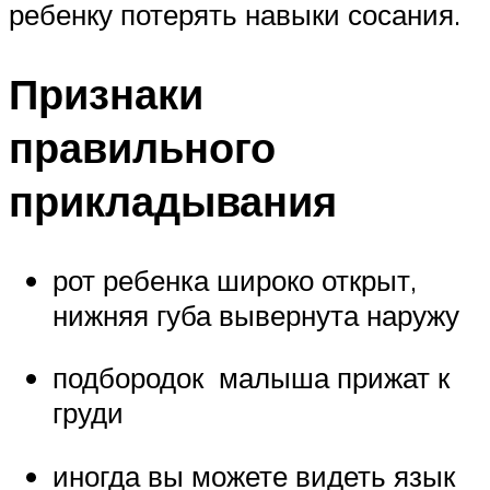
ребенку потерять навыки сосания.
Признаки
правильного
прикладывания
рот ребенка широко открыт,
нижняя губа вывернута наружу
подбородок малыша прижат к
груди
иногда вы можете видеть язык