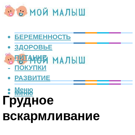
БЕРЕМЕННОСТЬ
ЗДОРОВЬЕ
ПИТАНИЕ
ПОКУПКИ
РАЗВИТИЕ
Меню
Меню
Грудное
вскармливание