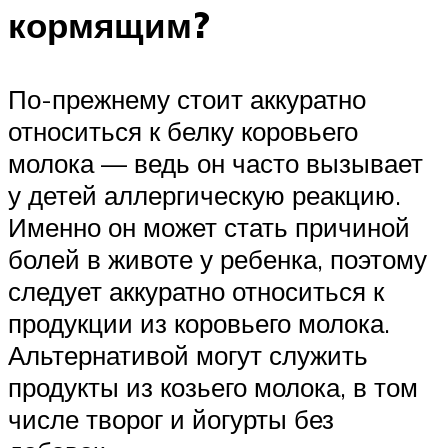
кормящим?
По-прежнему стоит аккуратно
относиться к белку коровьего
молока — ведь он часто вызывает
у детей аллергическую реакцию.
Именно он может стать причиной
болей в животе у ребенка, поэтому
следует аккуратно относиться к
продукции из коровьего молока.
Альтернативой могут служить
продукты из козьего молока, в том
числе творог и йогурты без