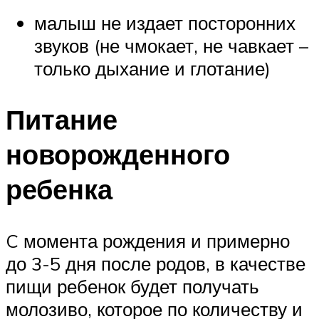
малыш не издает посторонних
звуков (не чмокает, не чавкает –
только дыхание и глотание)
Питание
новорожденного
ребенка
C момента рождения и примерно
до 3-5 дня после родов, в качестве
пищи ребенок будет получать
молозиво, которое по количеству и