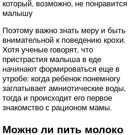
который, возможно, не понравится
малышу
Поэтому важно знать меру и быть
внимательной к поведению крохи.
Хотя ученые говорят, что
пристрастия малыша в еде
начинают формироваться еще в
утробе: когда ребенок понемногу
заглатывает амниотические воды,
тогда и происходит его первое
знакомство с рационом мамы.
Можно ли пить молоко