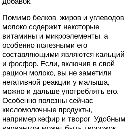
добавок.
Помимо белков, жиров и углеводов,
молоко содержит некоторые
витамины и микроэлементы, а
особенно полезными его
составляющими являются кальций
и фосфор. Если, включив в свой
рацион молоко, вы не заметили
негативной реакции у малыша,
можно и дальше употреблять его.
Особенно полезны сейчас
кисломолочные продукты,
например кефир и творог. Удобным
вариантом может быть творожок