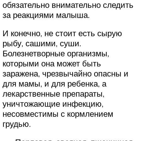
обязательно внимательно следить
за реакциями малыша.
И конечно, не стоит есть сырую
рыбу, сашими, суши.
Болезнетворные организмы,
которыми она может быть
заражена, чрезвычайно опасны и
для мамы, и для ребенка, а
лекарственные препараты,
уничтожающие инфекцию,
несовместимы с кормлением
грудью.