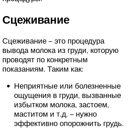
Сцеживание
Сцеживание – это процедура
вывода молока из груди, которую
проводят по конкретным
показаниям. Таким как:
Неприятные или болезненные
ощущения в груди, вызванные
избытком молока, застоем,
маститом и т.д. – нужно
эффективно опорожнить грудь.