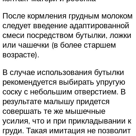
После кормления грудным молоком
следует введение адаптированной
смеси посредством бутылки, ложки
или чашечки (в более старшем
возрасте).
В случае использования бутылки
рекомендуется выбирать упругую
соску с небольшим отверстием. В
результате малышу придется
совершать те же мышечные
усилия, что и при прикладывании к
груди. Такая имитация не позволит