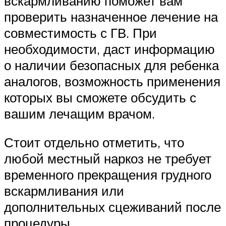
вскармливанию поможет вам
проверить назначенное лечение на
совместимость с ГВ. При
необходимости, даст информацию
о наличии безопасных для ребенка
аналогов, возможность применения
которых вы сможете обсудить с
вашим лечащим врачом.
Стоит отдельно отметить, что
любой местный наркоз не требует
временного прекращения грудного
вскармливания или
дополнительных сцеживаний после
процедуры.