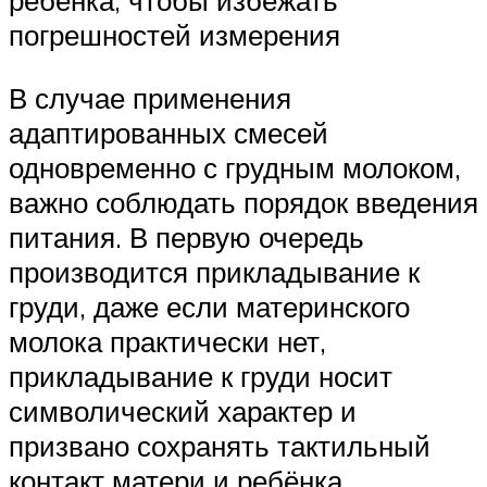
ребёнка, чтобы избежать
погрешностей измерения
В случае применения
адаптированных смесей
одновременно с грудным молоком,
важно соблюдать порядок введения
питания. В первую очередь
производится прикладывание к
груди, даже если материнского
молока практически нет,
прикладывание к груди носит
символический характер и
призвано сохранять тактильный
контакт матери и ребёнка