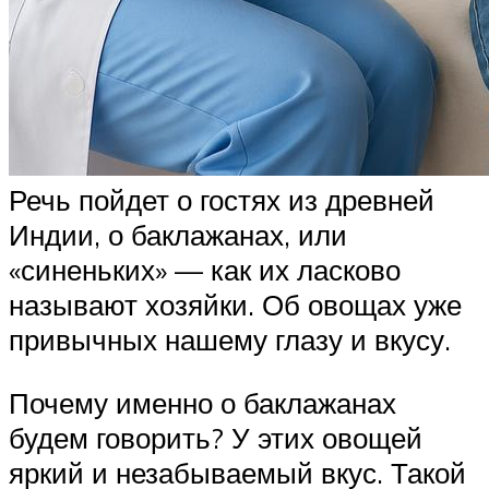
Речь пойдет о гостях из древней
Индии, о баклажанах, или
«синеньких» — как их ласково
называют хозяйки. Об овощах уже
привычных нашему глазу и вкусу.
Почему именно о баклажанах
будем говорить? У этих овощей
яркий и незабываемый вкус. Такой