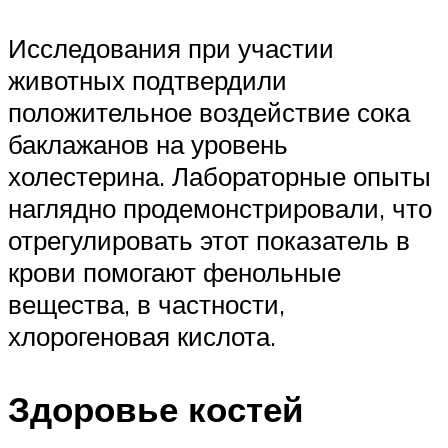
Исследования при участии
животных подтвердили
положительное воздействие сока
баклажанов на уровень
холестерина. Лабораторные опыты
наглядно продемонстрировали, что
отрегулировать этот показатель в
крови помогают фенольные
вещества, в частности,
хлорогеновая кислота.
Здоровье костей