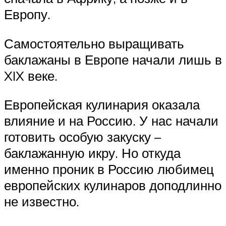
Европу.
Самостоятельно выращивать
баклажаны в Европе начали лишь в
XIX веке.
Европейская кулинария оказала
влияние и на Россию. У нас начали
готовить особую закуску –
баклажанную икру. Но откуда
именно проник в Россию любимец
европейских кулинаров доподлинно
не известно.