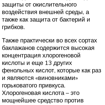
защиты от окислительного
воздействия внешней среды, а
также как защита от бактерий и
грибков.
Также практически во всех сортах
баклажанов содержится высокая
концентрация хлорогеновой
кислоты и еще 13 других
фенольных кислот, которые как раз
и являются «виновниками»
горьковатого привкуса.
Хлорогеновая кислота – это
мощнейшее средство против