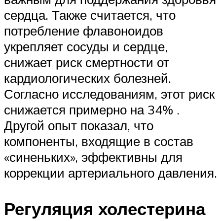
сердца. Также считается, что
потребление флавоноидов
укрепляет сосуды и сердце,
снижает риск смертности от
кардиологических болезней.
Согласно исследованиям, этот риск
снижается примерно на 34% .
Другой опыт показал, что
компоненты, входящие в состав
«синеньких», эффективны для
коррекции артериального давления.
Регуляция холестерина