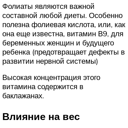
Фолиаты являются важной
составной любой диеты. Особенно
полезна фолиевая кислота, или, как
она еще известна, витамин В9, для
беременных женщин и будущего
ребенка (предотвращает дефекты в
развитии нервной системы)
Высокая концентрация этого
витамина содержится в
баклажанах.
Влияние на вес