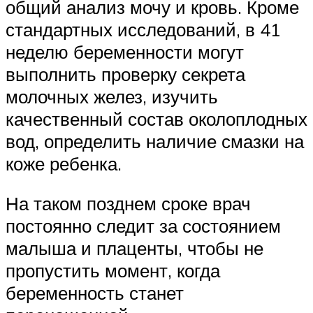
общий анализ мочу и кровь. Кроме
стандартных исследований, в 41
неделю беременности могут
выполнить проверку секрета
молочных желез, изучить
качественный состав околоплодных
вод, определить наличие смазки на
коже ребенка.
На таком позднем сроке врач
постоянно следит за состоянием
малыша и плаценты, чтобы не
пропустить момент, когда
беременность станет