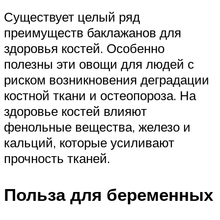
Существует целый ряд
преимуществ баклажанов для
здоровья костей. Особенно
полезны эти овощи для людей с
риском возникновения деградации
костной ткани и остеопороза. На
здоровье костей влияют
фенольные вещества, железо и
кальций, которые усиливают
прочность тканей.
Польза для беременных