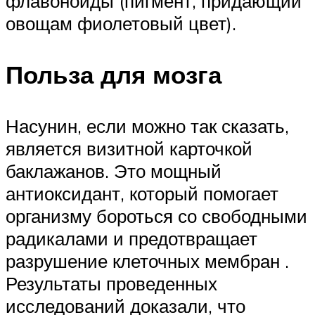
флавоноиды (пигмент, придающий
овощам фиолетовый цвет).
Польза для мозга
Насунин, если можно так сказать,
является визитной карточкой
баклажанов. Это мощный
антиоксидант, который помогает
организму бороться со свободными
радикалами и предотвращает
разрушение клеточных мембран .
Результаты проведенных
исследований доказали, что