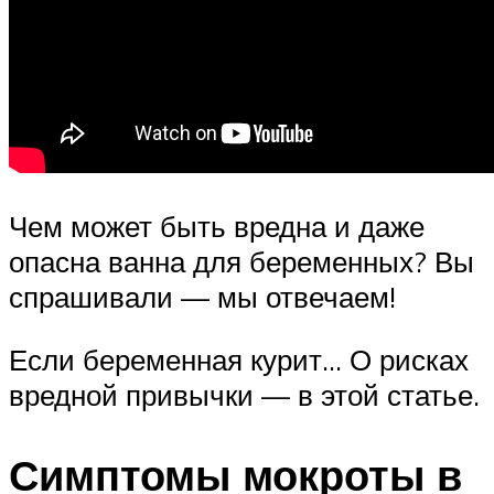
Чем может быть вредна и даже
опасна ванна для беременных? Вы
спрашивали — мы отвечаем!
Если беременная курит… О рисках
вредной привычки — в этой статье.
Симптомы мокроты в