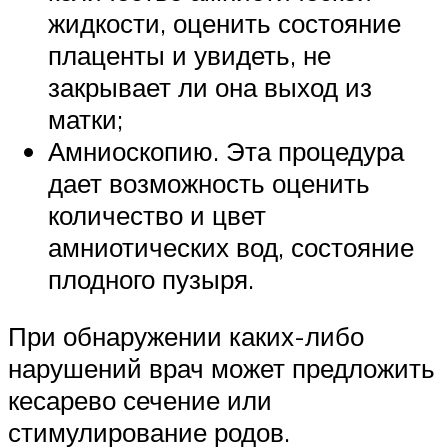
жидкости, оценить состояние
плаценты и увидеть, не
закрывает ли она выход из
матки;
Амниоскопию. Эта процедура
дает возможность оценить
количество и цвет
амниотических вод, состояние
плодного пузыря.
При обнаружении каких-либо
нарушений врач может предложить
кесарево сечение или
стимулирование родов.