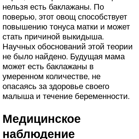
нельзя есть баклажаны. По
поверью, этот овощ способствует
повышению тонуса матки и может
стать причиной выкидыша.
Научных обоснований этой теории
не было найдено. Будущая мама
может есть баклажаны в
умеренном количестве, не
опасаясь за здоровье своего
малыша и течение беременности.
Медицинское
наблюдение