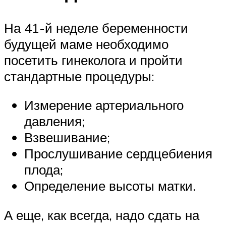
На 41-й неделе беременности
будущей маме необходимо
посетить гинеколога и пройти
стандартные процедуры:
Измерение артериального
давления;
Взвешивание;
Прослушивание сердцебиения
плода;
Определение высоты матки.
А еще, как всегда, надо сдать на