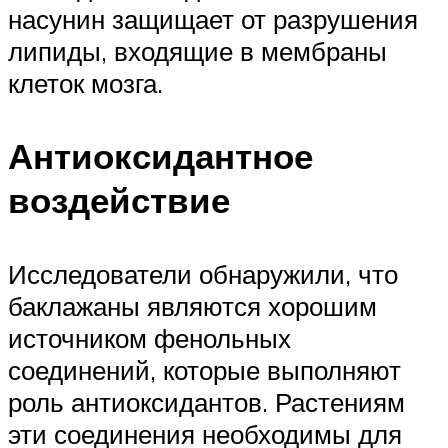
насунин защищает от разрушения
липиды, входящие в мембраны
клеток мозга.
Антиоксидантное
воздействие
Исследователи обнаружили, что
баклажаны являются хорошим
источником фенольных
соединений, которые выполняют
роль антиоксидантов. Растениям
эти соединения необходимы для