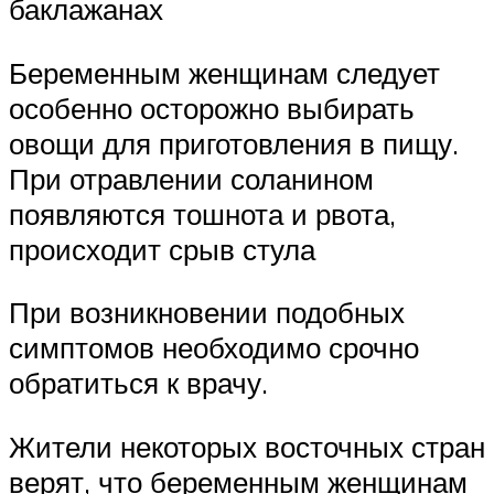
баклажанах
Беременным женщинам следует
особенно осторожно выбирать
овощи для приготовления в пищу.
При отравлении соланином
появляются тошнота и рвота,
происходит срыв стула
При возникновении подобных
симптомов необходимо срочно
обратиться к врачу.
Жители некоторых восточных стран
верят, что беременным женщинам