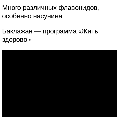
Много различных флавонидов,
особенно насунина.
Баклажан — программа «Жить
здорово!»