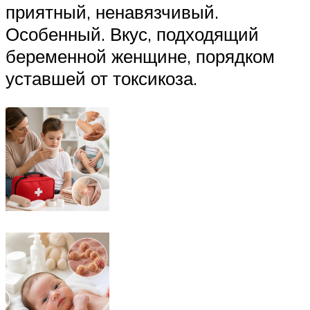
приятный, ненавязчивый.
Особенный. Вкус, подходящий
беременной женщине, порядком
уставшей от токсикоза.