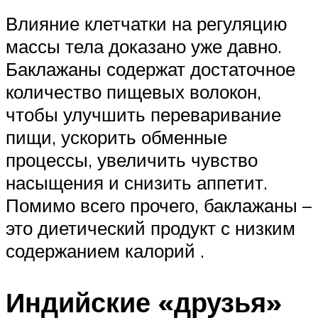
Влияние клетчатки на регуляцию
массы тела доказано уже давно.
Баклажаны содержат достаточное
количество пищевых волокон,
чтобы улучшить переваривание
пищи, ускорить обменные
процессы, увеличить чувство
насыщения и снизить аппетит.
Помимо всего прочего, баклажаны –
это диетический продукт с низким
содержанием калорий .
Индийские «друзья»