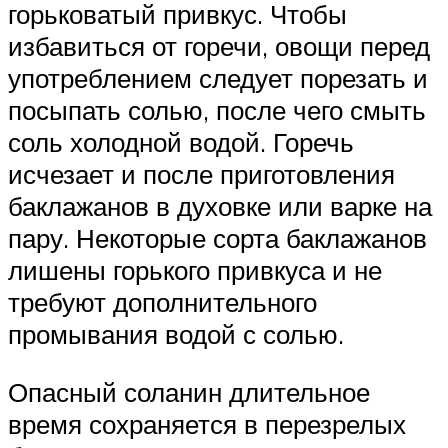
горьковатый привкус. Чтобы
избавиться от горечи, овощи перед
употреблением следует порезать и
посыпать солью, после чего смыть
соль холодной водой. Горечь
исчезает и после приготовления
баклажанов в духовке или варке на
пару. Некоторые сорта баклажанов
лишены горького привкуса и не
требуют дополнительного
промывания водой с солью.
Опасный соланин длительное
время сохраняется в перезрелых