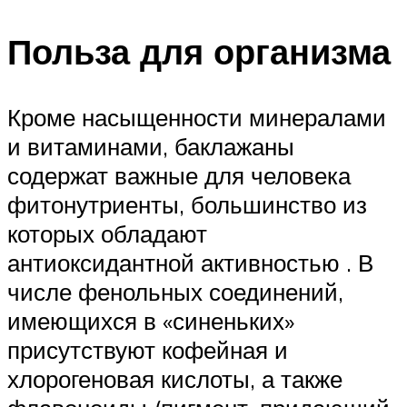
Польза для организма
Кроме насыщенности минералами
и витаминами, баклажаны
содержат важные для человека
фитонутриенты, большинство из
которых обладают
антиоксидантной активностью . В
числе фенольных соединений,
имеющихся в «синеньких»
присутствуют кофейная и
хлорогеновая кислоты, а также