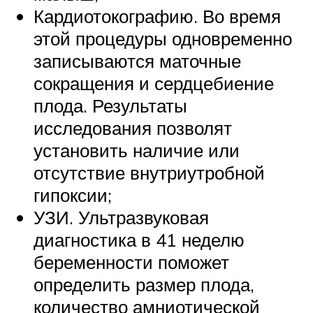
Кардиотокографию. Во время
этой процедуры одновременно
записываются маточные
сокращения и сердцебиение
плода. Результаты
исследования позволят
установить наличие или
отсутствие внутриутробной
гипоксии;
УЗИ. Ультразвуковая
диагностика в 41 неделю
беременности поможет
определить размер плода,
количество амниотической