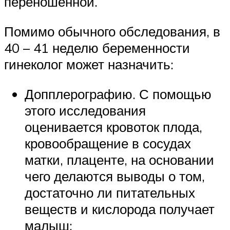
переношенной.
Помимо обычного обследования, в
40 – 41 неделю беременности
гинеколог может назначить:
Допплерографию. С помощью
этого исследования
оценивается кровоток плода,
кровообращение в сосудах
матки, плаценте, на основании
чего делаются выводы о том,
достаточно ли питательных
веществ и кислорода получает
малыш;