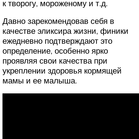
к творогу, мороженому и т.д.
Давно зарекомендовав себя в
качестве эликсира жизни, финики
ежедневно подтверждают это
определение, особенно ярко
проявляя свои качества при
укреплении здоровья кормящей
мамы и ее малыша.