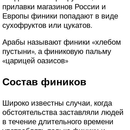
прилавки магазинов России и
Европы финики попадают в виде
сухофруктов или цукатов.
Арабы называют финики «хлебом
пустыни», а финиковую пальму
«царицей оазисов»
Состав фиников
Широко известны случаи, когда
обстоятельства заставляли людей
в течение длительного времени