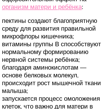
организм матери и ребёнка
:
пектины создают благоприятную
среду для развития правильной
микрофлоры кишечника;
витамины группы В способствуют
нормальному формированию
нервной системы ребёнка;
благодаря аминокислотам —
основе белковых молекул,
происходит рост мышечной ткани
малыша;
запускается процесс омоложения
клеток, что важно для матери в