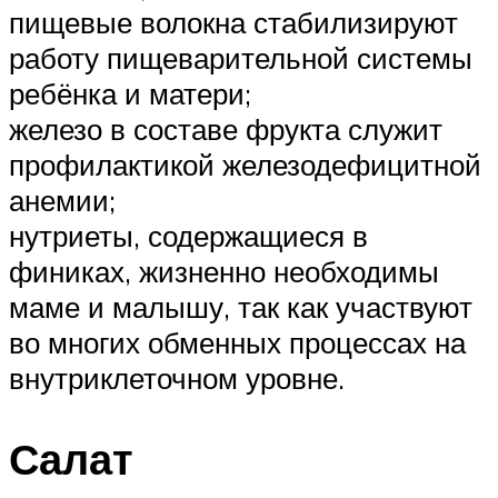
пищевые волокна стабилизируют
работу пищеварительной системы
ребёнка и матери;
железо в составе фрукта служит
профилактикой железодефицитной
анемии;
нутриеты, содержащиеся в
финиках, жизненно необходимы
маме и малышу, так как участвуют
во многих обменных процессах на
внутриклеточном уровне.
Салат