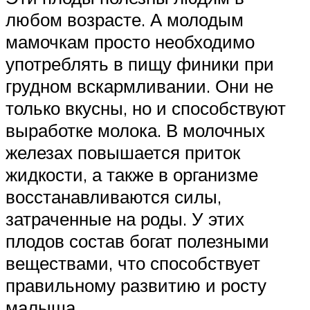
любом возрасте. А молодым
мамочкам просто необходимо
употреблять в пищу финики при
грудном вскармливании. Они не
только вкусны, но и способствуют
выработке молока. В молочных
железах повышается приток
жидкости, а также в организме
восстанавливаются силы,
затраченные на роды. У этих
плодов состав богат полезными
веществами, что способствует
правильному развитию и росту
малыша.