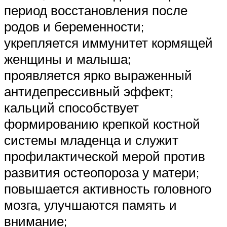
период восстановления после
родов и беременности;
укрепляется иммунитет кормящей
женщины и малыша;
проявляется ярко выраженный
антидепрессивный эффект;
кальций способствует
формированию крепкой костной
системы младенца и служит
профилактической мерой против
развития остеопороза у матери;
повышается активность головного
мозга, улучшаются память и
внимание;