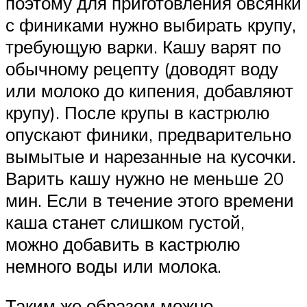
поэтому для приготовления овсянки
с финиками нужно выбирать крупу,
требующую варки. Кашу варят по
обычному рецепту (доводят воду
или молоко до кипения, добавляют
крупу). После крупы в кастрюлю
опускают финики, предварительно
вымытые и нарезанные на кусочки.
Варить кашу нужно не меньше 20
мин. Если в течение этого времени
каша станет слишком густой,
можно добавить в кастрюлю
немного воды или молока.
Таким же образом можно