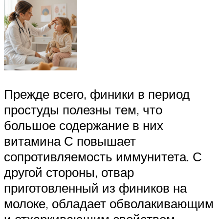
Прежде всего, финики в период
простуды полезны тем, что
большое содержание в них
витамина С повышает
сопротивляемость иммунитета. С
другой стороны, отвар
приготовленный из фиников на
молоке, обладает обволакивающим
и отхаркивающим свойством.