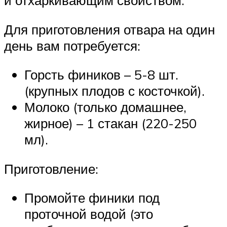
Для приготовления отвара на один
день вам потребуется:
Горсть фиников – 5-8 шт.
(крупных плодов с косточкой).
Молоко (только домашнее,
жирное) – 1 стакан (220-250
мл).
Приготовление:
Промойте финики под
проточной водой (это