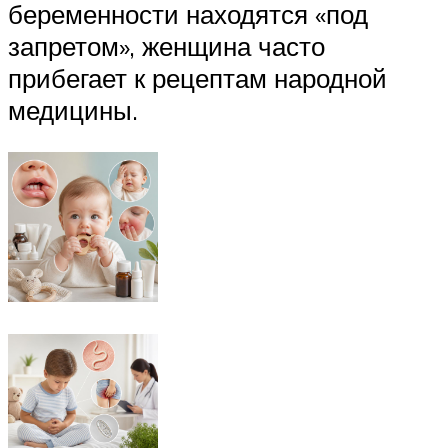
беременности находятся «под
запретом», женщина часто
прибегает к рецептам народной
медицины.