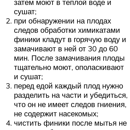
затем моют в теплой воде и
сушат;
при обнаружении на плодах
следов обработки химикатами
финики кладут в горячую воду и
замачивают в ней от 30 до 60
мин. После замачивания плоды
тщательно моют, ополаскивают
и сушат;
перед едой каждый плод нужно
разделить на части и убедиться,
что он не имеет следов гниения,
не содержит насекомых;
чистить финики после мытья не