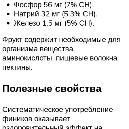
Фосфор 56 мг (7% СН).
Натрий 32 мг (5,3% СН).
Железо 1,5 мг (5% СН).
Фрукт содержит необходимые для
организма вещества:
аминокислоты, пищевые волокна,
пектины.
Полезные свойства
Систематическое употребление
фиников оказывает
оздоровительный эффект на