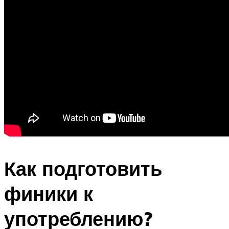
Как подготовить
финики к
употреблению?