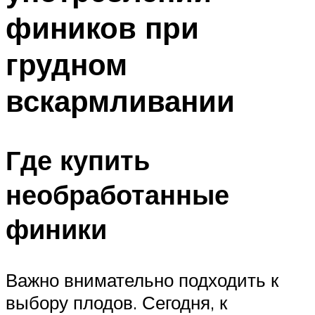
фиников при
грудном
вскармливании
Где купить
необработанные
финики
Важно внимательно подходить к
выбору плодов. Сегодня, к