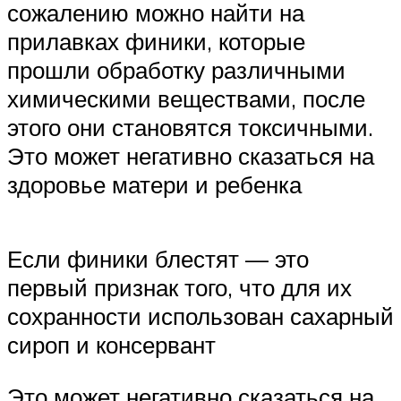
сожалению можно найти на
прилавках финики, которые
прошли обработку различными
химическими веществами, после
этого они становятся токсичными.
Это может негативно сказаться на
здоровье матери и ребенка
Если финики блестят — это
первый признак того, что для их
сохранности использован сахарный
сироп и консервант
Это может негативно сказаться на