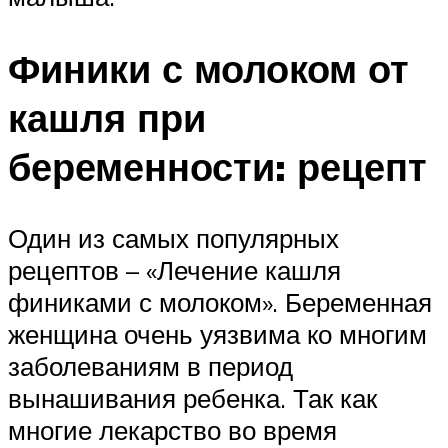
Финики с молоком от
кашля при
беременности: рецепт
Один из самых популярных
рецептов – «Лечение кашля
финиками с молоком». Беременная
женщина очень уязвима ко многим
заболеваниям в период
вынашивания ребенка. Так как
многие лекарство во время