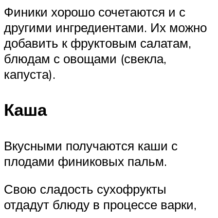
Финики хорошо сочетаются и с
другими ингредиентами. Их можно
добавить к фруктовым салатам,
блюдам с овощами (свекла,
капуста).
Каша
Вкусными получаются каши с
плодами финиковых пальм.
Свою сладость сухофрукты
отдадут блюду в процессе варки,