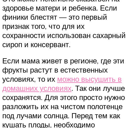
здоровье матери и ребенка. Если
финики блестят — это первый
признак того, что для их
сохранности использован сахарный
сироп и консервант.
Если мама живет в регионе, где эти
фрукты растут в естественных
условиях, то их
можно высушить в
домашних условиях
. Так они лучше
сохранятся. Для этого просто нужно
разложить их на чистом полотенце
под лучами солнца. Перед тем как
кушать плоды, необходимо