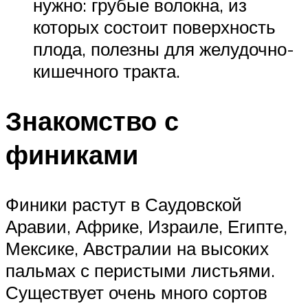
нужно: грубые волокна, из
которых состоит поверхность
плода, полезны для желудочно-
кишечного тракта.
Знакомство с
финиками
Финики растут в Саудовской
Аравии, Африке, Израиле, Египте,
Мексике, Австралии на высоких
пальмах с перистыми листьями.
Существует очень много сортов