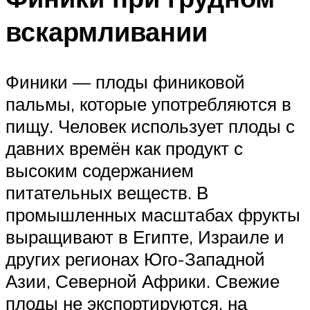
вскармливании
Финики — плоды финиковой
пальмы, которые употребляются в
пищу. Человек использует плоды с
давних времён как продукт с
высоким содержанием
питательных веществ. В
промышленных масштабах фрукты
выращивают в Египте, Израиле и
других регионах Юго-Западной
Азии, Северной Африки. Свежие
плоды не экспортируются, на