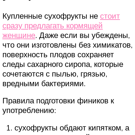
Купленные сухофрукты не
стоит
сразу предлагать кормящей
женщине
. Даже если вы убеждены,
что они изготовлены без химикатов,
поверхность плодов сохраняет
следы сахарного сиропа, которые
сочетаются с пылью, грязью,
вредными бактериями.
Правила подготовки фиников к
употреблению:
сухофрукты обдают кипятком, а