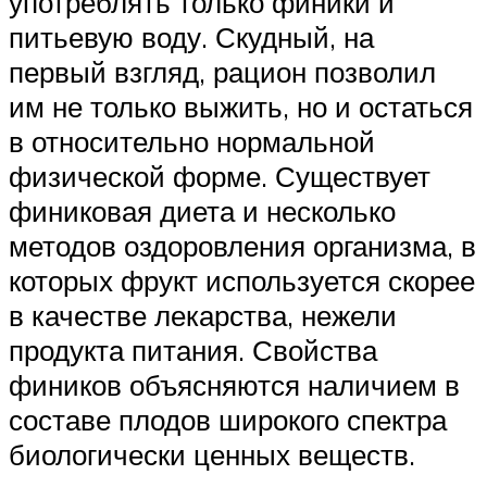
употреблять только финики и
питьевую воду. Скудный, на
первый взгляд, рацион позволил
им не только выжить, но и остаться
в относительно нормальной
физической форме. Существует
финиковая диета и несколько
методов оздоровления организма, в
которых фрукт используется скорее
в качестве лекарства, нежели
продукта питания. Свойства
фиников объясняются наличием в
составе плодов широкого спектра
биологически ценных веществ.