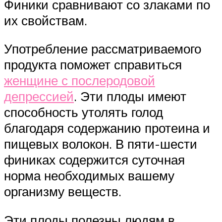
Финики сравнивают со злаками по
их свойствам.
Употребление рассматриваемого
продукта поможет справиться
женщине с послеродовой
депрессией
. Эти плоды имеют
способность утолять голод
благодаря содержанию протеина и
пищевых волокон. В пяти-шести
финиках содержится суточная
норма необходимых вашему
организму веществ.
Эти плоды полезны людям в