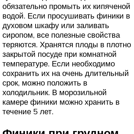
обязательно промыть их кипяченой
водой. Если просушивать финики в
духовом шкафу или заливать
сиропом, все полезные свойства
теряются. Хранятся плоды в плотно
закрытой посуде при комнатной
температуре. Если необходимо
сохранить их на очень длительный
срок, можно положить в
холодильник. В морозильной
камере финики можно хранить в
течение 5 лет.
Финики при грудном