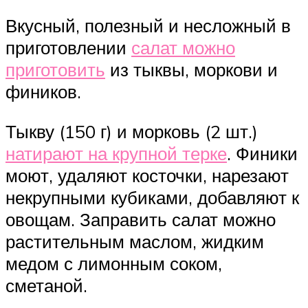
Вкусный, полезный и несложный в
приготовлении
салат можно
приготовить
из тыквы, моркови и
фиников.
Тыкву (150 г) и морковь (2 шт.)
натирают на крупной терке
. Финики
моют, удаляют косточки, нарезают
некрупными кубиками, добавляют к
овощам. Заправить салат можно
растительным маслом, жидким
медом с лимонным соком,
сметаной.