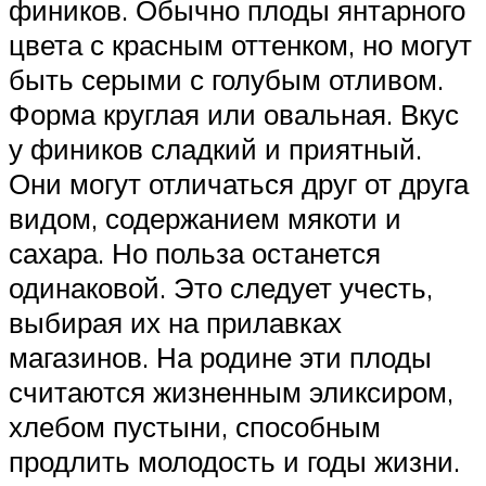
фиников. Обычно плоды янтарного
цвета с красным оттенком, но могут
быть серыми с голубым отливом.
Форма круглая или овальная. Вкус
у фиников сладкий и приятный.
Они могут отличаться друг от друга
видом, содержанием мякоти и
сахара. Но польза останется
одинаковой. Это следует учесть,
выбирая их на прилавках
магазинов. На родине эти плоды
считаются жизненным эликсиром,
хлебом пустыни, способным
продлить молодость и годы жизни.