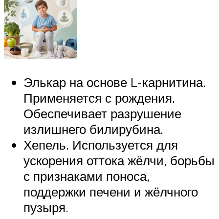
Элькар на основе L-карнитина.
Применяется с рождения.
Обеспечивает разрушение
излишнего билирубина.
Хепель. Используется для
ускорения оттока жёлчи, борьбы
с признаками поноса,
поддержки печени и жёлчного
пузыря.