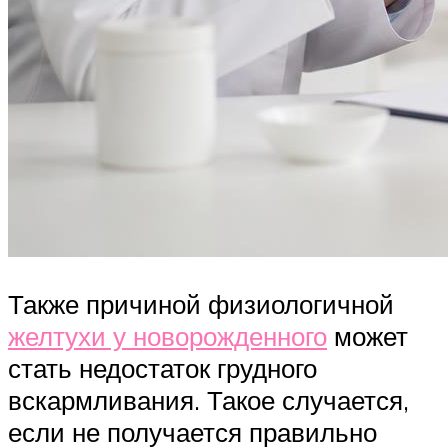
Также причиной физиологичной
желтухи у новорожденного
может
стать недостаток грудного
вскармливания. Такое случается,
если не получается правильно