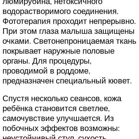
люмирубина, нетоксичного
водорастворимого соединения.
Фототерапия проходит непрерывно.
При этом глаза малыша защищены
очками. Светонепроницаемая ткань
покрывает наружные половые
органы. Для процедуры,
проводимой в роддоме,
предназначен специальный кювет.
Спустя несколько сеансов, кожа
ребёнка становится светлее,
самочувствие улучшается. Из
побочных эффектов возможны:
неустойчивый стул, сухость