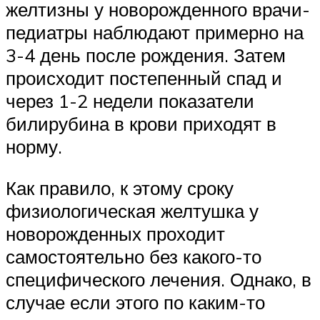
желтизны у новорожденного врачи-
педиатры наблюдают примерно на
3-4 день после рождения. Затем
происходит постепенный спад и
через 1-2 недели показатели
билирубина в крови приходят в
норму.
Как правило, к этому сроку
физиологическая желтушка у
новорожденных проходит
самостоятельно без какого-то
специфического лечения. Однако, в
случае если этого по каким-то