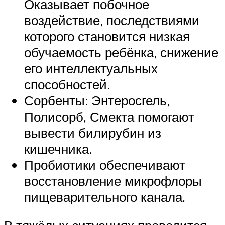
Оказывает побочное
воздействие, последствиями
которого становится низкая
обучаемость ребёнка, снижение
его интеллектуальных
способностей.
Сорбенты: Энтеросгель,
Полисорб, Смекта помогают
вывести билирубин из
кишечника.
Пробиотики обеспечивают
восстановление микрофлоры
пищеварительного канала.