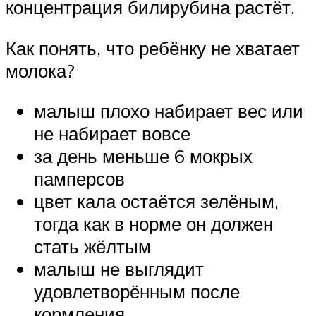
концентрация билирубина растёт.
Как понять, что ребёнку не хватает
молока?
малыш плохо набирает вес или
не набирает вовсе
за день меньше 6 мокрых
памперсов
цвет кала остаётся зелёным,
тогда как в норме он должен
стать жёлтым
малыш не выглядит
удовлетворённым после
кормления