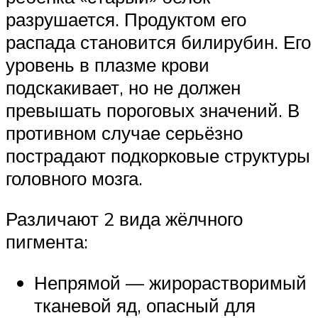
разрушается. Продуктом его
распада становится билирубин. Его
уровень в плазме крови
подскакивает, но не должен
превышать пороговых значений. В
противном случае серьёзно
пострадают подкорковые структуры
головного мозга.
Различают 2 вида жёлчного
пигмента:
Непрямой — жирорастворимый
тканевой яд, опасный для