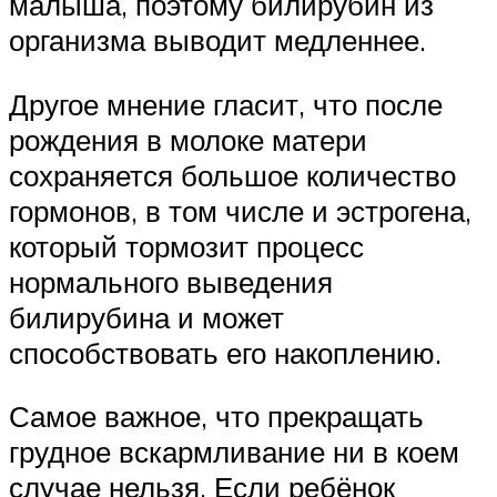
малыша, поэтому билирубин из
организма выводит медленнее.
Другое мнение гласит, что после
рождения в молоке матери
сохраняется большое количество
гормонов, в том числе и эстрогена,
который тормозит процесс
нормального выведения
билирубина и может
способствовать его накоплению.
Самое важное, что прекращать
грудное вскармливание ни в коем
случае нельзя. Если ребёнок