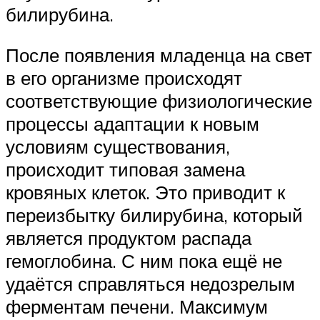
билирубина.
После появления младенца на свет
в его организме происходят
соответствующие физиологические
процессы адаптации к новым
условиям существования,
происходит типовая замена
кровяных клеток. Это приводит к
переизбытку билирубина, который
является продуктом распада
гемоглобина. С ним пока ещё не
удаётся справляться недозрелым
ферментам печени. Максимум