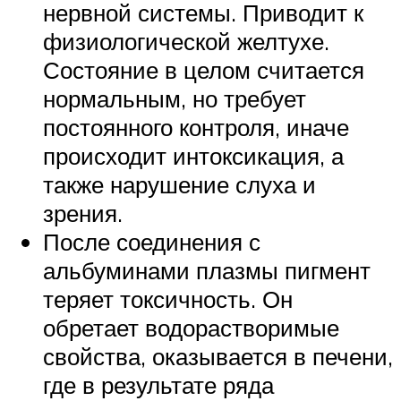
нервной системы. Приводит к
физиологической желтухе.
Состояние в целом считается
нормальным, но требует
постоянного контроля, иначе
происходит интоксикация, а
также нарушение слуха и
зрения.
После соединения с
альбуминами плазмы пигмент
теряет токсичность. Он
обретает водорастворимые
свойства, оказывается в печени,
где в результате ряда