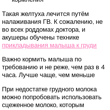
Такая желтуха лечится путём
налаживания ГВ. К сожалению, не
во всех роддомах доктора, и
акушеры обучены технике
прикладывания малыша к груди
Важно кормить малыша по
требованию и не реже, чем раз в 4
часа. Лучше чаще, чем меньше
При недостатке грудного молока
можно попробовать использовать
сцеженное молоко, которым