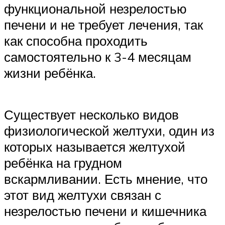
функциональной незрелостью
печени и не требует лечения, так
как способна проходить
самостоятельно к 3-4 месяцам
жизни ребёнка.
Существует несколько видов
физиологической желтухи, один из
которых называется желтухой
ребёнка на грудном
вскармливании. Есть мнение, что
этот вид желтухи связан с
незрелостью печени и кишечника