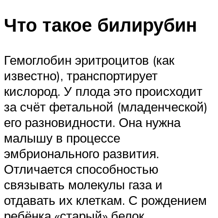
Что такое билирубин
Гемоглобин эритроцитов (как
известно), транспортирует
кислород. У плода это происходит
за счёт фетальной (младенческой)
его разновидности. Она нужна
малышу в процессе
эмбрионального развития.
Отличается способностью
связывать молекулы газа и
отдавать их клеткам. С рождением
ребёнка «старый» белок