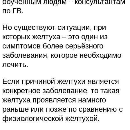
обученным людям – консультантам
по ГВ.
Но существуют ситуации, при
которых желтуха – это один из
симптомов более серьёзного
заболевания, которое необходимо
лечить.
Если причиной желтухи является
конкретное заболевание, то такая
желтуха проявляется намного
раньше или позже по сравнению с
физиологической желтухой.