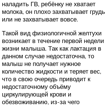
наладить ГВ, ребёнку не хватает
молока, он плохо захватывает грудь
или не захватывает вовсе.
Такой вид физиологичной желтухи
возникает в течение первой недели
жизни малыша. Так как лактация в
данном случае недостаточна, то
малыш не получает нужное
количество жидкости и теряет вес,
что в свою очередь приводит к
недостаточному объёму
циркулирующей крови и
обезвоживанию, из-за чего