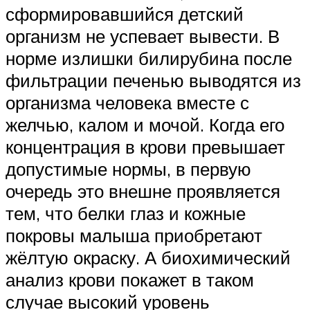
сформировавшийся детский
организм не успевает вывести. В
норме излишки билирубина после
фильтрации печенью выводятся из
организма человека вместе с
желчью, калом и мочой. Когда его
концентрация в крови превышает
допустимые нормы, в первую
очередь это внешне проявляется
тем, что белки глаз и кожные
покровы малыша приобретают
жёлтую окраску. А биохимический
анализ крови покажет в таком
случае высокий уровень