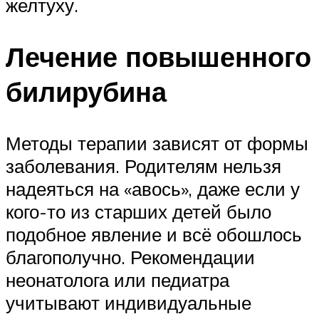
желтуху.
Лечение повышенного
билирубина
Методы терапии зависят от формы
заболевания. Родителям нельзя
надеяться на «авось», даже если у
кого-то из старших детей было
подобное явление и всё обошлось
благополучно. Рекомендации
неонатолога или педиатра
учитывают индивидуальные