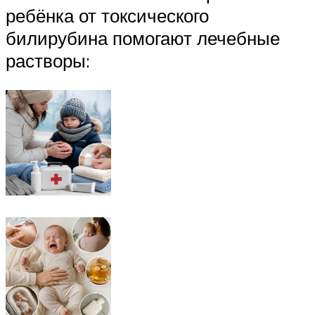
ребёнка от токсического
билирубина помогают лечебные
растворы: