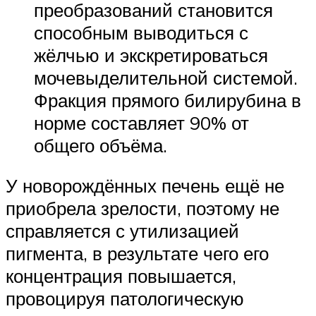
преобразований становится
способным выводиться с
жёлчью и экскретироваться
мочевыделительной системой.
Фракция прямого билирубина в
норме составляет 90% от
общего объёма.
У новорождённых печень ещё не
приобрела зрелости, поэтому не
справляется с утилизацией
пигмента, в результате чего его
концентрация повышается,
провоцируя патологическую