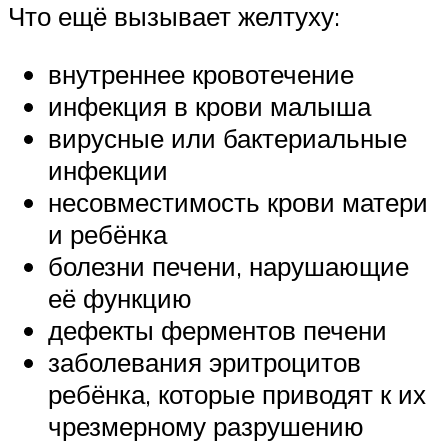
Что ещё вызывает желтуху:
внутреннее кровотечение
инфекция в крови малыша
вирусные или бактериальные
инфекции
несовместимость крови матери
и ребёнка
болезни печени, нарушающие
её функцию
дефекты ферментов печени
заболевания эритроцитов
ребёнка, которые приводят к их
чрезмерному разрушению