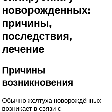
новорожденных:
причины,
последствия,
лечение
Причины
возникновения
Обычно желтуха новорождённых
возникает в связи с