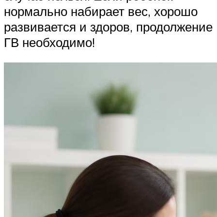
нормально набирает вес, хорошо
развивается и здоров, продолжение
ГВ необходимо!