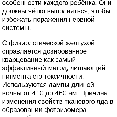
особенности каждого ребёнка. Они
должны чётко выполняться, чтобы
избежать поражения нервной
системы.
С физиологической желтухой
справляется дозированное
кварцевание как самый
эффективный метод, лишающий
пигмента его токсичности.
Используются лампы длиной
волны от 410 до 460 нм. Причина
изменения свойств тканевого яда в
образовании фотоизомера