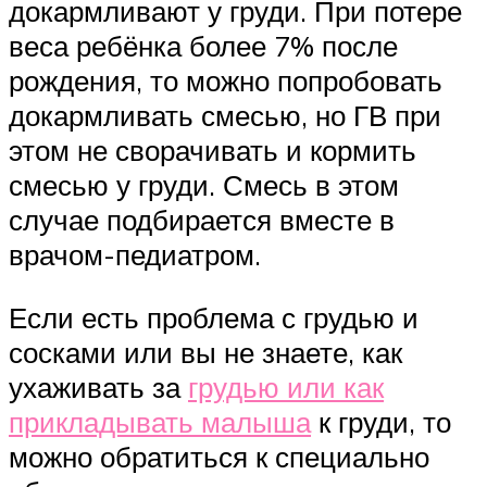
докармливают у груди. При потере
веса ребёнка более 7% после
рождения, то можно попробовать
докармливать смесью, но ГВ при
этом не сворачивать и кормить
смесью у груди. Смесь в этом
случае подбирается вместе в
врачом-педиатром.
Если есть проблема с грудью и
сосками или вы не знаете, как
ухаживать за
грудью или как
прикладывать малыша
к груди, то
можно обратиться к специально