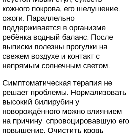
кожного покрова, его шелушение,
ожоги. Параллельно
поддерживается в организме
ребёнка водный баланс. После
выписки полезны прогулки на
свежем воздухе и контакт с
непрямым солнечным светом.
Симптоматическая терапия не
решает проблемы. Нормализовать
высокий билирубин у
новорождённого можно влиянием
на причину, спровоцировавшую его
повышение. Очистить кровь