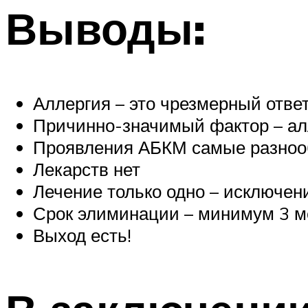
Выводы:
Аллергия – это чрезмерный отв
Причинно-значимый фактор – алл
Проявления АБКМ самые разноо
Лекарств нет
Лечение только одно – исключен
Срок элиминации – минимум 3 м
Выход есть!