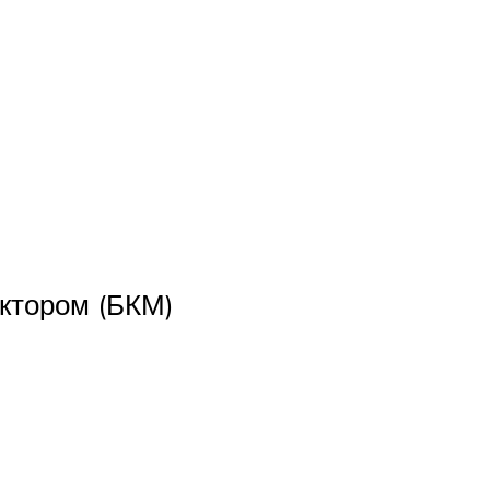
ктором (БКМ)