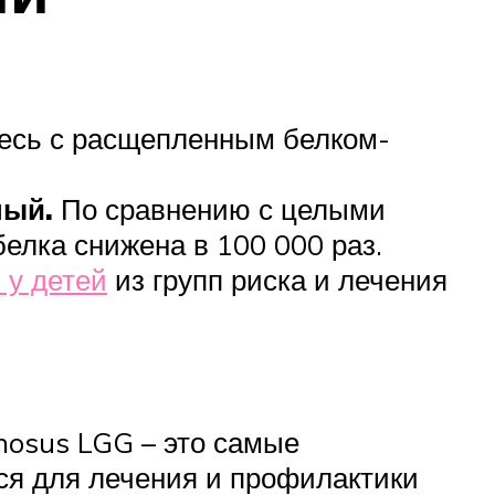
есь с расщепленным белком-
ный.
По сравнению с целыми
елка снижена в 100 000 раз.
 у детей
из групп риска и лечения
nosus LGG – это самые
ся для лечения и профилактики