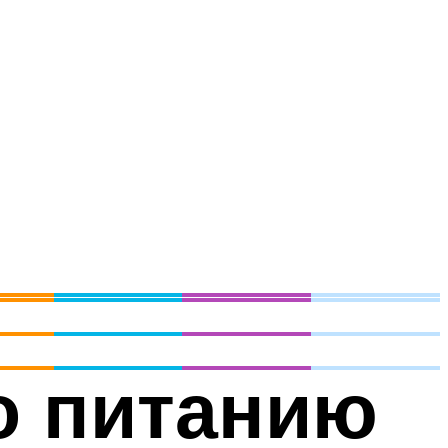
о питанию