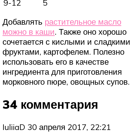
9-12
5
Добавлять
растительное масло
можно в каши
. Также оно хорошо
сочетается с кислыми и сладкими
фруктами, картофелем. Полезно
использовать его в качестве
ингредиента для приготовления
морковного пюре, овощных супов.
34 комментария
IuliiaD 30 апреля 2017, 22:21