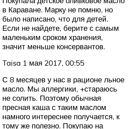
Покупала детское оливковое масло
в Караване. Марку не помню, но
было написано, что для детей.
Если не найдете, берите с самым
маленьким сроком хранения,
значит меньше консервантов.
Taisa 1 мая 2017, 00:55
С 8 месяцев у нас в рационе льное
масло. Мы аллергики, +стараюсь
не солить. Поэтому обычная
пресная каша с таким маслом
намного интереснее получается, к
тому же полезно. Покупаю на