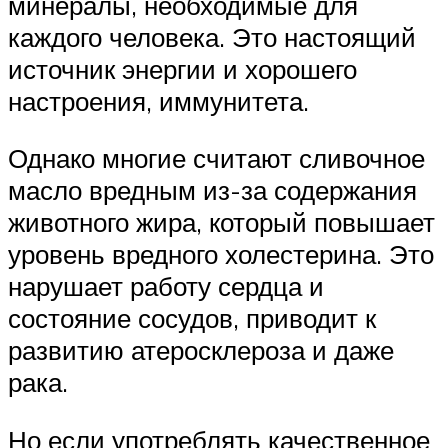
минералы, необходимые для
каждого человека. Это настоящий
источник энергии и хорошего
настроения, иммунитета.
Однако многие считают сливочное
масло вредным из-за содержания
животного жира, который повышает
уровень вредного холестерина. Это
нарушает работу сердца и
состояние сосудов, приводит к
развитию атеросклероза и даже
рака.
Но если употреблять качественное