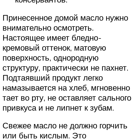
Принесенное домой масло нужно
внимательно осмотреть.
Настоящее имеет бледно-
кремовый оттенок, матовую
поверхность, однородную
структуру, практически не пахнет.
Подтаявший продукт легко
намазывается на хлеб, мгновенно
тает во рту, не оставляет сального
привкуса и не липнет к зубам.
Свежее масло не должно горчить
или быть кислым. Это