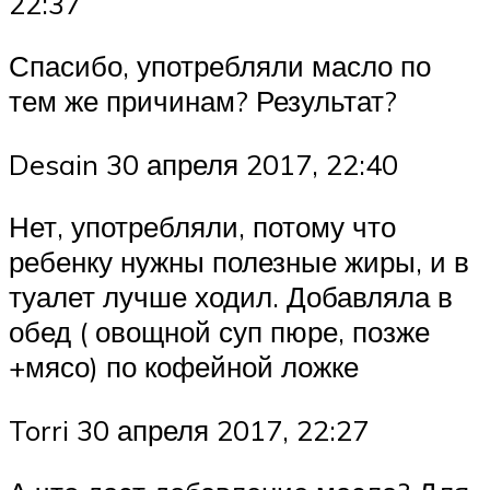
22:37
Спасибо, употребляли масло по
тем же причинам? Результат?
Desain 30 апреля 2017, 22:40
Нет, употребляли, потому что
ребенку нужны полезные жиры, и в
туалет лучше ходил. Добавляла в
обед ( овощной суп пюре, позже
+мясо) по кофейной ложке
Torri 30 апреля 2017, 22:27