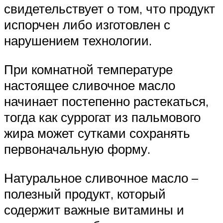
свидетельствует о том, что продукт
испорчен либо изготовлен с
нарушением технологии.
При комнатной температуре
настоящее сливочное масло
начинает постепенно растекаться,
тогда как суррогат из пальмового
жира может сутками сохранять
первоначальную форму.
Натуральное сливочное масло –
полезный продукт, который
содержит важные витамины и