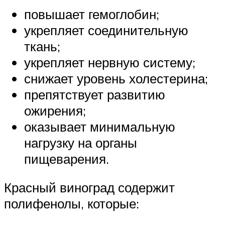
повышает гемоглобин;
укрепляет соединительную
ткань;
укрепляет нервную систему;
снижает уровень холестерина;
препятствует развитию
ожирения;
оказывает минимальную
нагрузку на органы
пищеварения.
Красный виноград содержит
полифенолы, которые: