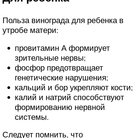
Польза винограда для ребенка в
утробе матери:
провитамин А формирует
зрительные нервы;
фосфор предотвращает
генетические нарушения;
кальций и бор укрепляют кости;
калий и натрий способствуют
формированию нервной
системы.
Следует помнить, что