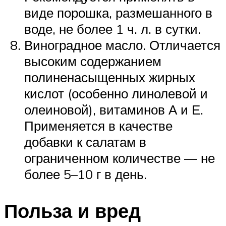
виде порошка, размешанного в
воде, не более 1 ч. л. в сутки.
Виноградное масло. Отличается
высоким содержанием
полиненасыщенных жирных
кислот (особенно линолевой и
олеиновой), витаминов А и Е.
Применяется в качестве
добавки к салатам в
ограниченном количестве — не
более 5–10 г в день.
Польза и вред