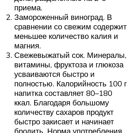
приема.
Замороженный виноград. В
сравнении со свежим содержит
меньшее количество калия и
магния.
Свежевыжатый сок. Минералы,
витамины, фруктоза и глюкоза
усваиваются быстро и
полностью. Калорийность 100 г
напитка составляет 80–180
ккал. Благодаря большому
количеству сахаров продукт
быстро закисает и начинает
бродить. Норма употребления