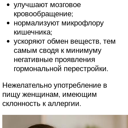
улучшают мозговое
кровообращение;
нормализуют микрофлору
кишечника;
ускоряют обмен веществ, тем
самым сводя к минимуму
негативные проявления
гормональной перестройки.
Нежелательно употребление в
пищу женщинам, имеющим
склонность к аллергии.