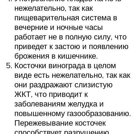
нежелательно, так как
пищеварительная система в
вечерние и ночные часы
работает не в полную силу, что
приведет к застою и появлению
брожения в кишечнике.
Косточки винограда в целом
виде есть нежелательно, так как
они раздражают слизистую
ЖКТ, что приводит к
заболеваниям желудка и
повышенному газообразованию.
Пережевывание косточек
способствует разрушению