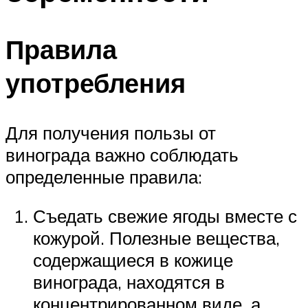
Правила
употребления
Для получения пользы от
винограда важно соблюдать
определенные правила:
Съедать свежие ягоды вместе с
кожурой. Полезные вещества,
содержащиеся в кожице
винограда, находятся в
концентрированном виде, а