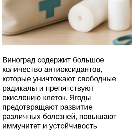
Виноград содержит большое
количество антиоксидантов,
которые уничтожают свободные
радикалы и препятствуют
окислению клеток. Ягоды
предотвращают развитие
различных болезней, повышают
иммунитет и устойчивость