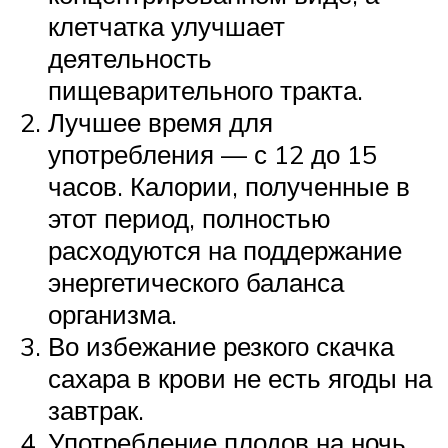
клетчатка улучшает
деятельность
пищеварительного тракта.
Лучшее время для
употребления — с 12 до 15
часов. Калории, полученные в
этот период, полностью
расходуются на поддержание
энергетического баланса
организма.
Во избежание резкого скачка
сахара в крови не есть ягоды на
завтрак.
Употребление плодов на ночь