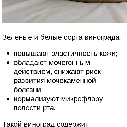
Зеленые и белые сорта винограда:
повышают эластичность кожи;
обладают мочегонным
действием, снижают риск
развития мочекаменной
болезни;
нормализуют микрофлору
полости рта.
Такой виноград содержит