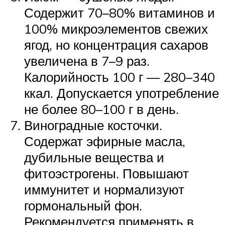
Содержит 70–80% витаминов и
100% микроэлементов свежих
ягод, но концентрация сахаров
увеличена в 7–9 раз.
Калорийность 100 г — 280–340
ккал. Допускается употребление
не более 80–100 г в день.
Виноградные косточки.
Содержат эфирные масла,
дубильные вещества и
фитоэстрогены. Повышают
иммунитет и нормализуют
гормональный фон.
Рекомендуется применять в