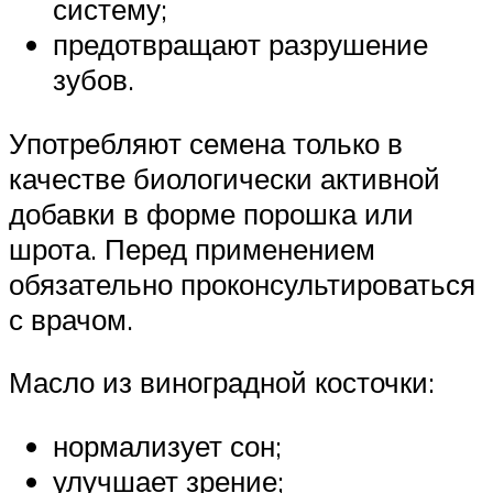
систему;
предотвращают разрушение
зубов.
Употребляют семена только в
качестве биологически активной
добавки в форме порошка или
шрота. Перед применением
обязательно проконсультироваться
с врачом.
Масло из виноградной косточки:
нормализует сон;
улучшает зрение;