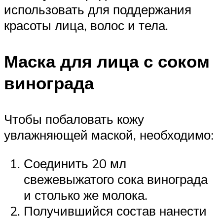
использовать для поддержания
красоты лица, волос и тела.
Маска для лица с соком
винограда
Чтобы побаловать кожу
увлажняющей маской, необходимо:
Соединить 20 мл
свежевыжатого сока винограда
и столько же молока.
Получившийся состав нанести