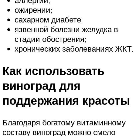
аллергии;
ожирении;
сахарном диабете;
язвенной болезни желудка в
стадии обострения;
хронических заболеваниях ЖКТ.
Как использовать
виноград для
поддержания красоты
Благодаря богатому витаминному
составу виноград можно смело