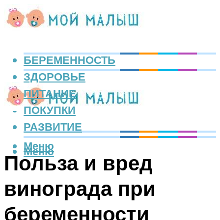
БЕРЕМЕННОСТЬ
ЗДОРОВЬЕ
ПИТАНИЕ
ПОКУПКИ
РАЗВИТИЕ
Меню
Меню
Польза и вред
винограда при
беременности