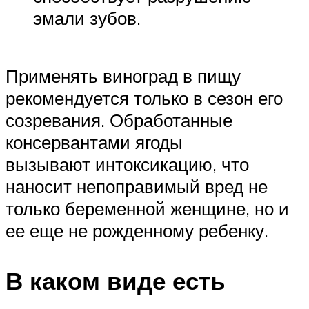
эмали зубов.
Применять виноград в пищу
рекомендуется только в сезон его
созревания. Обработанные
консервантами ягоды
вызывают интоксикацию, что
наносит непоправимый вред не
только беременной женщине, но и
ее еще не рожденному ребенку.
В каком виде есть