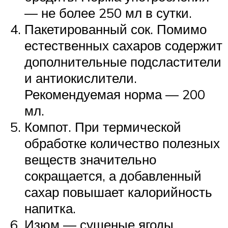
— не более 250 мл в сутки.
Пакетированный сок. Помимо
естественных сахаров содержит
дополнительные подсластители
и антиокислители.
Рекомендуемая норма — 200
мл.
Компот. При термической
обработке количество полезных
веществ значительно
сокращается, а добавленный
сахар повышает калорийность
напитка.
Изюм — сушеные ягоды.