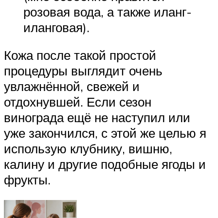
розовая вода, а также иланг-
иланговая).
Кожа после такой простой
процедуры выглядит очень
увлажнённой, свежей и
отдохнувшей. Если сезон
винограда ещё не наступил или
уже закончился, с этой же целью я
использую клубнику, вишню,
калину и другие подобные ягоды и
фрукты.