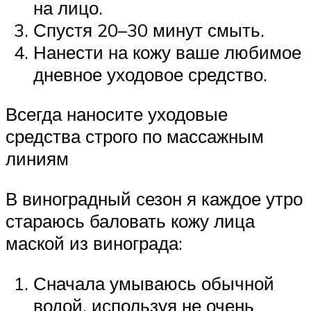
на лицо.
Спустя 20–30 минут смыть.
Нанести на кожу ваше любимое
дневное уходовое средство.
Всегда наносите уходовые
средства строго по массажным
линиям
В виноградный сезон я каждое утро
стараюсь баловать кожу лица
маской из винограда:
Сначала умываюсь обычной
водой, используя не очень