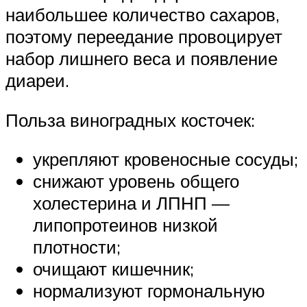
наибольшее количество сахаров,
поэтому переедание провоцирует
набор лишнего веса и появление
диареи.
Польза виноградных косточек:
укрепляют кровеносные сосуды;
снижают уровень общего
холестерина и ЛПНП —
липопротеинов низкой
плотности;
очищают кишечник;
нормализуют гормональную