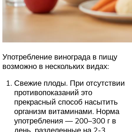
Употребление винограда в пищу
возможно в нескольких видах:
Свежие плоды. При отсутствии
противопоказаний это
прекрасный способ насытить
организм витаминами. Норма
употребления — 200–300 г в
день, разделенные на 2-3