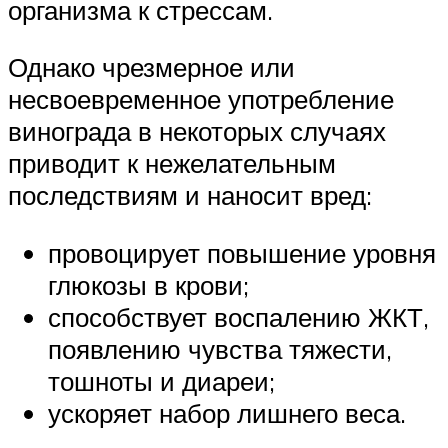
организма к стрессам.
Однако чрезмерное или
несвоевременное употребление
винограда в некоторых случаях
приводит к нежелательным
последствиям и наносит вред:
провоцирует повышение уровня
глюкозы в крови;
способствует воспалению ЖКТ,
появлению чувства тяжести,
тошноты и диареи;
ускоряет набор лишнего веса.