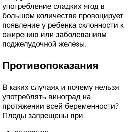
употребление сладких ягод в
большом количестве провоцирует
появление у ребенка склонности к
ожирению или заболеваниям
поджелудочной железы.
Противопоказания
В каких случаях и почему нельзя
употреблять виноград на
протяжении всей беременности?
Плоды запрещены при: