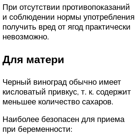
При отсутствии противопоказаний
и соблюдении нормы употребления
получить вред от ягод практически
невозможно.
Для матери
Черный виноград обычно имеет
кисловатый привкус, т. к. содержит
меньшее количество сахаров.
Наиболее безопасен для приема
при беременности: