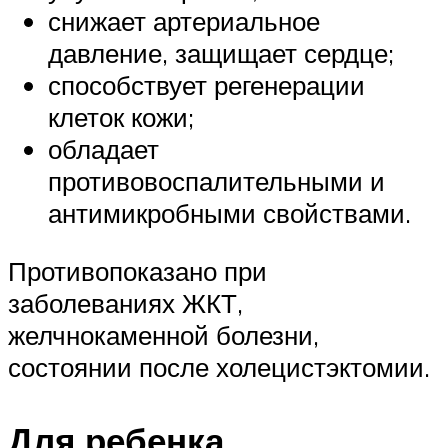
снижает артериальное
давление, защищает сердце;
способствует регенерации
клеток кожи;
обладает
противовоспалительными и
антимикробными свойствами.
Противопоказано при
заболеваниях ЖКТ,
желчнокаменной болезни,
состоянии после холецистэктомии.
Для ребенка