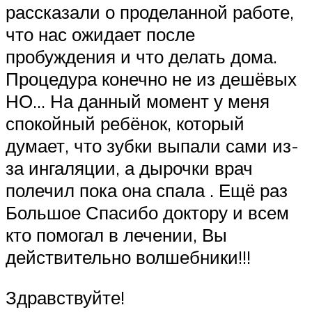
рассказали о проделанной работе,
что нас ожидает после
пробуждения и что делать дома.
Процедура конечно не из дешёвых
НО… На данный момент у меня
спокойный ребёнок, который
думает, что зубки выпали сами из-
за ингаляции, а дырочки врач
полечил пока она спала . Ещё раз
Большое Спасибо доктору и всем
кто помогал в лечении, Вы
действительно волшебники!!!
Здравствуйте!