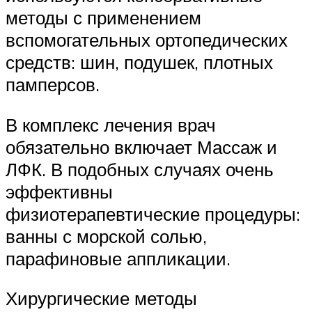
методы с применением
вспомогательных ортопедических
средств: шин, подушек, плотных
памперсов.
В комплекс лечения врач
обязательно включает Массаж и
ЛФК. В подобных случаях очень
эффективны
физиотерапевтические процедуры:
ванны с морской солью,
парафиновые аппликации.
Хирургические методы