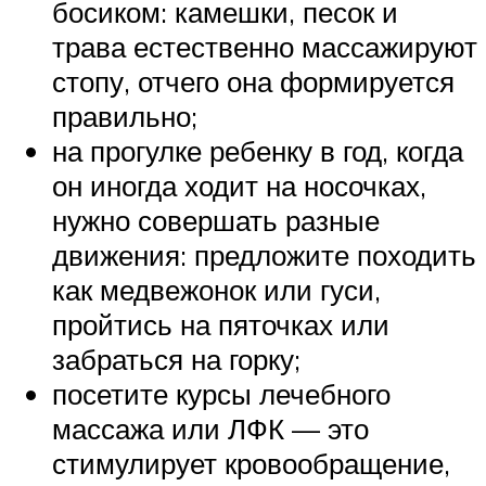
босиком: камешки, песок и
трава естественно массажируют
стопу, отчего она формируется
правильно;
на прогулке ребенку в год, когда
он иногда ходит на носочках,
нужно совершать разные
движения: предложите походить
как медвежонок или гуси,
пройтись на пяточках или
забраться на горку;
посетите курсы лечебного
массажа или ЛФК — это
стимулирует кровообращение,