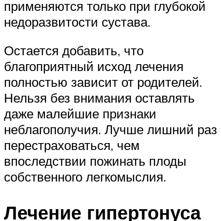
применяются только при глубокой
недоразвитости сустава.
Остается добавить, что
благоприятный исход лечения
полностью зависит от родителей.
Нельзя без внимания оставлять
даже малейшие признаки
неблагополучия. Лучше лишний раз
перестраховаться, чем
впоследствии пожинать плоды
собственного легкомыслия.
Лечение гипертонуса