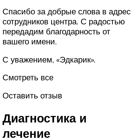
Спасибо за добрые слова в адрес
сотрудников центра. С радостью
передадим благодарность от
вашего имени.
С уважением, «Эдкарик».
Смотреть все
Оставить отзыв
Диагностика и
лечение