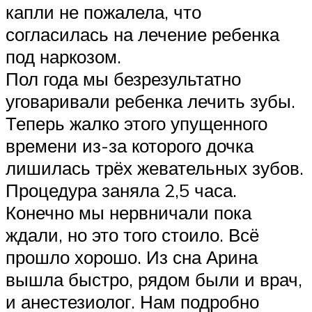
капли не пожалела, что
согласилась на лечение ребенка
под наркозом.
Пол года мы безрезультатно
уговаривали ребенка лечить зубы.
Теперь жалко этого упущенного
времени из-за которого дочка
лишилась трёх жевательных зубов.
Процедура заняла 2,5 часа.
Конечно мы нервничали пока
ждали, но это того стоило. Всё
прошло хорошо. Из сна Арина
вышла быстро, рядом были и врач,
и анестезиолог. Нам подробно