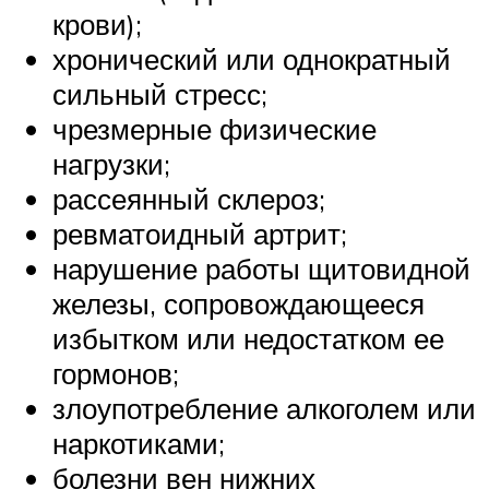
крови);
хронический или однократный
сильный стресс;
чрезмерные физические
нагрузки;
рассеянный склероз;
ревматоидный артрит;
нарушение работы щитовидной
железы, сопровождающееся
избытком или недостатком ее
гормонов;
злоупотребление алкоголем или
наркотиками;
болезни вен нижних