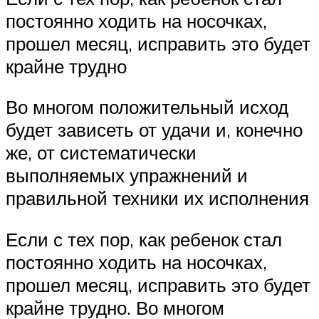
постоянно ходить на носочках,
прошел месяц, исправить это будет
крайне трудно
Во многом положительный исход
будет зависеть от удачи и, конечно
же, от систематически
выполняемых упражнений и
правильной техники их исполнения
Если с тех пор, как ребенок стал
постоянно ходить на носочках,
прошел месяц, исправить это будет
крайне трудно. Во многом