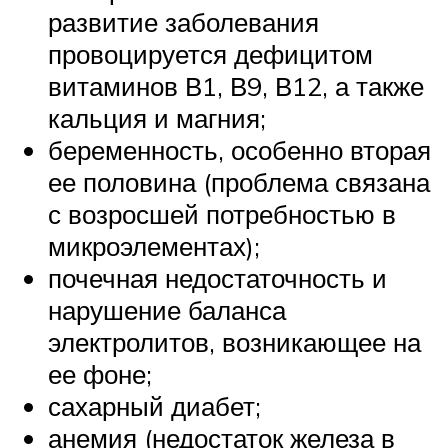
развитие заболевания
провоцируется дефицитом
витаминов В1, В9, В12, а также
кальция и магния;
беременность, особенно вторая
ее половина (проблема связана
с возросшей потребностью в
микроэлементах);
почечная недостаточность и
нарушение баланса
электролитов, возникающее на
ее фоне;
сахарный диабет;
анемия (недостаток железа в