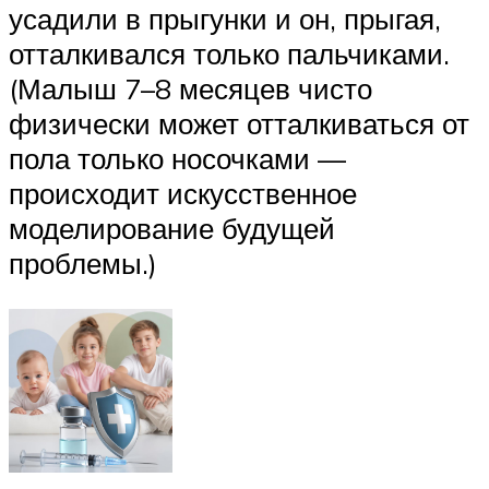
усадили в прыгунки и он, прыгая,
отталкивался только пальчиками.
(Малыш 7–8 месяцев чисто
физически может отталкиваться от
пола только носочками —
происходит искусственное
моделирование будущей
проблемы.)