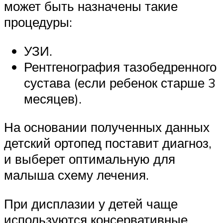
может быть назначены такие
процедуры:
УЗИ.
Рентгенография тазобедренного
сустава (если ребенок старше 3
месяцев).
На основании полученных данных
детский ортопед поставит диагноз,
и выберет оптимальную для
малыша схему лечения.
При дисплазии у детей чаще
используются консервативные