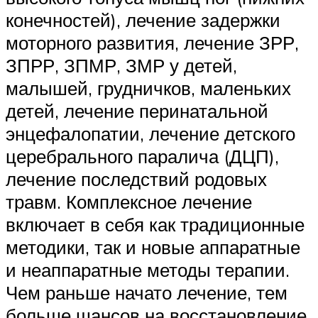
конечностей), лечение задержки
моторного развития, лечение ЗРР,
ЗПРР, ЗПМР, ЗМР у детей,
малышей, грудничков, маленьких
детей, лечение перинатальной
энцефалопатии, лечение детского
церебрального паралича (ДЦП),
лечение последствий родовых
травм. Комплексное лечение
включает в себя как традиционные
методики, так и новые аппаратные
и неаппаратные методы терапии.
Чем раньше начато лечение, тем
больше шансов на восстановление