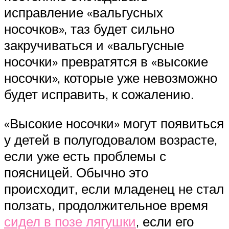
исправление «вальгусных
носочков», таз будет сильно
закручиваться и «вальгусные
носочки» превратятся в «высокие
носочки», которые уже невозможно
будет исправить, к сожалению.
«Высокие носочки» могут появиться
у детей в полугодовалом возрасте,
если уже есть проблемы с
поясницей. Обычно это
происходит, если младенец не стал
ползать, продолжительное время
сидел в позе лягушки
, если его