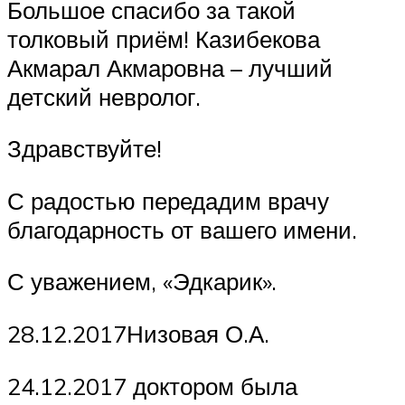
Большое спасибо за такой
толковый приём! Казибекова
Акмарал Акмаровна – лучший
детский невролог.
Здравствуйте!
С радостью передадим врачу
благодарность от вашего имени.
С уважением, «Эдкарик».
28.12.2017Низовая О.А.
24.12.2017 доктором была