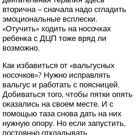
вторична – сначала надо сгладить
эмоциональные всплески.
«Отучить» ходить на носочках
ребенка с ДЦП тоже вряд ли
возможно.
Как избавиться от «вальгусных
носочков»? Нужно исправлять
вальгус и работать с поясницей.
Добиваться того, чтобы пятки опять
оказались на своем месте. И с
помощью таза снова дать на них
нужную опору. Но если запустить,
постоянно откладывать