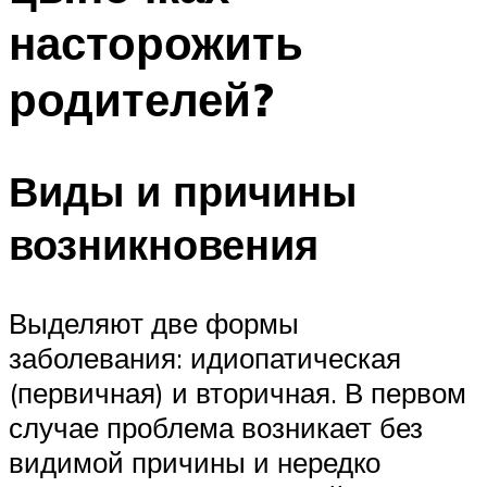
насторожить
родителей?
Виды и причины
возникновения
Выделяют две формы
заболевания: идиопатическая
(первичная) и вторичная. В первом
случае проблема возникает без
видимой причины и нередко