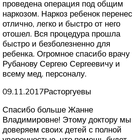
проведена операция под общим
наркозом. Наркоз ребенок перенес
отлично, легко и быстро от него
отошел. Вся процедура прошла
быстро и безболезненно для
ребенка. Огромное спасибо врачу
Рубанову Сергею Сергеевичу и
всему мед. персоналу.
09.11.2017Расторгуевы
Спасибо больше Жанне
Владимировне! Этому доктору мы
доверяем своих детей с полной
уверенностью, что помощь будет