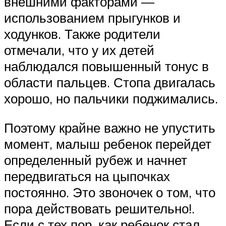
внешними факторами —
использованием прыгунков и
ходунков. Также родители
отмечали, что у их детей
наблюдался повышенный тонус в
области пальцев. Стопа двигалась
хорошо, но пальчики поджимались.
Поэтому крайне важно не упустить
момент, малыш ребенок перейдет
определенный рубеж и начнет
передвигаться на цыпочках
постоянно. Это звоночек о том, что
пора действовать решительно!.
Если с тех пор, как ребенок стал