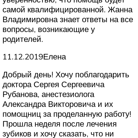
самой квалифицированной. Жанна
Владимировна знает ответы на все
вопросы, возникающие у
родителей.
11.12.2019Елена
Добрый день! Хочу поблагодарить
доктора Сергея Сергеевича
Рубанова, анестезиолога
Александра Викторовича и их
помощниц за проделанную работу!
Прошла неделя после лечения
зубиков и хочу сказать, что ни