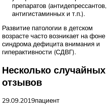
препаратов (антидепрессантов,
антигистаминных и т.п.).
Развитие патологии в детском
возрасте часто возникает на фоне
синдрома дефицита внимания и
гиперактивности (СДВГ).
Несколько случайных
отзывов
29.09.2019пациент