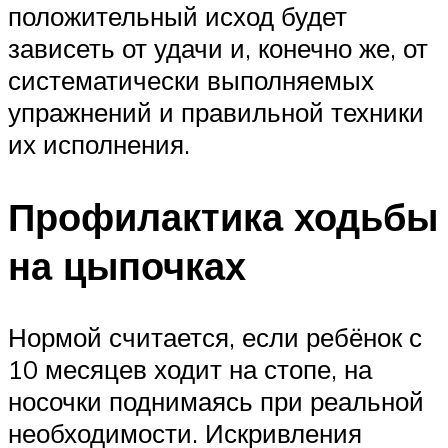
положительный исход будет
зависеть от удачи и, конечно же, от
систематически выполняемых
упражнений и правильной техники
их исполнения.
Профилактика ходьбы
на цыпочках
Нормой считается, если ребёнок с
10 месяцев ходит на стопе, на
носочки поднимаясь при реальной
необходимости. Искривления