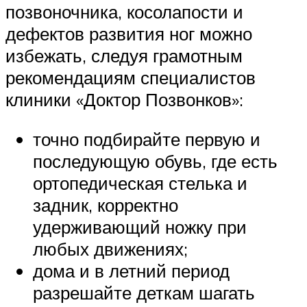
позвоночника, косолапости и
дефектов развития ног можно
избежать, следуя грамотным
рекомендациям специалистов
клиники «Доктор Позвонков»:
точно подбирайте первую и
последующую обувь, где есть
ортопедическая стелька и
задник, корректно
удерживающий ножку при
любых движениях;
дома и в летний период
разрешайте деткам шагать