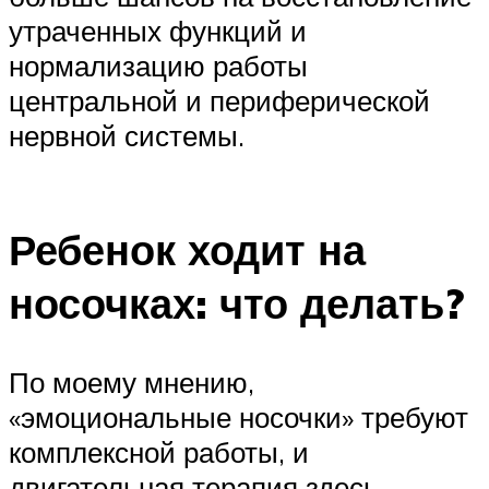
утраченных функций и
нормализацию работы
центральной и периферической
нервной системы.
Ребенок ходит на
носочках: что делать?
По моему мнению,
«эмоциональные носочки» требуют
комплексной работы, и
двигательная терапия здесь