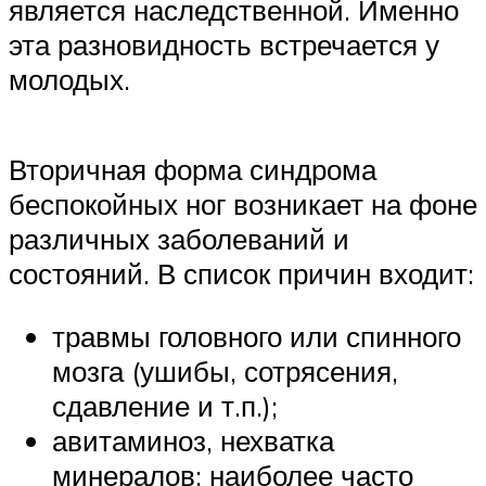
является наследственной. Именно
эта разновидность встречается у
молодых.
Вторичная форма синдрома
беспокойных ног возникает на фоне
различных заболеваний и
состояний. В список причин входит:
травмы головного или спинного
мозга (ушибы, сотрясения,
сдавление и т.п.);
авитаминоз, нехватка
минералов: наиболее часто