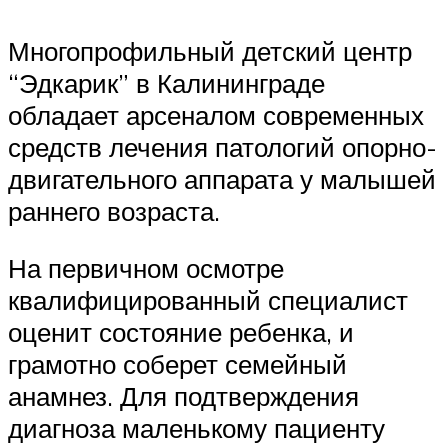
Многопрофильный детский центр
“Эдкарик” в Калининграде
обладает арсеналом современных
средств лечения патологий опорно-
двигательного аппарата у малышей
раннего возраста.
На первичном осмотре
квалифицированный специалист
оценит состояние ребенка, и
грамотно соберет семейный
анамнез. Для подтверждения
диагноза маленькому пациенту