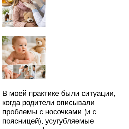
В моей практике были ситуации,
когда родители описывали
проблемы с носочками (и с
поясницей), усугубляемые