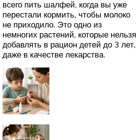
всего пить шалфей, когда вы уже
перестали кормить, чтобы молоко
не приходило. Это одно из
немногих растений, которые нельзя
добавлять в рацион детей до 3 лет,
даже в качестве лекарства.