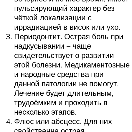
пульсирующий характер без
чёткой локализации с
иррадиацией в висок или ухо.
Периодонтит. Острая боль при
надкусывании – чаще
свидетельствует о развитии
этой болезни. Медикаментозные
и народные средства при
данной патологии не помогут.
Лечение будет длительным,
трудоёмким и проходить в
несколько этапов.
Флюс или абсцесс. Для них
свойственна острая