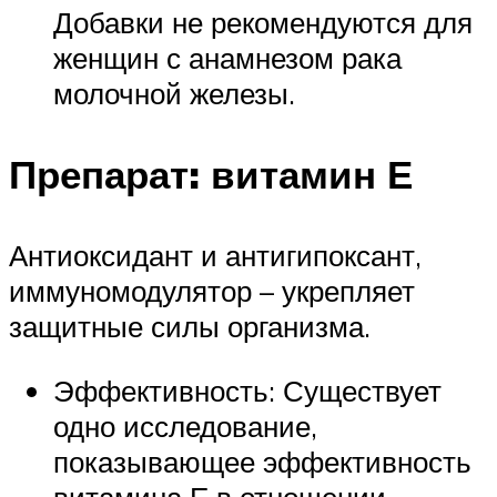
Добавки не рекомендуются для
женщин с анамнезом рака
молочной железы.
Препарат: витамин Е
Антиоксидант и антигипоксант,
иммуномодулятор – укрепляет
защитные силы организма.
Эффективность: Существует
одно исследование,
показывающее эффективность
витамина Е в отношении