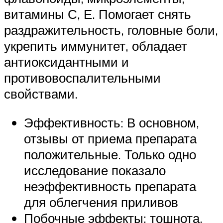
витамины С, Е. Помогает снять
раздражительность, головные боли,
укрепить иммунитет, обладает
антиоксидантными и
противовоспалительными
свойствами.
Эффективность: В основном,
отзывы от приема препарата
положительные. Только одно
исследование показало
неэффективность препарата
для облегчения приливов
Побочные эффекты: тошнота,