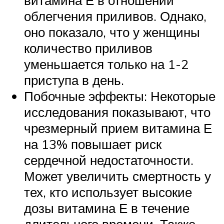
облегчения приливов. Однако,
оно показало, что у женщины
количество приливов
уменьшается только на 1-2
приступа в день.
Побочные эффекты: Некоторые
исследования показывают, что
чрезмерный прием витамина Е
на 13% повышает риск
сердечной недостаточности.
Может увеличить смертность у
тех, кто использует высокие
дозы витамина Е в течение
длительного времени. Также