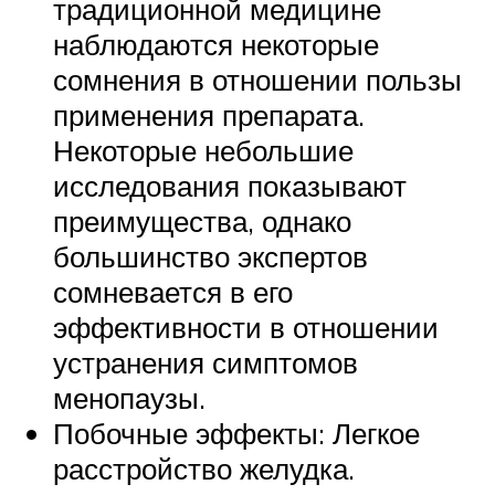
традиционной медицине
наблюдаются некоторые
сомнения в отношении пользы
применения препарата.
Некоторые небольшие
исследования показывают
преимущества, однако
большинство экспертов
сомневается в его
эффективности в отношении
устранения симптомов
менопаузы.
Побочные эффекты: Легкое
расстройство желудка.