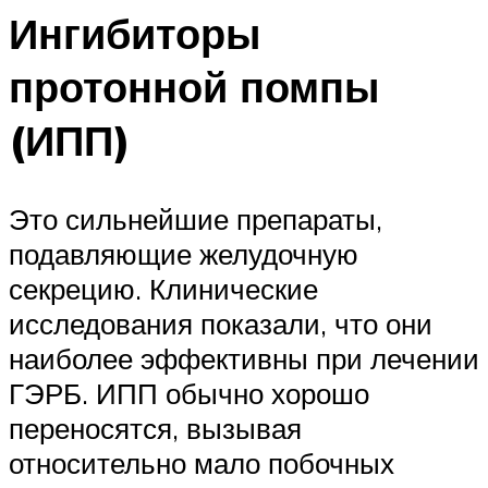
Ингибиторы
протонной помпы
(ИПП)
Это сильнейшие препараты,
подавляющие желудочную
секрецию. Клинические
исследования показали, что они
наиболее эффективны при лечении
ГЭРБ. ИПП обычно хорошо
переносятся, вызывая
относительно мало побочных