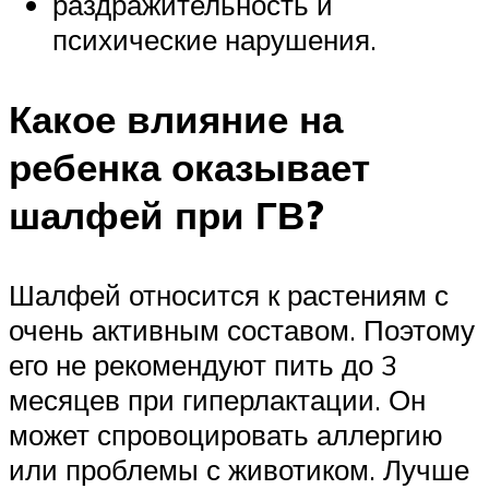
раздражительность и
психические нарушения.
Какое влияние на
ребенка оказывает
шалфей при ГВ?
Шалфей относится к растениям с
очень активным составом. Поэтому
его не рекомендуют пить до 3
месяцев при гиперлактации. Он
может спровоцировать аллергию
или проблемы с животиком. Лучше