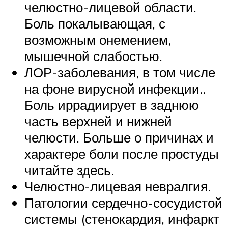
челюстно-лицевой области.
Боль покалывающая, с
возможным онемением,
мышечной слабостью.
ЛОР-заболевания, в том числе
на фоне вирусной инфекции..
Боль иррадиирует в заднюю
часть верхней и нижней
челюсти. Больше о причинах и
характере боли после простуды
читайте здесь.
Челюстно-лицевая невралгия.
Патологии сердечно-сосудистой
системы (стенокардия, инфаркт