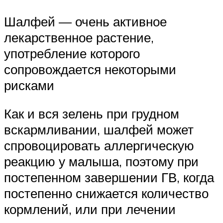
Шалфей — очень активное
лекарственное растение,
употребление которого
сопровождается некоторыми
рисками
Как и вся зелень при грудном
вскармливании, шалфей может
спровоцировать аллергическую
реакцию у малыша, поэтому при
постепенном завершении ГВ, когда
постепенно снижается количество
кормлений, или при лечении