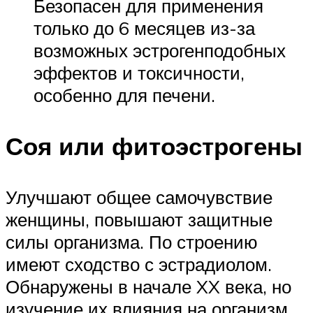
Безопасен для применения
только до 6 месяцев из-за
возможных эстрогенподобных
эффектов и токсичности,
особенно для печени.
Соя или фитоэстрогены
Улучшают общее самочувствие
женщины, повышают защитные
силы организма. По строению
имеют сходство с эстрадиолом.
Обнаружены в начале XX века, но
изучение их влияния на организм