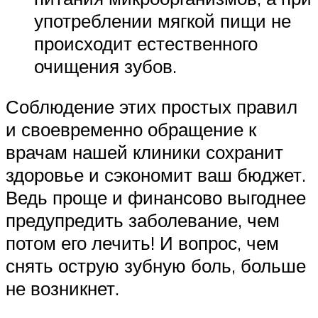
употреблении мягкой пищи не
происходит естественного
очищения зубов.
Соблюдение этих простых правил
и своевременно обращение к
врачам нашей клиники сохранит
здоровье и сэкономит ваш бюджет.
Ведь проще и финансово выгоднее
предупредить заболевание, чем
потом его лечить! И вопрос, чем
снять острую зубную боль, больше
не возникнет.