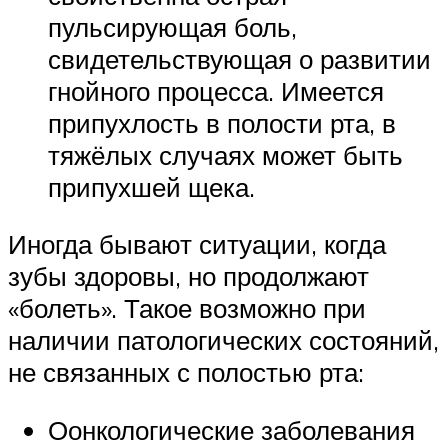
пульсирующая боль,
свидетельствующая о развитии
гнойного процесса. Имеется
припухлость в полости рта, в
тяжёлых случаях может быть
припухшей щека.
Иногда бывают ситуации, когда
зубы здоровы, но продолжают
«болеть». Такое возможно при
наличии патологических состояний,
не связанных с полостью рта:
Оонкологические заболевания