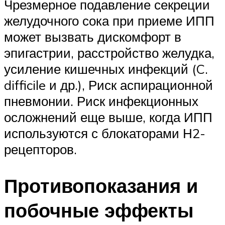
Чрезмерное подавление секреции
желудочного сока при приеме ИПП
может вызвать дискомфорт в
эпигастрии, расстройство желудка,
усиление кишечных инфекций (C.
difficile и др.), Риск аспирационной
пневмонии. Риск инфекционных
осложнений еще выше, когда ИПП
используются с блокаторами Н2-
рецепторов.
Противопоказания и
побочные эффекты