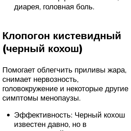
диарея, головная боль.
Клопогон кистевидный
(черный кохош)
Помогает облегчить приливы жара,
снимает нервозность,
головокружение и некоторые другие
симптомы менопаузы.
Эффективность: Черный кохош
известен давно, но в