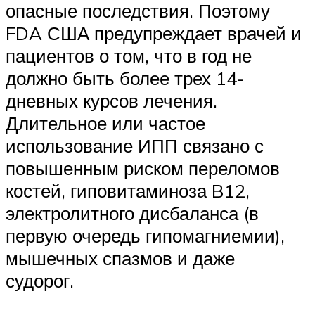
опасные последствия. Поэтому
FDA США предупреждает врачей и
пациентов о том, что в год не
должно быть более трех 14-
дневных курсов лечения.
Длительное или частое
использование ИПП связано с
повышенным риском переломов
костей, гиповитаминоза B12,
электролитного дисбаланса (в
первую очередь гипомагниемии),
мышечных спазмов и даже
судорог.