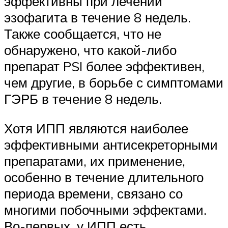
эффективны при лечении
эзофагита в течение 8 недель.
Также сообщается, что не
обнаружено, что какой-либо
препарат PSI более эффективен,
чем другие, в борьбе с симптомами
ГЭРБ в течение 8 недель.
Хотя ИПП являются наиболее
эффективными антисекреторными
препаратами, их применение,
особенно в течение длительного
периода времени, связано со
многими побочными эффектами.
Во-первых, у ИПП есть