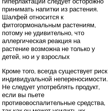
гиперлактации следует осторожно
принимать напитки из растения.
Шалфей относится к
фитогормональным растениям,
потому не удивительно, что
аллергическая реакция на
растение возможна не только у
детей, но и у взрослых
Кроме того, всегда существует риск
индивидуальной непереносимости.
Не следует употреблять продукт,
если вы пьете
противовоспалительные средства,
так как он может усилить их