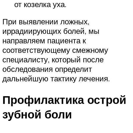
от козелка уха.
При выявлении ложных,
иррадиирующих болей, мы
направляем пациента к
соответствующему смежному
специалисту, который после
обследования определит
дальнейшую тактику лечения.
Профилактика острой
зубной боли