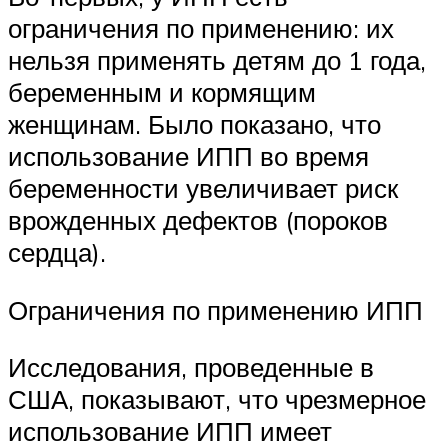
ограничения по применению: их
нельзя применять детям до 1 года,
беременным и кормящим
женщинам. Было показано, что
использование ИПП во время
беременности увеличивает риск
врожденных дефектов (пороков
сердца).
Ограничения по применению ИПП
Исследования, проведенные в
США, показывают, что чрезмерное
использование ИПП имеет