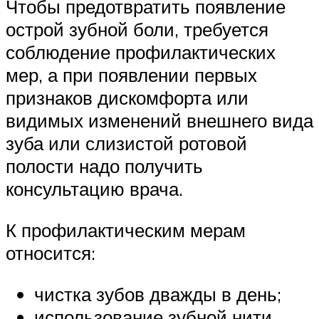
Чтобы предотвратить появление
острой зубной боли, требуется
соблюдение профилактических
мер, а при появлении первых
признаков дискомфорта или
видимых изменений внешнего вида
зуба или слизистой ротовой
полости надо получить
консультацию врача.
К профилактическим мерам
относится:
чистка зубов дважды в день;
использование зубной нити,