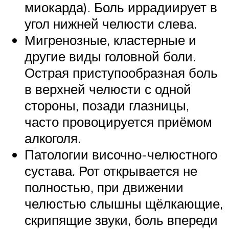
миокарда). Боль иррадиирует в
угол нижней челюсти слева.
Мигренозные, кластерные и
другие виды головной боли.
Острая приступообразная боль
в верхней челюсти с одной
стороны, позади глазницы,
часто провоцируется приёмом
алкоголя.
Патологии височно-челюстного
сустава. Рот открывается не
полностью, при движении
челюстью слышны щёлкающие,
скрипящие звуки, боль впереди