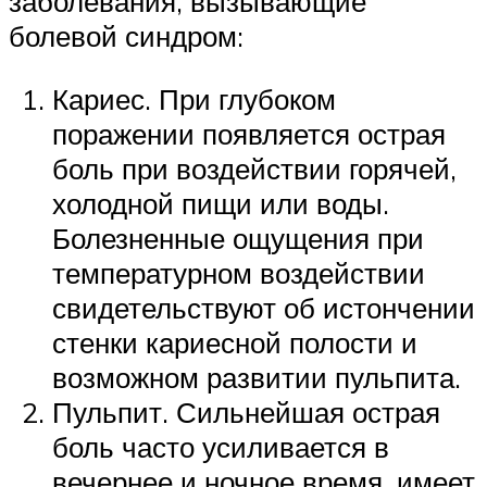
заболевания, вызывающие
болевой синдром:
Кариес. При глубоком
поражении появляется острая
боль при воздействии горячей,
холодной пищи или воды.
Болезненные ощущения при
температурном воздействии
свидетельствуют об истончении
стенки кариесной полости и
возможном развитии пульпита.
Пульпит. Сильнейшая острая
боль часто усиливается в
вечернее и ночное время, имеет