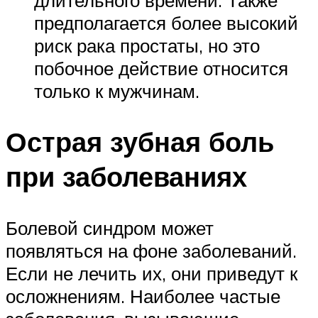
предполагается более высокий
риск рака простаты, но это
побочное действие относится
только к мужчинам.
Острая зубная боль
при заболеваниях
Болевой синдром может
появляться на фоне заболеваний.
Если не лечить их, они приведут к
осложнениям. Наиболее частые