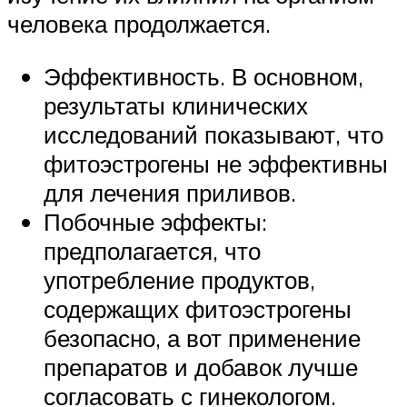
человека продолжается.
Эффективность. В основном,
результаты клинических
исследований показывают, что
фитоэстрогены не эффективны
для лечения приливов.
Побочные эффекты:
предполагается, что
употребление продуктов,
содержащих фитоэстрогены
безопасно, а вот применение
препаратов и добавок лучше
согласовать с гинекологом.