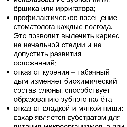
ёршика или ирригатора;
профилактическое посещение
стоматолога каждые полгода.
Это позволит вылечить кариес
на начальной стадии и не
допустить развития
осложнений;
отказ от курения – табачный
дым изменяет биохимический
состав слюны, способствует
образованию зубного налёта;
отказ от сладкой и мягкой пищи:
сахар является субстратом для
питания микроорганизмов, а при