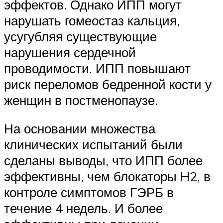
эффектов. Однако ИПП могут
нарушать гомеостаз кальция,
усугубляя существующие
нарушения сердечной
проводимости. ИПП повышают
риск переломов бедренной кости у
женщин в постменопаузе.
На основании множества
клинических испытаний были
сделаны выводы, что ИПП более
эффективны, чем блокаторы H2, в
контроле симптомов ГЭРБ в
течение 4 недель. И более