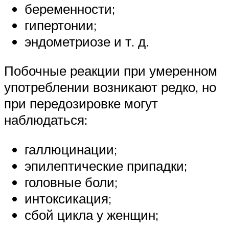
беременности;
гипертонии;
эндометриозе и т. д.
Побочные реакции при умеренном
употреблении возникают редко, но
при передозировке могут
наблюдаться:
галлюцинации;
эпилептические припадки;
головные боли;
интоксикация;
сбой цикла у женщин;