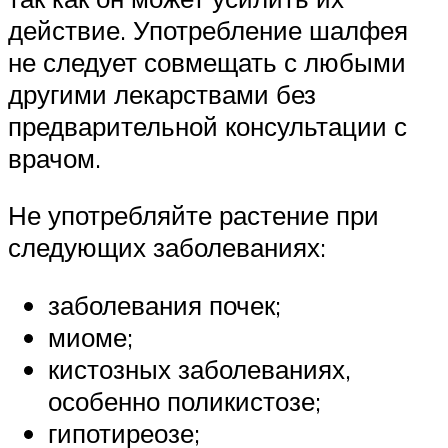
действие. Употребление шалфея
не следует совмещать с любыми
другими лекарствами без
предварительной консультации с
врачом.
Не употребляйте растение при
следующих заболеваниях:
заболевания почек;
миоме;
кистозных заболеваниях,
особенно поликистозе;
гипотиреозе;