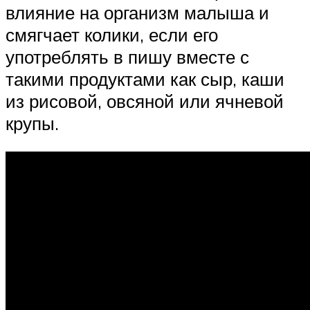
влияние на организм малыша и
смягчает колики, если его
употреблять в пишу вместе с
такими продуктами как сыр, каши
из рисовой, овсяной или ячневой
крупы.