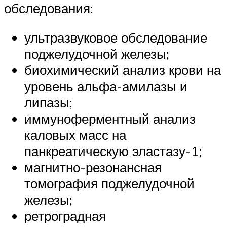
обследования:
ультразвуковое обследование
поджелудочной железы;
биохимический анализ крови на
уровень альфа-амилазы и
липазы;
иммуноферментный анализ
каловых масс на
панкреатическую эластазу-1;
магнитно-резонансная
томография поджелудочной
железы;
ретроградная