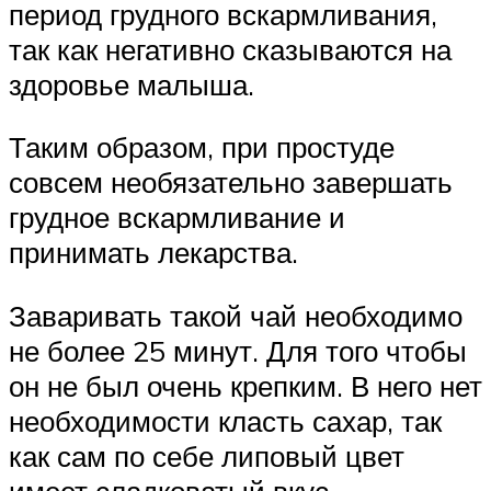
период грудного вскармливания,
так как негативно сказываются на
здоровье малыша.
Таким образом, при простуде
совсем необязательно завершать
грудное вскармливание и
принимать лекарства.
Заваривать такой чай необходимо
не более 25 минут. Для того чтобы
он не был очень крепким. В него нет
необходимости класть сахар, так
как сам по себе липовый цвет
имеет сладковатый вкус.