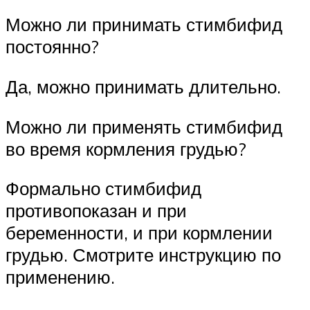
Можно ли принимать стимбифид
постоянно?
Да, можно принимать длительно.
Можно ли применять стимбифид
во время кормления грудью?
Формально стимбифид
противопоказан и при
беременности, и при кормлении
грудью. Смотрите инструкцию по
применению.