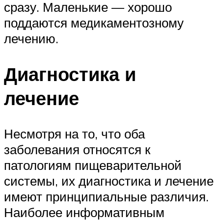
сразу. Маленькие — хорошо
поддаются медикаментозному
лечению.
Диагностика и
лечение
Несмотря на то, что оба
заболевания относятся к
патологиям пищеварительной
системы, их диагностика и лечение
имеют принципиальные различия.
Наиболее информативным