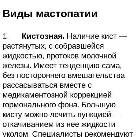
Виды мастопатии
1.
Кистозная
.
Наличие кист —
растянутых, с собравшейся
жидкостью, протоков молочной
железы. Имеет тенденцию сама,
без постороннего вмешательства
рассасываться вместе с
медикаментозной коррекцией
гормонального фона. Большую
кисту можно лечить пункцией —
откачиванием из нее жидкости
уколом. Специалисты рекомендуют