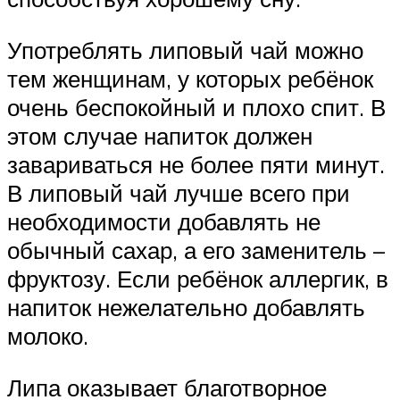
Употреблять липовый чай можно
тем женщинам, у которых ребёнок
очень беспокойный и плохо спит. В
этом случае напиток должен
завариваться не более пяти минут.
В липовый чай лучше всего при
необходимости добавлять не
обычный сахар, а его заменитель –
фруктозу. Если ребёнок аллергик, в
напиток нежелательно добавлять
молоко.
Липа оказывает благотворное