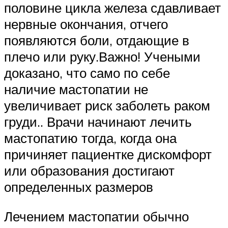
половине цикла железа сдавливает
нервные окончания, отчего
появляются боли, отдающие в
плечо или руку.Важно! Учеными
доказано, что само по себе
наличие мастопатии не
увеличивает риск заболеть раком
груди.. Врачи начинают лечить
мастопатию тогда, когда она
причиняет пациентке дискомфорт
или образования достигают
определенных размеров
Лечением мастопатии обычно