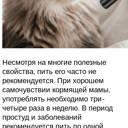
Несмотря на многие полезные
свойства, пить его часто не
рекомендуется. При хорошем
самочувствии кормящей мамы,
употреблять необходимо три-
четыре раза в неделю. В период
простуд и заболеваний
рекомендуется пить по одной