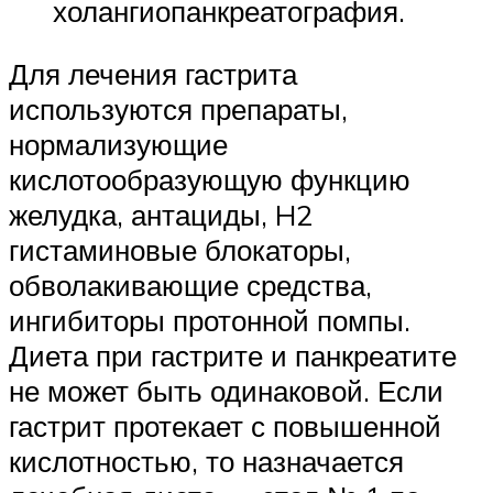
холангиопанкреатография.
Для лечения гастрита
используются препараты,
нормализующие
кислотообразующую функцию
желудка, антациды, H2
гистаминовые блокаторы,
обволакивающие средства,
ингибиторы протонной помпы.
Диета при гастрите и панкреатите
не может быть одинаковой. Если
гастрит протекает с повышенной
кислотностью, то назначается