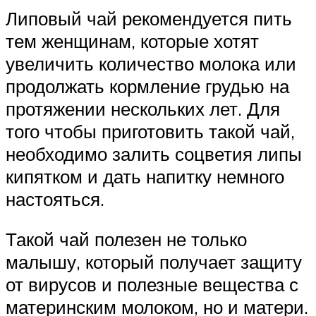
Липовый чай рекомендуется пить
тем женщинам, которые хотят
увеличить количество молока или
продолжать кормление грудью на
протяжении нескольких лет. Для
того чтобы приготовить такой чай,
необходимо залить соцветия липы
кипятком и дать напитку немного
настояться.
Такой чай полезен не только
малышу, который получает защиту
от вирусов и полезные вещества с
материнским молоком, но и матери.