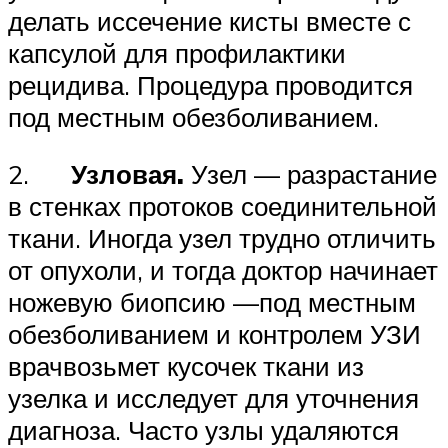
делать иссечение кисты вместе с
капсулой для профилактики
рецидива. Процедура проводится
под местным обезболиванием.
2.
Узловая.
Узел — разрастание
в стенках протоков соединительной
ткани. Иногда узел трудно отличить
от опухоли, и тогда доктор начинает
ножевую биопсию —под местным
обезболиванием и контролем УЗИ
врачвозьмет кусочек ткани из
узелка и исследует для уточнения
диагноза. Часто узлы удаляются