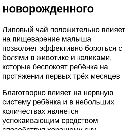
новорожденного
Липовый чай положительно влияет
на пищеварение малыша,
позволяет эффективно бороться с
болями в животике и коликами,
которые беспокоят ребёнка на
протяжении первых трёх месяцев.
Благотворно влияет на нервную
систему ребёнка и в небольших
количествах является
успокаивающим средством,
способствуя хорошему сну.