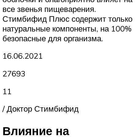
все звенья пищеварения.
Стимбифид Плюс содержит только
натуральные компоненты, на 100%
безопасные для организма.
16.06.2021
27693
11
/ Доктор Стимбифид
Влияние на