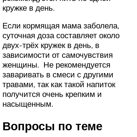
кружке в день.
Если кормящая мама заболела,
суточная доза составляет около
двух-трёх кружек в день, в
зависимости от самочувствия
женщины. Не рекомендуется
заваривать в смеси с другими
травами, так как такой напиток
получится очень крепким и
насыщенным.
Вопросы по теме