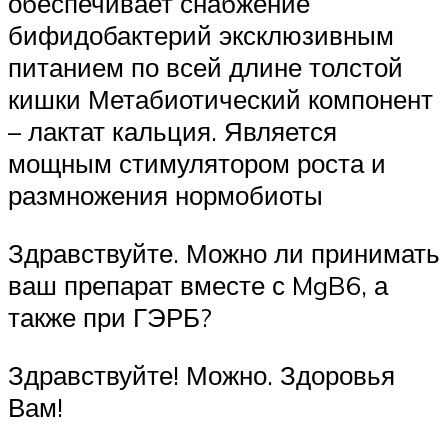
обеспечивает снабжение
бифидобактерий эксклюзивным
питанием по всей длине толстой
кишки Метабиотический компонент
– лактат кальция. Является
мощным стимулятором роста и
размножения нормобиоты
Здравствуйте. Можно ли принимать
ваш препарат вместе с MgB6, а
также при ГЭРБ?
Здравствуйте! Можно. Здоровья
Вам!