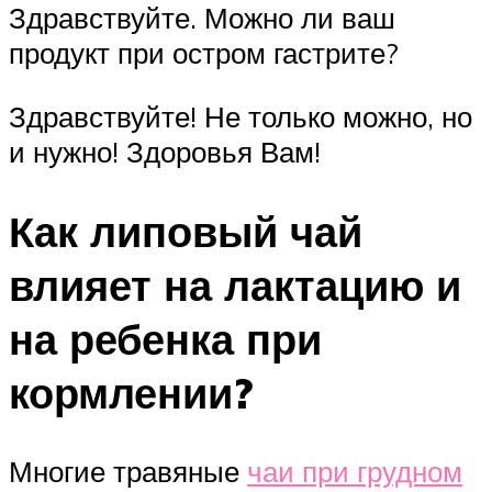
Здравствуйте. Можно ли ваш
продукт при остром гастрите?
Здравствуйте! Не только можно, но
и нужно! Здоровья Вам!
Как липовый чай
влияет на лактацию и
на ребенка при
кормлении?
Многие травяные
чаи при грудном