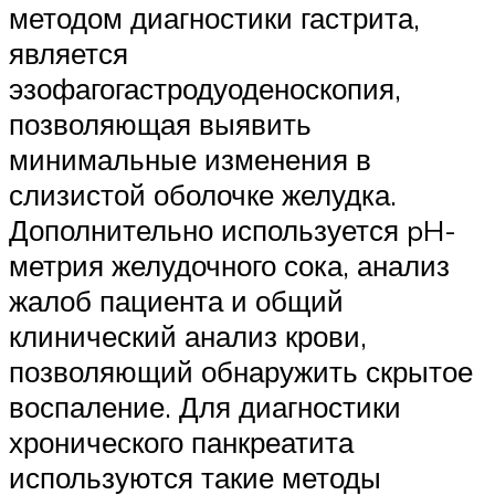
методом диагностики гастрита,
является
эзофагогастродуоденоскопия,
позволяющая выявить
минимальные изменения в
слизистой оболочке желудка.
Дополнительно используется pH-
метрия желудочного сока, анализ
жалоб пациента и общий
клинический анализ крови,
позволяющий обнаружить скрытое
воспаление. Для диагностики
хронического панкреатита
используются такие методы