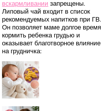
вскармливании
запрещены.
Липовый чай входит в список
рекомендуемых напитков при ГВ.
Он позволяет маме долгое время
кормить ребенка грудью и
оказывает благотворное влияние
на грудничка: