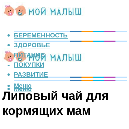
БЕРЕМЕННОСТЬ
ЗДОРОВЬЕ
ПИТАНИЕ
ПОКУПКИ
РАЗВИТИЕ
Меню
Меню
Липовый чай для
кормящих мам