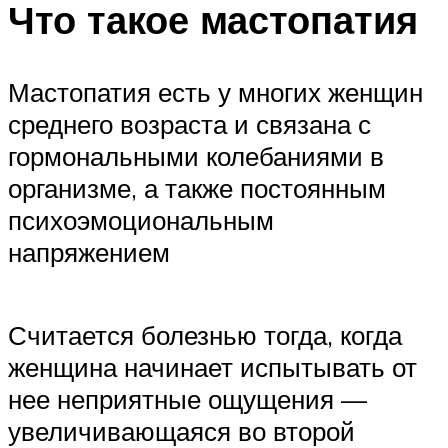
Что такое мастопатия
Мастопатия есть у многих женщин
среднего возраста и связана с
гормональными колебаниями в
организме, а также постоянным
психоэмоциональным
напряжением
Считается болезнью тогда, когда
женщина начинает испытывать от
нее неприятные ощущения —
увеличивающаяся во второй