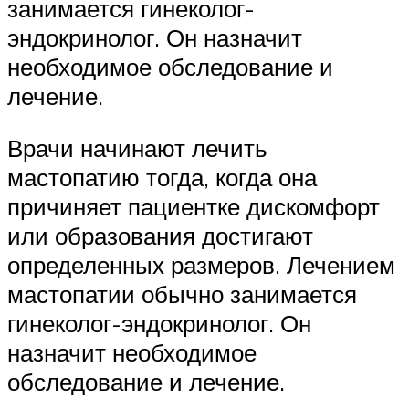
занимается гинеколог-
эндокринолог. Он назначит
необходимое обследование и
лечение.
Врачи начинают лечить
мастопатию тогда, когда она
причиняет пациентке дискомфорт
или образования достигают
определенных размеров. Лечением
мастопатии обычно занимается
гинеколог-эндокринолог. Он
назначит необходимое
обследование и лечение.