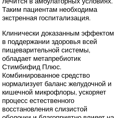
лечится в амбулаторных условиях.
Таким пациентам необходима
экстренная госпитализация.
Клинически доказанным эффектом
в поддержании здоровья всей
пищеварительной системы,
обладает метапребиотик
Стимбифид Плюс.
Комбинированное средство
нормализует баланс желудочной и
кишечной микрофлоры, ускоряет
процесс естественного
восстановления слизистой
оболочки и благоприятно влияет на