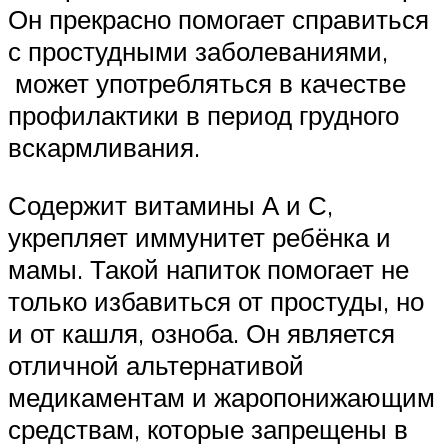
Он прекрасно помогает справиться
с простудными заболеваниями,
может употребляться в качестве
профилактики в период грудного
вскармливания.
Содержит витамины А и С,
укрепляет иммунитет ребёнка и
мамы. Такой напиток помогает не
только избавиться от простуды, но
и от кашля, озноба. Он является
отличной альтернативой
медикаментам и жаропонижающим
средствам, которые запрещены в