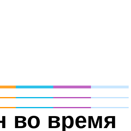
н во время