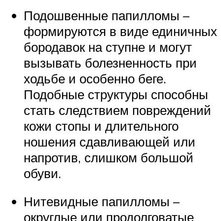
Подошвенные папилломы –
формируются в виде единичных
бородавок на ступне и могут
вызывать болезненность при
ходьбе и особенно беге.
Подобные структуры способны
стать следствием повреждений
кожи стопы и длительного
ношения сдавливающей или
напротив, слишком большой
обуви.
Нитевидные папилломы –
округлые или продолговатые