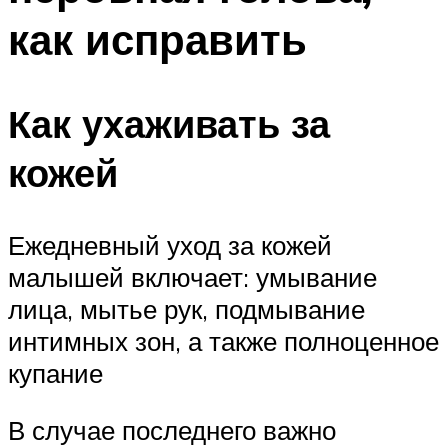
как исправить
Как ухаживать за
кожей
Ежедневный уход за кожей
малышей включает: умывание
лица, мытье рук, подмывание
интимных зон, а также полноценное
купание
В случае последнего важно