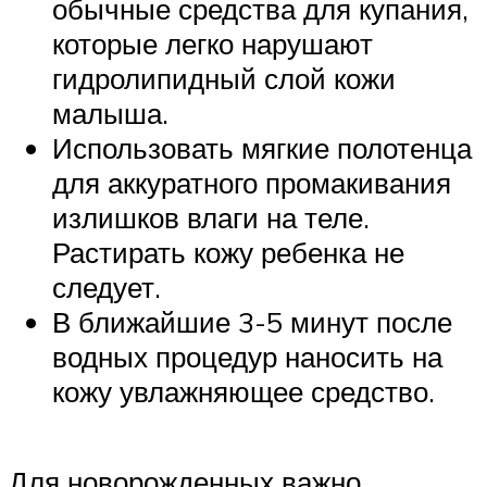
обычные средства для купания,
которые легко нарушают
гидролипидный слой кожи
малыша.
Использовать мягкие полотенца
для аккуратного промакивания
излишков влаги на теле.
Растирать кожу ребенка не
следует.
В ближайшие 3-5 минут после
водных процедур наносить на
кожу увлажняющее средство.
Для новорожденных важно