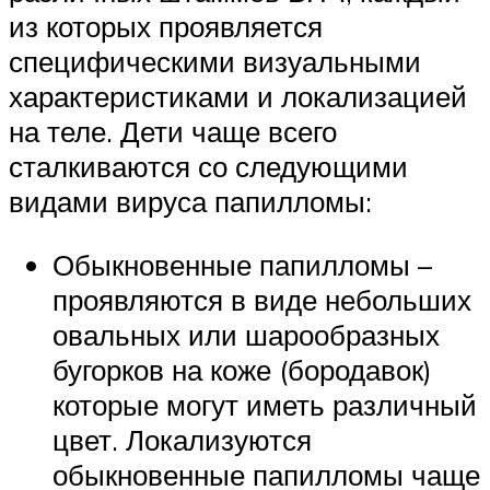
из которых проявляется
специфическими визуальными
характеристиками и локализацией
на теле. Дети чаще всего
сталкиваются со следующими
видами вируса папилломы:
Обыкновенные папилломы –
проявляются в виде небольших
овальных или шарообразных
бугорков на коже (бородавок)
которые могут иметь различный
цвет. Локализуются
обыкновенные папилломы чаще