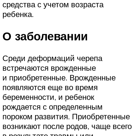
средства с учетом возраста
ребенка.
О заболевании
Среди деформаций черепа
встречаются врожденные
и приобретенные. Врожденные
появляются еще во время
беременности, и ребенок
рождается с определенным
пороком развития. Приобретенные
возникают после родов, чаще всего
в результате травмы или