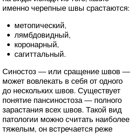
именно черепные швы срастаются:
метопический,
лямбдовидный,
коронарный,
сагиттальный.
Синостоз — или сращение швов —
может вовлекать в себя от одного
до нескольких швов. Существует
понятие пансиностоза — полного
зарастания всех швов. Такой вид
патологии можно считать наиболее
тяжелым, он встречается реже