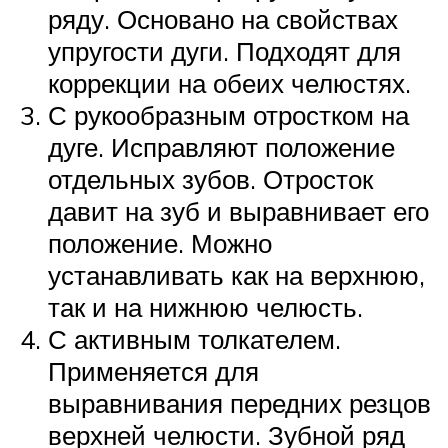
ряду. Основано на свойствах
упругости дуги. Подходят для
коррекции на обеих челюстях.
С рукообразным отростком на
дуге. Исправляют положение
отдельных зубов. Отросток
давит на зуб и выравнивает его
положение. Можно
устанавливать как на верхнюю,
так и на нижнюю челюсть.
С активным толкателем.
Применяется для
выравнивания передних резцов
верхней челюсти. Зубной ряд