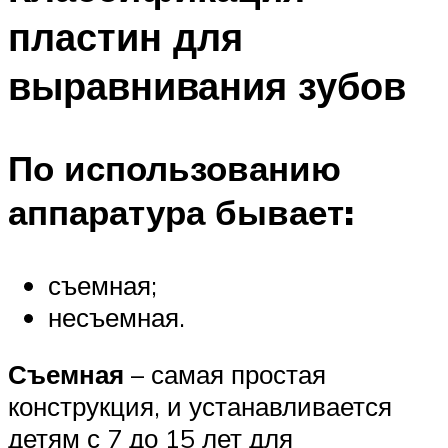
пластин для
выравнивания зубов
По использованию
аппаратура бывает:
съемная;
несъемная.
Съемная
– самая простая
конструкция, и устанавливается
детям с 7 до 15 лет для