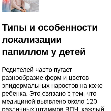
Типы и особенности
локализации
папиллом у детей
Родителей часто пугает
разнообразие форм и цветов
эпидермальных наростов на коже
ребенка. Это связано с тем, что
медициной выявлено около 120
различных штаммов ВПЧ, каждый