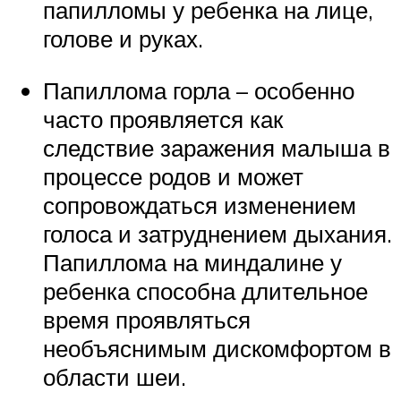
папилломы у ребенка на лице,
голове и руках.
Папиллома горла – особенно
часто проявляется как
следствие заражения малыша в
процессе родов и может
сопровождаться изменением
голоса и затруднением дыхания.
Папиллома на миндалине у
ребенка способна длительное
время проявляться
необъяснимым дискомфортом в
области шеи.