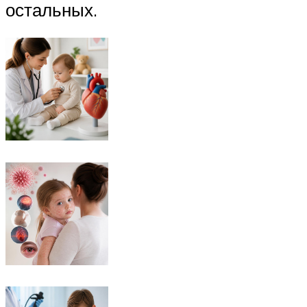
остальных.