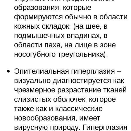
образования, которые
формируются обычно в области
кожных складок: (на шее, в
подмышечных впадинах, в
области паха, на лице в зоне
носогубного треугольника).
Эпителиальная гиперплазия –
визуально диагностируется как
чрезмерное разрастание тканей
слизистых оболочек, которое
также как и классические
новообразования, имеет
вирусную природу. Гиперплазия