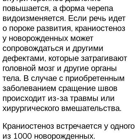
повышается, а форма черепа
видоизменяется. Если речь идет
о пороке развития, краниостеноз
у новорожденных может
сопровождаться и другими
дефектами, которые затрагивают
головной мозг и другие органы
тела. В случае с приобретенным
заболеванием сращение швов
происходит из-за травмы или
хирургического вмешательства.
Краниостеноз встречается у одного
из 1000 новорожденных.