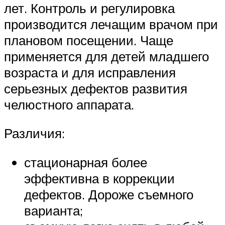
лет. Контроль и регулировка
производится лечащим врачом при
плановом посещении. Чаще
применяется для детей младшего
возраста и для исправления
серьезных дефектов развития
челюстного аппарата.
Различия:
стационарная более
эффективна в коррекции
дефектов. Дороже съемного
варианта;