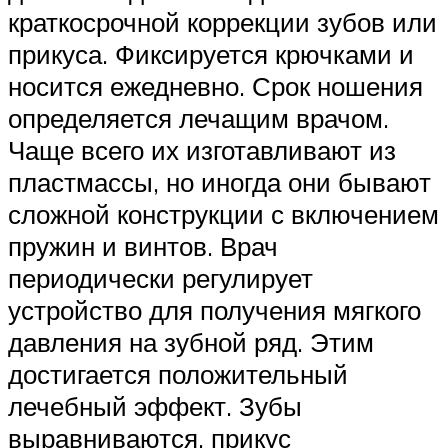
краткосрочной коррекции зубов или
прикуса. Фиксируется крючками и
носится ежедневно. Срок ношения
определяется лечащим врачом.
Чаще всего их изготавливают из
пластмассы, но иногда они бывают
сложной конструкции с включением
пружин и винтов. Врач
периодически регулирует
устройство для получения мягкого
давления на зубной ряд. Этим
достигается положительный
лечебный эффект. Зубы
выравниваются, прикус