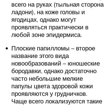
всего на руках (тыльная сторона
ладони), на коже головы и
ягодицах, однако могут
проявляться практически в
любой зоне эпидермиса.
Плоские папилломы – второе
название этого вида
новообразований – юношеские
бородавки, однако достаточно
часто небольшие мелкие
папулы цвета здоровой кожи
проявляются у грудничков.
Чаще всего локализуются такие