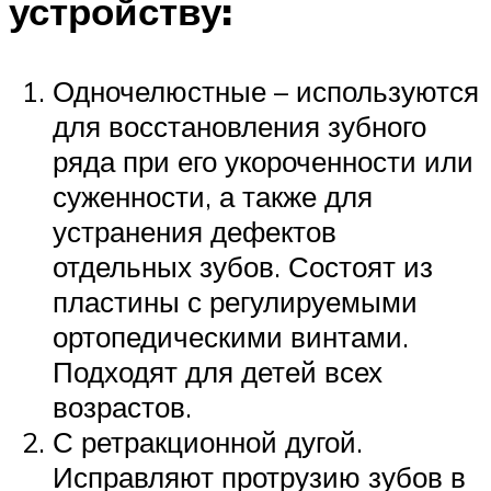
устройству:
Одночелюстные – используются
для восстановления зубного
ряда при его укороченности или
суженности, а также для
устранения дефектов
отдельных зубов. Состоят из
пластины с регулируемыми
ортопедическими винтами.
Подходят для детей всех
возрастов.
С ретракционной дугой.
Исправляют протрузию зубов в