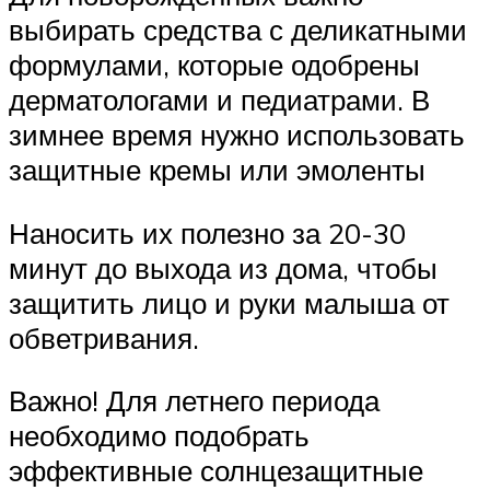
выбирать средства с деликатными
формулами, которые одобрены
дерматологами и педиатрами. В
зимнее время нужно использовать
защитные кремы или эмоленты
Наносить их полезно за 20-30
минут до выхода из дома, чтобы
защитить лицо и руки малыша от
обветривания.
Важно! Для летнего периода
необходимо подобрать
эффективные солнцезащитные