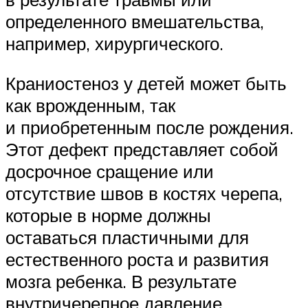
определенного вмешательства,
например, хирургического.
Краниостеноз у детей может быть
как врожденным, так
и приобретенным после рождения.
Этот дефект представляет собой
досрочное сращение или
отсутствие швов в костях черепа,
которые в норме должны
оставаться пластичными для
естественного роста и развития
мозга ребенка. В результате
внутричерепное давление