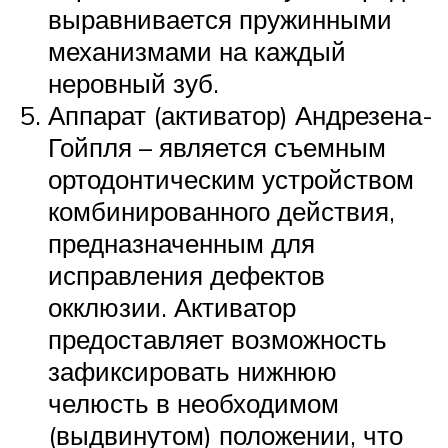
выравнивается пружинными
механизмами на каждый
неровный зуб.
Аппарат (активатор) Андрезена-
Гойпля – является съемным
ортодонтическим устройством
комбинированного действия,
предназначенным для
исправления дефектов
окклюзии. Активатор
предоставляет возможность
зафиксировать нижнюю
челюсть в необходимом
(выдвинутом) положении, что