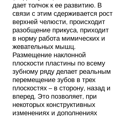
дает толчок к ее развитию. В
связи с этим сдерживается рост
верхней челюсти, происходит
разобщение прикуса, приходит
в норму работа мимических и
жевательных мышц.
Размещение наклонной
плоскости пластины по всему
зубному ряду делает реальным
перемещение зубов в трех
плоскостях – в сторону, назад и
вперед. Это позволяет, при
некоторых конструктивных
изменениях и дополнениях