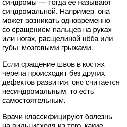
синдромы — тогда ее называют
синдромальной. Например, она
может возникать одновременно
со сращением пальцев на руках
или ногах, расщелиной нёба или
губы, мозговыми грыжами.
Если сращение швов в костях
черепа происходит без других
дефектов развития, оно считается
несиндромальным, то есть
самостоятельным.
Врачи классифицируют болезнь
на виды исходя из того, какие