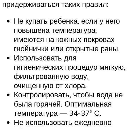
придерживаться таких правил:
Не купать ребенка, если у него
повышена температура,
имеются на кожных покровах
гнойнички или открытые раны.
Использовать для
гигиенических процедур мягкую,
фильтрованную воду,
очищенную от хлора.
Контролировать, чтобы вода не
была горячей. Оптимальная
температура — 34-37° С.
Не использовать ежедневно