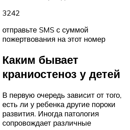
3242
отправьте SMS с суммой
пожертвования на этот номер
Каким бывает
краниостеноз у детей
В первую очередь зависит от того,
есть ли у ребенка другие пороки
развития. Иногда патология
сопровождает различные