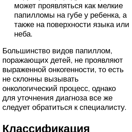
может проявляться как мелкие
папилломы на губе у ребенка, а
также на поверхности языка или
неба.
Большинство видов папиллом,
поражающих детей, не проявляют
выраженной онкогенности, то есть
не склонны вызывать
онкологический процесс, однако
для уточнения диагноза все же
следует обратиться к специалисту.
Классификация