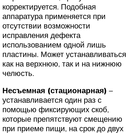
корректируется. Подобная
аппаратура применяется при
отсутствии возможности
исправления дефекта
использованием одной лишь
пластины. Может устанавливаться
как на верхнюю, так и на нижнюю
челюсть.
Несъемная (стационарная)
–
устанавливается один раз с
помощью фиксирующих скоб,
которые препятствуют смещению
при приеме пищи, на срок до двух