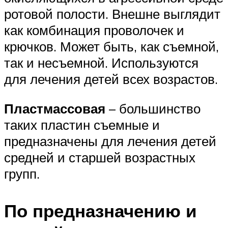
ротовой полости. Внешне выглядит
как комбинация проволочек и
крючков. Может быть, как съемной,
так и несъемной. Используются
для лечения детей всех возрастов.
Пластмассовая
– большинство
таких пластин съемные и
предназначены для лечения детей
средней и старшей возрастных
групп.
По предназначению и