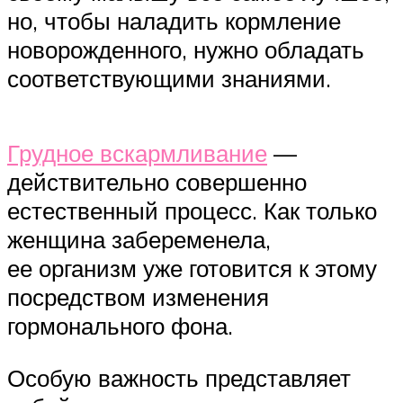
но, чтобы наладить кормление
новорожденного, нужно обладать
соответствующими знаниями.
Грудное вскармливание
—
действительно совершенно
естественный процесс. Как только
женщина забеременела,
ее организм уже готовится к этому
посредством изменения
гормонального фона.
Особую важность представляет