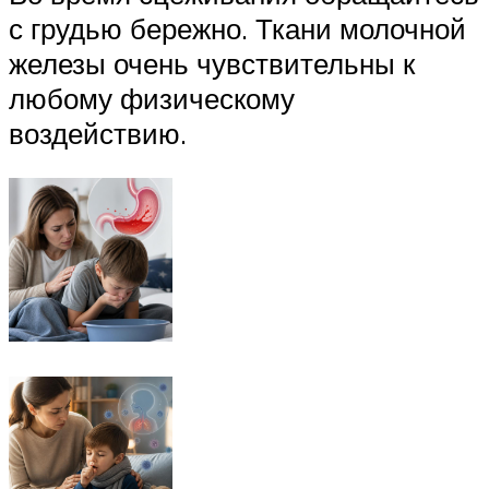
с грудью бережно. Ткани молочной
железы очень чувствительны к
любому физическому
воздействию.