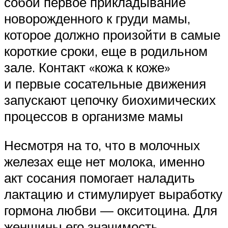
собой первое прикладывание
новорожденного к груди мамы,
которое должно произойти в самые
короткие сроки, еще в родильном
зале. Контакт «кожа к коже»
и первые сосательные движения
запускают цепочку биохимических
процессов в организме мамы
Несмотря на то, что в молочных
железах еще нет молока, именно
акт сосания помогает наладить
лактацию и стимулирует выработку
гормона любви — окситоцина. Для
женщины его значимость