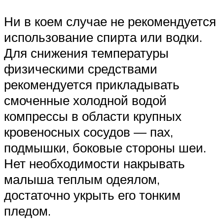
Ни в коем случае не рекомендуется
использование спирта или водки.
Для снижения температуры
физическими средствами
рекомендуется прикладывать
смоченные холодной водой
компрессы в области крупных
кровеносных сосудов — пах,
подмышки, боковые стороны шеи.
Нет необходимости накрывать
малыша теплым одеялом,
достаточно укрыть его тонким
пледом.