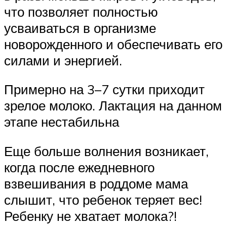
что позволяет полностью
усваиваться в организме
новорожденного и обеспечивать его
силами и энергией.
Примерно на 3–7 сутки приходит
зрелое молоко. Лактация на данном
этапе нестабильна
Еще больше волнения возникает,
когда после ежедневного
взвешивания в роддоме мама
слышит, что ребенок теряет вес!
Ребенку не хватает молока?!