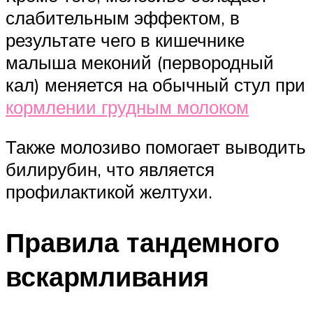
слабительным эффектом, в
результате чего в кишечнике
малыша меконий (первородный
кал) меняется на обычный стул при
кормлении грудным молоком
Также молозиво помогает выводить
билирубин, что является
профилактикой желтухи.
Правила тандемного
вскармливания