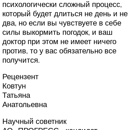
психологически сложный процесс,
который будет длиться не день и не
два, но если вы чувствуете в себе
силы выкормить погодок, и ваш
доктор при этом не имеет ничего
против, то у вас обязательно все
получится.
Рецензент
Ковтун
Татьяна
Анатольевна
Научный советник