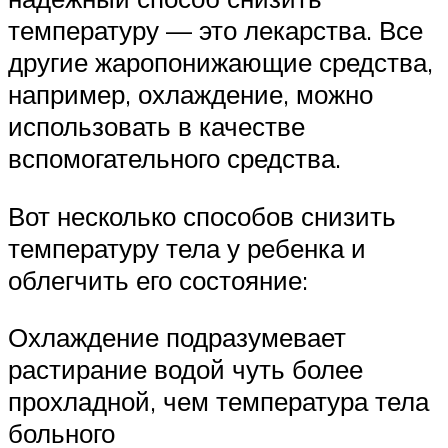
температуру — это лекарства. Все
другие жаропонижающие средства,
например, охлаждение, можно
использовать в качестве
вспомогательного средства.
Вот несколько способов снизить
температуру тела у ребенка и
облегчить его состояние:
Охлаждение подразумевает
растирание водой чуть более
прохладной, чем температура тела
больного