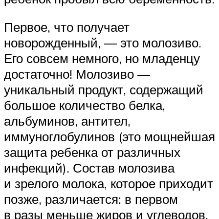
Первое, что получает
новорожденный, — это молозиво.
Его совсем немного, но младенцу
достаточно! Молозиво —
уникальный продукт, содержащий
большое количество белка,
альбуминов, антител,
иммуноглобулинов (это мощнейшая
защита ребенка от различных
инфекций). Состав молозива
и зрелого молока, которое приходит
позже, различается: в первом
в разы меньше жиров и углеводов,