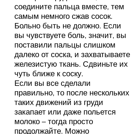
соедините пальца вместе, тем
самым немного сжав сосок.
Больно быть не должно. Если
вы чувствуете боль, значит, вы
поставили пальцы слишком
далеко от соска, и захватываете
железистую ткань. Сдвиньте их
чуть ближе к соску.
Если вы все сделали
правильно, то после нескольких
таких движений из груди
закапает или даже польется
молоко – тогда просто
продолжайте. Можно