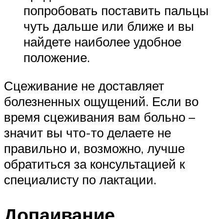
попробовать поставить пальцы
чуть дальше или ближе и вы
найдете наиболее удобное
положение.
Сцеживание не доставляет
болезненных ощущений. Если во
время сцеживания вам больно –
значит вы что-то делаете не
правильно и, возможно, лучше
обратиться за консультацией к
специалисту по лактации.
Допаивание