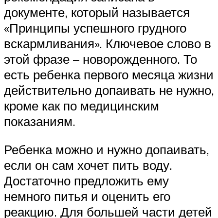
документе, который называется
«Принципы успешного грудного
вскармливания». Ключевое слово в
этой фразе – новорожденного. То
есть ребенка первого месяца жизни
действительно допаивать не нужно,
кроме как по медицинским
показаниям.
Ребенка можно и нужно допаивать,
если он сам хочет пить воду.
Достаточно предложить ему
немного питья и оценить его
реакцию. Для большей части детей