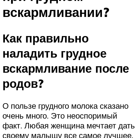
вскармливании?
Как правильно
наладить грудное
вскармливание после
родов?
О пользе грудного молока сказано
очень много. Это неоспоримый
факт. Любая женщина мечтает дать
своему малышу все самое лучшее,