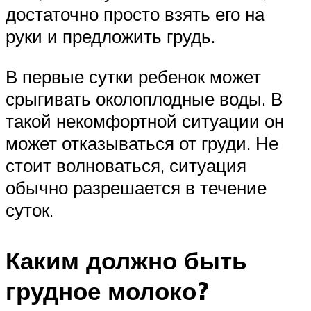
достаточно просто взять его на
руки и предложить грудь.
В первые сутки ребенок может
срыгивать околоплодные воды. В
такой некомфортной ситуации он
может отказываться от груди. Не
стоит волноваться, ситуация
обычно разрешается в течение
суток.
Каким должно быть
грудное молоко?