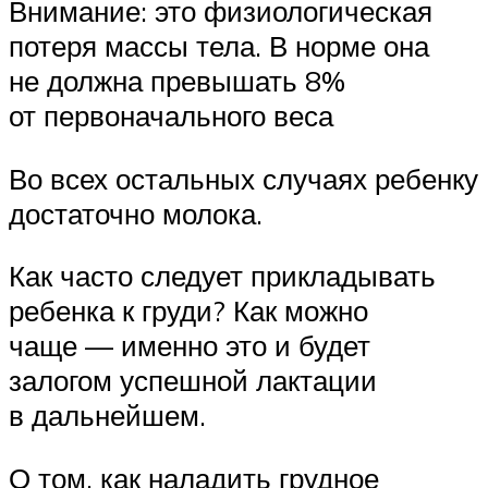
Внимание: это физиологическая
потеря массы тела. В норме она
не должна превышать 8%
от первоначального веса
Во всех остальных случаях ребенку
достаточно молока.
Как часто следует прикладывать
ребенка к груди? Как можно
чаще — именно это и будет
залогом успешной лактации
в дальнейшем.
О том, как наладить грудное