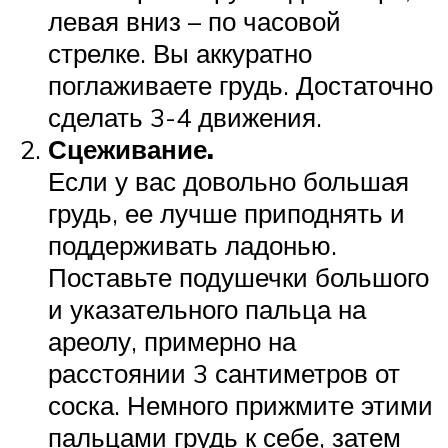
левая вниз – по часовой
стрелке. Вы аккуратно
поглаживаете грудь. Достаточно
сделать 3-4 движения.
Сцеживание.
Если у вас довольно большая
грудь, ее лучше приподнять и
поддерживать ладонью.
Поставьте подушечки большого
и указательного пальца на
ареолу, примерно на
расстоянии 3 сантиметров от
соска. Немного прижмите этими
пальцами грудь к себе, затем