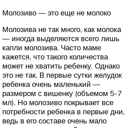
Молозиво — это еще не молоко
Молозива не так много, как молока
— иногда выделяются всего лишь
капли молозива. Часто маме
кажется, что такого количества
может не хватить ребенку. Однако
это не так. В первые сутки желудок
ребенка очень маленький —
размером с вишенку (объемом 5-7
мл). Но молозиво покрывает все
потребности ребенка в первые дни,
ведь в его составе очень мало