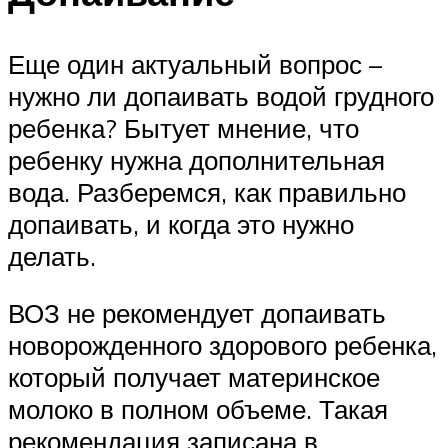
Еще один актуальный вопрос –
нужно ли допаивать водой грудного
ребенка? Бытует мнение, что
ребенку нужна дополнительная
вода. Разберемся, как правильно
допаивать, и когда это нужно
делать.
ВОЗ не рекомендует допаивать
новорожденного здорового ребенка,
который получает материнское
молоко в полном объеме. Такая
рекомендация записана в