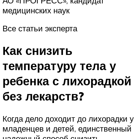
АО «ПРОГРЕСС», кандидат
медицинских наук
Все статьи эксперта
Как снизить
температуру тела у
ребенка с лихорадкой
без лекарств?
Когда дело доходит до лихорадки у
младенцев и детей, единственный
надежный способ снизить