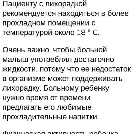
Пациенту с лихорадкой
рекомендуется находиться в более
прохладном помещении с
температурой около 18 ° C.
Очень важно, чтобы больной
малыш употреблял достаточно
жидкости, потому что ее недостаток
в организме может поддерживать
лихорадку. Больному ребенку
нужно время от времени
предлагать его любимые
прохладительные напитки.
Физическая активность ребенка