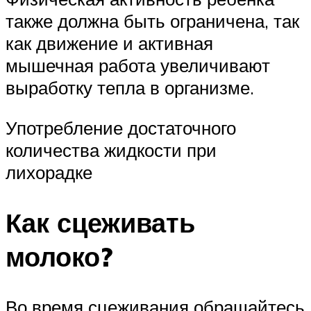
также должна быть ограничена, так
как движение и активная
мышечная работа увеличивают
выработку тепла в организме.
Употребление достаточного
количества жидкости при
лихорадке
Как сцеживать
молоко?
Во время сцеживания обращайтесь