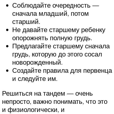
Соблюдайте очередность —
сначала младший, потом
старший.
Не давайте старшему ребенку
опорожнять полную грудь.
Предлагайте старшему сначала
грудь, которую до этого сосал
новорожденный.
Создайте правила для первенца
и следуйте им.
Решиться на тандем — очень
непросто, важно понимать, что это
и физиологически, и