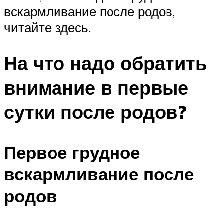
вскармливание после родов,
читайте здесь.
На что надо обратить
внимание в первые
сутки после родов?
Первое грудное
вскармливание после
родов