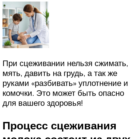
При сцеживании нельзя сжимать,
мять, давить на грудь, а так же
руками «разбивать» уплотнение и
комочки. Это может быть опасно
для вашего здоровья!
Процесс сцеживания