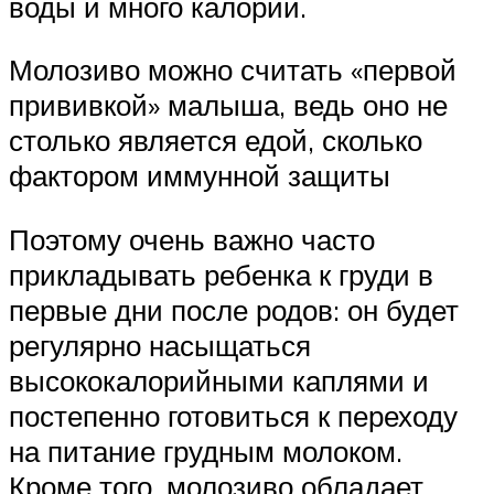
воды и много калорий.
Молозиво можно считать «первой
прививкой» малыша, ведь оно не
столько является едой, сколько
фактором иммунной защиты
Поэтому очень важно часто
прикладывать ребенка к груди в
первые дни после родов: он будет
регулярно насыщаться
высококалорийными каплями и
постепенно готовиться к переходу
на питание грудным молоком.
Кроме того, молозиво обладает