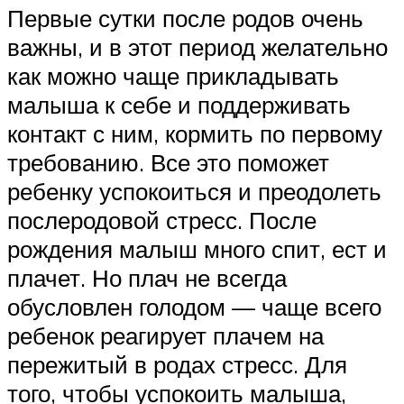
Первые сутки после родов очень
важны, и в этот период желательно
как можно чаще прикладывать
малыша к себе и поддерживать
контакт с ним, кормить по первому
требованию. Все это поможет
ребенку успокоиться и преодолеть
послеродовой стресс. После
рождения малыш много спит, ест и
плачет. Но плач не всегда
обусловлен голодом — чаще всего
ребенок реагирует плачем на
пережитый в родах стресс. Для
того, чтобы успокоить малыша,