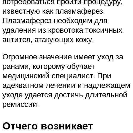
потребоваться пройти процедуру,
известную как плазмаферез.
Плазмаферез необходим для
удаления из кровотока токсичных
антител, атакующих кожу.
Огромное значение имеет уход за
ранами, которому обучает
медицинский специалист. При
адекватном лечении и надлежащем
уходе удается достичь длительной
ремиссии.
Отчего возникает