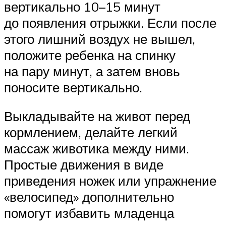
вертикально 10–15 минут
до появления отрыжки. Если после
этого лишний воздух не вышел,
положите ребенка на спинку
на пару минут, а затем вновь
поносите вертикально.
Выкладывайте на живот перед
кормлением, делайте легкий
массаж животика между ними.
Простые движения в виде
приведения ножек или упражнение
«велосипед» дополнительно
помогут избавить младенца