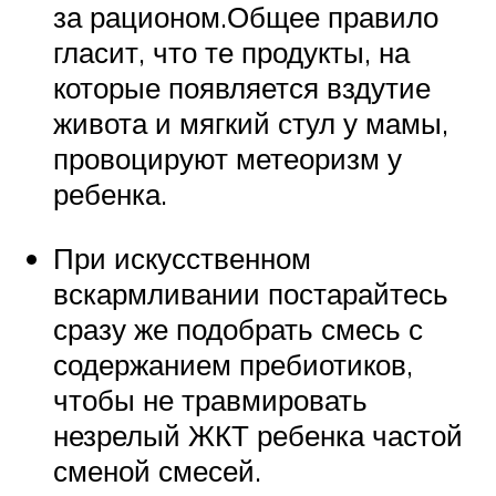
за рационом.Общее правило
гласит, что те продукты, на
которые появляется вздутие
живота и мягкий стул у мамы,
провоцируют метеоризм у
ребенка.
При искусственном
вскармливании постарайтесь
сразу же подобрать смесь с
содержанием пребиотиков,
чтобы не травмировать
незрелый ЖКТ ребенка частой
сменой смесей.