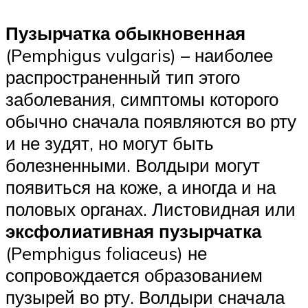
Пузырчатка обыкновенная
(Pemphigus vulgaris) – наиболее
распространенный тип этого
заболевания, симптомы которого
обычно сначала появляются во рту
и не зудят, но могут быть
болезненными. Волдыри могут
появиться на коже, а иногда и на
половых органах. Листовидная или
эксфолиативная пузырчатка
(Pemphigus foliaceus) не
сопровождается образованием
пузырей во рту. Волдыри сначала