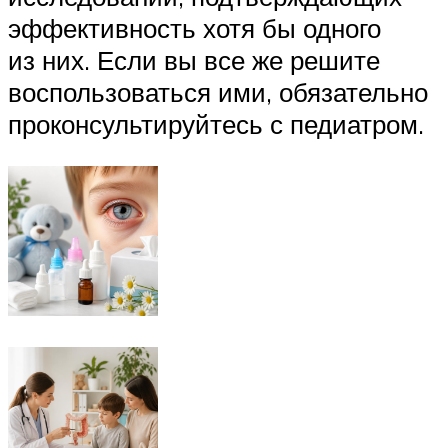
эффективность хотя бы одного
из них. Если вы все же решите
воспользоваться ими, обязательно
проконсультируйтесь с педиатром.