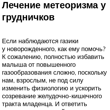
Лечение метеоризма у
грудничков
Если наблюдаются газики
у новорожденного, как ему помочь?
К сожалению, полностью избавить
малыша от повышенного
газообразования сложно, поскольку
нам, взрослым, не под силу
изменить физиологию и ускорить
созревание желудочно-кишечного
тракта младенца. И ответить