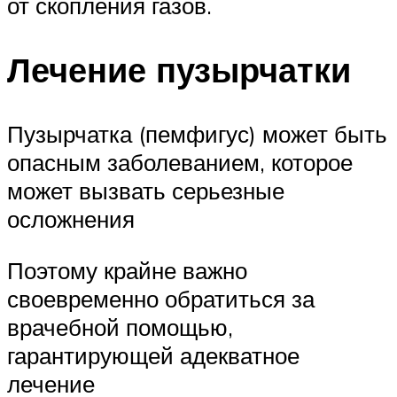
от скопления газов.
Лечение пузырчатки
Пузырчатка (пемфигус) может быть
опасным заболеванием, которое
может вызвать серьезные
осложнения
Поэтому крайне важно
своевременно обратиться за
врачебной помощью,
гарантирующей адекватное
лечение