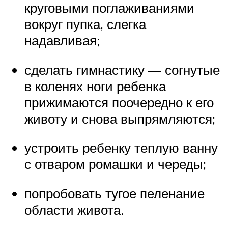
круговыми поглаживаниями
вокруг пупка, слегка
надавливая;
сделать гимнастику — согнутые
в коленях ноги ребенка
прижимаются поочередно к его
животу и снова выпрямляются;
устроить ребенку теплую ванну
с отваром ромашки и череды;
попробовать тугое пеленание
области живота.