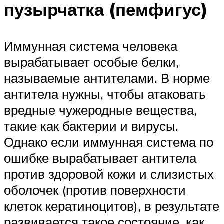
пузырчатка (пемфигус)
Иммунная система человека
вырабатывает особые белки,
называемые антителами. В норме
антитела нужны, чтобы атаковать
вредные чужеродные вещества,
такие как бактерии и вирусы.
Однако если иммунная система по
ошибке вырабатывает антитела
против здоровой кожи и слизистых
оболочек (против поверхности
клеток кератиноцитов), в результате
развивается такое состояние, как