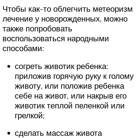
Чтобы как-то облегчить метеоризм
лечение у новорожденных, можно
также попробовать
воспользоваться народными
способами:
согреть животик ребенка:
приложив горячую руку к голому
животу, или положив ребенка
себе на живот, или накрыв его
животик теплой пеленкой или
грелкой;
сделать массаж живота