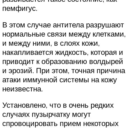
пемфигус.
В этом случае антитела разрушают
нормальные связи между клетками,
и между ними, в слоях кожи,
накапливается жидкость, которая и
приводит к образованию волдырей
и эрозий. При этом, точная причина
атаки иммунной системы на кожу
неизвестна.
Установлено, что в очень редких
случаях пузырчатку могут
спровоцировать прием некоторых