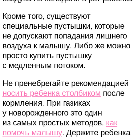
Кроме того, существуют
специальные пустышки, которые
не допускают попадания лишнего
воздуха к малышу. Либо же можно
просто купить пустышку
с медленным потоком.
Не пренебрегайте рекомендацией
носить ребенка столбиком
после
кормления. При газиках
у новорожденного это один
из самых простых методов,
как
помочь малышу
. Держите ребенка