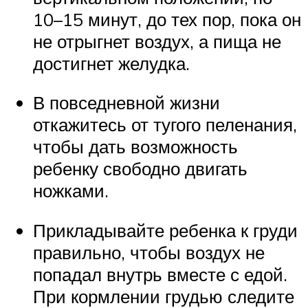
10–15 минут, до тех пор, пока он
не отрыгнет воздух, а пища не
достигнет желудка.
В повседневной жизни
откажитесь от тугого пеленания,
чтобы дать возможность
ребенку свободно двигать
ножками.
Прикладывайте ребенка к груди
правильно, чтобы воздух не
попадал внутрь вместе с едой.
При кормлении грудью следите