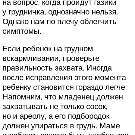
на вопрос, когда пройдут газики
у грудничка, однозначно нельзя.
Однако нам по плечу облегчить
симптомы.
Если ребенок на грудном
вскармливании, проверьте
правильность захвата. Иногда
после исправления этого момента
ребенку становится гораздо легче.
Напомним, что младенец должен
захватывать не только сосок,
но и ареолу, а его подбородок
должен упираться в грудь. Маме