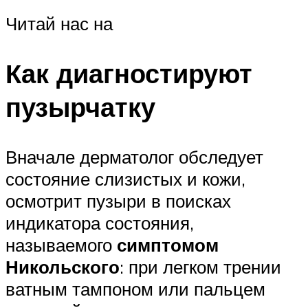
Читай нас на
Как диагностируют
пузырчатку
Вначале дерматолог обследует
состояние слизистых и кожи,
осмотрит пузыри в поисках
индикатора состояния,
называемого
симптомом
Никольского
: при легком трении
ватным тампоном или пальцем