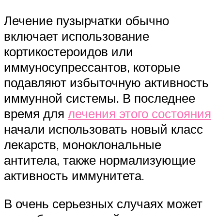
Лечение пузырчатки обычно
включает использование
кортикостероидов или
иммуносупрессантов, которые
подавляют избыточную активность
иммунной системы. В последнее
время для
лечения этого состояния
начали использовать новый класс
лекарств, моноклональные
антитела, также нормализующие
активность иммунитета.
В очень серьезных случаях может