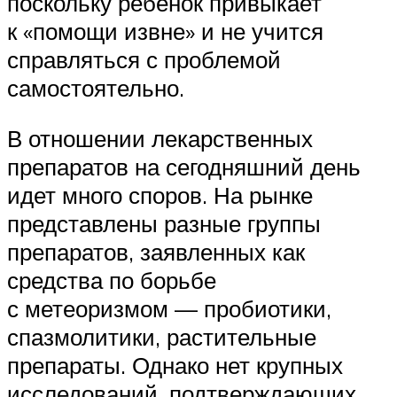
поскольку ребенок привыкает
к «помощи извне» и не учится
справляться с проблемой
самостоятельно.
В отношении лекарственных
препаратов на сегодняшний день
идет много споров. На рынке
представлены разные группы
препаратов, заявленных как
средства по борьбе
с метеоризмом — пробиотики,
спазмолитики, растительные
препараты. Однако нет крупных
исследований, подтверждающих