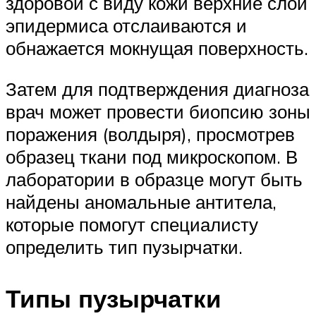
здоровой с виду кожи верхние слои
эпидермиса отслаиваются и
обнажается мокнущая поверхность.
Затем для подтверждения диагноза
врач может провести биопсию зоны
поражения (волдыря), просмотрев
образец ткани под микроскопом. В
лаборатории в образце могут быть
найдены аномальные антитела,
которые помогут специалисту
определить тип пузырчатки.
Типы пузырчатки