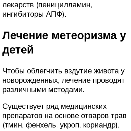
лекарств (пеницилламин,
ингибиторы АПФ).
Лечение метеоризма у
детей
Чтобы облегчить вздутие живота у
новорожденных, лечение проводят
различными методами.
Существует ряд медицинских
препаратов на основе отваров трав
(тмин, фенхель, укроп, кориандр),