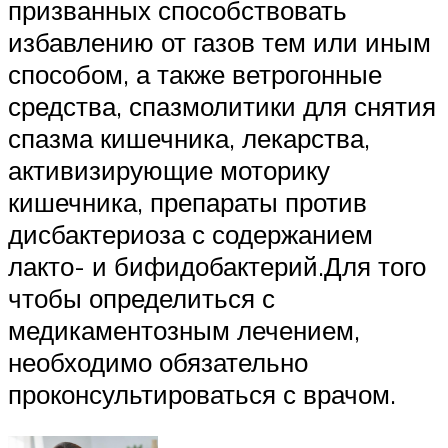
призванных способствовать
избавлению от газов тем или иным
способом, а также ветрогонные
средства, спазмолитики для снятия
спазма кишечника, лекарства,
активизирующие моторику
кишечника, препараты против
дисбактериоза с содержанием
лакто- и бифидобактерий.Для того
чтобы определиться с
медикаментозным лечением,
необходимо обязательно
проконсультироваться с врачом.