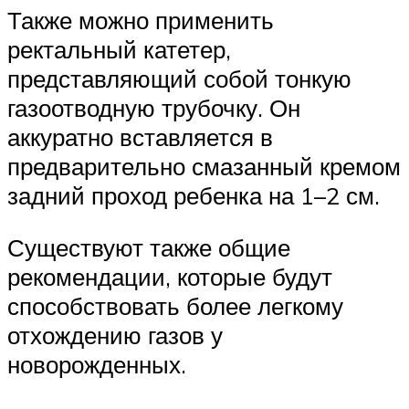
Также можно применить
ректальный катетер,
представляющий собой тонкую
газоотводную трубочку. Он
аккуратно вставляется в
предварительно смазанный кремом
задний проход ребенка на 1–2 см.
Существуют также общие
рекомендации, которые будут
способствовать более легкому
отхождению газов у
новорожденных.