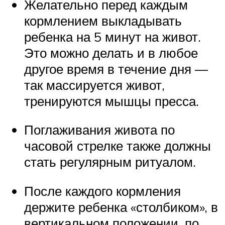
Желательно перед каждым
кормлением выкладывать
ребенка на 5 минут на живот.
Это можно делать и в любое
другое время в течение дня —
так массируется живот,
тренируются мышцы пресса.
Поглаживания живота по
часовой стрелке также должны
стать регулярным ритуалом.
После каждого кормления
держите ребенка «столбиком», в
вертикальном положении, по