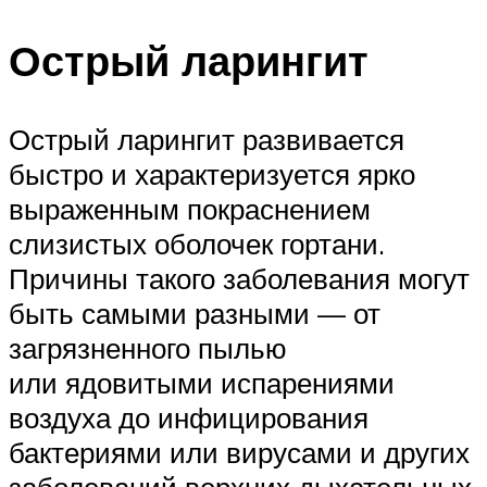
Острый ларингит
Острый ларингит развивается
быстро и характеризуется ярко
выраженным покраснением
слизистых оболочек гортани.
Причины такого заболевания могут
быть самыми разными — от
загрязненного пылью
или ядовитыми испарениями
воздуха до инфицирования
бактериями или вирусами и других