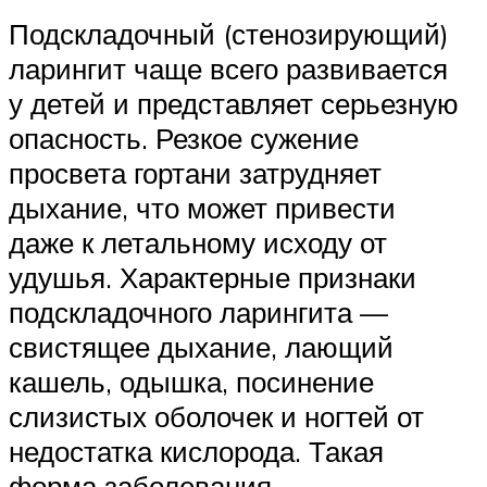
Подскладочный (стенозирующий)
ларингит чаще всего развивается
у детей и представляет серьезную
опасность. Резкое сужение
просвета гортани затрудняет
дыхание, что может привести
даже к летальному исходу от
удушья. Характерные признаки
подскладочного ларингита —
свистящее дыхание, лающий
кашель, одышка, посинение
слизистых оболочек и ногтей от
недостатка кислорода. Такая
форма заболевания