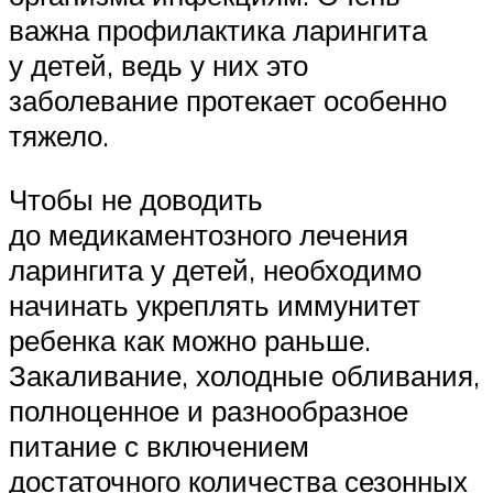
важна профилактика ларингита
у детей, ведь у них это
заболевание протекает особенно
тяжело.
Чтобы не доводить
до медикаментозного лечения
ларингита у детей, необходимо
начинать укреплять иммунитет
ребенка как можно раньше.
Закаливание, холодные обливания,
полноценное и разнообразное
питание с включением
достаточного количества сезонных