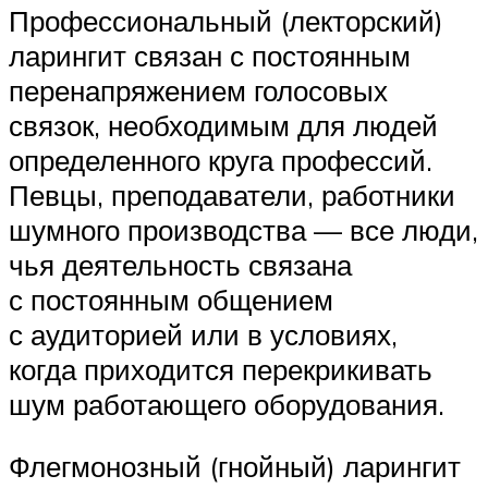
Профессиональный (лекторский)
ларингит связан с постоянным
перенапряжением голосовых
связок, необходимым для людей
определенного круга профессий.
Певцы, преподаватели, работники
шумного производства — все люди,
чья деятельность связана
с постоянным общением
с аудиторией или в условиях,
когда приходится перекрикивать
шум работающего оборудования.
Флегмонозный (гнойный) ларингит