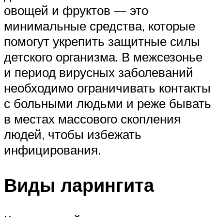
овощей и фруктов — это
минимальные средства, которые
помогут укрепить защитные силы
детского организма. В межсезонье
и период вирусных заболеваний
необходимо ограничивать контакты
с больными людьми и реже бывать
в местах массового скопления
людей, чтобы избежать
инфицирования.
Виды ларингита