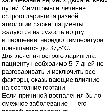
заболеваний верхних дыхательных
путей. Симптомы и лечение
острого ларингита разной
этиологии схожи: пациенты
жалуются на сухость во рту
и першение, нередко температура
повышается до 37,5°С.
Для лечения острого ларингита
пациенту необходимо 5-7 дней не
разговаривать и исключить все
факторы, оказывающие влияние
на состояние гортани.
Если причиной воспаления было
смежное заболевание — его