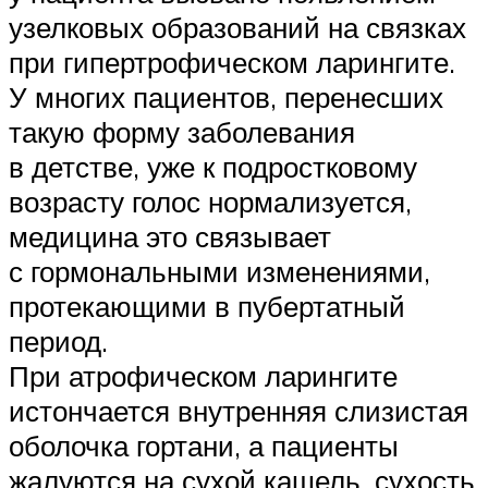
узелковых образований на связках
при гипертрофическом ларингите.
У многих пациентов, перенесших
такую форму заболевания
в детстве, уже к подростковому
возрасту голос нормализуется,
медицина это связывает
с гормональными изменениями,
протекающими в пубертатный
период.
При атрофическом ларингите
истончается внутренняя слизистая
оболочка гортани, а пациенты
жалуются на сухой кашель, сухость