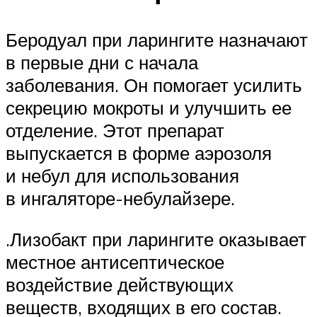
Беродуал при ларингите назначают
в первые дни с начала
заболевания. Он помогает усилить
секрецию мокроты и улучшить ее
отделение. Этот препарат
выпускается в форме аэрозоля
и небул для использования
в ингаляторе-небулайзере.
.Лизобакт при ларингите оказывает
местное антисептическое
воздействие действующих
веществ, входящих в его состав.