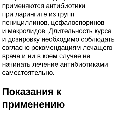
применяются антибиотики
при ларингите из групп
пенициллинов, цефалоспоринов
и макролидов. Длительность курса
и дозировку необходимо соблюдать
согласно рекомендациям лечащего
врача и ни в коем случае не
начинать лечение антибиотиками
самостоятельно.
Показания к
применению