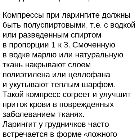
Компрессы при ларингите должны
быть полуспиртовыми, т.е. с водкой
или разведенным спиртом
в пропорции 1 к 3. Смоченную
в водке марлю или натуральную
ткань накрывают слоем
полиэтилена или целлофана
и укутывают теплым шарфом.
Такой компресс согреет и улучшит
приток крови в поврежденных
заболеванием тканях.
Ларингит у грудничков часто
встречается в форме «ложного