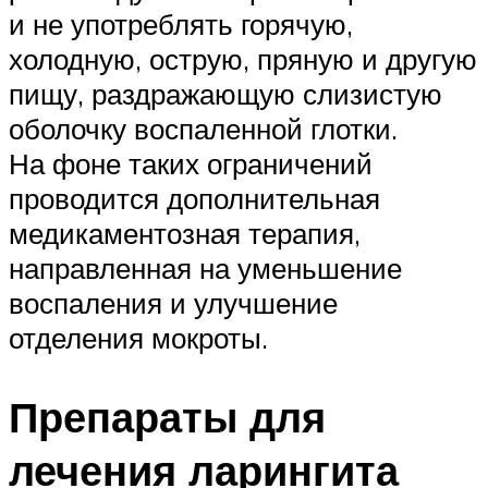
и не употреблять горячую,
холодную, острую, пряную и другую
пищу, раздражающую слизистую
оболочку воспаленной глотки.
На фоне таких ограничений
проводится дополнительная
медикаментозная терапия,
направленная на уменьшение
воспаления и улучшение
отделения мокроты.
Препараты для
лечения ларингита