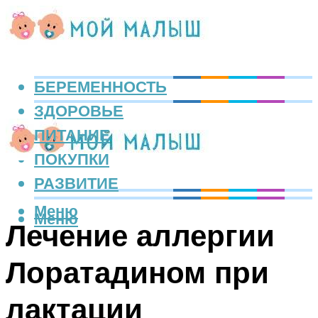
БЕРЕМЕННОСТЬ
ЗДОРОВЬЕ
ПИТАНИЕ
ПОКУПКИ
РАЗВИТИЕ
Меню
Меню
Лечение аллергии
Лоратадином при
лактации