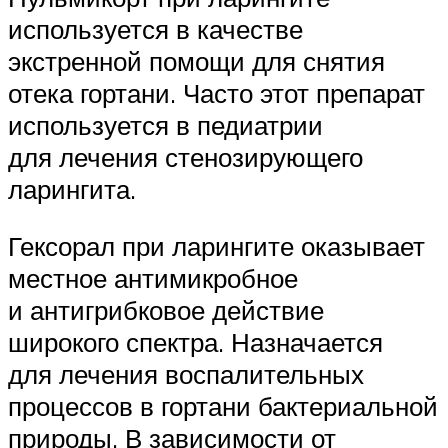
используется в качестве
экстренной помощи для снятия
отека гортани. Часто этот препарат
используется в педиатрии
для лечения стенозирующего
ларингита.
Гексорал при ларингите оказывает
местное антимикробное
и антигрибковое действие
широкого спектра. Назначается
для лечения воспалительных
процессов в гортани бактериальной
природы. В зависимости от