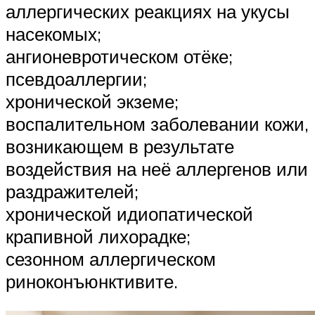
аллергических реакциях на укусы
насекомых;
ангионевротическом отёке;
псевдоаллергии;
хронической экземе;
воспалительном заболевании кожи,
возникающем в результате
воздействия на неё аллергенов или
раздражителей;
хронической идиопатической
крапивной лихорадке;
сезонном аллергическом
риноконъюнктивите.