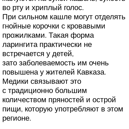
во рту и хриплый голос.
При сильном кашле могут отделять
гнойные корочки с кровавыми
прожилками. Такая форма
ларингита практически не
встречается у детей,
зато заболеваемость им очень
повышена у жителей Кавказа.
Медики связывают это
с традиционно большим
количеством пряностей и острой
пищи, которую употребляют в этом
регионе.