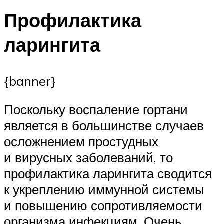
Профилактика
ларингита
{banner}
Поскольку воспаление гортани
является в большинстве случаев
осложнением простудных
и вирусных заболеваний, то
профилактика ларингита сводится
к укреплению иммунной системы
и повышению сопротивляемости
организма инфекциям. Очень