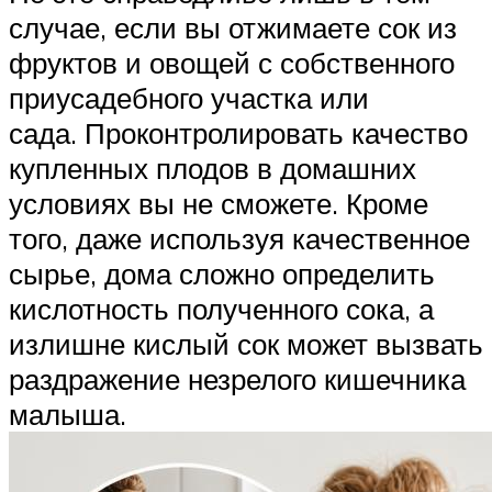
случае, если вы отжимаете сок из
фруктов и овощей с собственного
приусадебного участка или
сада. Проконтролировать качество
купленных плодов в домашних
условиях вы не сможете. Кроме
того, даже используя качественное
сырье, дома сложно определить
кислотность полученного сока, а
излишне кислый сок может вызвать
раздражение незрелого кишечника
малыша.