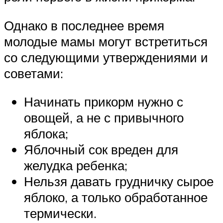
Однако в последнее время
молодые мамы могут встретиться
со следующими утверждениями и
советами:
Начинать прикорм нужно с
овощей, а не с привычного
яблока;
Яблочный сок вреден для
желудка ребенка;
Нельзя давать грудничку сырое
яблоко, а только обработанное
термически.