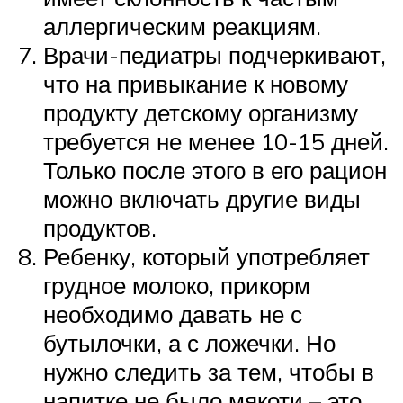
аллергическим реакциям.
Врачи-педиатры подчеркивают,
что на привыкание к новому
продукту детскому организму
требуется не менее 10-15 дней.
Только после этого в его рацион
можно включать другие виды
продуктов.
Ребенку, который употребляет
грудное молоко, прикорм
необходимо давать не с
бутылочки, а с ложечки. Но
нужно следить за тем, чтобы в
напитке не было мякоти – это