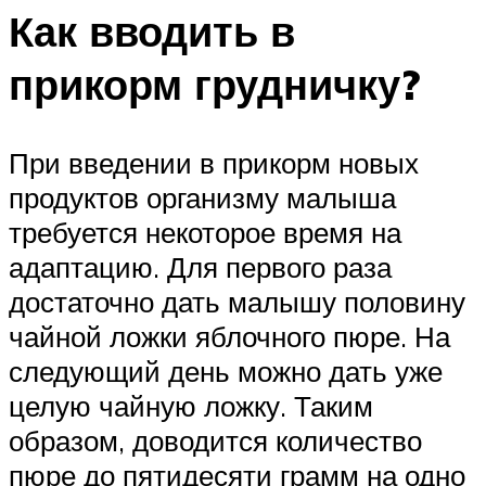
Как вводить в
прикорм грудничку?
При введении в прикорм новых
продуктов организму малыша
требуется некоторое время на
адаптацию. Для первого раза
достаточно дать малышу половину
чайной ложки яблочного пюре. На
следующий день можно дать уже
целую чайную ложку. Таким
образом, доводится количество
пюре до пятидесяти грамм на одно