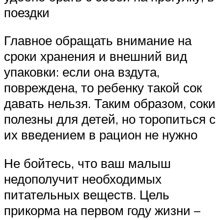
поездки
Главное обращать внимание на
сроки хранения и внешний вид
упаковки: если она вздута,
повреждена, то ребенку такой сок
давать нельзя. Таким образом, соки
полезны для детей, но торопиться с
их введением в рацион не нужно
Не бойтесь, что ваш малыш
недополучит необходимых
питательных веществ. Цель
прикорма на первом году жизни –