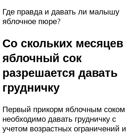
Где правда и давать ли малышу
яблочное пюре?
Со скольких месяцев
яблочный сок
разрешается давать
грудничку
Первый прикорм яблочным соком
необходимо давать грудничку с
учетом возрастных ограничений и