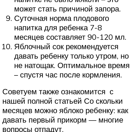
может стать причиной запора.
Суточная норма плодового
напитка для ребенка 7-8
месяцев составляет 90-120 мл.
Яблочный сок рекомендуется
давать ребенку только утром, но
не натощак. Оптимальное время
– спустя час после кормления.
Советуем также ознакомится с
нашей полной статьей Со скольки
месяцев можно яблоко ребенку: как
давать первый прикорм — многие
вопросы отпадут.