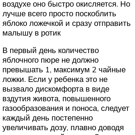
воздухе оно быстро окисляется. Но
лучше всего просто поскоблить
яблоко ложечкой и сразу отправить
малышу в ротик
В первый день количество
яблочного пюре не должно
превышать 1, максимум 2 чайные
ложки. Если у ребенка это не
вызвало дискомфорта в виде
вздутия живота, повышенного
газообразования и поноса, следует
каждый день постепенно
увеличивать дозу, плавно доводя