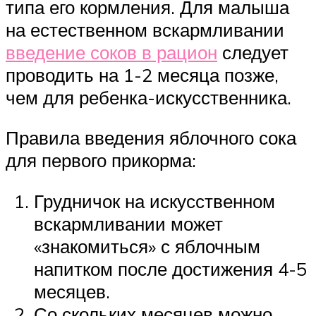
типа его кормления. Для малыша
на естественном вскармливании
введение соков в рацион
следует
проводить на 1-2 месяца позже,
чем для ребенка-искусственника.
Правила введения яблочного сока
для первого прикорма:
Грудничок на искусственном
вскармливании может
«знакомиться» с яблочным
напитком после достижения 4-5
месяцев.
Со скольких месяцев можно