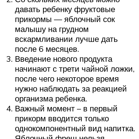
давать ребенку фруктовые
прикормы — яблочный сок
малышу на грудном
вскармливании лучше дать
после 6 месяцев.
Введение нового продукта
начинают с трети чайной ложки,
после чего некоторое время
нужно наблюдать за реакцией
организма ребенка.
Важный момент – в первый
прикорм вводится только
однокомпонентный вид напитка.
Яблочный фреш нельзя