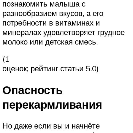
познакомить малыша с
разнообразием вкусов, а его
потребности в витаминах и
минералах удовлетворяет грудное
молоко или детская смесь.
(1
оценок; рейтинг статьи 5.0)
Опасность
перекармливания
Но даже если вы и начнёте