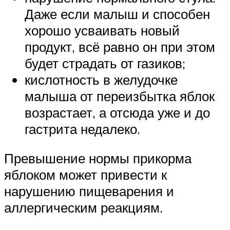
Даже если малыш и способен
хорошо усваивать новый
продукт, всё равно он при этом
будет страдать от газиков;
кислотность в желудочке
малыша от переизбытка яблок
возрастает, а отсюда уже и до
гастрита недалеко.
Превышение нормы прикорма
яблоком может привести к
нарушению пищеварения и
аллергическим реакциям.