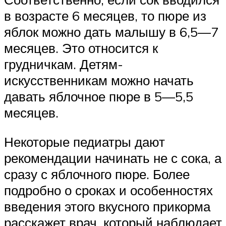
в возрасте 6 месяцев, то пюре из
яблок можно дать малышу в 6,5—7
месяцев. Это относится к
грудничкам. Детям-
искусственникам можно начать
давать яблочное пюре в 5—5,5
месяцев.
Некоторые педиатры дают
рекомендации начинать не с сока, а
сразу с яблочного пюре. Более
подробно о сроках и особенностях
введения этого вкусного прикорма
расскажет врач, который наблюдает