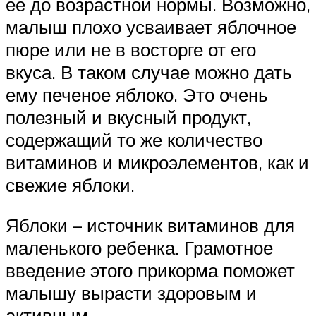
ее до возрастной нормы. Возможно,
малыш плохо усваивает яблочное
пюре или не в восторге от его
вкуса. В таком случае можно дать
ему печеное яблоко. Это очень
полезный и вкусный продукт,
содержащий то же количество
витаминов и микроэлементов, как и
свежие яблоки.
Яблоки – источник витаминов для
маленького ребенка. Грамотное
введение этого прикорма поможет
малышу вырасти здоровым и
активным.