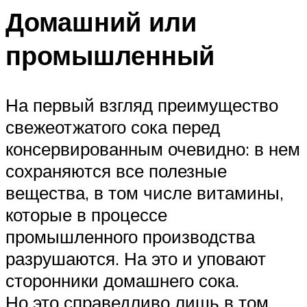
Домашний или
промышленный
На первый взгляд преимущество
свежеотжатого сока перед
консервированным очевидно: в нем
сохраняются все полезные
вещества, в том числе витамины,
которые в процессе
промышленного производства
разрушаются. На это и уповают
сторонники домашнего сока.
Но это справедливо лишь в том