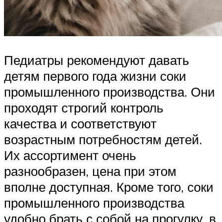
Педиатры рекомендуют давать
детям первого года жизни соки
промышленного производства. Они
проходят строгий контроль
качества и соответствуют
возрастным потребностям детей.
Их ассортимент очень
разнообразен, цена при этом
вполне доступная. Кроме того, соки
промышленного производства
удобно брать с собой на прогулку, в