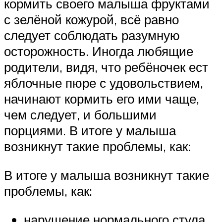
кормить своего малыша фруктами
с зелёной кожурой, всё равно
следует соблюдать разумную
осторожность. Иногда любящие
родители, видя, что ребёночек ест
яблочные пюре с удовольствием,
начинают кормить его ими чаще,
чем следует, и большими
порциями. В итоге у малыша
возникнут такие проблемы, как:
В итоге у малыша возникнут такие
проблемы, как:
нарушение нормального стула.