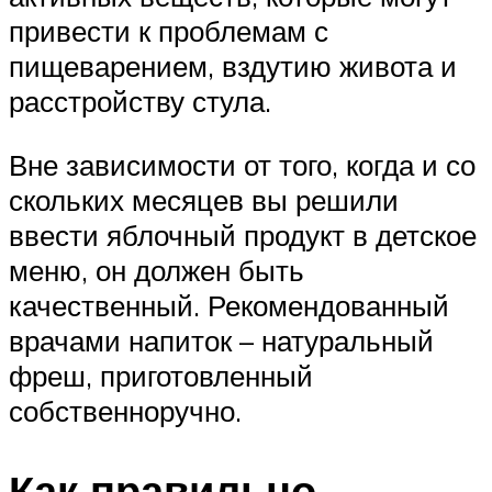
привести к проблемам с
пищеварением, вздутию живота и
расстройству стула.
Вне зависимости от того, когда и со
скольких месяцев вы решили
ввести яблочный продукт в детское
меню, он должен быть
качественный. Рекомендованный
врачами напиток – натуральный
фреш, приготовленный
собственноручно.
Как правильно