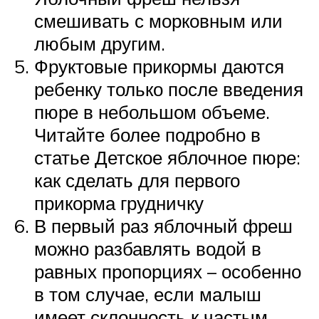
смешивать с морковным или
любым другим.
Фруктовые прикормы даются
ребенку только после введения
пюре в небольшом объеме.
Читайте более подробно в
статье Детское яблочное пюре:
как сделать для первого
прикорма грудничку
В первый раз яблочный фреш
можно разбавлять водой в
равных пропорциях – особенно
в том случае, если малыш
имеет склонность к частым