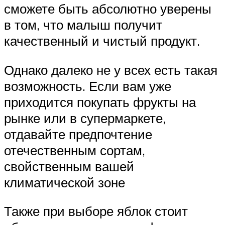
сможете быть абсолютно уверены
в том, что малыш получит
качественный и чистый продукт.
Однако далеко не у всех есть такая
возможность. Если вам уже
приходится покупать фрукты на
рынке или в супермаркете,
отдавайте предпочтение
отечественным сортам,
свойственным вашей
климатической зоне
Также при выборе яблок стоит