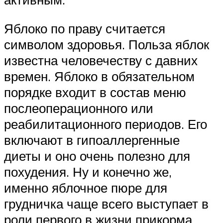
Яблоко по праву считается
символом здоровья. Польза яблок
известна человечеству с давних
времен. Яблоко в обязательном
порядке входит в состав меню
послеоперационного или
реабилитационного периодов. Его
включают в гипоаллергенные
диеты и оно очень полезно для
похудения. Ну и конечно же,
именно яблочное пюре для
грудничка чаще всего выступает в
роли первого в жизни прикорма.