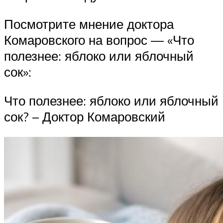
Посмотрите мнение доктора
Комаровского на вопрос — «Что
полезнее: яблоко или яблочный
сок»:
Что полезнее: яблоко или яблочный
сок? – Доктор Комаровский