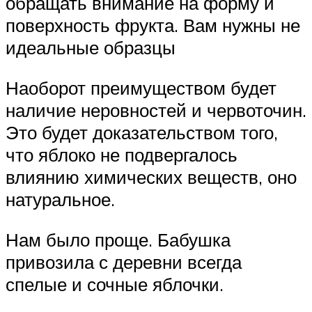
обращать внимание на форму и
поверхность фрукта. Вам нужны не
идеальные образцы
Наоборот преимуществом будет
наличие неровностей и червоточин.
Это будет доказательством того,
что яблоко не подвергалось
влиянию химических веществ, оно
натуральное.
Нам было проще. Бабушка
привозила с деревни всегда
спелые и сочные яблочки.