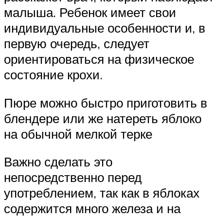
малыша. Ребенок имеет свои
индивидуальные особенности и, в
первую очередь, следует
ориентироваться на физическое
состояние крохи.
Пюре можно быстро приготовить в
блендере или же натереть яблоко
на обычной мелкой терке
Важно сделать это
непосредственно перед
употреблением, так как в яблоках
содержится много железа и на