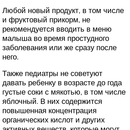
Любой новый продукт, в том числе
и фруктовый прикорм, не
рекомендуется вводить в меню
малыша во время простудного
заболевания или же сразу после
него.
Также педиатры не советуют
давать ребенку в возрасте до года
густые соки с мякотью, в том числе
яблочный. В них содержится
повышенная концентрация
органических кислот и других
активных веществ, которые могут