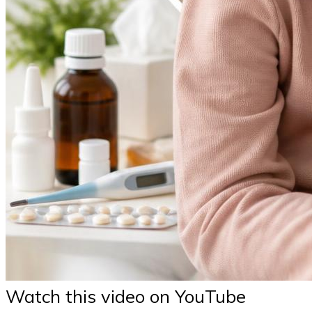
Watch this video on YouTube