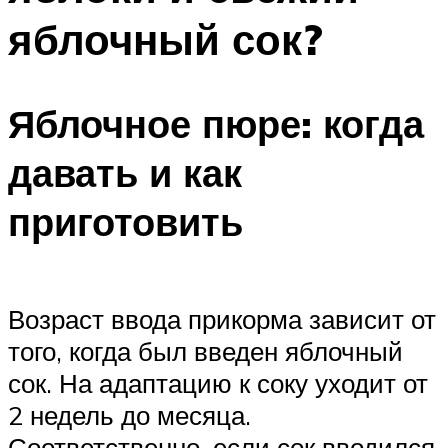
яблочный сок?
Яблочное пюре: когда
давать и как
приготовить
Возраст ввода прикорма зависит от
того, когда был введен яблочный
сок. На адаптацию к соку уходит от
2 недель до месяца.
Соответственно, если сок вводился