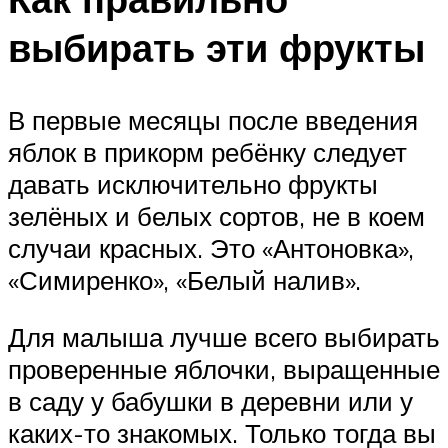
выбирать эти фрукты
В первые месяцы после введения
яблок в прикорм ребёнку следует
давать исключительно фрукты
зелёных и белых сортов, не в коем
случаи красных. Это «Антоновка»,
«Симиренко», «Белый налив».
Для малыша лучше всего выбирать
проверенные яблочки, выращенные
в саду у бабушки в деревни или у
каких-то знакомых. Только тогда вы