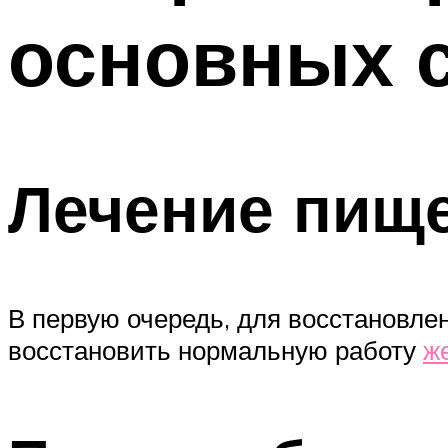
основных с
Лечение пищ
В первую очередь, для восстановле
восстановить нормальную работу
ж