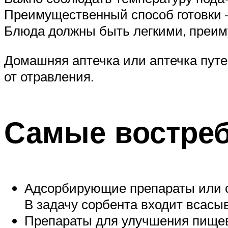
Преимущественный способ готовки –
Блюда должны быть легкими, преим
Домашняя аптечка или аптечка путе
от отравления.
Самые востреб
Адсорбирующие препараты или со
В задачу сорбента входит всасы
Препараты для улучшения пищев