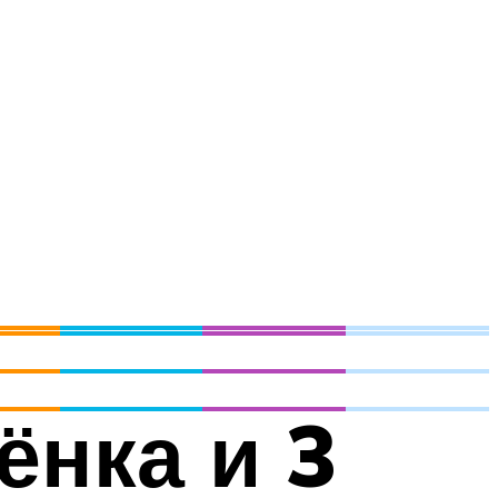
ёнка и 3