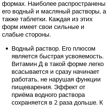
формах. Наиболее распространены
его водный и масляный растворы, а
также таблетки. Каждая из этих
форм имеет свои сильные и
слабые стороны.
Водный раствор. Его плюсом
является быстрая усвояемость.
Витамин Д в такой форме легко
всасывается и сразу начинает
работать, не нарушая функции
пищеварения. Эффект от
приёма водного раствора
сохраняется в 2 раза дольше. К