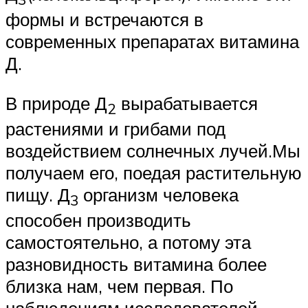
формы и встречаются в
современных препаратах витамина
Д.
В природе Д
вырабатывается
2
растениями и грибами под
воздействием солнечных лучей.Мы
получаем его, поедая растительную
пищу. Д
организм человека
3
способен производить
самостоятельно, а потому эта
разновидность витамина более
близка нам, чем первая. По
наблюдениям исследователей,