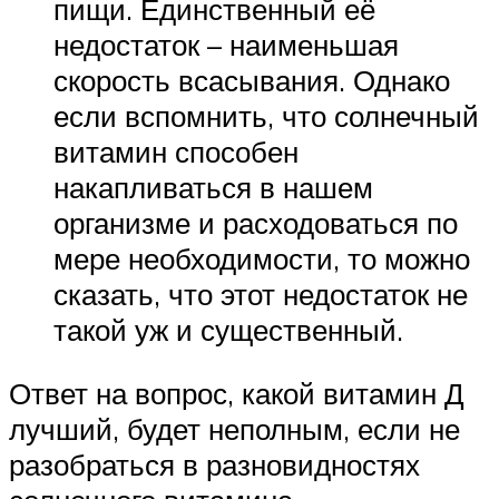
пищи. Единственный её
недостаток – наименьшая
скорость всасывания. Однако
если вспомнить, что солнечный
витамин способен
накапливаться в нашем
организме и расходоваться по
мере необходимости, то можно
сказать, что этот недостаток не
такой уж и существенный.
Ответ на вопрос, какой витамин Д
лучший, будет неполным, если не
разобраться в разновидностях