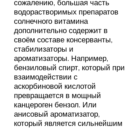
сожалению, большая часть
водорастворимых препаратов
солнечного витамина
дополнительно содержит в
своём составе консерванты,
стабилизаторы и
ароматизаторы. Например,
бензиловый спирт, который при
взаимодействии с
аскорбиновой кислотой
превращается в мощный
канцероген бензол. Или
анисовый ароматизатор,
который является сильнейшим