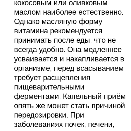
кокосовым или оливковым
маслом наиболее естественно.
Однако масляную форму
витамина рекомендуется
принимать после еды, что не
всегда удобно. Она медленнее
усваивается и накапливается в
организме, перед всасыванием
требует расщепления
пищеварительными
ферментами. Капельный приём
опять же может стать причиной
передозировки. При
заболеваниях почек, печени,