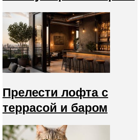
Прелести лофта с
террасой и баром