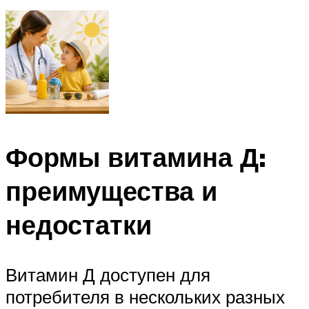
Формы витамина Д:
преимущества и
недостатки
Витамин Д доступен для
потребителя в нескольких разных