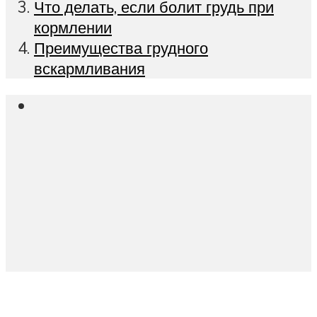
Что делать, если болит грудь при
кормлении
Преимущества грудного
вскармливания