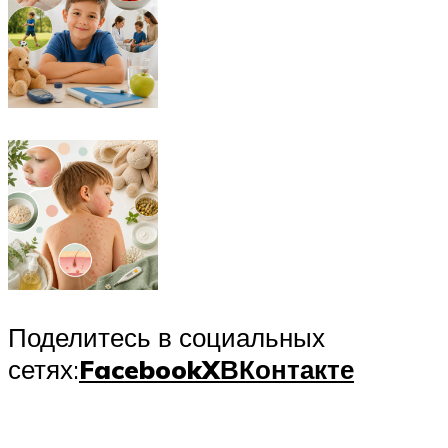
Поделитесь в социальных
сетях:
Facebook
X
ВКонтакте