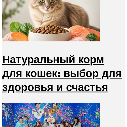
Натуральный корм
для кошек: выбор для
здоровья и счастья