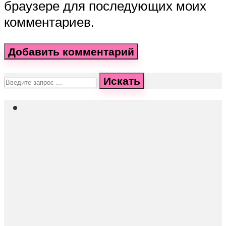
браузере для последующих моих
комментариев.
Искать