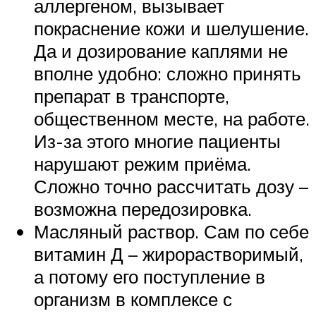
аллергеном, вызывает
покраснение кожи и шелушение.
Да и дозирование каплями не
вполне удобно: сложно принять
препарат в транспорте,
общественном месте, на работе.
Из-за этого многие пациенты
нарушают режим приёма.
Сложно точно рассчитать дозу –
возможна передозировка.
Масляный раствор. Сам по себе
витамин Д – жирорастворимый,
а потому его поступление в
организм в комплексе с