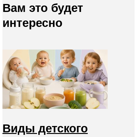
Вам это будет
интересно
Виды детского