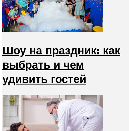
Шоу на праздник: как
выбрать и чем
удивить гостей