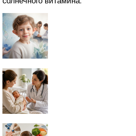
солнечного витамина.