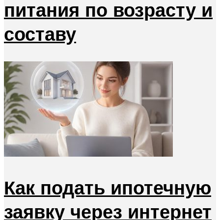
питания по возрасту и
составу
Как подать ипотечную
заявку через интернет