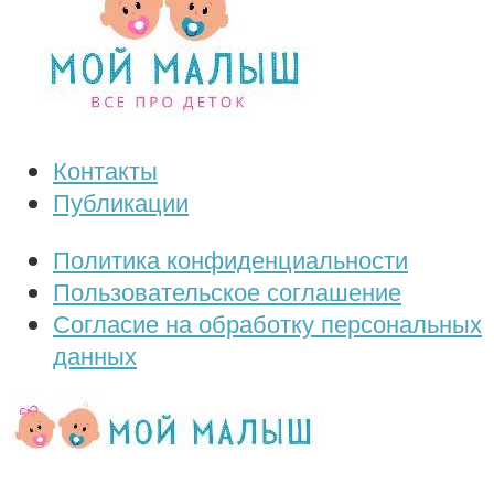
Контакты
Публикации
Политика конфиденциальности
Пользовательское соглашение
Согласие на обработку персональных
данных