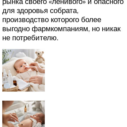
рынка своего «ленивого» и опасного
для здоровья собрата,
производство которого более
выгодно фармкомпаниям, но никак
не потребителю.