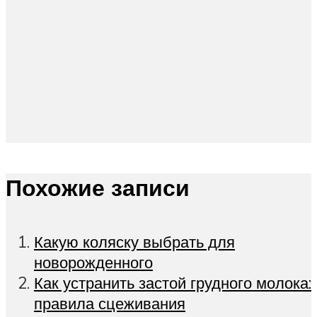
Похожие записи
Какую коляску выбрать для
новорожденного
Как устранить застой грудного молока:
правила сцеживания