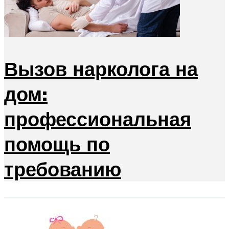
Вызов нарколога на
дом:
профессиональная
помощь по
требованию