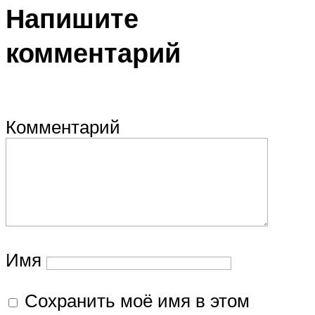
Напишите
комментарий
Комментарий
Имя
Сохранить моё имя в этом