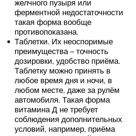
желчного пузыря или
ферментной недостаточности
такая форма вообще
противопоказана.
Таблетки. Их неоспоримые
преимущества – точность
дозировки, удобство приёма.
Таблетку можно принять в
любое время дня и ночи, в
любом месте, даже за рулём
автомобиля. Такая форма
витамина Д не требует
соблюдения дополнительных
условий, например, приёма