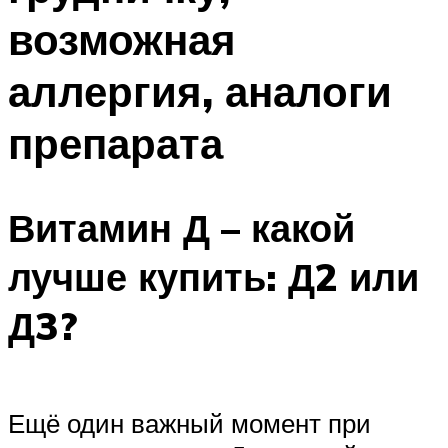
возможная
аллергия, аналоги
препарата
Витамин Д – какой
лучше купить: Д2 или
Д3?
Ещё один важный момент при