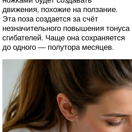
движения, похожие на ползание.
Эта поза создается за счёт
незначительного повышения тонуса
сгибателей. Чаще она сохраняется
до одного — полутора месяцев.