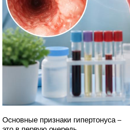
Основные признаки гипертонуса –
это в первую очередь