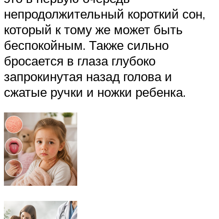
непродолжительный короткий сон,
который к тому же может быть
беспокойным. Также сильно
бросается в глаза глубоко
запрокинутая назад голова и
сжатые ручки и ножки ребенка.