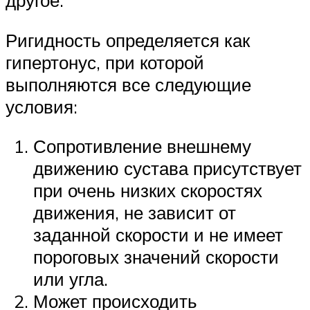
другое.
Ригидность определяется как
гипертонус, при которой
выполняются все следующие
условия:
Сопротивление внешнему
движению сустава присутствует
при очень низких скоростях
движения, не зависит от
заданной скорости и не имеет
пороговых значений скорости
или угла.
Может происходить