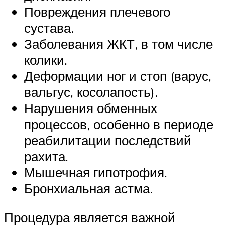
Повреждения плечевого
сустава.
Заболевания ЖКТ, в том числе
колики.
Деформации ног и стоп (варус,
вальгус, косолапость).
Нарушения обменных
процессов, особенно в периоде
реабилитации последствий
рахита.
Мышечная гипотрофия.
Бронхиальная астма.
Процедура является важной