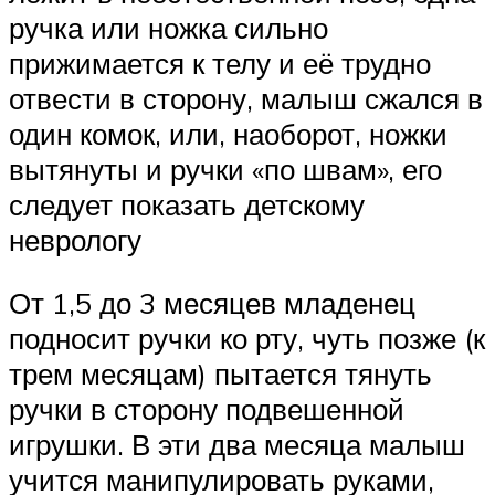
ручка или ножка сильно
прижимается к телу и её трудно
отвести в сторону, малыш сжался в
один комок, или, наоборот, ножки
вытянуты и ручки «по швам», его
следует показать детскому
неврологу
От 1,5 до 3 месяцев младенец
подносит ручки ко рту, чуть позже (к
трем месяцам) пытается тянуть
ручки в сторону подвешенной
игрушки. В эти два месяца малыш
учится манипулировать руками,