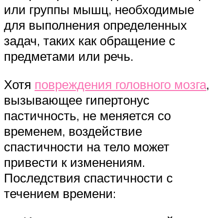
или группы мышц, необходимые
для выполнения определенных
задач, таких как обращение с
предметами или речь.
Хотя
повреждения головного мозга
,
вызывающее гипертонус
пастичность, не меняется со
временем, воздействие
спастичности на тело может
привести к изменениям.
Последствия спастичности с
течением времени: