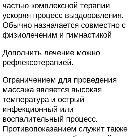
частью комплексной терапии,
ускоряя процесс выздоровления.
Обычно назначается совместно с
физиолеченим и гимнастикой
Дополнить лечение можно
рефлексотерапией.
Ограничением для проведения
массажа является высокая
температура и острый
инфекционный или
воспалительный процесс.
Противопоказанием служит также