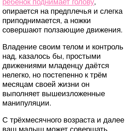
ребёнок поднимает голову
,
опирается на предплечья и слегка
приподнимается, а ножки
совершают ползающие движения.
Владение своим телом и контроль
над, казалось бы, простыми
движениями младенцу даётся
нелегко, но постепенно к трём
месяцам своей жизни он
выполняет вышеизложенные
манипуляции.
С трёхмесячного возраста и далее
ваш малыш может совершать