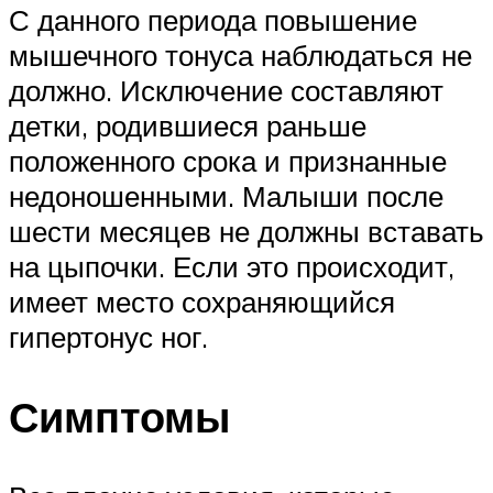
С данного периода повышение
мышечного тонуса наблюдаться не
должно. Исключение составляют
детки, родившиеся раньше
положенного срока и признанные
недоношенными. Малыши после
шести месяцев не должны вставать
на цыпочки. Если это происходит,
имеет место сохраняющийся
гипертонус ног.
Симптомы