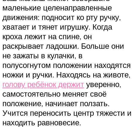
маленькие целенаправленные
движения: подносит ко рту ручку,
хватает и тянет игрушку. Когда
кроха лежит на спине, он
раскрывает ладошки. Больше они
не зажаты в кулачки, в
полусогнутом положении находятся
ножки и ручки. Находясь на животе,
голову ребёнок держит
уверенно,
самостоятельно меняет своё
положение, начинает ползать.
Учится переносить центр тяжести и
находить равновесие.