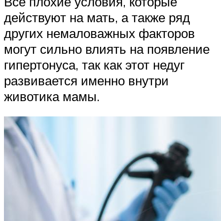
Все плохие условия, которые
действуют на мать, а также ряд
других немаловажных факторов
могут сильно влиять на появление
гипертонуса, так как этот недуг
развивается именно внутри
животика мамы.