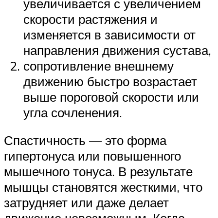
увеличивается с увеличением
скорости растяжения и
изменяется в зависимости от
направления движения сустава,
сопротивление внешнему
движению быстро возрастает
выше пороговой скорости или
угла сочленения.
Спастичность — это форма
гипертонуса или повышенного
мышечного тонуса. В результате
мышцы становятся жесткими, что
затрудняет или даже делает