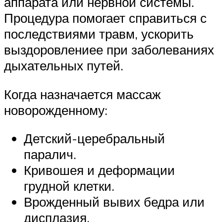
аппарата или нервной системы.
Процедура помогает справиться с
последствиями травм, ускорить
выздоровлениее при заболеваниях
дыхательных путей.
Когда назначается массаж
новорожденному:
Детский-церебральный
паралич.
Кривошея и деформации
грудной клетки.
Врожденный вывих бедра или
дисплазия.