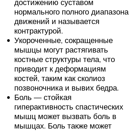
достижению суставом
нормального полного диапазона
движений и называется
контрактурой.
Укороченные, сокращенные
мышцы могут растягивать
костные структуры тела, что
приводит к деформациям
костей, таким как сколиоз
позвоночника и вывих бедра.
Боль — стойкая
гиперактивность спастических
мышц может вызвать боль в
мышцах. Боль также может