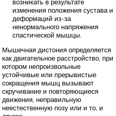
возникать в результате
изменения положения сустава и
деформаций из-за
ненормального напряжения
спастической мышцы.
Мышечная дистония определяется
как двигательное расстройство, при
котором непроизвольные
устойчивые или прерывистые
сокращения мышц вызывают
скручивание и повторяющиеся
движения, неправильную
неестественную позу или и то, и