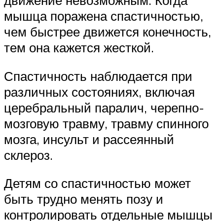
движение невозможным. Когда
мышца поражена спастичностью,
чем быстрее движется конечность,
тем она кажется жесткой.
Спастичность наблюдается при
различных состояниях, включая
церебральный паралич, черепно-
мозговую травму, травму спинного
мозга, инсульт и рассеянный
склероз.
Детям со спастичностью может
быть трудно менять позу и
контролировать отдельные мышцы