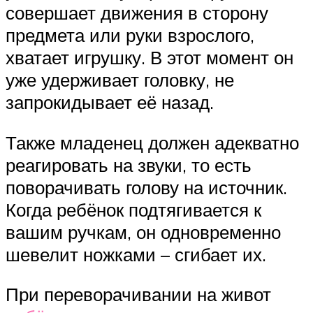
совершает движения в сторону
предмета или руки взрослого,
хватает игрушку. В этот момент он
уже удерживает головку, не
запрокидывает её назад.
Также младенец должен адекватно
реагировать на звуки, то есть
поворачивать голову на источник.
Когда ребёнок подтягивается к
вашим ручкам, он одновременно
шевелит ножками – сгибает их.
При переворачивании на живот