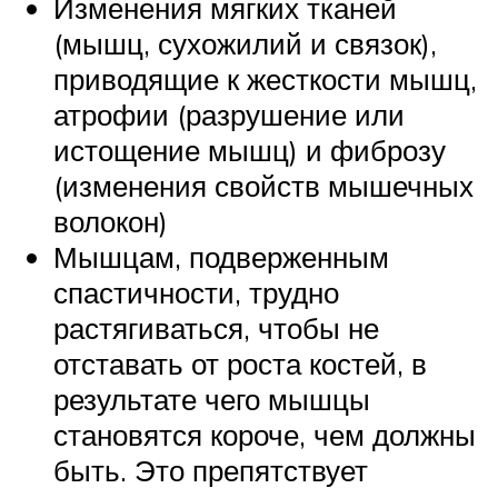
Изменения мягких тканей
(мышц, сухожилий и связок),
приводящие к жесткости мышц,
атрофии (разрушение или
истощение мышц) и фиброзу
(изменения свойств мышечных
волокон)
Мышцам, подверженным
спастичности, трудно
растягиваться, чтобы не
отставать от роста костей, в
результате чего мышцы
становятся короче, чем должны
быть. Это препятствует