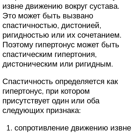
извне движению вокруг сустава.
Это может быть вызвано
спастичностью, дистонией,
ригидностью или их сочетанием.
Поэтому гипертонус может быть
спастическим гипертония,
дистоническим или ригидным.
Спастичность определяется как
гипертонус, при котором
присутствует один или оба
следующих признака:
сопротивление движению извне