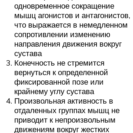
одновременное сокращение
мышц агонистов и антагонистов,
что выражается в немедленном
сопротивлении изменению
направления движения вокруг
сустава
Конечность не стремится
вернуться к определенной
фиксированной позе или
крайнему углу сустава
Произвольная активность в
отдаленных группах мышц не
приводит к непроизвольным
движениям вокруг жестких