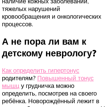
наличие кожных заболеваний,
тяжелых нарушений
кровообращения и онкологических
процессов.
А не пора ли вам к
детскому неврологу?
Как определить гипертонус
родителям?
Повышенный тонус
мышц
у грудничка можно
определить, посмотрев на своего
ребёнка. Новорождённый лежит в