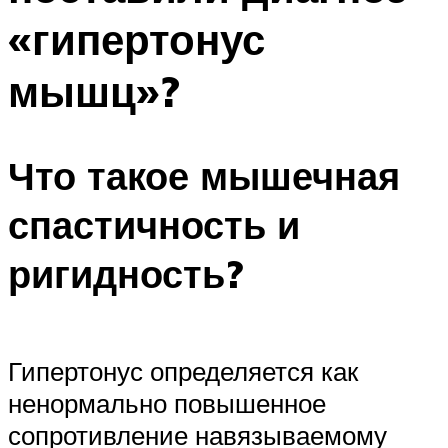
«гипертонус
мышц»?
Что такое мышечная
спастичность и
ригидность?
Гипертонус определяется как
ненормально повышенное
сопротивление навязываемому