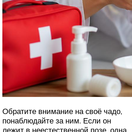
Обратите внимание на своё чадо,
понаблюдайте за ним. Если он
лежит в неестественной позе, одна