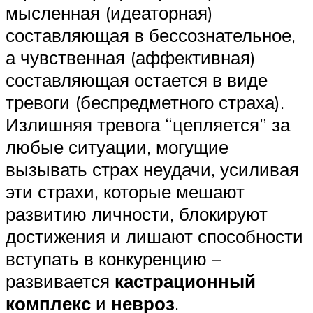
мысленная (идеаторная)
составляющая в бессознательное,
а чувственная (аффективная)
составляющая остается в виде
тревоги (беспредметного страха).
Излишняя тревога “цепляется” за
любые ситуации, могущие
вызывать страх неудачи, усиливая
эти страхи, которые мешают
развитию личности, блокируют
достижения и лишают способности
вступать в конкуренцию –
развивается
кастрационный
комплекс
и
невроз
.