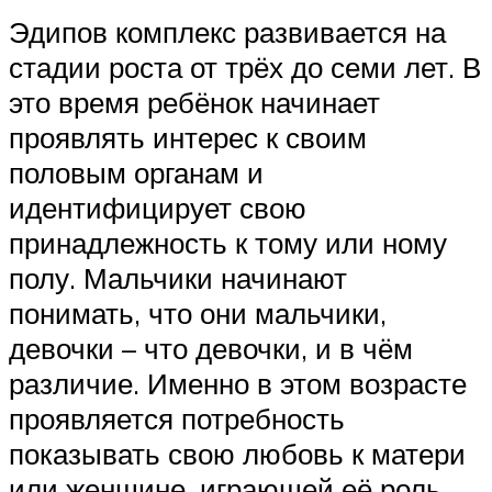
Эдипов комплекс развивается на
стадии роста от трёх до семи лет. В
это время ребёнок начинает
проявлять интерес к своим
половым органам и
идентифицирует свою
принадлежность к тому или ному
полу. Мальчики начинают
понимать, что они мальчики,
девочки – что девочки, и в чём
различие. Именно в этом возрасте
проявляется потребность
показывать свою любовь к матери
или женщине, играющей её роль