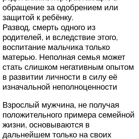
обращение за одобрением или
защитой к ребёнку.
Развод, смерть одного из
родителей, и вследствие этого,
воспитание мальчика только
матерью. Неполная семья может
стать слишком негативным опытом
в развитии личности в силу её
изначальной неполноценности
Взрослый мужчина, не получая
положительного примера семейной
жизни, основываются в
дальнейшем только на своих