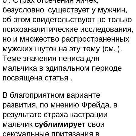
безусловно, существует у мужчин,
об этом свидетельствуют не только
психоаналитические исследования,
но и множество распространенных
мужских шуток на эту тему (см. ).
Теме значения пениса для
мальчика в эдипальном периоде
посвящена статья .
В благоприятном варианте
развития, по мнению Фрейда, в
результате страха кастрации
мальчик
сублимирует
свои
сексуальные притязания в