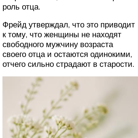
роль отца.
Фрейд утверждал, что это приводит
к тому, что женщины не находят
свободного мужчину возраста
своего отца и остаются одинокими,
отчего сильно страдают в старости.