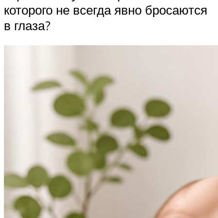
которого не всегда явно бросаются
в глаза?