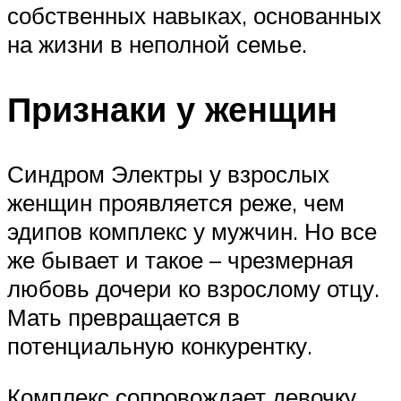
собственных навыках, основанных
на жизни в неполной семье.
Признаки у женщин
Синдром Электры у взрослых
женщин проявляется реже, чем
эдипов комплекс у мужчин. Но все
же бывает и такое – чрезмерная
любовь дочери ко взрослому отцу.
Мать превращается в
потенциальную конкурентку.
Комплекс сопровождает девочку,