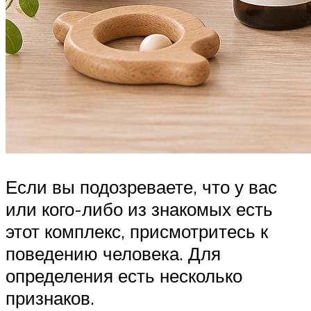
Если вы подозреваете, что у вас
или кого-либо из знакомых есть
этот комплекс, присмотритесь к
поведению человека. Для
определения есть несколько
признаков.