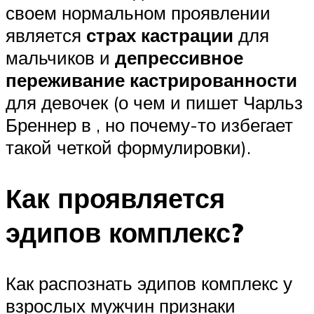
своем нормальном проявлении
является
страх кастрации
для
мальчиков и
депрессивное
переживание кастрированности
для девочек (о чем и пишет Чарльз
Бреннер в , но почему-то избегает
такой четкой формулировки).
Как проявляется
эдипов комплекс?
Как распознать эдипов комплекс у
взрослых мужчин признаки