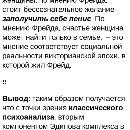
стоит бессознательное желание
заполучить себе пенис
. По
мнению Фрейда, счастье женщина
может найти только в семье, – это
мнение соответствует социальной
реальности викторианской эпохи, в
которой жил Фрейд.
::
Вывод
: таким образом получается,
что с точки зрения
классического
психоанализа
, вторым
компонентом Эдипова комплекса в