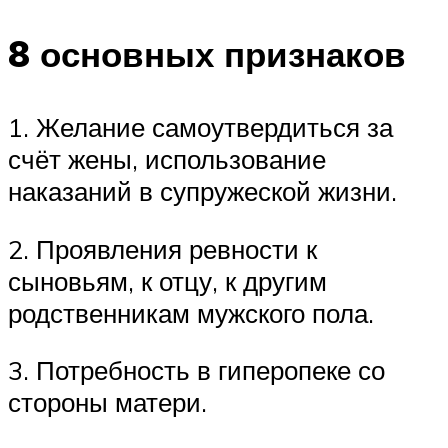
8 основных признаков
1. Желание самоутвердиться за
счёт жены, использование
наказаний в супружеской жизни.
2. Проявления ревности к
сыновьям, к отцу, к другим
родственникам мужского пола.
3. Потребность в гиперопеке со
стороны матери.