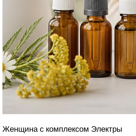
Женщина с комплексом Электры