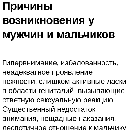
Причины
возникновения у
мужчин и мальчиков
Гипервнимание, избалованность,
неадекватное проявление
нежности, слишком активные ласки
в области гениталий, вызывающие
ответную сексуальную реакцию.
Существенный недостаток
внимания, нещадные наказания,
деспотичное отношение к мальчику