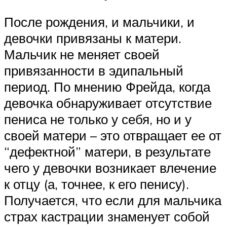
После рождения, и мальчики, и
девочки привязаны к матери.
Мальчик не меняет своей
привязанности в эдипальный
период. По мнению Фрейда, когда
девочка обнаруживает отсутствие
пениса не только у себя, но и у
своей матери – это отвращает ее от
“дефектной” матери, в результате
чего у девочки возникает влечение
к отцу (а, точнее, к его пенису).
Получается, что если для мальчика
страх кастрации знаменует собой