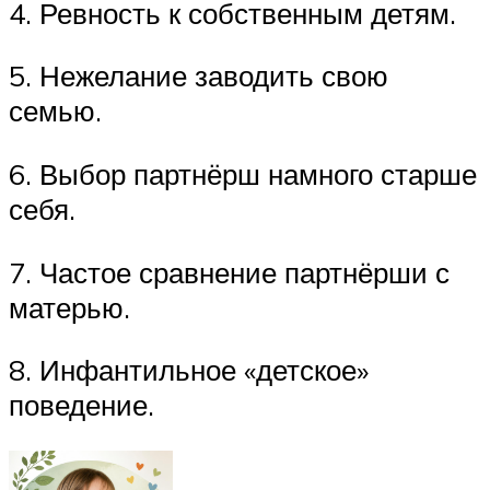
4. Ревность к собственным детям.
5. Нежелание заводить свою
семью.
6. Выбор партнёрш намного старше
себя.
7. Частое сравнение партнёрши с
матерью.
8. Инфантильное «детское»
поведение.