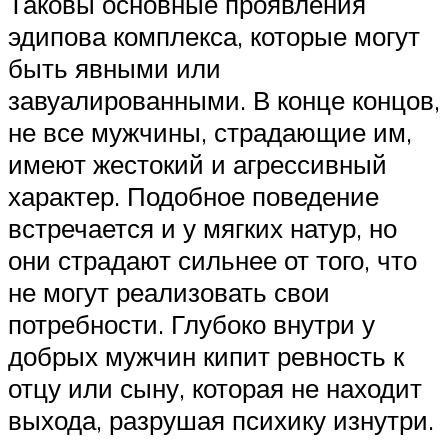
Таковы основные проявления
эдипова комплекса, которые могут
быть явными или
завуалированными. В конце концов,
не все мужчины, страдающие им,
имеют жестокий и агрессивный
характер. Подобное поведение
встречается и у мягких натур, но
они страдают сильнее от того, что
не могут реализовать свои
потребности. Глубоко внутри у
добрых мужчин кипит ревность к
отцу или сыну, которая не находит
выхода, разрушая психику изнутри.