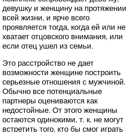
девушку и женщину на протяжении
всей жизни, и ярче всего
проявляется тогда, когда ей или не
хватает отцовского внимания, или
если отец ушел из семьи.
Это расстройство не дает
возможности женщине построить
серьезные отношения с мужчиной.
Обычно все потенциальные
партнеры оцениваются как
недостойные. От этого женщины
остаются одинокими, т. к. не могут
встретить того, кто бы смог играть