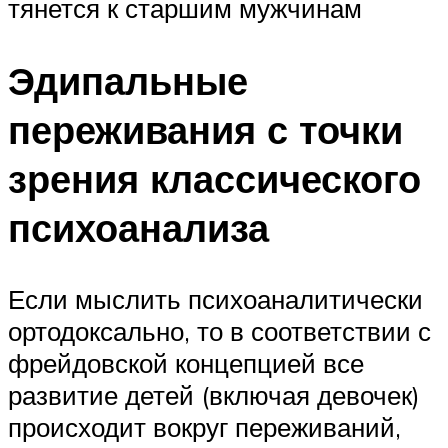
тянется к старшим мужчинам
Эдипальные
переживания с точки
зрения классического
психоанализа
Если мыслить психоаналитически
ортодоксально, то в соответствии с
фрейдовской концепцией все
развитие детей (включая девочек)
происходит вокруг переживаний,