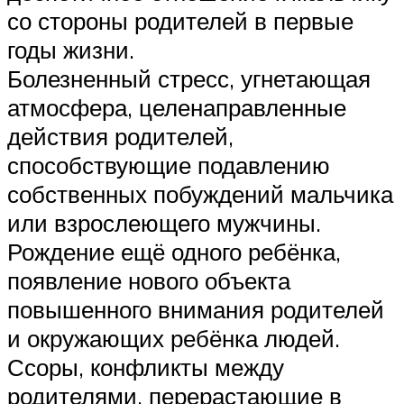
со стороны родителей в первые
годы жизни.
Болезненный стресс, угнетающая
атмосфера, целенаправленные
действия родителей,
способствующие подавлению
собственных побуждений мальчика
или взрослеющего мужчины.
Рождение ещё одного ребёнка,
появление нового объекта
повышенного внимания родителей
и окружающих ребёнка людей.
Ссоры, конфликты между
родителями, перерастающие в