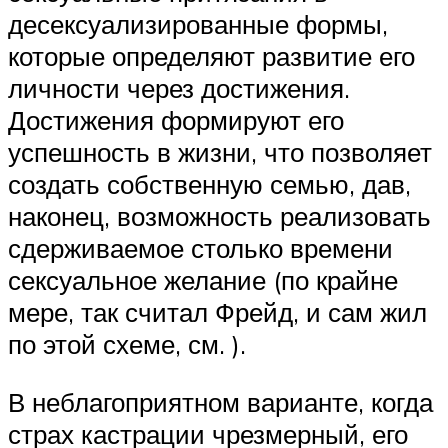
десексуализированные формы,
которые определяют развитие его
личности через достижения.
Достижения формируют его
успешность в жизни, что позволяет
создать собственную семью, дав,
наконец, возможность реализовать
сдерживаемое столько времени
сексуальное желание (по крайне
мере, так считал Фрейд, и сам жил
по этой схеме, см. ).
В неблагоприятном варианте, когда
страх кастрации чрезмерный, его