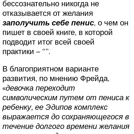
бессознательно никогда не
отказывается от желания
заполучить себе пенис
, о чем он
пишет в своей книге, в которой
подводит итог всей своей
практики – “”.
В благоприятном варианте
развития, по мнению Фрейда,
«
девочка переходит
символическим путем от пениса к
ребенку, ее Эдипов комплекс
выражается до сохраняющегося в
течение долгого времени желания