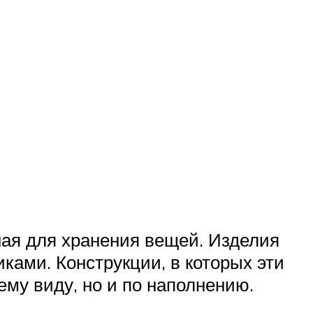
ая для хранения вещей. Изделия
ами. Конструкции, в которых эти
му виду, но и по наполнению.