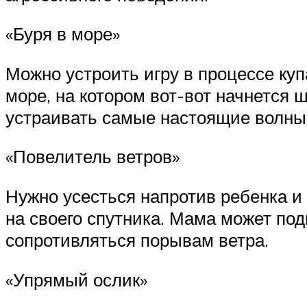
«Буря в море»
Можно устроить игру в процессе куп
море, на котором вот-вот начнется 
устраивать самые настоящие волны
«Повелитель ветров»
Нужно усесться напротив ребенка и 
на своего спутника. Мама может под
сопротивляться порывам ветра.
«Упрямый ослик»