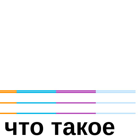
 что такое