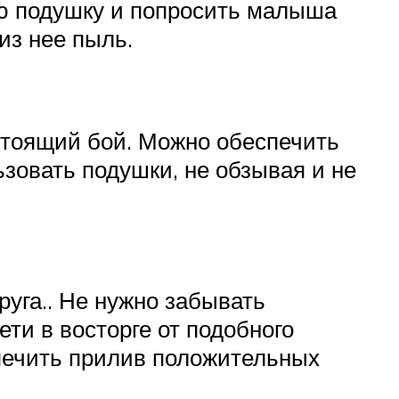
ую подушку и попросить малыша
из нее пыль.
стоящий бой. Можно обеспечить
зовать подушки, не обзывая и не
руга.. Не нужно забывать
ети в восторге от подобного
спечить прилив положительных