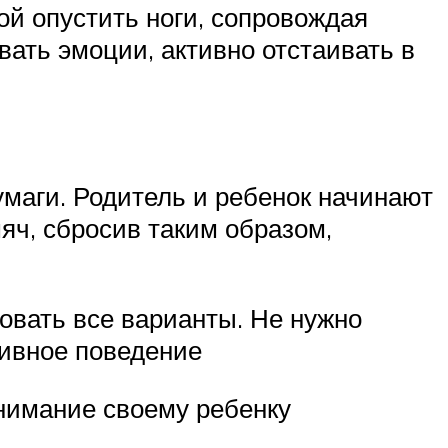
ой опустить ноги, сопровождая
вать эмоции, активно отстаивать в
умаги. Родитель и ребенок начинают
мяч, сбросив таким образом,
овать все варианты. Не нужно
сивное поведение
внимание своему ребенку