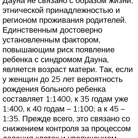
этнической принадлежностью и
регионом проживания родителей.
Единственным достоверно
установленным фактором,
повышающим риск появление
ребенка с синдромом Дауна,
является возраст матери. Так, если
у женщин до 25 лет вероятность
рождения больного ребенка
составляет 1:1400, к 35 годам уже
1:400, к 40 годам – 1:100; а к 45 –
1:35. Прежде всего, это связано со
снижением контроля за процессом
деления клеток и увеличением