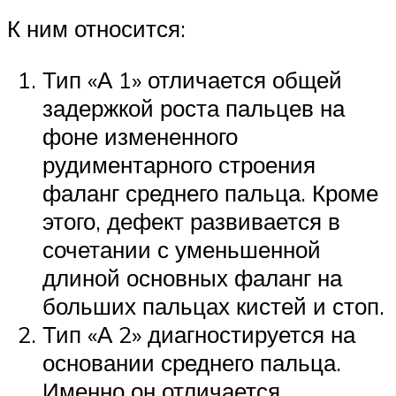
К ним относится:
Тип «А 1» отличается общей
задержкой роста пальцев на
фоне измененного
рудиментарного строения
фаланг среднего пальца. Кроме
этого, дефект развивается в
сочетании с уменьшенной
длиной основных фаланг на
больших пальцах кистей и стоп.
Тип «А 2» диагностируется на
основании среднего пальца.
Именно он отличается