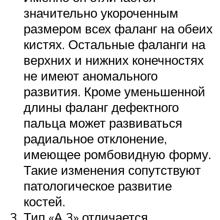
значительно укороченным
размером всех фаланг на обеих
кистях. Остальные фаланги на
верхних и нижних конечностях
не имеют аномального
развития. Кроме уменьшенной
длины фаланг дефектного
пальца может развиваться
радиальное отклонение,
имеющее ромбовидную форму.
Такие изменения сопутствуют
патологическое развитие
костей.
Тип «А 3» отличается