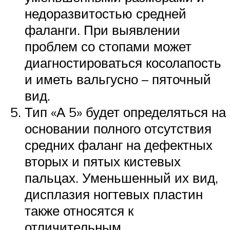
недоразвитостью средней
фаланги. При выявлении
проблем со стопами может
диагностироваться косолапость
и иметь вальгусно – пяточный
вид.
Тип «А 5» будет определяться на
основании полного отсутствия
средних фаланг на дефектных
вторых и пятых кистевых
пальцах. Уменьшенный их вид,
дисплазия ногтевых пластин
также относятся к
отличительным