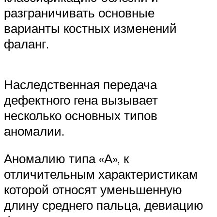
разграничивать основные
варианты костных изменений
фаланг.
Наследственная передача
дефектного гена вызывает
несколько основных типов
аномалии.
Аномалию типа «А», к
отличительным характеристикам
которой относят уменьшенную
длину среднего пальца, девиацию