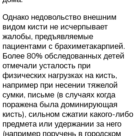
Однако недовольство внешним
видом кисти не исчерпывает
жалобы, предъявляемые
пациентами с брахиметакарпией.
Более 80% обследованных детей
отмечали усталость при
физических нагрузках на кисть,
например при несении тяжелой
сумки, письме (в случаях когда
поражена была доминирующая
кисть), сильном сжатии какого-либо
предмета или удержании за него
(например поручень в городском