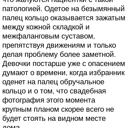
патологией. Одетое на безымянный
палец кольцо оказывается зажатым
между кожной складкой и
межфаланговым суставом,
препятствуя движениям и только
делая проблему более заметной.
Девочки постарше уже с опасением
думают о времени, когда избранник
оденет на палец обручальное
кольцо и о том, что свадебная
фотография этого момента
крупным планом скорее всего не
будет стоять на видном месте
дома.