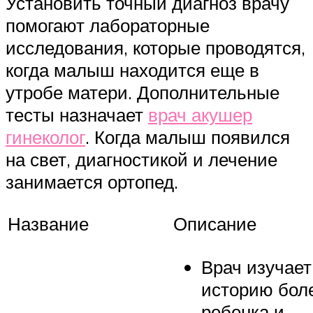
Установить точный диагноз врачу
помогают лабораторные
исследования, которые проводятся,
когда малыш находится еще в
утробе матери. Дополнительные
тесты назначает
врач акушер
гинеколог
. Когда малыш появился
на свет, диагностикой и лечение
занимается ортопед.
Название
Описание
Врач изучает
историю бол
ребенка и