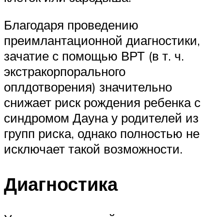
Благодаря проведению
преимлантационной диагностики,
зачатие с помощью ВРТ (в т. ч.
экстракорпорального
оплдотворения) значительно
снижает риск рождения ребенка с
синдромом Дауна у родителей из
групп риска, однако полностью не
исключает такой возможности.
Диагностика