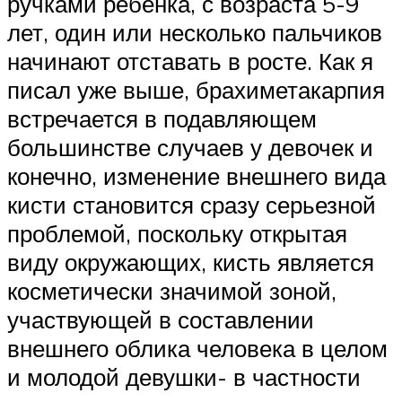
ручками ребенка, с возраста 5-9
лет, один или несколько пальчиков
начинают отставать в росте. Как я
писал уже выше, брахиметакарпия
встречается в подавляющем
большинстве случаев у девочек и
конечно, изменение внешнего вида
кисти становится сразу серьезной
проблемой, поскольку открытая
виду окружающих, кисть является
косметически значимой зоной,
участвующей в составлении
внешнего облика человека в целом
и молодой девушки- в частности