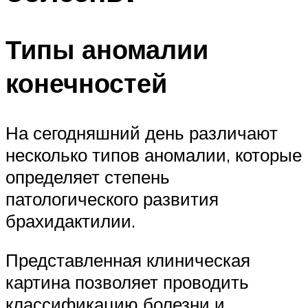
Типы аномалии
конечностей
На сегодняшний день различают
несколько типов аномалии, которые
определяет степень
патологического развития
брахидактилии.
Представленная клиническая
картина позволяет проводить
классификацию болезни и