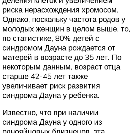
риска нерасхождения хромосом.
Однако, поскольку частота родов у
молодых женщин в целом выше, то,
по статистике, 80% детей с
синдромом Дауна рождается от
матерей в возрасте до 35 лет. По
некоторым данным, возраст отца
старше 42-45 лет также
увеличивает риск развития
синдрома Дауна у ребенка.
Известно, что при наличии
синдрома Дауна у одного из
однояйцовых близнецов, эта