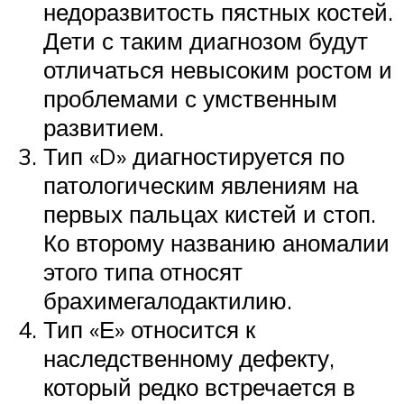
недоразвитость пястных костей.
Дети с таким диагнозом будут
отличаться невысоким ростом и
проблемами с умственным
развитием.
Тип «D» диагностируется по
патологическим явлениям на
первых пальцах кистей и стоп.
Ко второму названию аномалии
этого типа относят
брахимегалодактилию.
Тип «Е» относится к
наследственному дефекту,
который редко встречается в