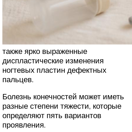
также ярко выраженные
диспластические изменения
ногтевых пластин дефектных
пальцев.
Болезнь конечностей может иметь
разные степени тяжести, которые
определяют пять вариантов
проявления.