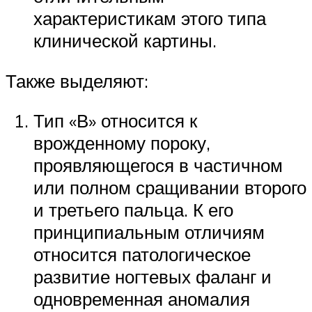
характеристикам этого типа
клинической картины.
Также выделяют:
Тип «В» относится к
врожденному пороку,
проявляющегося в частичном
или полном сращивании второго
и третьего пальца. К его
принципиальным отличиям
относится патологическое
развитие ногтевых фаланг и
одновременная аномалия