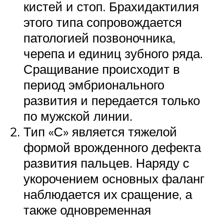
кистей и стоп. Брахидактилия
этого типа сопровождается
патологией позвоночника,
черепа и единиц зубного ряда.
Сращивание происходит в
период эмбрионального
развития и передается только
по мужской линии.
Тип «С» является тяжелой
формой врожденного дефекта
развития пальцев. Наряду с
укорочением основных фаланг
наблюдается их сращение, а
также одновременная