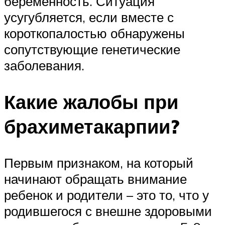
беременность. Ситуация
усугубляется, если вместе с
короткопалостью обнаружены
сопутствующие генетические
заболевания.
Какие жалобы при
брахиметакарпии?
Первым признаком, на который
начинают обращать внимание
ребенок и родители – это то, что у
родившегося с внешне здоровыми