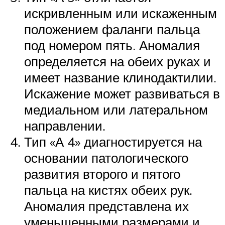
искривленным или искаженным
положением фаланги пальца
под номером пять. Аномалия
определяется на обеих руках и
имеет название клинодактилии.
Искажение может развиваться в
медиальном или латеральном
направлении.
Тип «А 4» диагностируется на
основании патологического
развития второго и пятого
пальца на кистях обеих рук.
Аномалия представлена их
уменьшенными размерами и