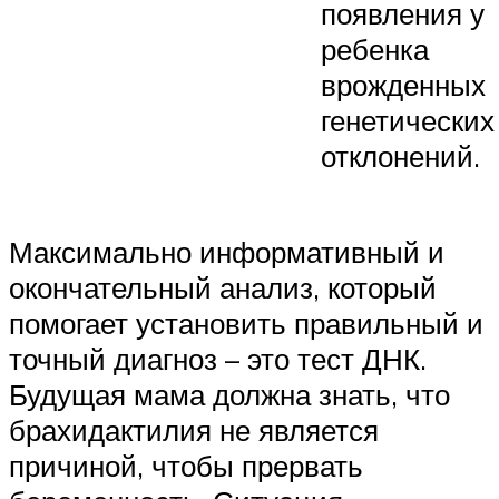
появления у
ребенка
врожденных
генетических
отклонений.
Максимально информативный и
окончательный анализ, который
помогает установить правильный и
точный диагноз – это тест ДНК.
Будущая мама должна знать, что
брахидактилия не является
причиной, чтобы прервать