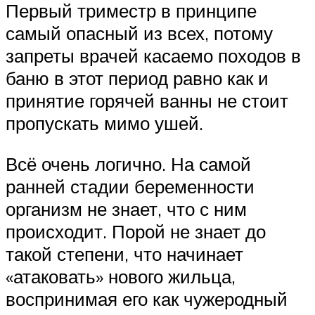
Первый триместр в принципе
самый опасный из всех, потому
запреты врачей касаемо походов в
баню в этот период равно как и
принятие горячей ванны не стоит
пропускать мимо ушей.
Всё очень логично. На самой
ранней стадии беременности
организм не знает, что с ним
происходит. Порой не знает до
такой степени, что начинает
«атаковать» нового жильца,
воспринимая его как чужеродный