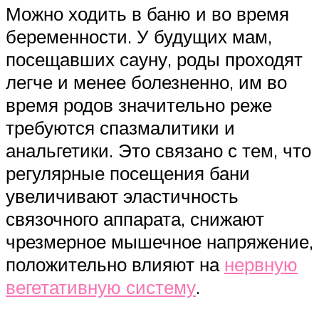
Можно ходить в баню и во время
беременности. У будущих мам,
посещавших сауну, роды проходят
легче и менее болезненно, им во
время родов значительно реже
требуются спазмалитики и
анальгетики. Это связано с тем, что
регулярные посещения бани
увеличивают эластичность
связочного аппарата, снижают
чрезмерное мышечное напряжение,
положительно влияют на
нервную
вегетативную систему
.