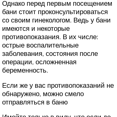
Однако перед первым посещением
бани стоит проконсультироваться
со своим гинекологом. Ведь у бани
имеются и некоторые
противопоказания. В их числе:
острые воспалительные
заболевания, состояния после
операции, осложненная
беременность.
Если же у вас противопоказаний не
обнаружено, можно смело
отправляться в баню
Имейте только в виду, что если до