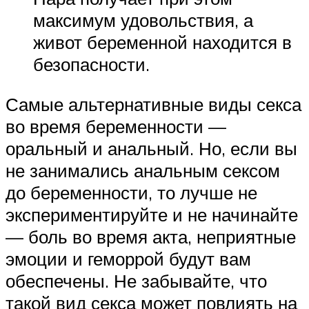
максимум удовольствия, а
живот беременной находится в
безопасности.
Самые альтернативные виды секса
во время беременности —
оральный и анальный. Но, если вы
не занимались анальным сексом
до беременности, то лучше не
экспериментируйте и не начинайте
— боль во время акта, неприятные
эмоции и геморрой будут вам
обеспечены. Не забывайте, что
такой вид секса может повлиять на