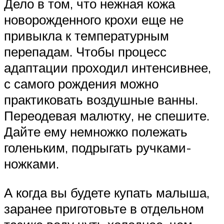
Дело в том, что нежная кожа
новорожденного крохи еще не
привыкла к температурным
перепадам. Чтобы процесс
адаптации проходил интенсивнее,
с самого рождения можно
практиковать воздушные ванны.
Переодевая малютку, не спешите.
Дайте ему немножко полежать
голеньким, подрыгать ручками-
ножками.
А когда вы будете купать малыша,
заранее приготовьте в отдельном