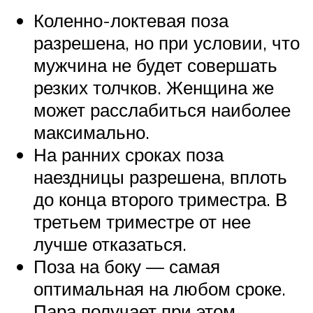
Коленно-локтевая поза
разрешена, но при условии, что
мужчина не будет совершать
резких толчков. Женщина же
может расслабиться наиболее
максимально.
На ранних сроках поза
наездницы разрешена, вплоть
до конца второго триместра. В
третьем триместре от нее
лучше отказаться.
Поза на боку — самая
оптимальная на любом сроке.
Пара получает при этом