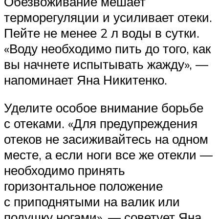
Обезвоживание мешает
терморегуляции и усиливает отеки.
Пейте не менее 2 л воды в сутки.
«Воду необходимо пить до того, как
вы начнете испытывать жажду», —
напоминает Яна Никитенко.
Уделите особое внимание борьбе
с отеками. «Для предупреждения
отеков не засиживайтесь на одном
месте, а если ноги все же отекли —
необходимо принять
горизонтальное положение
с приподнятыми на валик или
подушку ногами», — советует Яна