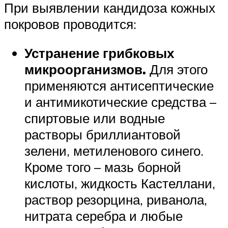
При выявлении кандидоза кожных
покровов проводится:
Устранение грибковых
микроорганизмов.
Для этого
применяются антисептические
и антимикотические средства –
спиртовые или водные
растворы бриллиантовой
зелени, метиленового синего.
Кроме того – мазь борной
кислоты, жидкость Кастеллани,
раствор резорцина, риванола,
нитрата серебра и любые