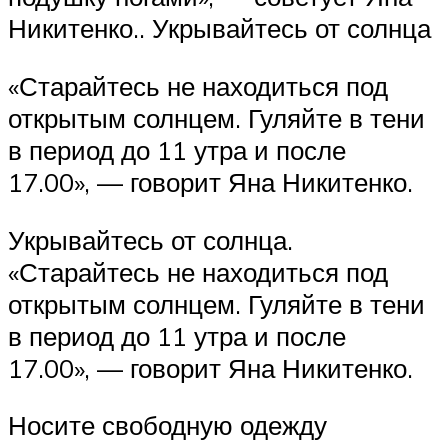
Никитенко.. Укрывайтесь от солнца
«Старайтесь не находиться под
открытым солнцем. Гуляйте в тени
в период до 11 утра и после
17.00», — говорит Яна Никитенко.
Укрывайтесь от солнца.
«Старайтесь не находиться под
открытым солнцем. Гуляйте в тени
в период до 11 утра и после
17.00», — говорит Яна Никитенко.
Носите свободную одежду