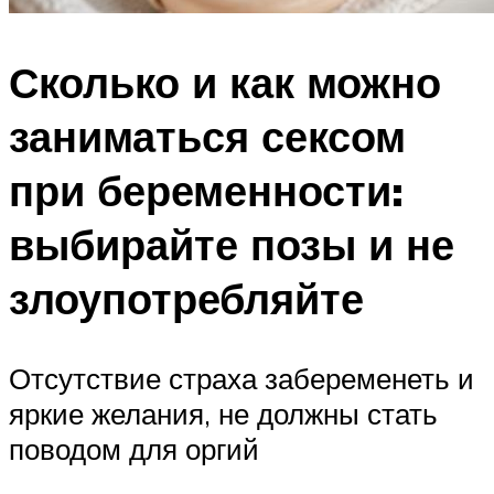
Сколько и как можно
заниматься сексом
при беременности:
выбирайте позы и не
злоупотребляйте
Отсутствие страха забеременеть и
яркие желания, не должны стать
поводом для оргий