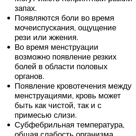
запах.
Появляются боли во время
мочеиспускания, ощущение
рези или жжения.
Во время менструации
возможно появление резких
болей в области половых
органов.
Появление кровотечения между
менструациями, кровь может
быть как чистой, так и с
примесью слизи.
Субфебрильная температура,
общая слабость организма,