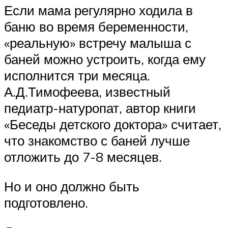
Если мама регулярно ходила в
баню во время беременности,
«реальную» встречу малыша с
баней можно устроить, когда ему
исполнится три месяца.
А.Д.Тимофеева, известный
педиатр-натуропат, автор книги
«Беседы детского доктора» считает,
что знакомство с баней лучше
отложить до 7-8 месяцев.
Но и оно должно быть
подготовлено.