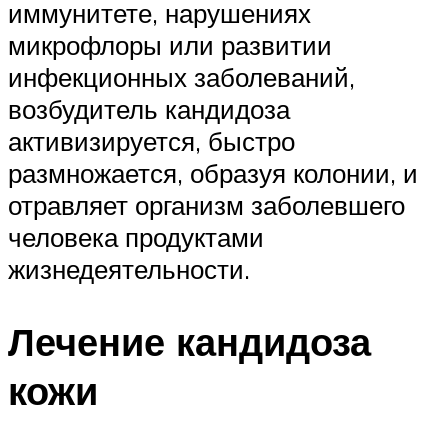
иммунитете, нарушениях
микрофлоры или развитии
инфекционных заболеваний,
возбудитель кандидоза
активизируется, быстро
размножается, образуя колонии, и
отравляет организм заболевшего
человека продуктами
жизнедеятельности.
Лечение кандидоза
кожи