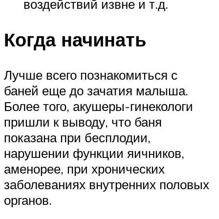
воздействий извне и т.д.
Когда начинать
Лучше всего познакомиться с
баней еще до зачатия малыша.
Более того, акушеры-гинекологи
пришли к выводу, что баня
показана при бесплодии,
нарушении функции яичников,
аменорее, при хронических
заболеваниях внутренних половых
органов.