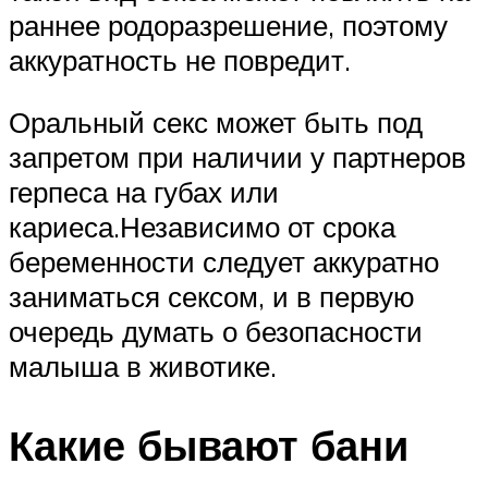
раннее родоразрешение, поэтому
аккуратность не повредит.
Оральный секс может быть под
запретом при наличии у партнеров
герпеса на губах или
кариеса.Независимо от срока
беременности следует аккуратно
заниматься сексом, и в первую
очередь думать о безопасности
малыша в животике.
Какие бывают бани