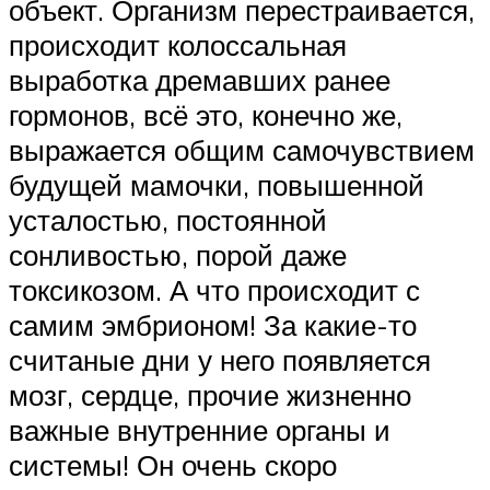
объект. Организм перестраивается,
происходит колоссальная
выработка дремавших ранее
гормонов, всё это, конечно же,
выражается общим самочувствием
будущей мамочки, повышенной
усталостью, постоянной
сонливостью, порой даже
токсикозом. А что происходит с
самим эмбрионом! За какие-то
считаные дни у него появляется
мозг, сердце, прочие жизненно
важные внутренние органы и
системы! Он очень скоро