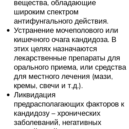
вещества, обладающие
широким спектром
антифунгального действия.
Устранение мочеполового или
кишечного очага кандидоза. В
этих целях назначаются
лекарственные препараты для
орального приема, или средства
для местного лечения (мази,
кремы, свечи и т.д.).
Ликвидация
предрасполагающих факторов к
кандидозу – хронических
заболеваний, негативных