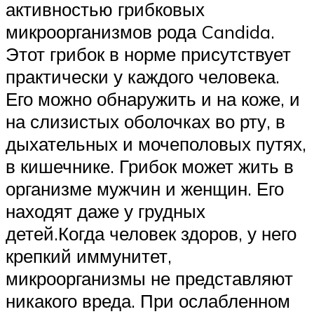
активностью грибковых
микроорганизмов рода Candida.
Этот грибок в норме присутствует
практически у каждого человека.
Его можно обнаружить и на коже, и
на слизистых оболочках во рту, в
дыхательных и мочеполовых путях,
в кишечнике. Грибок может жить в
организме мужчин и женщин. Его
находят даже у грудных
детей.Когда человек здоров, у него
крепкий иммунитет,
микроорганизмы не представляют
никакого вреда. При ослабленном