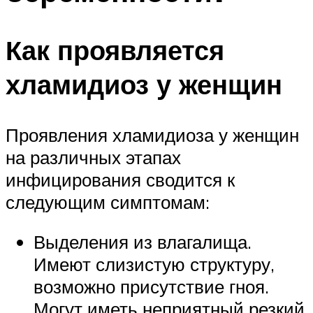
Как проявляется
хламидиоз у женщин
Проявления хламидиоза у женщин
на различных этапах
инфицирования сводится к
следующим симптомам:
Выделения из влагалища.
Имеют слизистую структуру,
возможно присутствие гноя.
Могут иметь неприятный резкий