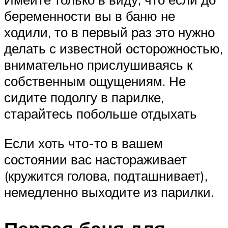
беременности вы в баню не
ходили, то в первый раз это нужно
делать с известной осторожностью,
внимательно прислушиваясь к
собственным ощущениям. Не
сидите подолгу в парилке,
старайтесь побольше отдыхать
Если хоть что-то в вашем
состоянии вас настораживает
(кружится голова, подташнивает),
немедленно выходите из парилки.