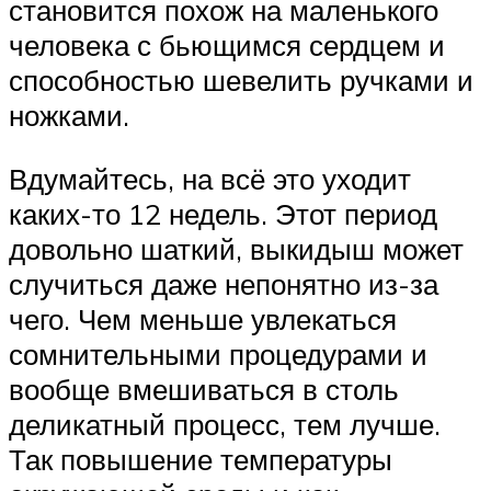
становится похож на маленького
человека с бьющимся сердцем и
способностью шевелить ручками и
ножками.
Вдумайтесь, на всё это уходит
каких-то 12 недель. Этот период
довольно шаткий, выкидыш может
случиться даже непонятно из-за
чего. Чем меньше увлекаться
сомнительными процедурами и
вообще вмешиваться в столь
деликатный процесс, тем лучше.
Так повышение температуры