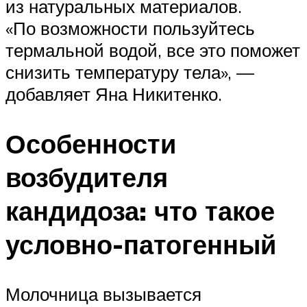
из натуральных материалов.
«По возможности пользуйтесь
термальной водой, все это поможет
снизить температуру тела», —
добавляет Яна Никитенко.
Особенности
возбудителя
кандидоза: что такое
условно-патогенный
Молочница вызывается