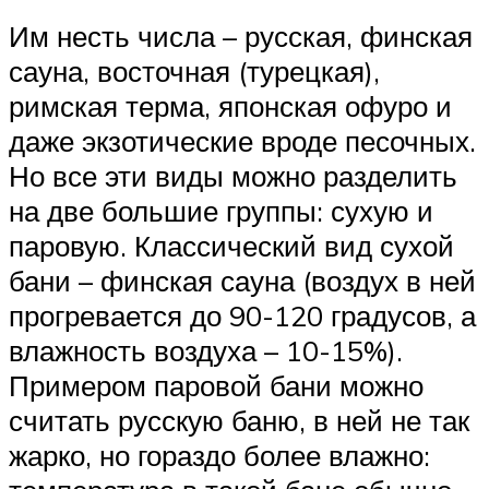
Им несть числа – русская, финская
сауна, восточная (турецкая),
римская терма, японская офуро и
даже экзотические вроде песочных.
Но все эти виды можно разделить
на две большие группы: сухую и
паровую. Классический вид сухой
бани – финская сауна (воздух в ней
прогревается до 90-120 градусов, а
влажность воздуха – 10-15%).
Примером паровой бани можно
считать русскую баню, в ней не так
жарко, но гораздо более влажно: