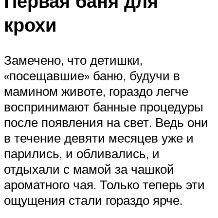
Первая баня для
крохи
Замечено, что детишки,
«посещавшие» баню, будучи в
мамином животе, гораздо легче
воспринимают банные процедуры
после появления на свет. Ведь они
в течение девяти месяцев уже и
парились, и обливались, и
отдыхали с мамой за чашкой
ароматного чая. Только теперь эти
ощущения стали гораздо ярче.