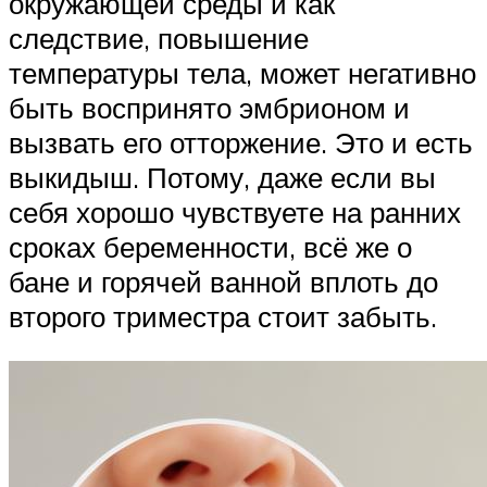
окружающей среды и как
следствие, повышение
температуры тела, может негативно
быть воспринято эмбрионом и
вызвать его отторжение. Это и есть
выкидыш. Потому, даже если вы
себя хорошо чувствуете на ранних
сроках беременности, всё же о
бане и горячей ванной вплоть до
второго триместра стоит забыть.