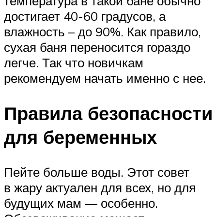
температура в такой бане обычно
достигает 40-60 градусов, а
влажность – до 90%. Как правило,
сухая баня переносится гораздо
легче. Так что новичкам
рекомендуем начать именно с нее.
Правила безопасности
для беременных
Пейте больше воды. Этот совет
в жару актуален для всех, но для
будущих мам — особенно.