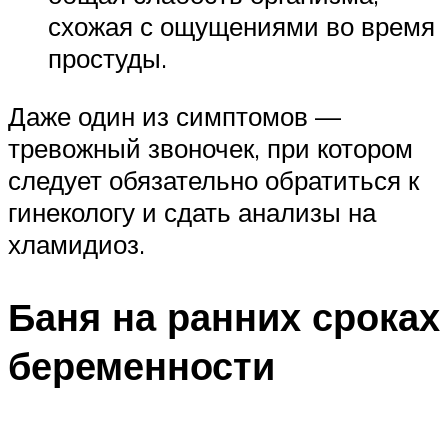
схожая с ощущениями во время
простуды.
Даже один из симптомов —
тревожный звоночек, при котором
следует обязательно обратиться к
гинекологу и сдать анализы на
хламидиоз.
Баня на ранних сроках
беременности