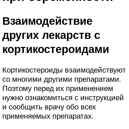
Взаимодействие
других лекарств с
кортикостероидами
Кортикостероиды взаимодействуют
со многими другими препаратами.
Поэтому перед их применением
нужно ознакомиться с инструкцией
и сообщить врачу обо всех
применяемых препаратах.