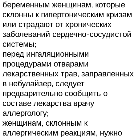
беременным женщинам, которые
склонны к гипертоническим кризам
или страдают от хронических
заболеваний сердечно-сосудистой
системы;
перед ингаляционными
процедурами отварами
лекарственных трав, заправленных
в небулайзер, следует
предварительно сообщить о
составе лекарства врачу
аллергологу;
женщинам, склонным к
аллергическим реакциям, нужно