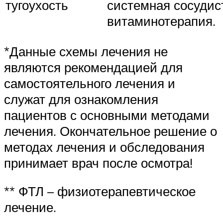
тугоухость
системная сосудис
витаминотерапия.
*Данные схемы лечения не
являются рекомендацией для
самостоятельного лечения и
служат для ознакомления
пациентов с основными методами
лечения. Окончательное решение о
методах лечения и обследования
принимает врач после осмотра!
** ФТЛ – физиотерапевтическое
лечение.