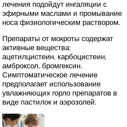
лечения подойдут ингаляции с
эфирными маслами и промывание
носа физиологическим раствором.
Препараты от мокроты содержат
активные вещества:
ацетилцистеин, карбоцистеин,
амброксол, бромгексин.
Симптоматическое лечение
предполагает использование
увлажняющих горло препаратов в
виде пастилок и аэрозолей.