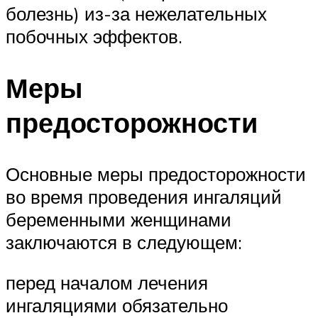
болезнь) из-за нежелательных
побочных эффектов.
Меры
предосторожности
Основные меры предосторожности
во время проведения ингаляций
беременными женщинами
заключаются в следующем:
перед началом лечения
ингаляциями обязательно