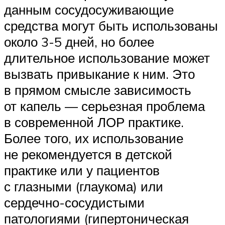
данным сосудосуживающие
средства могут быть использованы
около 3-5 дней, но более
длительное использование может
вызвать привыкание к ним. Это
в прямом смысле зависимость
от капель — серьезная проблема
в современной ЛОР практике.
Более того, их использование
не рекомендуется в детской
практике или у пациентов
с глазными (глаукома) или
сердечно-сосудистыми
патологиями (гипертоническая