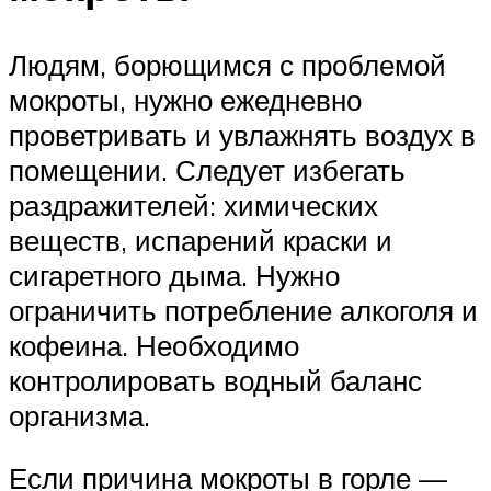
Людям, борющимся с проблемой
мокроты, нужно ежедневно
проветривать и увлажнять воздух в
помещении. Следует избегать
раздражителей: химических
веществ, испарений краски и
сигаретного дыма. Нужно
ограничить потребление алкоголя и
кофеина. Необходимо
контролировать водный баланс
организма.
Если причина мокроты в горле —