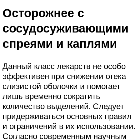
Осторожнее с
сосудосуживающими
спреями и каплями
Данный класс лекарств не особо
эффективен при снижении отека
слизистой оболочки и помогает
лишь временно сократить
количество выделений. Следует
придерживаться основных правил
и ограничений в их использовании.
Согласно современным научным