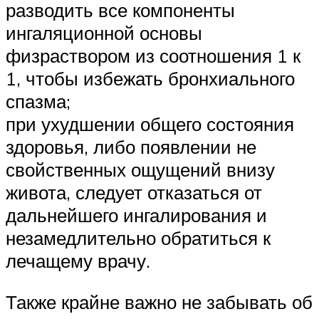
разводить все компоненты
ингаляционной основы
физраствором из соотношения 1 к
1, чтобы избежать бронхиального
спазма;
при ухудшении общего состояния
здоровья, либо появлении не
свойственных ощущений внизу
живота, следует отказаться от
дальнейшего ингалирования и
незамедлительно обратиться к
лечащему врачу.
Также крайне важно не забывать об