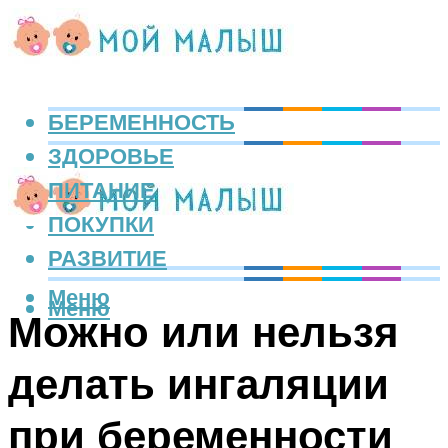
БЕРЕМЕННОСТЬ
ЗДОРОВЬЕ
ПИТАНИЕ
ПОКУПКИ
РАЗВИТИЕ
Меню
Меню
Можно или нельзя
делать ингаляции
при беременности