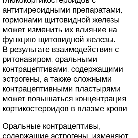
антитиреоидными препаратами,
гормонами щитовидной железы
может изменить их влияние на
функцию щитовидной железы.
В результате взаимодействия с
ритонавиром, оральными
контрацептивами, содержащими
эстрогены, а также сложными
контрацептивными пластырями
может повышаться концентрация
кортикостероидов в плазме крови
Оральные контрацептивы,
содержащие эстрогены, изменяют