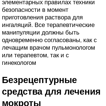
элементарных правилах техники
безопасности в момент
приготовления раствора для
ингаляций. Все терапевтические
манипуляции должны быть
одновременно согласованы, как с
лечащим врачом пульмонологом
или терапевтом, так и с
гинекологом
Безрецептурные
средства для лечения
мокроты