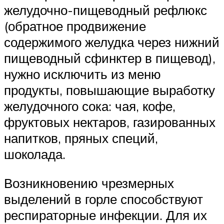
желудочно-пищеводный рефлюкс
(обратное продвижение
содержимого желудка через нижний
пищеводный сфинктер в пищевод),
нужно исключить из меню
продукты, повышающие выработку
желудочного сока: чая, кофе,
фруктовых нектаров, газированных
напитков, пряных специй,
шоколада.
Возникновению чрезмерных
выделений в горле способствуют
респираторные инфекции. Для их