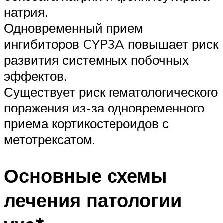
натрия.
Одновременный прием
ингибиторов CYP3A повышает риск
развития системных побочных
эффектов.
Существует риск гематологического
поражения из-за одновременного
приема кортикостероидов с
метотрексатом.
Основные схемы
лечения патологии