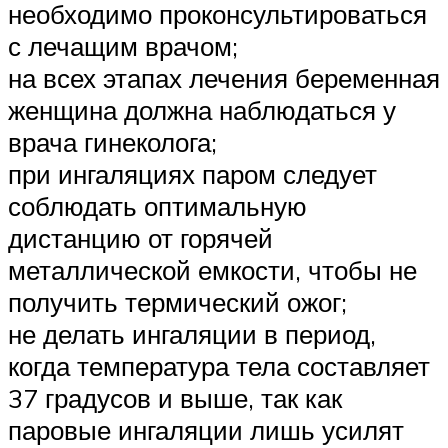
необходимо проконсультироваться
с лечащим врачом;
на всех этапах лечения беременная
женщина должна наблюдаться у
врача гинеколога;
при ингаляциях паром следует
соблюдать оптимальную
дистанцию от горячей
металлической емкости, чтобы не
получить термический ожог;
не делать ингаляции в период,
когда температура тела составляет
37 градусов и выше, так как
паровые ингаляции лишь усилят