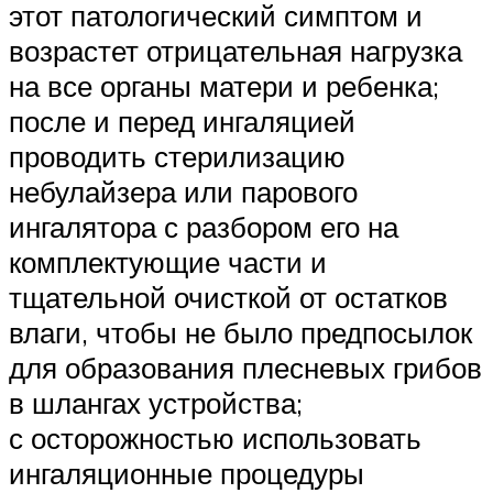
этот патологический симптом и
возрастет отрицательная нагрузка
на все органы матери и ребенка;
после и перед ингаляцией
проводить стерилизацию
небулайзера или парового
ингалятора с разбором его на
комплектующие части и
тщательной очисткой от остатков
влаги, чтобы не было предпосылок
для образования плесневых грибов
в шлангах устройства;
с осторожностью использовать
ингаляционные процедуры