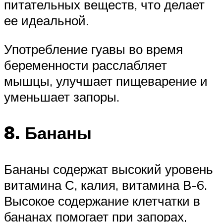
питательных веществ, что делает
ее идеальной.
Употребление гуавы во время
беременности расслабляет
мышцы, улучшает пищеварение и
уменьшает запоры.
8. Бананы
Бананы содержат высокий уровень
витамина С, калия, витамина В-6.
Высокое содержание клетчатки в
бананах помогает при запорах,