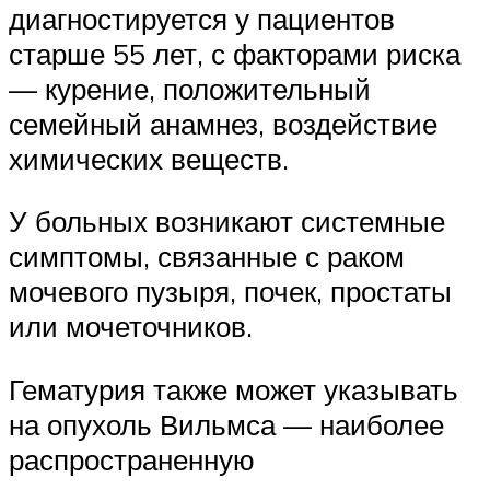
диагностируется у пациентов
старше 55 лет, с факторами риска
— курение, положительный
семейный анамнез, воздействие
химических веществ.
У больных возникают системные
симптомы, связанные с раком
мочевого пузыря, почек, простаты
или мочеточников.
Гематурия также может указывать
на опухоль Вильмса — наиболее
распространенную