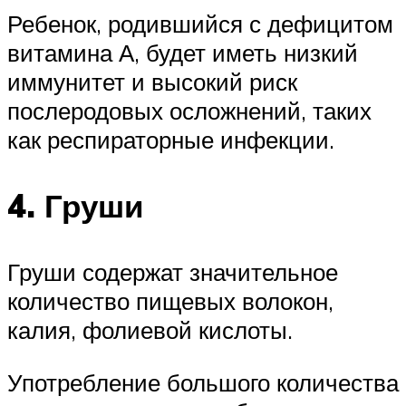
Ребенок, родившийся с дефицитом
витамина А, будет иметь низкий
иммунитет и высокий риск
послеродовых осложнений, таких
как респираторные инфекции.
4. Груши
Груши содержат значительное
количество пищевых волокон,
калия, фолиевой кислоты.
Употребление большого количества