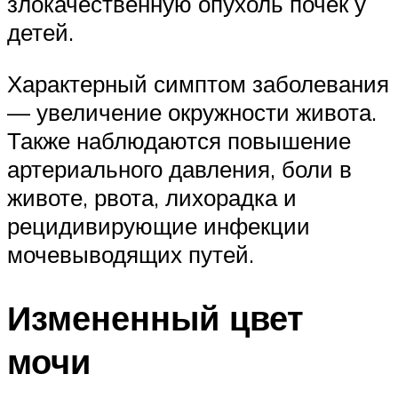
злокачественную опухоль почек у
детей.
Характерный симптом заболевания
— увеличение окружности живота.
Также наблюдаются повышение
артериального давления, боли в
животе, рвота, лихорадка и
рецидивирующие инфекции
мочевыводящих путей.
Измененный цвет
мочи