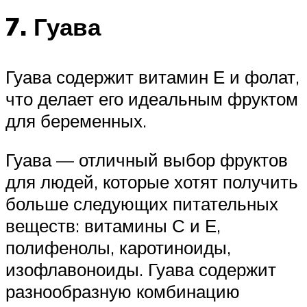
7. Гуава
Гуава содержит витамин Е и фолат,
что делает его идеальным фруктом
для беременных.
Гуава — отличный выбор фруктов
для людей, которые хотят получить
больше следующих питательных
веществ: витамины С и Е,
полифенолы, каротиноиды,
изофлавоноиды. Гуава содержит
разнообразную комбинацию