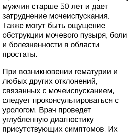
мужчин старше 50 лет и дает
затруднение мочеиспускания.
Также могут быть ощущение
обструкции мочевого пузыря, боли
и болезненности в области
простаты.
При возникновении гематурии и
любых других отклонений,
связанных с мочеиспусканием,
следует проконсультироваться с
урологом. Врач проведет
углубленную диагностику
присутствующих симптомов. Их