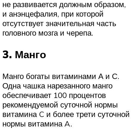
не развивается должным образом,
и анэнцефалия, при которой
отсутствует значительная часть
головного мозга и черепа.
3. Манго
Манго богаты витаминами А и С.
Одна чашка нарезанного манго
обеспечивает 100 процентов
рекомендуемой суточной нормы
витамина C и более трети суточной
нормы витамина A.