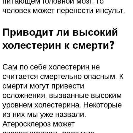
питающем головной мозг, то
человек может перенести инсульт.
Приводит ли высокий
холестерин к смерти?
Сам по себе холестерин не
считается смертельно опасным. К
смерти могут привести
осложнения, вызванные высоким
уровнем холестерина. Некоторые
из них мы уже назвали.
Атеросклероз может