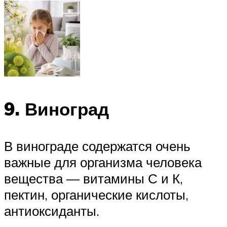
9. Виноград
В винограде содержатся очень
важные для организма человека
вещества — витамины С и К,
пектин, органические кислоты,
антиоксиданты.