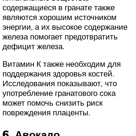
содержащиеся в гранате также
являются хорошим источником
энергии, а их высокое содержание
железа помогает предотвратить
дефицит железа.
Витамин К также необходим для
поддержания здоровья костей.
Исследования показывают, что
употребление гранатового сока
может помочь снизить риск
повреждения плаценты.
6. Авокадо