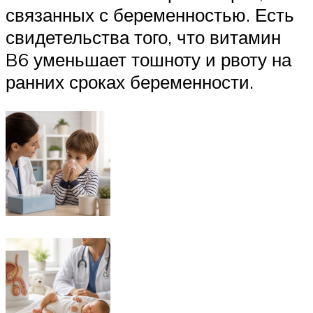
связанных с беременностью. Есть
свидетельства того, что витамин
B6 уменьшает тошноту и рвоту на
ранних сроках беременности.