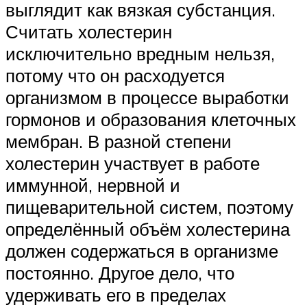
выглядит как вязкая субстанция.
Считать холестерин
исключительно вредным нельзя,
потому что он расходуется
организмом в процессе выработки
гормонов и образования клеточных
мембран. В разной степени
холестерин участвует в работе
иммунной, нервной и
пищеварительной систем, поэтому
определённый объём холестерина
должен содержаться в организме
постоянно. Другое дело, что
удерживать его в пределах