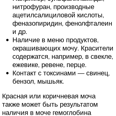
нитрофуран, производные
ацетилсалициловой кислоты,
феназопиридин, фенолфталеин
и др.
Наличие в меню продуктов,
окрашивающих мочу. Красители
содержатся, например, в свекле,
ежевике, ревене, перце.
Контакт с токсинами — свинец,
бензол, мышьяк.
Красная или коричневая моча
также может быть результатом
наличия в моче гемоглобина