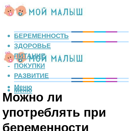
БЕРЕМЕННОСТЬ
ЗДОРОВЬЕ
ПИТАНИЕ
ПОКУПКИ
РАЗВИТИЕ
Меню
Меню
Можно ли
употреблять при
беременности