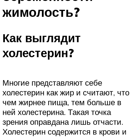
жимолость?
Как выглядит
холестерин?
Многие представляют себе
холестерин как жир и считают, что
чем жирнее пища, тем больше в
ней холестерина. Такая точка
зрения оправдана лишь отчасти.
Холестерин содержится в крови и