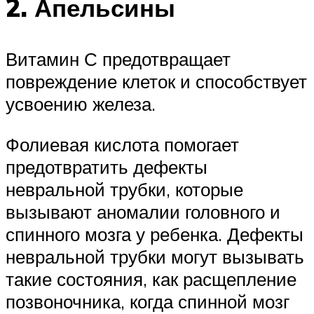
2. Апельсины
Витамин С предотвращает
повреждение клеток и способствует
усвоению железа.
Фолиевая кислота помогает
предотвратить дефекты
невральной трубки, которые
вызывают аномалии головного и
спинного мозга у ребенка. Дефекты
невральной трубки могут вызывать
такие состояния, как расщепление
позвоночника, когда спинной мозг