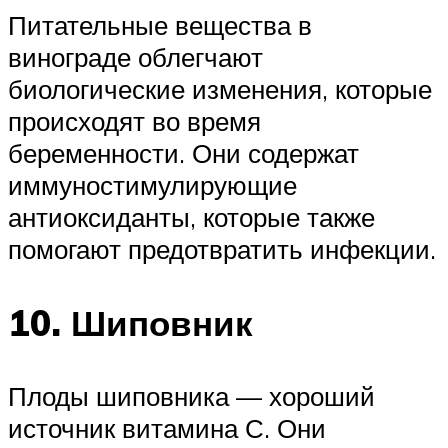
Питательные вещества в
винограде облегчают
биологические изменения, которые
происходят во время
беременности. Они содержат
иммуностимулирующие
антиоксиданты, которые также
помогают предотвратить инфекции.
10. Шиповник
Плоды шиповника — хороший
источник витамина С. Они