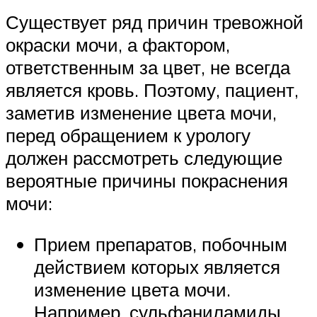
Существует ряд причин тревожной
окраски мочи, а фактором,
ответственным за цвет, не всегда
является кровь. Поэтому, пациент,
заметив изменение цвета мочи,
перед обращением к урологу
должен рассмотреть следующие
вероятные причины покраснения
мочи:
Прием препаратов, побочным
действием которых является
изменение цвета мочи.
Например, сульфаниламиды,