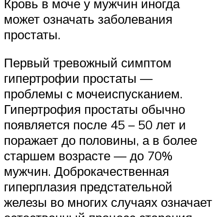
Кровь в моче у мужчин иногда
может означать заболевания
простаты.
Первый тревожный симптом
гипертрофии простаты —
проблемы с мочеиспусканием.
Гипертрофия простаты обычно
появляется после 45 – 50 лет и
поражает до половины, а в более
старшем возрасте — до 70%
мужчин. Доброкачественная
гиперплазия предстательной
железы во многих случаях означает