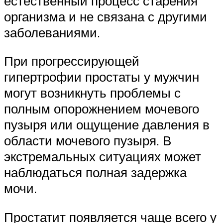
естественный процесс старения
организма и не связана с другими
заболеваниями.
При прогрессирующей
гипертрофии простаты у мужчин
могут возникнуть проблемы с
полным опорожнением мочевого
пузыря или ощущение давления в
области мочевого пузыря. В
экстремальных ситуациях может
наблюдаться полная задержка
мочи.
Простатит появляется чаще всего у