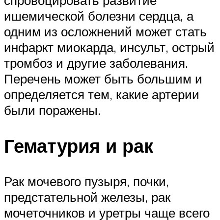
спровоцировать развитие
ишемической болезни сердца, а
одним из осложнений может стать
инфаркт миокарда, инсульт, острый
тромбоз и другие заболевания.
Перечень может быть большим и
определяется тем, какие артерии
были поражены.
Гематурия и рак
Рак мочевого пузыря, почки,
предстательной железы, рак
мочеточников и уретры чаще всего