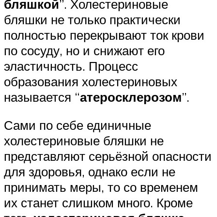
бляшкой
”. Холестериновые
бляшки не только практически
полностью перекрывают ток крови
по сосуду, но и снижают его
эластичность. Процесс
образования холестериновых
называется “
атеросклерозом
”.
Сами по себе единичные
холестериновые бляшки не
представляют серьёзной опасности
для здоровья, однако если не
принимать меры, то со временем
их станет слишком много. Кроме