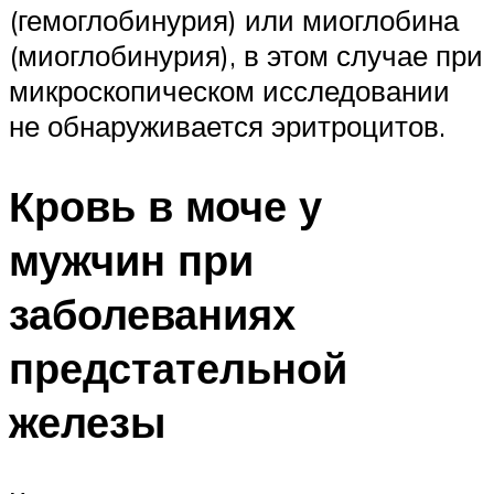
(гемоглобинурия) или миоглобина
(миоглобинурия), в этом случае при
микроскопическом исследовании
не обнаруживается эритроцитов.
Кровь в моче у
мужчин при
заболеваниях
предстательной
железы