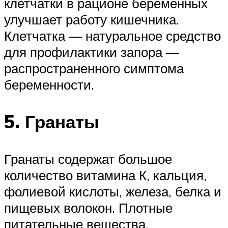
клетчатки в рационе беременных
улучшает работу кишечника.
Клетчатка — натуральное средство
для профилактики запора —
распространенного симптома
беременности.
5. Гранаты
Гранаты содержат большое
количество витамина К, кальция,
фолиевой кислоты, железа, белка и
пищевых волокон. Плотные
питательные вещества,