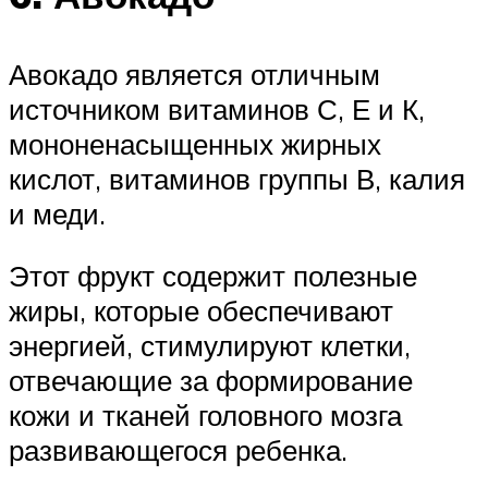
Авокадо является отличным
источником витаминов С, Е и К,
мононенасыщенных жирных
кислот, витаминов группы В, калия
и меди.
Этот фрукт содержит полезные
жиры, которые обеспечивают
энергией, стимулируют клетки,
отвечающие за формирование
кожи и тканей головного мозга
развивающегося ребенка.