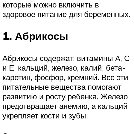
которые можно включить в
здоровое питание для беременных.
1. Абрикосы
Абрикосы содержат: витамины А, С
и Е, кальций, железо, калий, бета-
каротин, фосфор, кремний. Все эти
питательные вещества помогают
развитию и росту ребенка. Железо
предотвращает анемию, а кальций
укрепляет кости и зубы.