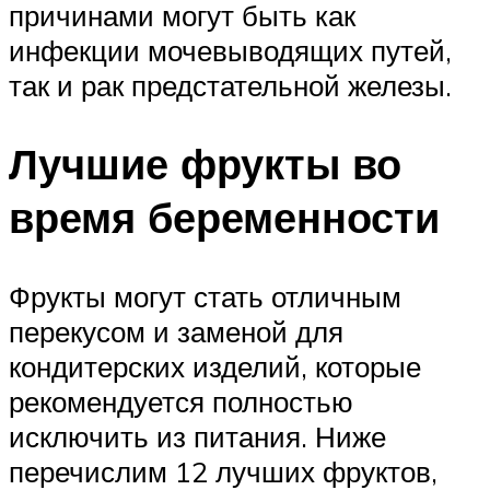
причинами могут быть как
инфекции мочевыводящих путей,
так и рак предстательной железы.
Лучшие фрукты во
время беременности
Фрукты могут стать отличным
перекусом и заменой для
кондитерских изделий, которые
рекомендуется полностью
исключить из питания. Ниже
перечислим 12 лучших фруктов,