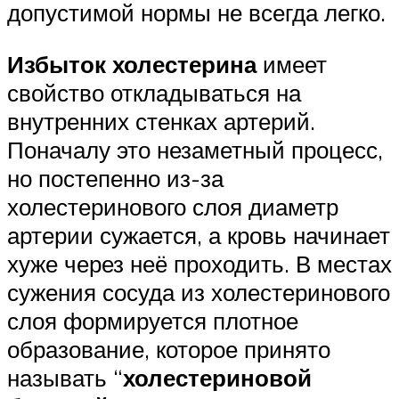
допустимой нормы не всегда легко.
Избыток холестерина
имеет
свойство откладываться на
внутренних стенках артерий.
Поначалу это незаметный процесс,
но постепенно из-за
холестеринового слоя диаметр
артерии сужается, а кровь начинает
хуже через неё проходить. В местах
сужения сосуда из холестеринового
слоя формируется плотное
образование, которое принято
называть “
холестериновой