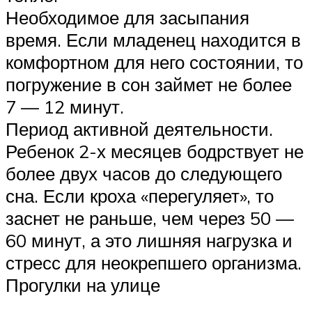
Необходимое для засыпания
время. Если младенец находится в
комфортном для него состоянии, то
погружение в сон займет не более
7 — 12 минут.
Период активной деятельности.
Ребенок 2-х месяцев бодрствует не
более двух часов до следующего
сна. Если кроха «перегуляет», то
заснет не раньше, чем через 50 —
60 минут, а это лишняя нагрузка и
стресс для неокрепшего организма.
Прогулки на улице