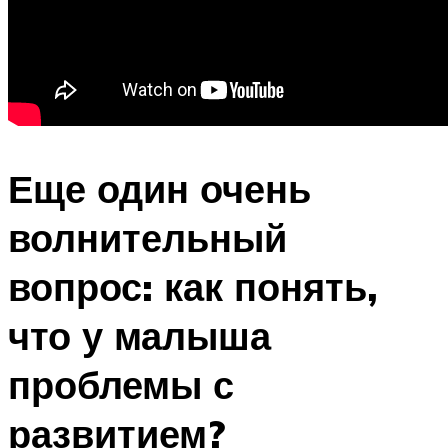
Еще один очень
волнительный
вопрос: как понять,
что у малыша
проблемы с
развитием?