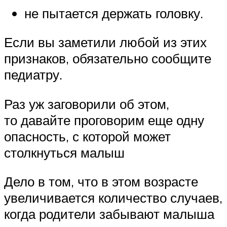
не пытается держать головку.
Если вы заметили любой из этих
признаков, обязательно сообщите
педиатру.
Раз уж заговорили об этом,
то давайте проговорим еще одну
опасность, с которой может
столкнуться малыш
Дело в том, что в этом возрасте
увеличивается количество случаев,
когда родители забывают малыша