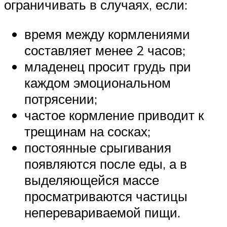
ограничивать в случаях, если:
время между кормлениями
составляет менее 2 часов;
младенец просит грудь при
каждом эмоциональном
потрясении;
частое кормление приводит к
трещинам на сосках;
постоянные срыгивания
появляются после еды, а в
выделяющейся массе
просматриваются частицы
неперевариваемой пищи.