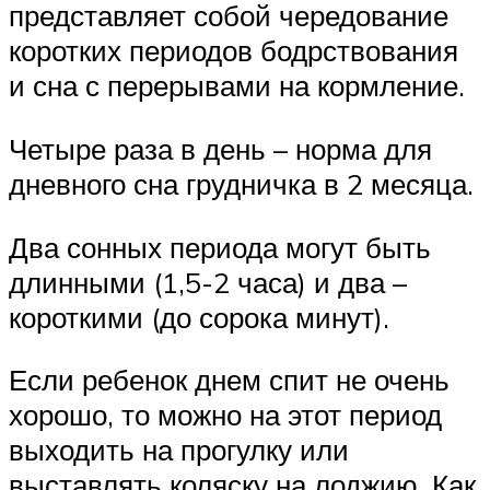
представляет собой чередование
коротких периодов бодрствования
и сна с перерывами на кормление.
Четыре раза в день – норма для
дневного сна грудничка в 2 месяца.
Два сонных периода могут быть
длинными (1,5-2 часа) и два –
короткими (до сорока минут).
Если ребенок днем спит не очень
хорошо, то можно на этот период
выходить на прогулку или
выставлять коляску на лоджию. Как