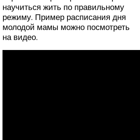
научиться жить по правильному
режиму. Пример расписания дня
молодой мамы можно посмотреть
на видео.