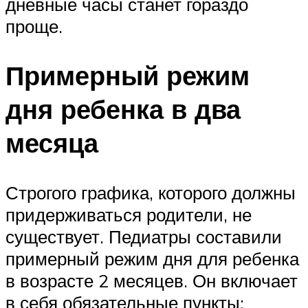
дневные часы станет гораздо
проще.
Примерный режим
дня ребенка в два
месяца
Строгого графика, которого должны
придерживаться родители, не
существует. Педиатры составили
примерный режим дня для ребенка
в возрасте 2 месяцев. Он включает
в себя обязательные пункты: