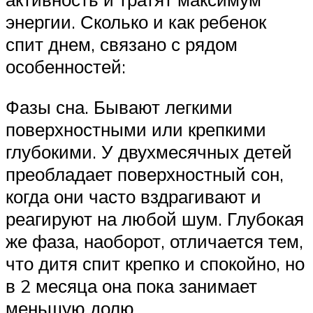
энергии. Сколько и как ребенок
спит днем, связано с рядом
особенностей:
Фазы сна. Бывают легкими
поверхностными или крепкими
глубокими. У двухмесячных детей
преобладает поверхностный сон,
когда они часто вздрагивают и
реагируют на любой шум. Глубокая
же фаза, наоборот, отличается тем,
что дитя спит крепко и спокойно, но
в 2 месяца она пока занимает
меньшую долю.