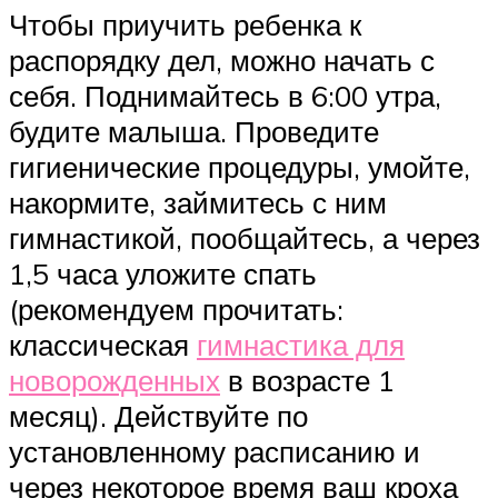
Чтобы приучить ребенка к
распорядку дел, можно начать с
себя. Поднимайтесь в 6:00 утра,
будите малыша. Проведите
гигиенические процедуры, умойте,
накормите, займитесь с ним
гимнастикой, пообщайтесь, а через
1,5 часа уложите спать
(рекомендуем прочитать:
классическая
гимнастика для
новорожденных
в возрасте 1
месяц). Действуйте по
установленному расписанию и
через некоторое время ваш кроха