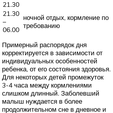
21.30
21.30
ночной отдых, кормление по
–
требованию
06.00
Примерный распорядок дня
корректируется в зависимости от
индивидуальных особенностей
ребенка, от его состояния здоровья.
Для некоторых детей промежуток
3-4 часа между кормлениями
слишком длинный. Заболевший
малыш нуждается в более
продолжительном сне в дневное и