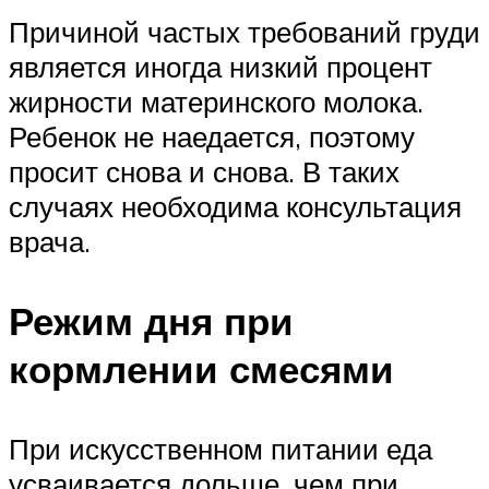
Причиной частых требований груди
является иногда низкий процент
жирности материнского молока.
Ребенок не наедается, поэтому
просит снова и снова. В таких
случаях необходима консультация
врача.
Режим дня при
кормлении смесями
При искусственном питании еда
усваивается дольше, чем при