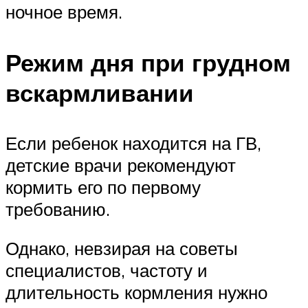
ночное время.
Режим дня при грудном
вскармливании
Если ребенок находится на ГВ,
детские врачи рекомендуют
кормить его по первому
требованию.
Однако, невзирая на советы
специалистов, частоту и
длительность кормления нужно