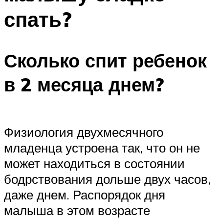
спать?
Сколько спит ребенок
в 2 месяца днем?
Физиология двухмесячного
младенца устроена так, что он не
может находиться в состоянии
бодрствования дольше двух часов,
даже днем. Распорядок дня
малыша в этом возрасте