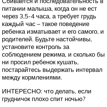
Сбивается и последовательность в
питании малыша, когда он не ест
через 3,5-4 часа, а требует грудь
каждый час – такое поведение
ребенка изматывает и его самого, и
родителей. Будьте настойчивы,
установите контроль за
соблюдением режима, и сколько бы
ни просил ребенок кушать,
постарайтесь выдержать интервал
между кормлениями.
ИНТЕРЕСНО: что делать, если
грудничок плохо спит ночью?