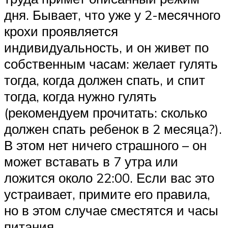
дня. Бывает, что уже у 2-месячного
крохи проявляется
индивидуальность, и он живет по
собственным часам: желает гулять
тогда, когда должен спать, и спит
тогда, когда нужно гулять
(рекомендуем прочитать: сколько
должен спать ребенок в 2 месяца?).
В этом нет ничего страшного – он
может вставать в 7 утра или
ложится около 22:00. Если вас это
устраивает, примите его правила,
но в этом случае сместятся и часы
питания.