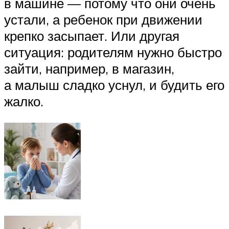
в машине — потому что они очень
устали, а ребенок при движении
крепко засыпает. Или другая
ситуация: родителям нужно быстро
зайти, например, в магазин,
а малыш сладко уснул, и будить его
жалко.