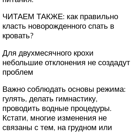
ЧИТАЕМ ТАКЖЕ: как правильно
класть новорожденного спать в
кровать?
Для двухмесячного крохи
небольшие отклонения не создадут
проблем
Важно соблюдать основы режима:
гулять, делать гимнастику,
проводить водные процедуры.
Кстати, многие изменения не
связаны с тем, на грудном или