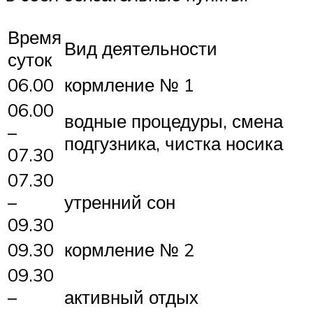
Время
Вид деятельности
суток
06.00
кормление № 1
06.00
водные процедуры, смена
–
подгузника, чистка носика
07.30
07.30
–
утренний сон
09.30
09.30
кормление № 2
09.30
–
активный отдых