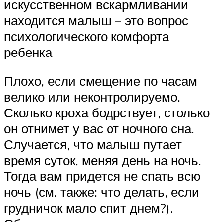
искусственном вскармливании
находится малыш – это вопрос
психологического комфорта
ребенка
Плохо, если смещение по часам
велико или неконтролируемо.
Сколько кроха бодрствует, столько
он отнимет у вас от ночного сна.
Случается, что малыш путает
время суток, меняя день на ночь.
Тогда вам придется не спать всю
ночь (см. также: что делать, если
грудничок мало спит днем?).