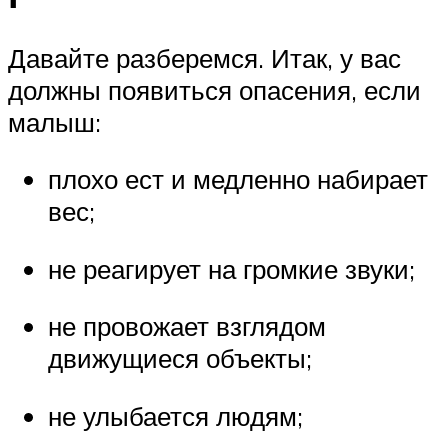
Давайте разберемся. Итак, у вас
должны появиться опасения, если
малыш:
плохо ест и медленно набирает
вес;
не реагирует на громкие звуки;
не провожает взглядом
движущиеся объекты;
не улыбается людям;