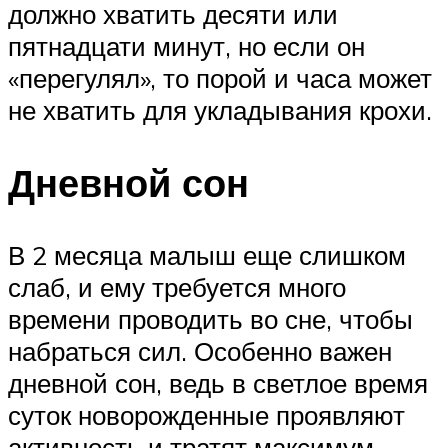
должно хватить десяти или
пятнадцати минут, но если он
«перегулял», то порой и часа может
не хватить для укладывания крохи.
Дневной сон
В 2 месяца малыш еще слишком
слаб, и ему требуется много
времени проводить во сне, чтобы
набраться сил. Особенно важен
дневной сон, ведь в светлое время
суток новорожденные проявляют
активность и тратят максимум