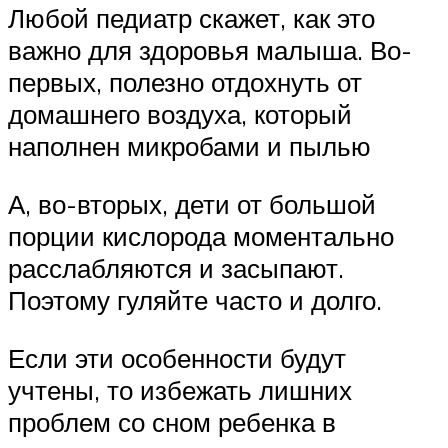
Любой педиатр скажет, как это
важно для здоровья малыша. Во-
первых, полезно отдохнуть от
домашнего воздуха, который
наполнен микробами и пылью
А, во-вторых, дети от большой
порции кислорода моментально
расслабляются и засыпают.
Поэтому гуляйте часто и долго.
Если эти особенности будут
учтены, то избежать лишних
проблем со сном ребенка в