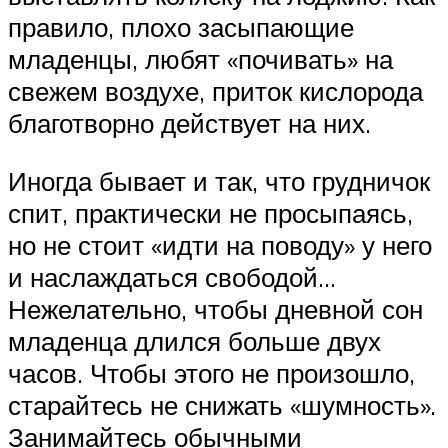
правило, плохо засыпающие
младенцы, любят «почивать» на
свежем воздухе, приток кислорода
благотворно действует на них.
Иногда бывает и так, что грудничок
спит, практически не просыпаясь,
но не стоит «идти на поводу» у него
и наслаждаться свободой…
Нежелательно, чтобы дневной сон
младенца длился больше двух
часов. Чтобы этого не произошло,
старайтесь не снижать «шумность».
Занимайтесь обычными