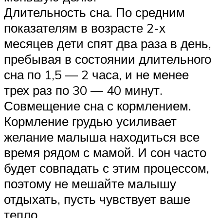
Длительность сна. По средним
показателям в возрасте 2-х
месяцев дети спят два раза в день,
пребывая в состоянии длительного
сна по 1,5 — 2 часа, и не менее
трех раз по 30 — 40 минут.
Совмещение сна с кормлением.
Кормление грудью усиливает
желание малыша находиться все
время рядом с мамой. И сон часто
будет совпадать с этим процессом,
поэтому не мешайте малышу
отдыхать, пусть чувствует ваше
тепло.