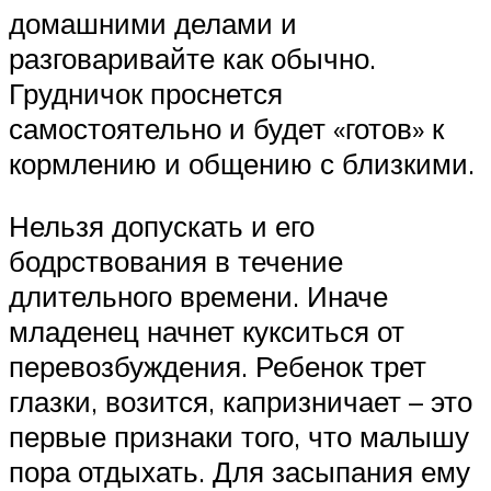
домашними делами и
разговаривайте как обычно.
Грудничок проснется
самостоятельно и будет «готов» к
кормлению и общению с близкими.
Нельзя допускать и его
бодрствования в течение
длительного времени. Иначе
младенец начнет кукситься от
перевозбуждения. Ребенок трет
глазки, возится, капризничает – это
первые признаки того, что малышу
пора отдыхать. Для засыпания ему