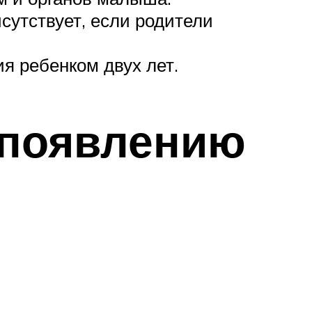
сутствует, если родители
я ребенком двух лет.
 появлению