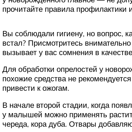
прочитайте правила профилактики и
Вы соблюдали гигиену, но вопрос, к
встал? Присмотритесь внимательно к
вызывает у вас сомнения в качеств
Для обработки опрелостей у новоро
похожие средства не рекомендуется
привести к ожогам.
В начале второй стадии, когда поя
у малышей можно применять растит
череда, кора дуба. Отвары добавляют