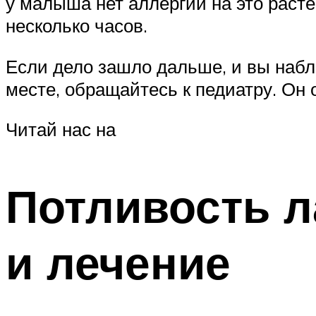
у малыша нет аллергии на это расте
несколько часов.
Если дело зашло дальше, и вы набл
месте, обращайтесь к педиатру. Он 
Читай нас на
Потливость л
и лечение