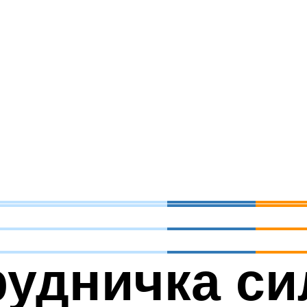
рудничка с