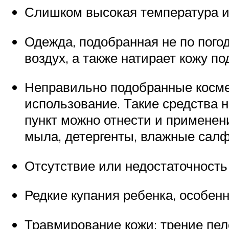
Слишком высокая температура и
Одежда, подобранная не по погод
воздух, а также натирает кожу 
Неправильно подобранные космет
использование. Такие средства 
пункт можно отнести и применен
мыла, детергенты, влажные салф
Отсутствие или недостаточность
Редкие купания ребенка, особенн
Травмирование кожи: трение пе