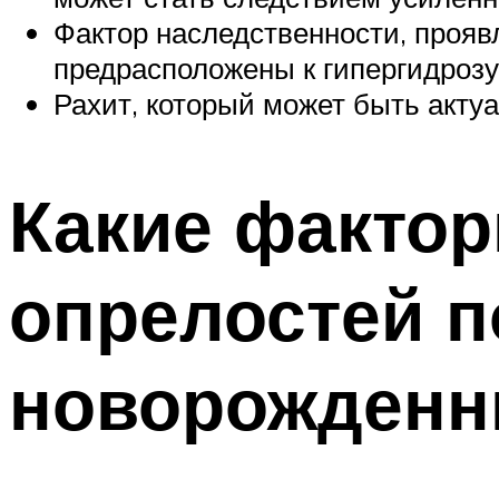
Фактор наследственности, прояв
предрасположены к гипергидрозу
Рахит, который может быть акту
Какие фактор
опрелостей 
новорожденн