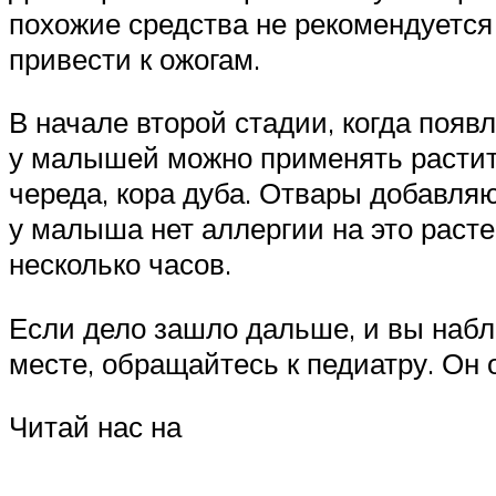
похожие средства не рекомендуется
привести к ожогам.
В начале второй стадии, когда поя
у малышей можно применять растит
череда, кора дуба. Отвары добавляют
у малыша нет аллергии на это расте
несколько часов.
Если дело зашло дальше, и вы набл
месте, обращайтесь к педиатру. Он 
Читай нас на