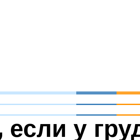
, если у гру