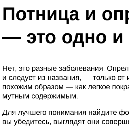
Потница и оп
— это одно и 
Нет, это разные заболевания. Опрел
и следует из названия, — только от
похожим образом — как легкое покр
мутным содержимым.
Для лучшего понимания найдите фот
вы убедитесь, выглядят они соверш