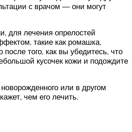
льтации с врачом — они могут
и, для лечения опрелостей
фектом, такие как ромашка,
 после того, как вы убедитесь, что
небольшой кусочек кожи и подождите
 новорожденного или в другом
ажет, чем его лечить.