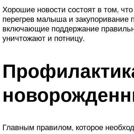
Хорошие новости состоят в том, что
перегрев малыша и закупоривание 
включающие поддержание правильно
уничтожают и потницу.
Профилактик
новорожден
Главным правилом, которое необход