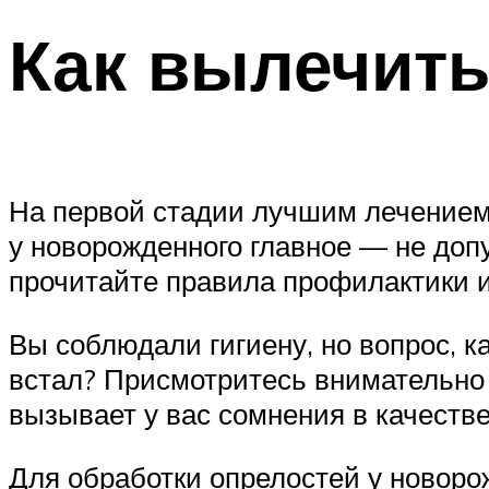
Как вылечить
На первой стадии лучшим лечением
у новорожденного главное — не доп
прочитайте правила профилактики и
Вы соблюдали гигиену, но вопрос, к
встал? Присмотритесь внимательно к
вызывает у вас сомнения в качеств
Для обработки опрелостей у новоро