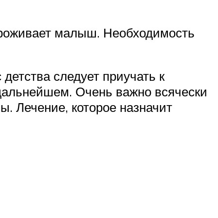
 проживает малыш. Необходимость
 детства следует приучать к
дальнейшем. Очень важно всячески
ы. Лечение, которое назначит