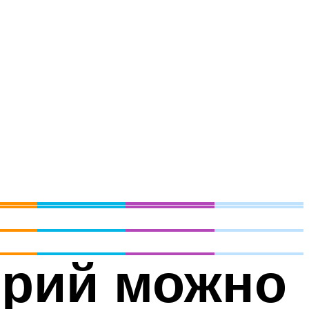
орий можно