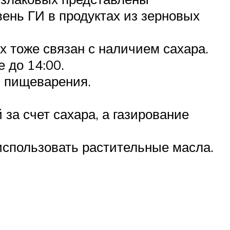
ень ГИ в продуктах из зерновых
х тоже связан с наличием сахара.
 до 14:00.
ь пищеварения.
за счет сахара, а газирование
использовать растительные масла.