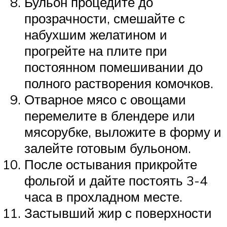
Бульон процедите до
прозрачности, смешайте с
набухшим желатином и
прогрейте на плите при
постоянном помешивании до
полного растворения комочков.
Отварное мясо с овощами
перемелите в блендере или
мясорубке, выложите в форму и
залейте готовым бульоном.
После остывания прикройте
фольгой и дайте постоять 3-4
часа в прохладном месте.
Застывший жир с поверхности