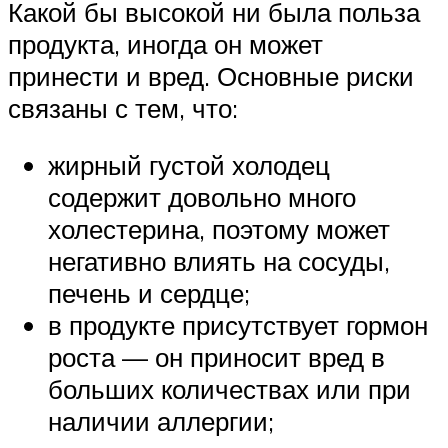
Какой бы высокой ни была польза
продукта, иногда он может
принести и вред. Основные риски
связаны с тем, что:
жирный густой холодец
содержит довольно много
холестерина, поэтому может
негативно влиять на сосуды,
печень и сердце;
в продукте присутствует гормон
роста — он приносит вред в
больших количествах или при
наличии аллергии;