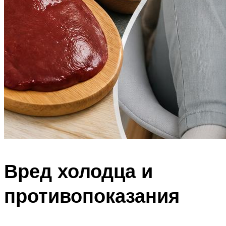
Вред холодца и
противопоказания