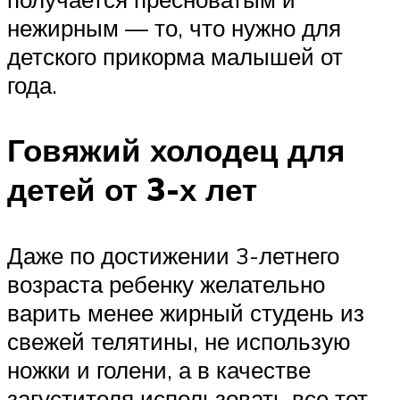
нежирным — то, что нужно для
детского прикорма малышей от
года.
Говяжий холодец для
детей от 3-х лет
Даже по достижении 3-летнего
возраста ребенку желательно
варить менее жирный студень из
свежей телятины, не использую
ножки и голени, а в качестве
загустителя использовать все тот