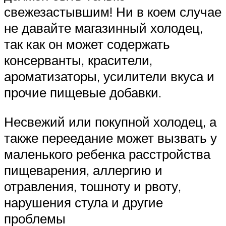
свежезастывшим! Ни в коем случае
не давайте магазинный холодец,
так как он может содержать
консерванты, красители,
ароматизаторы, усилители вкуса и
прочие пищевые добавки.
Несвежий или покупной холодец, а
также переедание может вызвать у
маленького ребенка расстройства
пищеварения, аллергию и
отравления, тошноту и рвоту,
нарушения стула и другие
проблемы