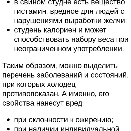
в свином студне есть вещество
гистамин, вредное для людей с
нарушениями выработки желчи;
студень калориен и может
способствовать набору веса при
неограниченном употреблении.
Таким образом, можно выделить
перечень заболеваний и состояний,
при которых холодец
противопоказан. А именно, его
свойства нанесут вред:
при склонности к ожирению;
при наличии индивидуальной