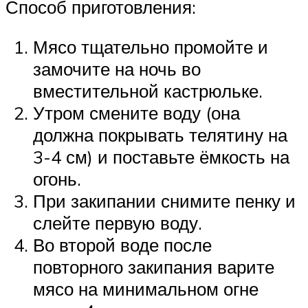
Способ приготовления:
Мясо тщательно промойте и
замочите на ночь во
вместительной кастрюльке.
Утром смените воду (она
должна покрывать телятину на
3-4 см) и поставьте ёмкость на
огонь.
При закипании снимите пенку и
слейте первую воду.
Во второй воде после
повторного закипания варите
мясо на минимальном огне