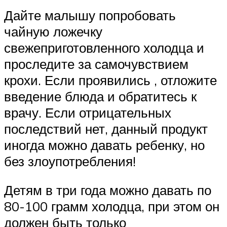
Дайте малышу попробовать
чайную ложечку
свежеприготовленного холодца и
проследите за самочувствием
крохи. Если проявились , отложите
введение блюда и обратитесь к
врачу. Если отрицательных
последствий нет, данный продукт
иногда можно давать ребенку, но
без злоупотребления!
Детям в три года можно давать по
80-100 грамм холодца, при этом он
должен быть только