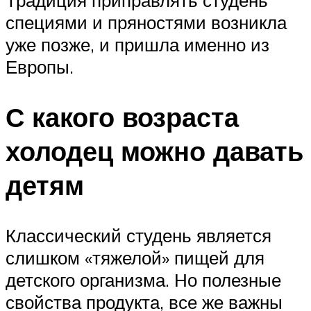
Традиция приправлять студень
специями и пряностями возникла
уже позже, и пришла именно из
Европы.
С какого возраста
холодец можно давать
детям
Классический студень является
слишком «тяжелой» пищей для
детского организма. Но полезные
свойства продукта, все же важны