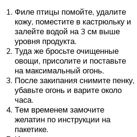
Филе птицы помойте, удалите
кожу, поместите в кастрюльку и
залейте водой на 3 см выше
уровня продукта.
Туда же бросьте очищенные
овощи, присолите и поставьте
на максимальный огонь.
После закипания снимите пенку,
убавьте огонь и варите около
часа.
Тем временем замочите
желатин по инструкции на
пакетике.