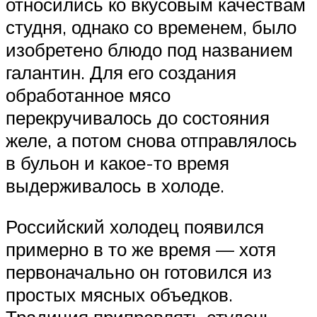
относились ко вкусовым качествам
студня, однако со временем, было
изобретено блюдо под названием
галантин. Для его создания
обработанное мясо
перекручивалось до состояния
желе, а потом снова отправлялось
в бульон и какое-то время
выдерживалось в холоде.
Российский холодец появился
примерно в то же время — хотя
первоначально он готовился из
простых мясных объедков.