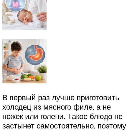
В первый раз лучше приготовить
холодец из мясного филе, а не
ножек или голени. Такое блюдо не
застынет самостоятельно, поэтому