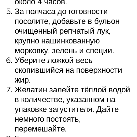
около 4 часов.
За полчаса до готовности
посолите, добавьте в бульон
очищенный репчатый лук,
крупно нашинкованную
морковку, зелень и специи.
Уберите ложкой весь
скопившийся на поверхности
жир.
Желатин залейте тёплой водой
в количестве, указанном на
упаковке загустителя. Дайте
немного постоять,
перемешайте.