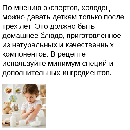
По мнению экспертов, холодец
можно давать деткам только после
трех лет. Это должно быть
домашнее блюдо, приготовленное
из натуральных и качественных
компонентов. В рецепте
используйте минимум специй и
дополнительных ингредиентов.