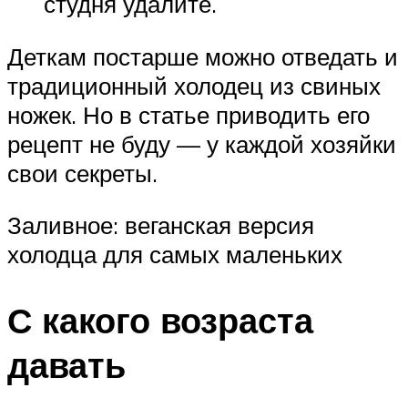
студня удалите.
Деткам постарше можно отведать и
традиционный холодец из свиных
ножек. Но в статье приводить его
рецепт не буду — у каждой хозяйки
свои секреты.
Заливное: веганская версия
холодца для самых маленьких
С какого возраста
давать