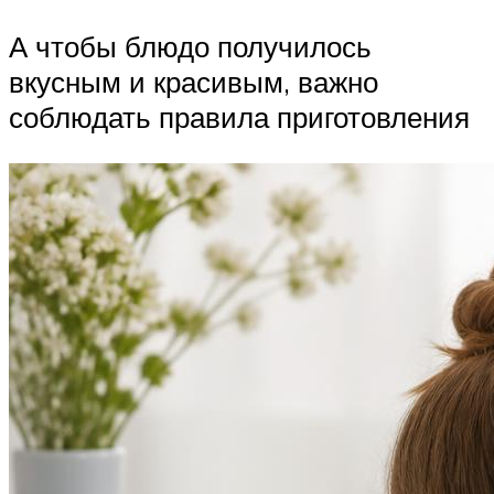
А чтобы блюдо получилось
вкусным и красивым, важно
соблюдать правила приготовления