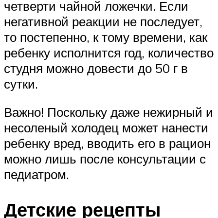
четверти чайной ложечки. Если
негативной реакции не последует,
то постепенно, к тому времени, как
ребенку исполнится год, количество
студня можно довести до 50 г в
сутки.
Важно! Поскольку даже нежирный и
несоленый холодец может нанести
ребенку вред, вводить его в рацион
можно лишь после консультации с
педиатром.
Детские рецепты