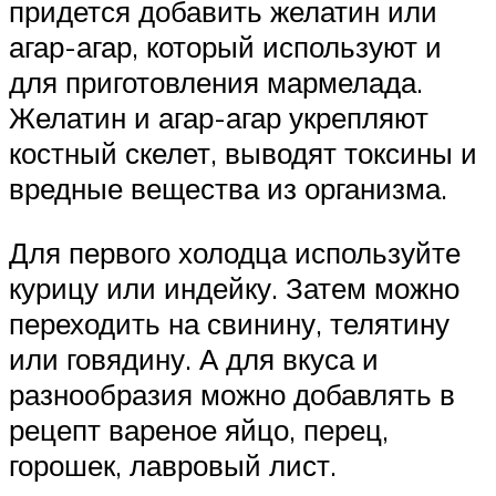
придется добавить желатин или
агар-агар, который используют и
для приготовления мармелада.
Желатин и агар-агар укрепляют
костный скелет, выводят токсины и
вредные вещества из организма.
Для первого холодца используйте
курицу или индейку. Затем можно
переходить на свинину, телятину
или говядину. А для вкуса и
разнообразия можно добавлять в
рецепт вареное яйцо, перец,
горошек, лавровый лист.