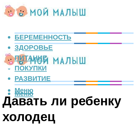
БЕРЕМЕННОСТЬ
ЗДОРОВЬЕ
ПИТАНИЕ
ПОКУПКИ
РАЗВИТИЕ
Меню
Меню
Давать ли ребенку
холодец