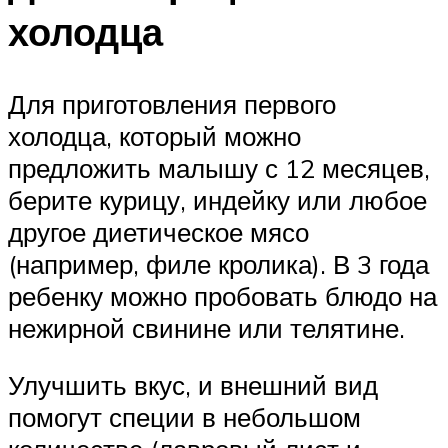
холодца
Для приготовления первого
холодца, который можно
предложить малышу с 12 месяцев,
берите курицу, индейку или любое
другое диетическое мясо
(например, филе кролика). В 3 года
ребенку можно пробовать блюдо на
нежирной свинине или телятине.
Улучшить вкус, и внешний вид
помогут специи в небольшом