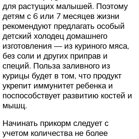
для растущих малышей. Поэтому
детям с 6 или 7 месяцев жизни
рекомендуют предлагать особый
детский холодец домашнего
изготовления — из куриного мяса,
без соли и других приправ и
специй. Польза заливного из
курицы будет в том, что продукт
укрепит иммунитет ребенка и
поспособствует развитию костей и
мышц.
Начинать прикорм следует с
учетом количества не более