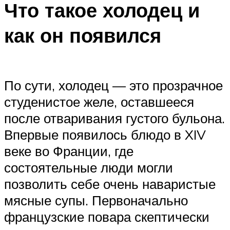
Что такое холодец и
как он появился
По сути, холодец — это прозрачное
студенистое желе, оставшееся
после отваривания густого бульона.
Впервые появилось блюдо в XIV
веке во Франции, где
состоятельные люди могли
позволить себе очень наваристые
мясные супы. Первоначально
французские повара скептически