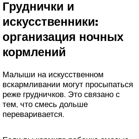
Груднички и
искусственники:
организация ночных
кормлений
Малыши на искусственном
вскармливании могут просыпаться
реже грудничков. Это связано с
тем, что смесь дольше
переваривается.