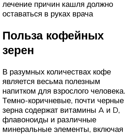
лечение причин кашля должно
оставаться в руках врача
Польза кофейных
зерен
В разумных количествах кофе
является весьма полезным
напитком для взрослого человека.
Темно-коричневые, почти черные
зерна содержат витамины A и D,
флавоноиды и различные
минеральные элементы, включая