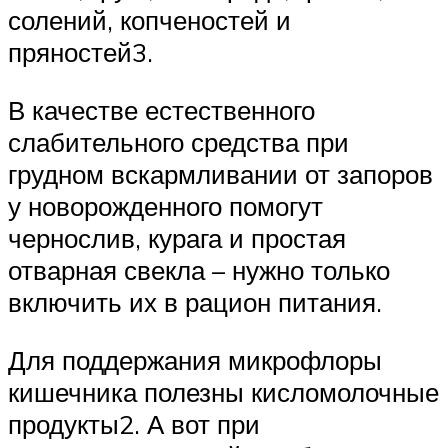
солений, копченостей и
пряностей3.
В качестве естественного
слабительного средства при
грудном вскармливании от запоров
у новорожденного помогут
чернослив, курага и простая
отварная свекла – нужно только
включить их в рацион питания.
Для поддержания микрофлоры
кишечника полезны кисломолочные
продукты2. А вот при