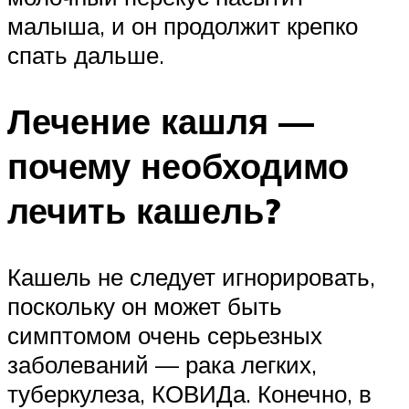
малыша, и он продолжит крепко
спать дальше.
Лечение кашля —
почему необходимо
лечить кашель?
Кашель не следует игнорировать,
поскольку он может быть
симптомом очень серьезных
заболеваний — рака легких,
туберкулеза, КОВИДа. Конечно, в