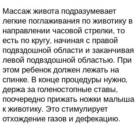
Массаж живота подразумевает
легкие поглаживания по животику в
направлении часовой стрелки, то
есть по кругу, начиная с правой
подвздошной области и заканчивая
левой подвздошной областью. При
этом ребенок должен лежать на
спинке. В конце процедуры нужно,
держа за голеностопные ставы,
поочередно прижать ножки малыша
к животику. Это стимулирует
отхождение газов и дефекацию.