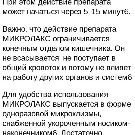
При этом действие препарата
может начаться через 5-15 минут6.
Важно, что действие препарата
МИКРОЛАКС ограничивается
конечным отделом кишечника. Он
не всасывается, не поступает в
общий кровоток и потому не влияет
на работу других органов и систем6
Для удобства использования
МИКРОЛАКС выпускается в форме
одноразовой микроклизмы,
снабженной укороченным носиком-
наконечником6. Достаточно