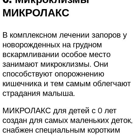
МИКРОЛАКС
В комплексном лечении запоров у
новорожденных на грудном
вскармливании особое место
занимают микроклизмы. Они
способствуют опорожнению
кишечника и тем самым облегчают
страдания малыша.
МИКРОЛАКС для детей с 0 лет
создан для самых маленьких деток,
снабжен специальным коротким