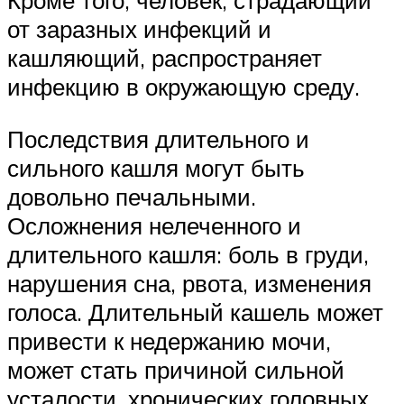
Кроме того, человек, страдающий
от заразных инфекций и
кашляющий, распространяет
инфекцию в окружающую среду.
Последствия длительного и
сильного кашля могут быть
довольно печальными.
Осложнения нелеченного и
длительного кашля: боль в груди,
нарушения сна, рвота, изменения
голоса. Длительный кашель может
привести к недержанию мочи,
может стать причиной сильной
усталости, хронических головных