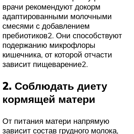
врачи рекомендуют докорм
адаптированными молочными
смесями с добавлением
пребиотиков2. Они способствуют
подержанию микрофлоры
кишечника, от которой отчасти
зависит пищеварение2.
2. Соблюдать диету
кормящей матери
От питания матери напрямую
зависит состав грудного молока,