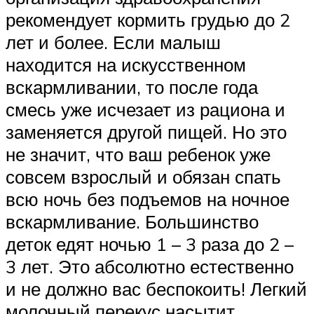
рекомендует кормить грудью до 2
лет и более. Если малыш
находится на искусственном
вскармливании, то после года
смесь уже исчезает из рациона и
заменяется другой пищей. Но это
не значит, что ваш ребенок уже
совсем взрослый и обязан спать
всю ночь без подъемов на ночное
вскармливание. Большинство
деток едят ночью 1 – 3 раза до 2 –
3 лет. Это абсолютно естественно
и не должно вас беспокоить! Легкий
молочный перекус насытит