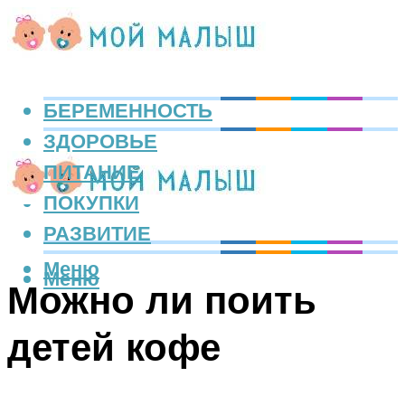
БЕРЕМЕННОСТЬ
ЗДОРОВЬЕ
ПИТАНИЕ
ПОКУПКИ
РАЗВИТИЕ
Меню
Меню
Можно ли поить
детей кофе