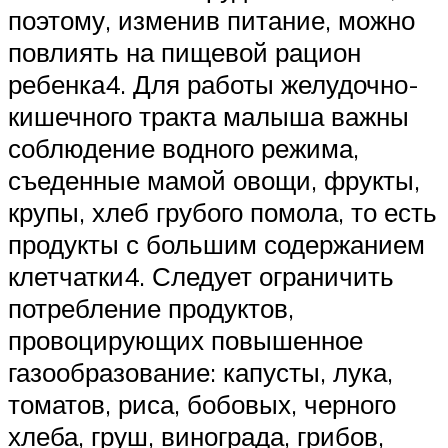
поэтому, изменив питание, можно
повлиять на пищевой рацион
ребенка4. Для работы желудочно-
кишечного тракта малыша важны
соблюдение водного режима,
съеденные мамой овощи, фрукты,
крупы, хлеб грубого помола, то есть
продукты с большим содержанием
клетчатки4. Следует ограничить
потребление продуктов,
провоцирующих повышенное
газообразование: капусты, лука,
томатов, риса, бобовых, черного
хлеба, груш, винограда, грибов,