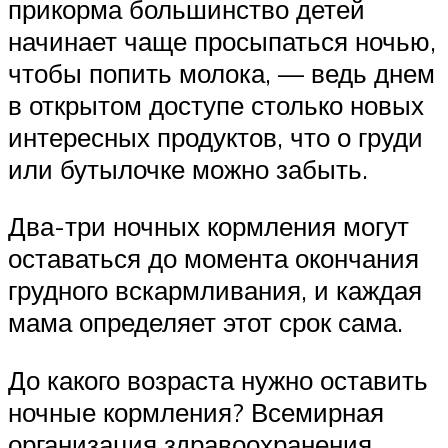
прикорма большинство детей
начинает чаще просыпаться ночью,
чтобы попить молока, — ведь днем
в открытом доступе столько новых
интересных продуктов, что о груди
или бутылочке можно забыть.
Два-три ночных кормления могут
оставаться до момента окончания
грудного вскармливания, и каждая
мама определяет этот срок сама.
До какого возраста нужно оставить
ночные кормления? Всемирная
организация здравоохранения