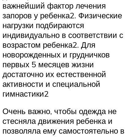
важнейший фактор лечения
запоров у ребенка2. Физические
нагрузки подбираются
индивидуально в соответствии с
возрастом ребенка2. Для
новорожденных и грудничков
первых 5 месяцев жизни
достаточно их естественной
активности и специальной
гимнастики2
Очень важно, чтобы одежда не
стесняла движения ребенка и
позволяла ему самостоятельно в