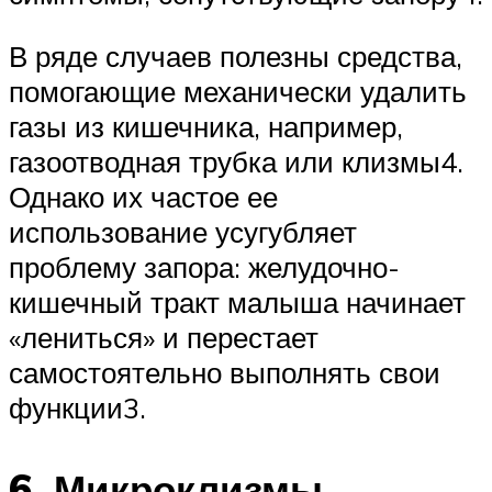
В ряде случаев полезны средства,
помогающие механически удалить
газы из кишечника, например,
газоотводная трубка или клизмы4.
Однако их частое ее
использование усугубляет
проблему запора: желудочно-
кишечный тракт малыша начинает
«лениться» и перестает
самостоятельно выполнять свои
функции3.
6. Микроклизмы