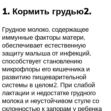
1. Кормить грудью2.
Грудное молоко, содержащее
иммунные факторы матери,
обеспечивает естественную
защиту малыша от инфекций,
способствует становлению
микрофлоры его кишечника и
развитию пищеварительной
системы в целом2. При слабой
лактации и недостатке грудного
молока и неустойчивом стуле со
склонностью к запорам у ребенка