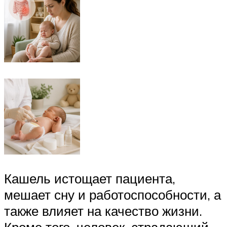
Кашель истощает пациента,
мешает сну и работоспособности, а
также влияет на качество жизни.