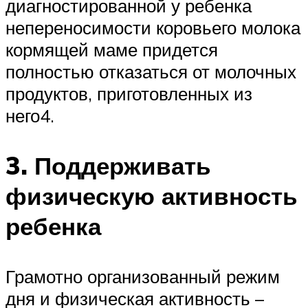
диагностированной у ребенка
непереносимости коровьего молока
кормящей маме придется
полностью отказаться от молочных
продуктов, приготовленных из
него4.
3. Поддерживать
физическую активность
ребенка
Грамотно организованный режим
дня и физическая активность –