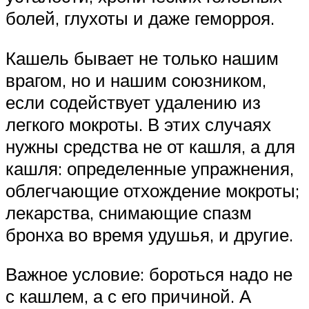
болей, глухоты и даже геморроя.
Кашель бывает не только нашим
врагом, но и нашим союзником,
если содействует удалению из
легкого мокроты. В этих случаях
нужны средства не от кашля, а для
кашля: определенные упражнения,
облегчающие отхождение мокроты;
лекарства, снимающие спазм
бронха во время удушья, и другие.
Важное условие: бороться надо не
с кашлем, а с его причиной. А