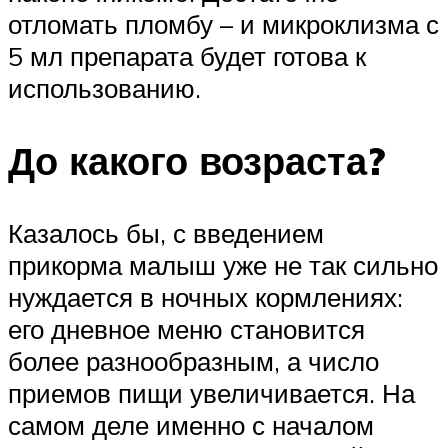
отломать пломбу – и микроклизма с
5 мл препарата будет готова к
использованию.
До какого возраста?
Казалось бы, с введением
прикорма малыш уже не так сильно
нуждается в ночных кормлениях:
его дневное меню становится
более разнообразным, а число
приемов пищи увеличивается. На
самом деле именно с началом