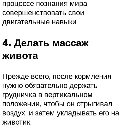
процессе познания мира
совершенствовать свои
двигательные навыки
4. Делать массаж
живота
Прежде всего, после кормления
нужно обязательно держать
грудничка в вертикальном
положении, чтобы он отрыгивал
воздух, и затем укладывать его на
животик.