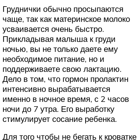
Груднички обычно просыпаются
чаще, так как материнское молоко
усваивается очень быстро.
Прикладывая малыша к груди
ночью, вы не только даете ему
необходимое питание, но и
поддерживаете свою лактацию.
Дело в том, что гормон пролактин
интенсивно вырабатывается
именно в ночное время, с 2 часов
ночи до 7 утра. Его выработку
стимулирует сосание ребенка.
Для того чтобы не бегать к кроватке