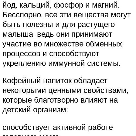
йод, кальций, фосфор и магний.
Бесспорно, все эти вещества могут
быть полезны и для растущего
малыша, ведь они принимают
участие во множестве обменных
процессов и способствуют
укреплению иммунной системы.
Кофейный напиток обладает
некоторыми ценными свойствами,
которые благотворно влияют на
детский организм:
способствует активной работе