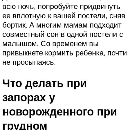
всю ночь, попробуйте придвинуть
ее вплотную к вашей постели, сняв
бортик. А многим мамам подходит
совместный сон в одной постели с
малышом. Со временем вы
привыкнете кормить ребенка, почти
не просыпаясь.
Что делать при
запорах у
новорожденного при
грудном