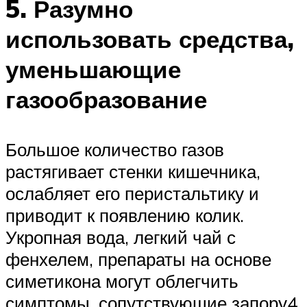
5. Разумно
использовать средства,
уменьшающие
газообразование
Большое количество газов
растягивает стенки кишечника,
ослабляет его перистальтику и
приводит к появлению колик.
Укропная вода, легкий чай с
фенхелем, препараты на основе
симетикона могут облегчить
симптомы, сопутствующие запору4.