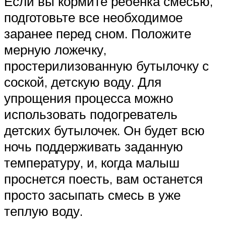
Если вы кормите ребенка смесью,
подготовьте все необходимое
заранее перед сном. Положите
мерную ложечку,
простерилизованную бутылочку с
соской, детскую воду. Для
упрощения процесса можно
использовать подогреватель
детских бутылочек. Он будет всю
ночь поддерживать заданную
температуру, и, когда малыш
проснется поесть, вам останется
просто засыпать смесь в уже
теплую воду.