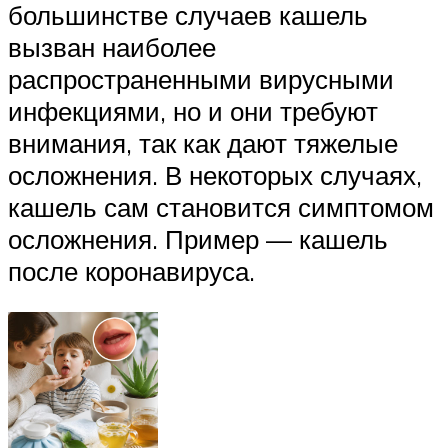
большинстве случаев кашель
вызван наиболее
распространенными вирусными
инфекциями, но и они требуют
внимания, так как дают тяжелые
осложнения. В некоторых случаях,
кашель сам становится симптомом
осложнения. Пример — кашель
после коронавируса.