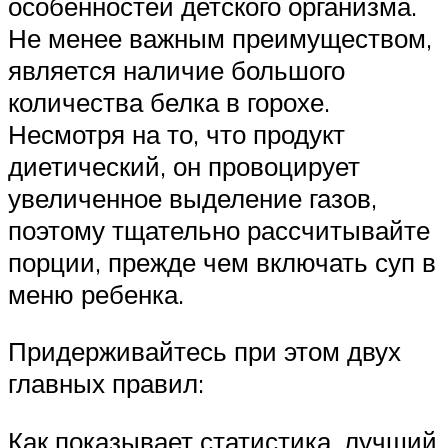
особенностей детского организма.
Не менее важным преимуществом,
является наличие большого
количества белка в горохе.
Несмотря на то, что продукт
диетический, он провоцирует
увеличенное выделение газов,
поэтому тщательно рассчитывайте
порции, прежде чем включать суп в
меню ребенка.
Придерживайтесь при этом двух
главных правил:
Как показывает статистика, лучший