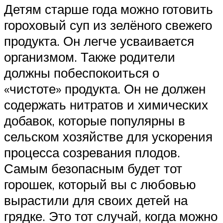
Детям старше года можно готовить
гороховый суп из зелёного свежего
продукта. Он легче усваивается
организмом. Также родители
должны побеспокоиться о
«чистоте» продукта. Он не должен
содержать нитратов и химических
добавок, которые популярны в
сельском хозяйстве для ускорения
процесса созревания плодов.
Самым безопасным будет тот
горошек, который вы с любовью
вырастили для своих детей на
грядке. Это тот случай, когда можно