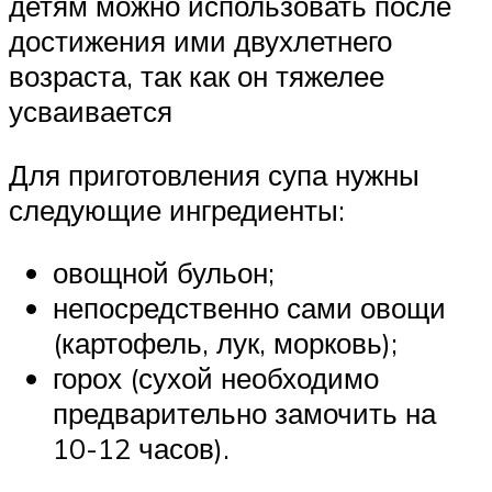
детям можно использовать после
достижения ими двухлетнего
возраста, так как он тяжелее
усваивается
Для приготовления супа нужны
следующие ингредиенты:
овощной бульон;
непосредственно сами овощи
(картофель, лук, морковь);
горох (сухой необходимо
предварительно замочить на
10-12 часов).