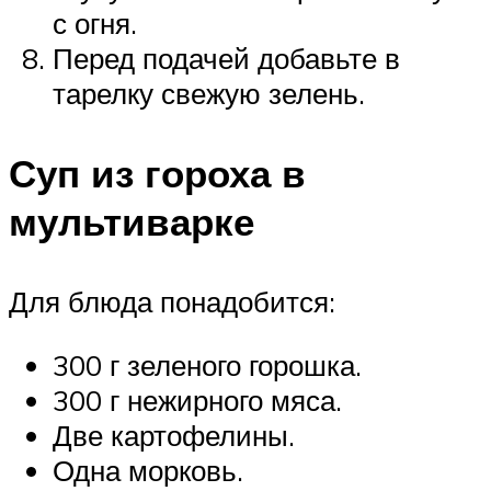
с огня.
Перед подачей добавьте в
тарелку свежую зелень.
Суп из гороха в
мультиварке
Для блюда понадобится:
300 г зеленого горошка.
300 г нежирного мяса.
Две картофелины.
Одна морковь.