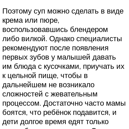
Поэтому суп можно сделать в виде
крема или пюре,
воспользовавшись блендером
либо вилкой. Однако специалисты
рекомендуют после появления
первых зубов у малышей давать
им блюда с кусочками, приучать их
к цельной пище, чтобы в
дальнейшем не возникало
сложностей с жевательным
процессом. Достаточно часто мамы
боятся, что ребёнок подавится, и
дети долгое время едят только