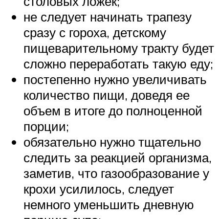
столовых ложек;
не следует начинать трапезу
сразу с гороха, детскому
пищеварительному тракту будет
сложно переработать такую еду;
постепенно нужно увеличивать
количество пищи, доведя ее
объем в итоге до полноценной
порции;
обязательно нужно тщательно
следить за реакцией организма,
заметив, что газообразование у
крохи усилилось, следует
немного уменьшить дневную