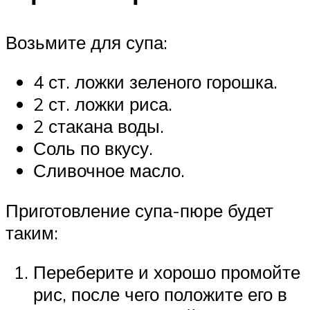
Возьмите для супа:
4 ст. ложки зеленого горошка.
2 ст. ложки риса.
2 стакана воды.
Соль по вкусу.
Сливочное масло.
Приготовление супа-пюре будет
таким:
Переберите и хорошо промойте
рис, после чего положите его в