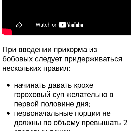
При введении прикорма из
бобовых следует придерживаться
нескольких правил:
начинать давать крохе
гороховый суп желательно в
первой половине дня;
первоначальные порции не
должны по объему превышать 2