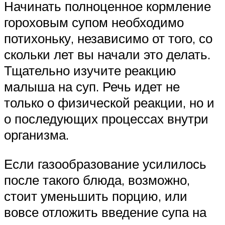
Начинать полноценное кормление
гороховым супом необходимо
потихоньку, независимо от того, со
скольки лет вы начали это делать.
Тщательно изучите реакцию
малыша на суп. Речь идет не
только о физической реакции, но и
о последующих процессах внутри
организма.
Если газообразование усилилось
после такого блюда, возможно,
стоит уменьшить порцию, или
вовсе отложить введение супа на