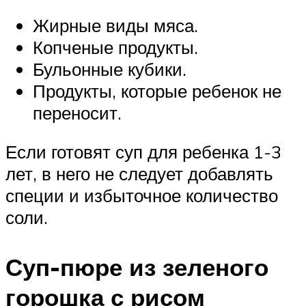
Жирные виды мяса.
Копченые продукты.
Бульонные кубики.
Продукты, которые ребенок не
переносит.
Если готовят суп для ребенка 1-3
лет, в него не следует добавлять
специи и избыточное количество
соли.
Суп-пюре из зеленого
горошка с рисом