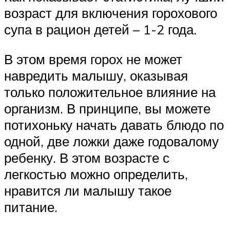
возраст для включения горохового
супа в рацион детей – 1-2 года.
В этом время горох не может
навредить малышу, оказывая
только положительное влияние на
организм. В принципе, вы можете
потихоньку начать давать блюдо по
одной, две ложки даже годовалому
ребенку. В этом возрасте с
легкостью можно определить,
нравится ли малышу такое
питание.