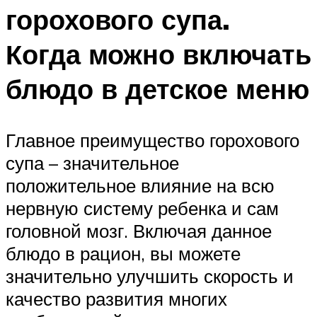
горохового супа.
Когда можно включать
блюдо в детское меню
Главное преимущество горохового
супа – значительное
положительное влияние на всю
нервную систему ребенка и сам
головной мозг. Включая данное
блюдо в рацион, вы можете
значительно улучшить скорость и
качество развития многих