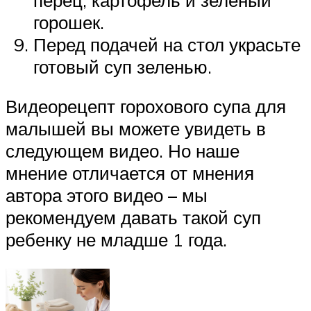
горошек.
Перед подачей на стол украсьте
готовый суп зеленью.
Видеорецепт горохового супа для
малышей вы можете увидеть в
следующем видео. Но наше
мнение отличается от мнения
автора этого видео – мы
рекомендуем давать такой суп
ребенку не младше 1 года.