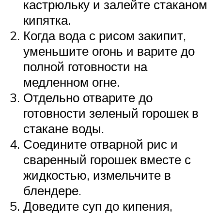
кастрюльку и залейте стаканом
кипятка.
Когда вода с рисом закипит,
уменьшите огонь и варите до
полной готовности на
медленном огне.
Отдельно отварите до
готовности зеленый горошек в
стакане воды.
Соедините отварной рис и
сваренный горошек вместе с
жидкостью, измельчите в
блендере.
Доведите суп до кипения,