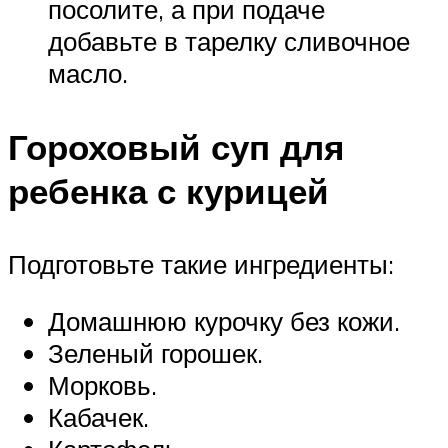
посолите, а при подаче
добавьте в тарелку сливочное
масло.
Гороховый суп для
ребенка с курицей
Подготовьте такие ингредиенты:
Домашнюю курочку без кожи.
Зеленый горошек.
Морковь.
Кабачек.