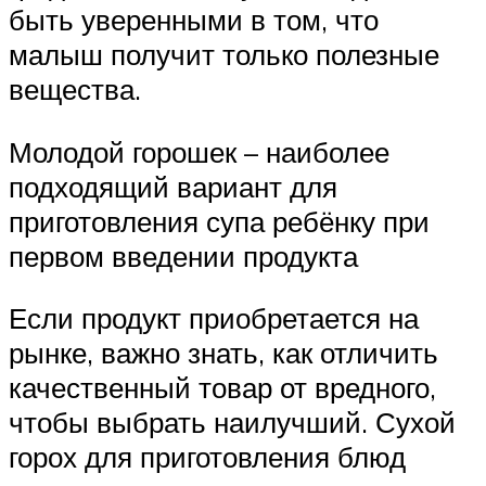
быть уверенными в том, что
малыш получит только полезные
вещества.
Молодой горошек – наиболее
подходящий вариант для
приготовления супа ребёнку при
первом введении продукта
Если продукт приобретается на
рынке, важно знать, как отличить
качественный товар от вредного,
чтобы выбрать наилучший. Сухой
горох для приготовления блюд