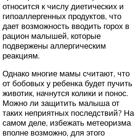
относится к числу диетических и
гипоаллергенных продуктов, что
дает возможность вводить горох в
рацион малышей, которые
подвержены аллергическим
реакциям.
Однако многие мамы считают, что
от бобовых у ребенка будет пучить
животик, начнутся колики и понос.
Можно ли защитить малыша от
таких неприятных последствий? На
самом деле, избежать метеоризма
вполне возможно, для этого