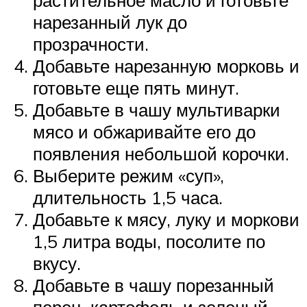
нарезанный лук до
прозрачности.
Добавьте нарезанную морковь и
готовьте еще пять минут.
Добавьте в чашу мультиварки
мясо и обжаривайте его до
появления небольшой корочки.
Выберите режим «суп»,
длительность 1,5 часа.
Добавьте к мясу, луку и моркови
1,5 литра воды, посолите по
вкусу.
Добавьте в чашу порезанный
перец, картофель и зеленый