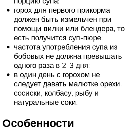
порцию супа;
горох для первого прикорма
должен быть измельчен при
помощи вилки или блендера, то
есть получится суп-пюре;
частота употребления супа из
бобовых не должна превышать
одного раза в 2-3 дня;
в один день с горохом не
следует давать малютке орехи,
сосиски, колбасу, рыбу и
натуральные соки.
Особенности