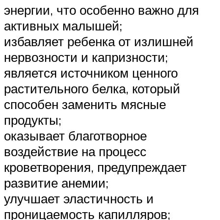
энергии, что особенно важно для
активных малышей;
избавляет ребенка от излишней
нервозности и капризности;
является источником ценного
растительного белка, который
способен заменить мясные
продукты;
оказывает благотворное
воздействие на процесс
кроветворения, предупреждает
развитие анемии;
улучшает эластичность и
проницаемость капилляров;