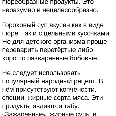
пюреобразные продукты. Это
неразумно и нецелесообразно.
Гороховый суп вкусен как в виде
пюре, так и с цельными кусочками.
Но для детского организма проще
переварить перетёртые либо
хорошо разваренные бобовые.
Не следует использовать
популярный народный рецепт. В
нём присутствуют копчёности,
специи, жирные сорта мяса. Эти
продукты являются табу.
«Зажаренные», жирные супы и