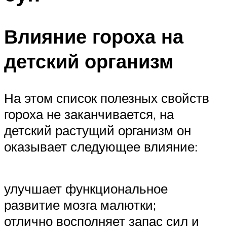
Влияние гороха на
детский организм
На этом список полезных свойств
гороха не заканчивается, на
детский растущий организм он
оказывает следующее влияние:
улучшает функциональное
развитие мозга малютки;
отлично восполняет запас сил и