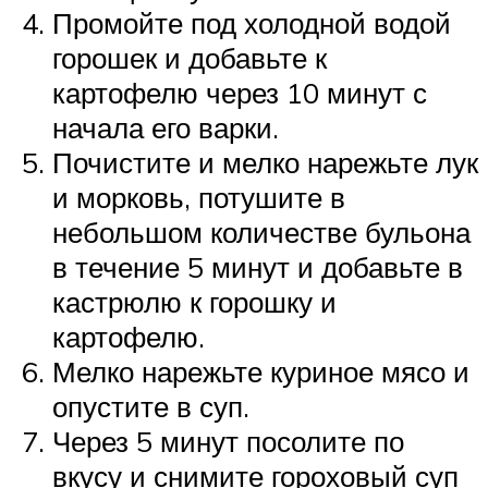
Промойте под холодной водой
горошек и добавьте к
картофелю через 10 минут с
начала его варки.
Почистите и мелко нарежьте лук
и морковь, потушите в
небольшом количестве бульона
в течение 5 минут и добавьте в
кастрюлю к горошку и
картофелю.
Мелко нарежьте куриное мясо и
опустите в суп.
Через 5 минут посолите по
вкусу и снимите гороховый суп