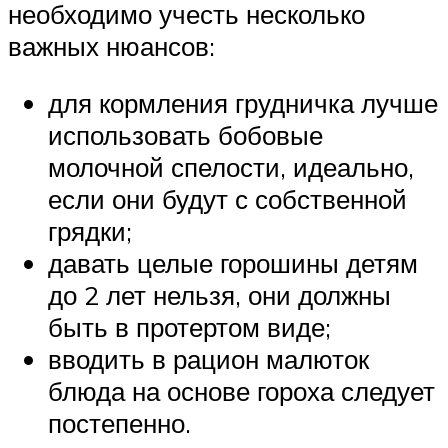
необходимо учесть несколько
важных нюансов:
для кормления грудничка лучше
использовать бобовые
молочной спелости, идеально,
если они будут с собственной
грядки;
давать целые горошины детям
до 2 лет нельзя, они должны
быть в протертом виде;
вводить в рацион малюток
блюда на основе гороха следует
постепенно.