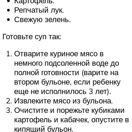
Картофель.
Репчатый лук.
Свежую зелень.
Готовьте суп так:
Отварите куриное мясо в
немного подсоленной воде до
полной готовности (варите на
втором бульоне, если ребенку
еще не исполнилось 3 лет).
Извлеките мясо из бульона.
Очистите и порежьте кубиками
картофель и кабачек, опустите в
кипящий бульон.