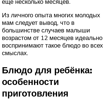
еще несколько месяцев.
Из личного опыта многих молодых
мам следует вывод, что в
большинстве случаев малыши
возрастом от 12 месяцев идеально
воспринимают такое блюдо во всех
смыслах.
Блюдо для ребёнка:
особенности
приготовления