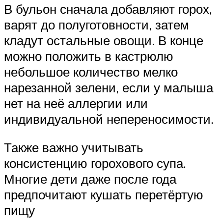
В бульон сначала добавляют горох,
варят до полуготовности, затем
кладут остальные овощи. В конце
можно положить в кастрюлю
небольшое количество мелко
нарезанной зелени, если у малыша
нет на неё аллергии или
индивидуальной непереносимости.
Также важно учитывать
консистенцию горохового супа.
Многие дети даже после года
предпочитают кушать перетёртую
пищу