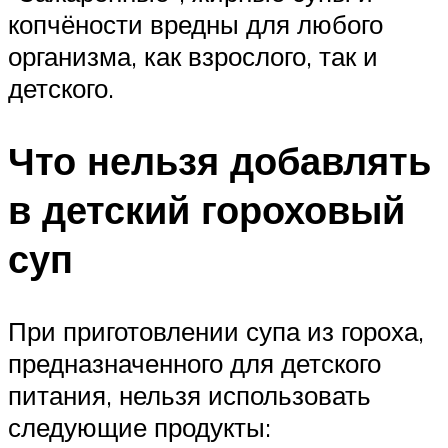
копчёности вредны для любого
организма, как взрослого, так и
детского.
Что нельзя добавлять
в детский гороховый
суп
При приготовлении супа из гороха,
предназначенного для детского
питания, нельзя использовать
следующие продукты: