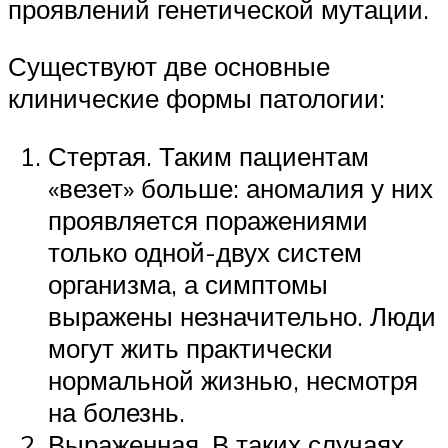
проявлений генетической мутации.
Существуют две основные
клинические формы патологии:
Стертая. Таким пациентам
«везет» больше: аномалия у них
проявляется поражениями
только одной-двух систем
организма, а симптомы
выражены незначительно. Люди
могут жить практически
нормальной жизнью, несмотря
на болезнь.
Выраженная. В таких случаях