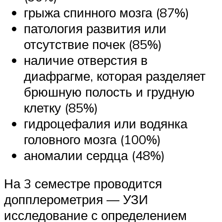
грыжа спинного мозга (87%)
патология развития или
отсутствие почек (85%)
наличие отверстия в
диафрагме, которая разделяет
брюшную полость и грудную
клетку (85%)
гидроцефалия или водянка
головного мозга (100%)
аномалии сердца (48%)
На 3 семестре проводится
допплерометрия — УЗИ
исследование с определением