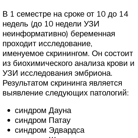
В 1 семестре на сроке от 10 до 14
недель (до 10 недели УЗИ
неинформативно) беременная
проходит исследование,
именуемое скринингом. Он состоит
из биохимического анализа крови и
УЗИ исследования эмбриона.
Результатом скрининга является
выявление следующих патологий:
синдром Дауна
синдром Патау
синдром Эдвардса