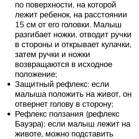
по поверхности, на которой
лежит ребенок, на расстоянии
15 см от его головки. Малыш
разгибает ножки, отводит ручки
в стороны и открывает кулачки,
затем ручки и ножки
возвращаются в исходное
положение;
Защитный рефлекс: если
малыша положить на живот, он
отвернет голову в сторону;
Рефлекс ползания (рефлекс
Бауэра): если малыш лежит на
животе, можно подставить