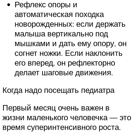
Рефлекс опоры и
автоматическая походка
новорожденных: если держать
малыша вертикально под
мышками и дать ему опору, он
согнет ножки. Если наклонить
его вперед, он рефлекторно
делает шаговые движения.
Когда надо посещать педиатра
Первый месяц очень важен в
жизни маленького человечка — это
время суперинтенсивного роста.