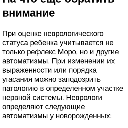
внимание
При оценке неврологического
статуса ребенка учитывается не
только рефлекс Моро, но и другие
автоматизмы. При изменении их
выраженности или порядка
угасания можно заподозрить
патологию в определенном участке
нервной системы. Неврологи
определяют следующие
автоматизмы у новорожденных: