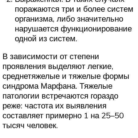
поражаются три и более систем
организма, либо значительно
нарушается функционирование
одной из систем.
В зависимости от степени
проявления выделяют легкие,
среднетяжелые и тяжелые формы
синдрома Марфана. Тяжелые
патологии встречаются гораздо
реже: частота их выявления
составляет примерно 1 на 25–50
тысяч человек.