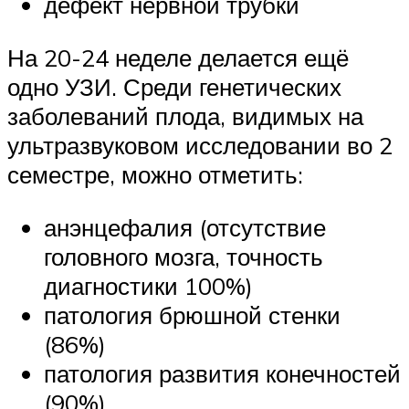
дефект нервной трубки
На 20-24 неделе делается ещё
одно УЗИ. Среди генетических
заболеваний плода, видимых на
ультразвуковом исследовании во 2
семестре, можно отметить:
анэнцефалия (отсутствие
головного мозга, точность
диагностики 100%)
патология брюшной стенки
(86%)
патология развития конечностей
(90%)