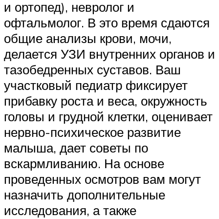
и ортопед), невролог и
офтальмолог. В это время сдаются
общие анализы крови, мочи,
делается УЗИ внутренних органов и
тазобедренных суставов. Ваш
участковый педиатр фиксирует
прибавку роста и веса, окружность
головы и грудной клетки, оценивает
нервно-психическое развитие
малыша, дает советы по
вскармливанию. На основе
проведенных осмотров вам могут
назначить дополнительные
исследования, а также