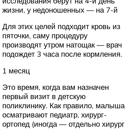
исследования берут на 4-й день
жизни, у недоношенных — на 7-й
Для этих целей подходит кровь из
пяточки, саму процедуру
производят утром натощак — врач
подождет 3 часа после кормления.
1 месяц
Это время, когда вам назначен
первый визит в детскую
поликлинику. Как правило, малыша
осматривают педиатр, хирург-
ортопед (иногда — отдельно хирург