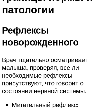
патологии
Рефлексы
новорожденного
Врач тщательно осматривает
малыша, проверяя, все ли
необходимые рефлексы
присутствуют, что говорит о
состоянии нервной системы.
Мигательный рефлекс: