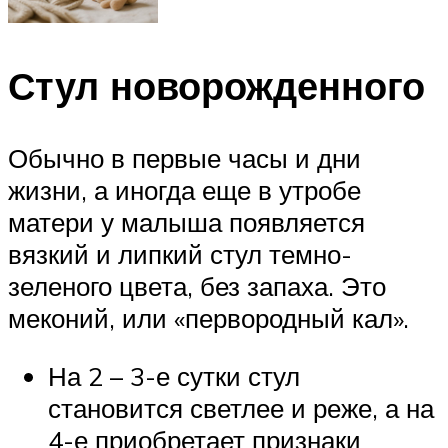
Стул новорожденного
Обычно в первые часы и дни
жизни, а иногда еще в утробе
матери у малыша появляется
вязкий и липкий стул темно-
зеленого цвета, без запаха. Это
меконий, или «первородный кал».
На 2 – 3-е сутки стул
становится светлее и реже, а на
4-е приобретает признаки