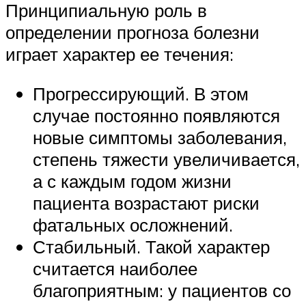
Принципиальную роль в
определении прогноза болезни
играет характер ее течения:
Прогрессирующий. В этом
случае постоянно появляются
новые симптомы заболевания,
степень тяжести увеличивается,
а с каждым годом жизни
пациента возрастают риски
фатальных осложнений.
Стабильный. Такой характер
считается наиболее
благоприятным: у пациентов со