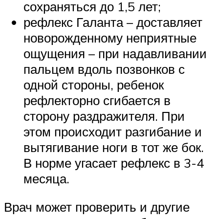
сохраняться до 1,5 лет;
рефлекс Галанта – доставляет
новорожденному неприятные
ощущения – при надавливании
пальцем вдоль позвонков с
одной стороны, ребенок
рефлекторно сгибается в
сторону раздражителя. При
этом происходит разгибание и
вытягивание ноги в тот же бок.
В норме угасает рефлекс в 3-4
месяца.
Врач может проверить и другие