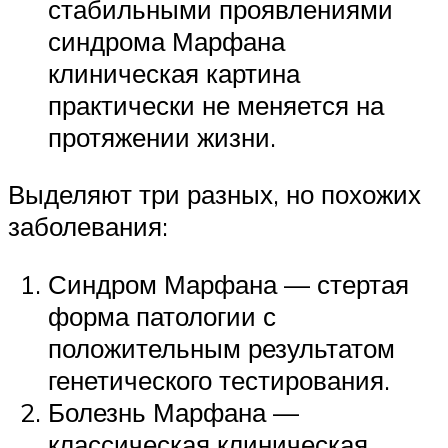
стабильными проявлениями
синдрома Марфана
клиническая картина
практически не меняется на
протяжении жизни.
Выделяют три разных, но похожих
заболевания:
Синдром Марфана — стертая
форма патологии с
положительным результатом
генетического тестирования.
Болезнь Марфана —
классическая клиническая