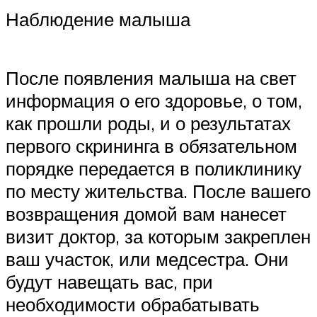
Наблюдение малыша
После появления малыша на свет
информация о его здоровье, о том,
как прошли роды, и о результатах
первого скрининга в обязательном
порядке передается в поликлинику
по месту жительства. После вашего
возвращения домой вам нанесет
визит доктор, за которым закреплен
ваш участок, или медсестра. Они
будут навещать вас, при
необходимости обрабатывать