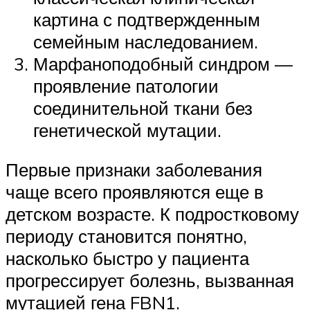
картина с подтвержденным
семейным наследованием.
Марфаноподобный синдром —
проявление патологии
соединительной ткани без
генетической мутации.
Первые признаки заболевания
чаще всего проявляются еще в
детском возрасте. К подростковому
периоду становится понятно,
насколько быстро у пациента
прогрессирует болезнь, вызванная
мутацией гена FBN1.