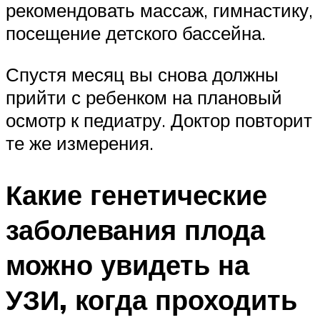
рекомендовать массаж, гимнастику,
посещение детского бассейна.
Спустя месяц вы снова должны
прийти с ребенком на плановый
осмотр к педиатру. Доктор повторит
те же измерения.
Какие генетические
заболевания плода
можно увидеть на
УЗИ, когда проходить