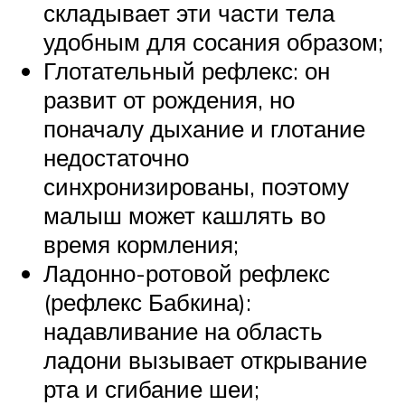
складывает эти части тела
удобным для сосания образом;
Глотательный рефлекс: он
развит от рождения, но
поначалу дыхание и глотание
недостаточно
синхронизированы, поэтому
малыш может кашлять во
время кормления;
Ладонно-ротовой рефлекс
(рефлекс Бабкина):
надавливание на область
ладони вызывает открывание
рта и сгибание шеи;