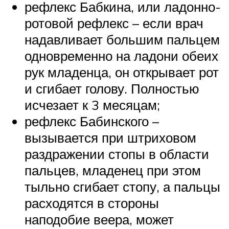
рефлекс Бабкина, или ладонно-
ротовой рефлекс – если врач
надавливает большим пальцем
одновременно на ладони обеих
рук младенца, он открывает рот
и сгибает голову. Полностью
исчезает к 3 месяцам;
рефлекс Бабинского –
вызывается при штриховом
раздражении стопы в области
пальцев, младенец при этом
тыльно сгибает стопу, а пальцы
расходятся в стороны
наподобие веера, может