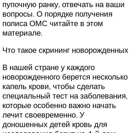
пупочную ранку, отвечать на ваши
вопросы. О порядке получения
полиса ОМС читайте в этом
материале.
Что такое скрининг новорожденных
В нашей стране у каждого
новорожденного берется несколько
капель крови, чтобы сделать
специальный тест на заболевания,
которые особенно важно начать
лечит своевременно. У
доношенных детей кровь для