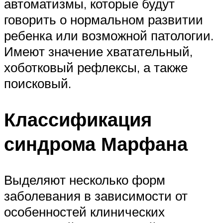
автоматизмы, которые будут
говорить о нормальном развитии
ребенка или возможной патологии.
Имеют значение хватательный,
хоботковый рефлексы, а также
поисковый.
Классификация
синдрома Марфана
Выделяют несколько форм
заболевания в зависимости от
особенностей клинических