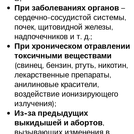
При заболеваниях органов
–
сердечно-сосудистой системы,
почек, щитовидной железы,
надпочечников и т. д.;
При хроническом отравлении
токсичными веществами
(свинец, бензин, ртуть, никотин,
лекарственные препараты,
анилиновые красители,
воздействие ионизирующего
излучения);
Из-за предыдущих
выкидышей и абортов
,
вызывающих изменения в