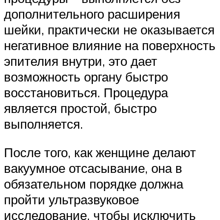
дополнительного расширения
шейки, практически не оказывается
негативное влияние на поверхность
эпителия внутри, это дает
возможность органу быстро
восстановиться. Процедура
является простой, быстро
выполняется.
После того, как женщине делают
вакуумное отсасывание, она в
обязательном порядке должна
пройти ультразвуковое
исследование, чтобы исключить