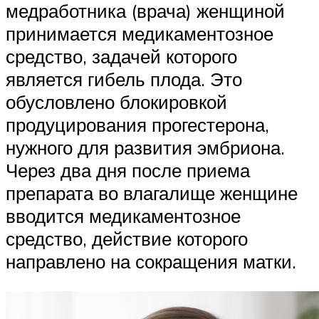
медработника (врача) женщиной
принимается медикаментозное
средство, задачей которого
является гибель плода. Это
обусловлено блокировкой
продуцирования прогестерона,
нужного для развития эмбриона.
Через два дня после приема
препарата во влагалище женщине
вводится медикаментозное
средство, действие которого
направлено на сокращения матки.