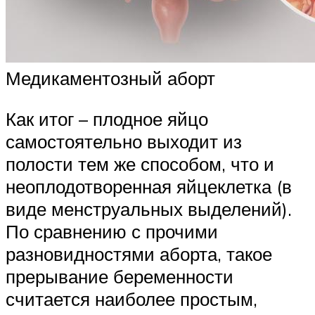
Медикаментозный аборт
Как итог – плодное яйцо
самостоятельно выходит из
полости тем же способом, что и
неоплодотворенная яйцеклетка (в
виде менструальных выделений).
По сравнению с прочими
разновидностями аборта, такое
прерывание беременности
считается наиболее простым,