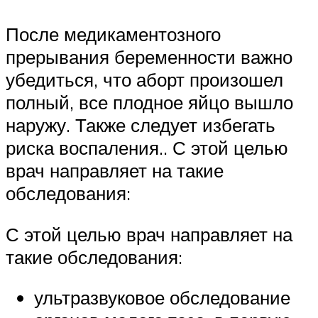
После медикаментозного
прерывания беременности важно
убедиться, что аборт произошел
полный, все плодное яйцо вышло
наружу. Также следует избегать
риска воспаления.. С этой целью
врач направляет на такие
обследования:
С этой целью врач направляет на
такие обследования:
ультразвуковое обследование