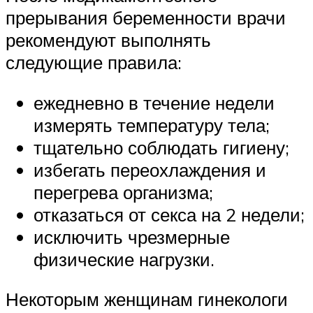
прерывания беременности врачи
рекомендуют выполнять
следующие правила:
ежедневно в течение недели
измерять температуру тела;
тщательно соблюдать гигиену;
избегать переохлаждения и
перегрева организма;
отказаться от секса на 2 недели;
исключить чрезмерные
физические нагрузки.
Некоторым женщинам гинекологи