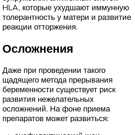
HLA, которые ухудшают иммунную
толерантность у матери и развитие
реакции отторжения.
Осложнения
Даже при проведении такого
щадящего метода прерывания
беременности существует риск
развития нежелательных
осложнений. На фоне приема
препаратов может развиться: