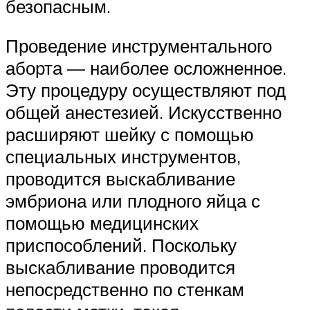
безопасным.
Проведение инструментального
аборта — наиболее осложненное.
Эту процедуру осуществляют под
общей анестезией. Искусственно
расширяют шейку с помощью
специальных инструментов,
проводится выскабливание
эмбриона или плодного яйца с
помощью медицинских
приспособлений. Поскольку
выскабливание проводится
непосредственно по стенкам