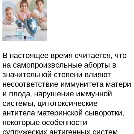
В настоящее время считается, что
на самопроизвольные аборты в
значительной степени влияют
несоответствие иммунитета матери
и плода, нарушение иммунной
системы, цитотоксические
антитела материнской сыворотки,
некоторые особенности
супружеских антигенных систем