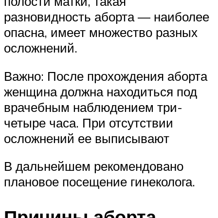
полости матки, такая
разновидность аборта — наиболее
опасна, имеет множество разных
осложнений.
Важно: После прохождения аборта
женщина должна находиться под
врачебным наблюдением три-
четыре часа. При отсутствии
осложнений ее выписывают
В дальнейшем рекомендовано
плановое посещение гинеколога.
Причины аборта