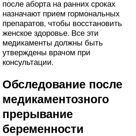
после аборта на ранних сроках
назначают прием гормональных
препаратов, чтобы восстановить
женское здоровье. Все эти
медикаменты должны быть
утверждены врачом при
консультации.
Обследование после
медикаментозного
прерывание
беременности