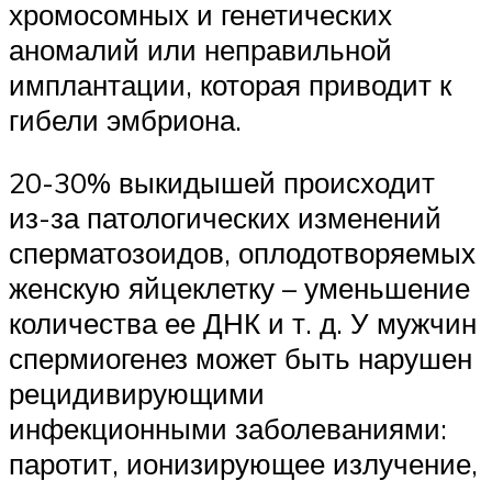
хромосомных и генетических
аномалий или неправильной
имплантации, которая приводит к
гибели эмбриона.
20-30% выкидышей происходит
из-за патологических изменений
сперматозоидов, оплодотворяемых
женскую яйцеклетку – уменьшение
количества ее ДНК и т. д. У мужчин
спермиогенез может быть нарушен
рецидивирующими
инфекционными заболеваниями:
паротит, ионизирующее излучение,