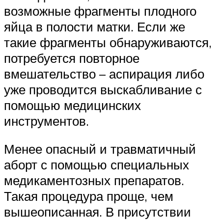
возможные фрагменты плодного
яйца в полости матки. Если же
такие фрагменты обнаруживаются,
потребуется повторное
вмешательство – аспирация либо
уже проводится выскабливание с
помощью медицинских
инструментов.
Менее опасный и травматичный
аборт с помощью специальных
медикаментозных препаратов.
Такая процедура проще, чем
вышеописанная. В присутствии