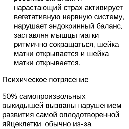
нарастающий страх активирует
вегетативную нервную систему,
нарушает эндокринный баланс,
заставляя мышцы матки
ритмично сокращаться, шейка
матки открывается и шейка
матки открывается.
Психическое потрясение
50% самопроизвольных
выкидышей вызваны нарушением
развития самой оплодотворенной
яйцеклетки, обычно из-за