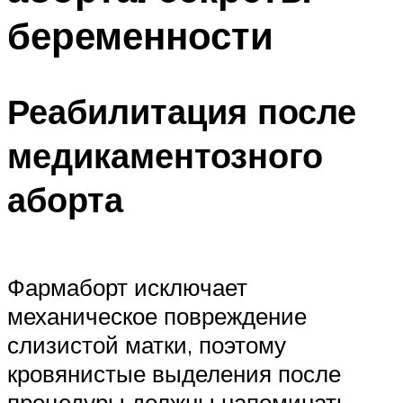
беременности
Реабилитация после
медикаментозного
аборта
Фармаборт исключает
механическое повреждение
слизистой матки, поэтому
кровянистые выделения после
процедуры должны напоминать