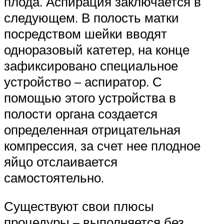
плода. Аспирация заключается в
следующем. В полость матки
посредством шейки вводят
одноразовый катетер, на конце
зафиксировано специальное
устройство – аспиратор. С
помощью этого устройства в
полости органа создается
определенная отрицательная
компрессия, за счет нее плодное
яйцо отслаивается
самостоятельно.
Существуют свои плюсы
процедуры – выполняется без