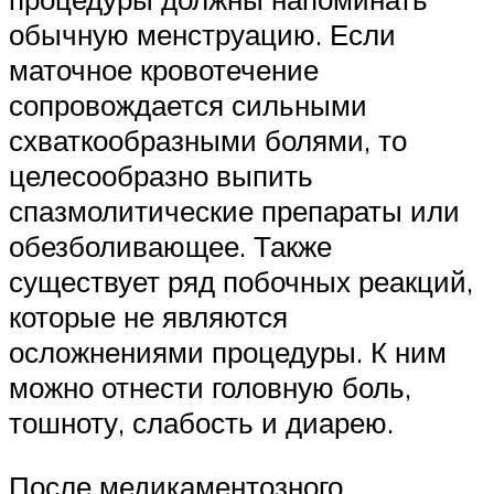
обычную менструацию. Если
маточное кровотечение
сопровождается сильными
схваткообразными болями, то
целесообразно выпить
спазмолитические препараты или
обезболивающее. Также
существует ряд побочных реакций,
которые не являются
осложнениями процедуры. К ним
можно отнести головную боль,
тошноту, слабость и диарею.
После медикаментозного