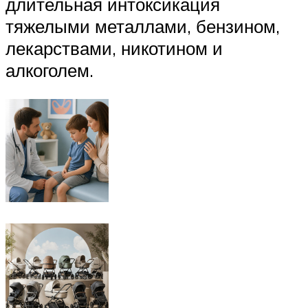
длительная интоксикация
тяжелыми металлами, бензином,
лекарствами, никотином и
алкоголем.