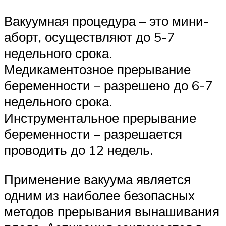
Вакуумная процедура – это мини-
аборт, осуществляют до 5-7
недельного срока.
Медикаментозное прерывание
беременности – разрешено до 6-7
недельного срока.
Инструментальное прерывание
беременности – разрешается
проводить до 12 недель.
Применение вакуума является
одним из наиболее безопасных
методов прерывания вынашивания