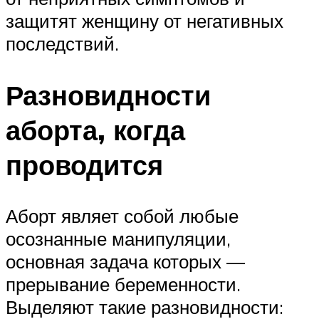
защитят женщину от негативных
последствий.
Разновидности
аборта, когда
проводится
Аборт являет собой любые
осознанные манипуляции,
основная задача которых —
прерывание беременности.
Выделяют такие разновидности: