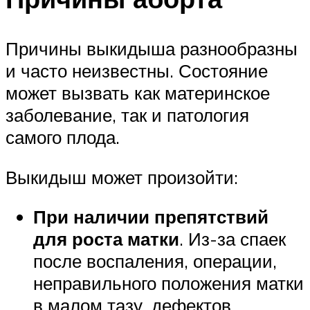
Причины выкидыша разнообразны
и часто неизвестны. Состояние
может вызвать как материнское
заболевание, так и патология
самого плода.
Выкидыш может произойти:
При наличии препятствий
для роста матки
. Из-за спаек
после воспаления, операции,
неправильного положения матки
в малом тазу, дефектов