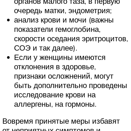
органов малого таза, в первую
очередь матки, эндометрия;
анализ крови и мочи (важны
показатели гемоглобина,
скорости оседания эритроцитов,
СОЭ и так далее).
Если у женщины имеются
отклонения в здоровье,
признаки осложнений, могут
быть дополнительно проведены
исследование крови на
аллергены, на гормоны.
Вовремя принятые меры избавят
от неприятных симптомов и